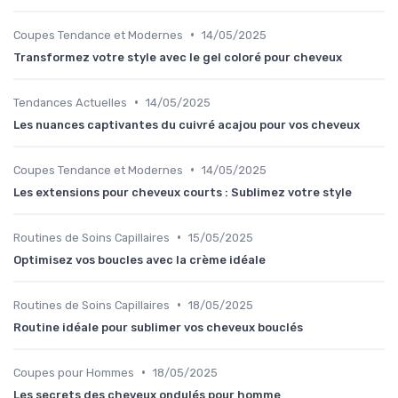
•
Coupes Tendance et Modernes
14/05/2025
Transformez votre style avec le gel coloré pour cheveux
•
Tendances Actuelles
14/05/2025
Les nuances captivantes du cuivré acajou pour vos cheveux
•
Coupes Tendance et Modernes
14/05/2025
Les extensions pour cheveux courts : Sublimez votre style
•
Routines de Soins Capillaires
15/05/2025
Optimisez vos boucles avec la crème idéale
•
Routines de Soins Capillaires
18/05/2025
Routine idéale pour sublimer vos cheveux bouclés
•
Coupes pour Hommes
18/05/2025
Les secrets des cheveux ondulés pour homme