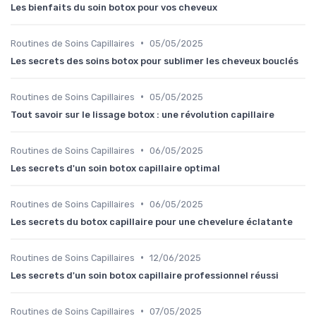
Les bienfaits du soin botox pour vos cheveux
•
Routines de Soins Capillaires
05/05/2025
Les secrets des soins botox pour sublimer les cheveux bouclés
•
Routines de Soins Capillaires
05/05/2025
Tout savoir sur le lissage botox : une révolution capillaire
•
Routines de Soins Capillaires
06/05/2025
Les secrets d'un soin botox capillaire optimal
•
Routines de Soins Capillaires
06/05/2025
Les secrets du botox capillaire pour une chevelure éclatante
•
Routines de Soins Capillaires
12/06/2025
Les secrets d'un soin botox capillaire professionnel réussi
•
Routines de Soins Capillaires
07/05/2025