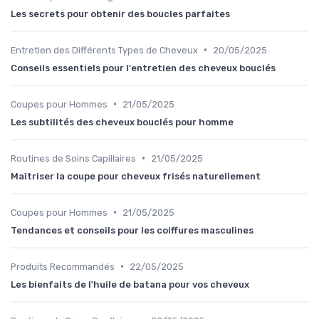
Les secrets pour obtenir des boucles parfaites
•
Entretien des Différents Types de Cheveux
20/05/2025
Conseils essentiels pour l'entretien des cheveux bouclés
•
Coupes pour Hommes
21/05/2025
Les subtilités des cheveux bouclés pour homme
•
Routines de Soins Capillaires
21/05/2025
Maîtriser la coupe pour cheveux frisés naturellement
•
Coupes pour Hommes
21/05/2025
Tendances et conseils pour les coiffures masculines
•
Produits Recommandés
22/05/2025
Les bienfaits de l'huile de batana pour vos cheveux