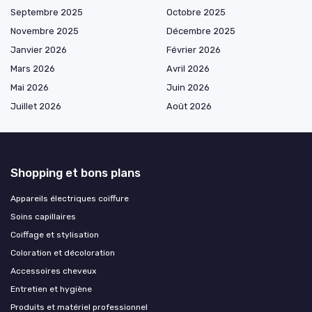
Septembre 2025
Octobre 2025
Novembre 2025
Décembre 2025
Janvier 2026
Février 2026
Mars 2026
Avril 2026
Mai 2026
Juin 2026
Juillet 2026
Août 2026
Shopping et bons plans
Appareils électriques coiffure
Soins capillaires
Coiffage et stylisation
Coloration et décoloration
Accessoires cheveux
Entretien et hygiène
Produits et matériel professionnel