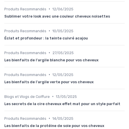
•
Produits Recommandés
12/06/2025
Sublimer votre look avec une couleur cheveux noisettes
•
Produits Recommandés
10/05/2025
Éclat et profondeur : la teinte cuivré acajou
•
Produits Recommandés
27/05/2025
Les bienfaits de l'argile blanche pour vos cheveux
•
Produits Recommandés
12/05/2025
Les bienfaits de l'argile verte pour vos cheveux
•
Blogs et Vlogs de Coiffure
13/05/2025
Les secrets de la cire cheveux effet mat pour un style parfait
•
Produits Recommandés
14/05/2025
Les bienfaits de la protéine de soie pour vos cheveux