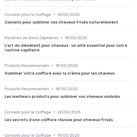
•
Conseils pour le Coiffage
16/05/2025
Conseils pour sublimer vos cheveux frisés naturellement
•
Routines de Soins Capillaires
18/05/2025
L'art du démêlant pour cheveux : un allié essentiel pour votre
routine capillaire
•
Produits Recommandés
18/05/2025
Sublimer votre coiffure avec la crème pour les cheveux
•
Produits Recommandés
18/05/2025
Les meilleurs produits pour sublimer vos cheveux ondulés
•
Conseils pour le Coiffage
20/05/2025
Les secrets d'une coiffure réussie pour cheveux frisés
•
Conseils pour le Coiffage
19/05/2025