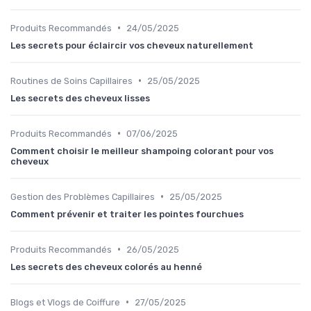
•
Produits Recommandés
24/05/2025
Les secrets pour éclaircir vos cheveux naturellement
•
Routines de Soins Capillaires
25/05/2025
Les secrets des cheveux lisses
•
Produits Recommandés
07/06/2025
Comment choisir le meilleur shampoing colorant pour vos
cheveux
•
Gestion des Problèmes Capillaires
25/05/2025
Comment prévenir et traiter les pointes fourchues
•
Produits Recommandés
26/05/2025
Les secrets des cheveux colorés au henné
•
Blogs et Vlogs de Coiffure
27/05/2025