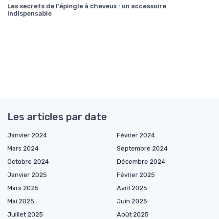
Les secrets de l'épingle à cheveux : un accessoire
indispensable
Les articles par date
Janvier 2024
Février 2024
Mars 2024
Septembre 2024
Octobre 2024
Décembre 2024
Janvier 2025
Février 2025
Mars 2025
Avril 2025
Mai 2025
Juin 2025
Juillet 2025
Août 2025