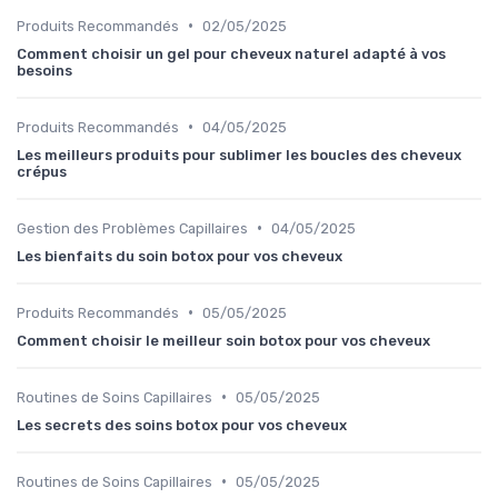
•
Produits Recommandés
02/05/2025
Comment choisir un gel pour cheveux naturel adapté à vos
besoins
•
Produits Recommandés
04/05/2025
Les meilleurs produits pour sublimer les boucles des cheveux
crépus
•
Gestion des Problèmes Capillaires
04/05/2025
Les bienfaits du soin botox pour vos cheveux
•
Produits Recommandés
05/05/2025
Comment choisir le meilleur soin botox pour vos cheveux
•
Routines de Soins Capillaires
05/05/2025
Les secrets des soins botox pour vos cheveux
•
Routines de Soins Capillaires
05/05/2025