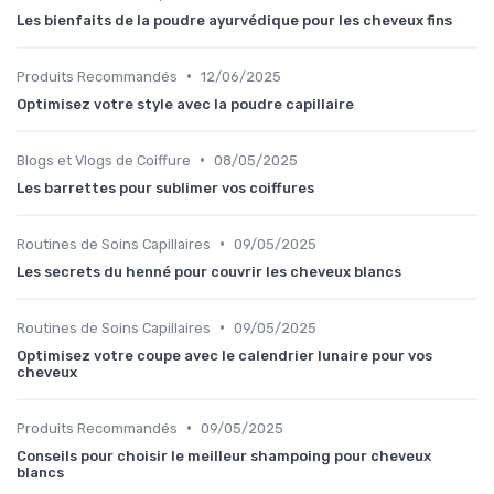
Les bienfaits de la poudre ayurvédique pour les cheveux fins
•
Produits Recommandés
12/06/2025
Optimisez votre style avec la poudre capillaire
•
Blogs et Vlogs de Coiffure
08/05/2025
Les barrettes pour sublimer vos coiffures
•
Routines de Soins Capillaires
09/05/2025
Les secrets du henné pour couvrir les cheveux blancs
•
Routines de Soins Capillaires
09/05/2025
Optimisez votre coupe avec le calendrier lunaire pour vos
cheveux
•
Produits Recommandés
09/05/2025
Conseils pour choisir le meilleur shampoing pour cheveux
blancs