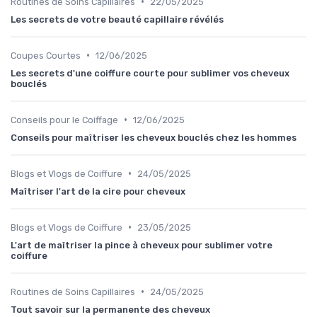
•
Routines de Soins Capillaires
22/05/2025
Les secrets de votre beauté capillaire révélés
•
Coupes Courtes
12/06/2025
Les secrets d'une coiffure courte pour sublimer vos cheveux
bouclés
•
Conseils pour le Coiffage
12/06/2025
Conseils pour maîtriser les cheveux bouclés chez les hommes
•
Blogs et Vlogs de Coiffure
24/05/2025
Maîtriser l'art de la cire pour cheveux
•
Blogs et Vlogs de Coiffure
23/05/2025
L'art de maîtriser la pince à cheveux pour sublimer votre
coiffure
•
Routines de Soins Capillaires
24/05/2025
Tout savoir sur la permanente des cheveux