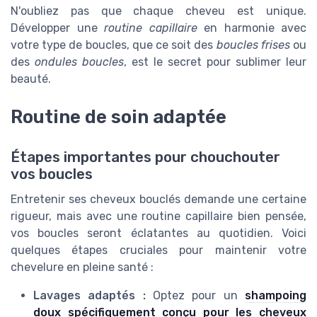
N'oubliez pas que chaque cheveu est unique.
Développer une
routine capillaire
en harmonie avec
votre type de boucles, que ce soit des
boucles frises
ou
des
ondules boucles
, est le secret pour sublimer leur
beauté.
Routine de soin adaptée
Étapes importantes pour chouchouter
vos boucles
Entretenir ses cheveux bouclés demande une certaine
rigueur, mais avec une routine capillaire bien pensée,
vos boucles seront éclatantes au quotidien. Voici
quelques étapes cruciales pour maintenir votre
chevelure en pleine santé :
Lavages adaptés :
Optez pour un
shampoing
doux spécifiquement conçu pour les cheveux