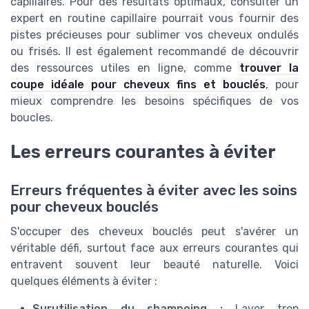
capillaires. Pour des résultats optimaux, consulter un
expert en routine capillaire pourrait vous fournir des
pistes précieuses pour sublimer vos cheveux ondulés
ou frisés. Il est également recommandé de découvrir
des ressources utiles en ligne, comme
trouver la
coupe idéale pour cheveux fins et bouclés
, pour
mieux comprendre les besoins spécifiques de vos
boucles.
Les erreurs courantes à éviter
Erreurs fréquentes à éviter avec les soins
pour cheveux bouclés
S'occuper des cheveux bouclés peut s'avérer un
véritable défi, surtout face aux erreurs courantes qui
entravent souvent leur beauté naturelle. Voici
quelques éléments à éviter :
Surutilisation du shampoing :
Laver trop