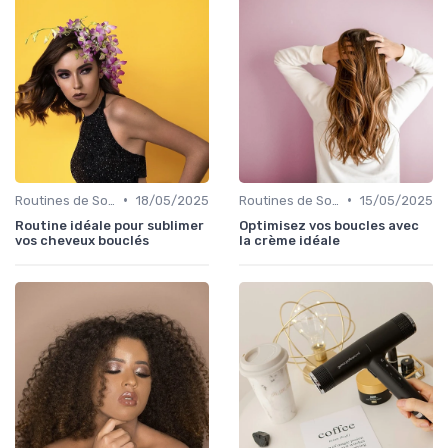
•
•
Routines de Soins Capillaires
18/05/2025
Routines de Soins Capillaires
15/05/2025
Routine idéale pour sublimer
Optimisez vos boucles avec
vos cheveux bouclés
la crème idéale