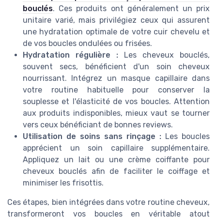
bouclés
. Ces produits ont généralement un prix
unitaire varié, mais privilégiez ceux qui assurent
une hydratation optimale de votre cuir chevelu et
de vos boucles ondulées ou frisées.
Hydratation régulière :
Les cheveux bouclés,
souvent secs, bénéficient d'un soin cheveux
nourrissant. Intégrez un masque capillaire dans
votre routine habituelle pour conserver la
souplesse et l'élasticité de vos boucles. Attention
aux produits indisponibles, mieux vaut se tourner
vers ceux bénéficiant de bonnes reviews.
Utilisation de soins sans rinçage :
Les boucles
apprécient un soin capillaire supplémentaire.
Appliquez un lait ou une crème coiffante pour
cheveux bouclés afin de faciliter le coiffage et
minimiser les frisottis.
Ces étapes, bien intégrées dans votre routine cheveux,
transformeront vos boucles en véritable atout