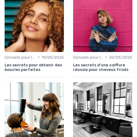
•
•
Conseils pour le Coiffage
19/05/2025
Conseils pour le Coiffage
20/05/2025
Les secrets pour obtenir des
Les secrets d'une coiffure
boucles parfaites
réussie pour cheveux frisés