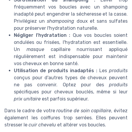
fréquemment vos boucles avec un shampoing
inadapté peut engendrer la sécheresse et la casse.
Privilégiez un
shampooing
doux et sans sulfates
pour préserver l'hydratation naturelle.
Négliger l'hydratation :
Que vos boucles soient
ondulées ou frisées, l'hydratation est essentielle.
Un
masque
capillaire nourrissant appliqué
régulièrement est indispensable pour maintenir
vos cheveux en bonne santé.
Utilisation de produits inadaptés :
Les
produits
conçus pour d'autres types de cheveux peuvent
ne pas convenir. Optez pour des
produits
spécifiques pour cheveux bouclés, même si leur
prix unitaire
est parfois supérieur.
Dans le cadre de votre
routine de soin capillaire
, évitez
également les coiffures trop serrées. Elles peuvent
stresser le
cuir chevelu
et altérer vos boucles.