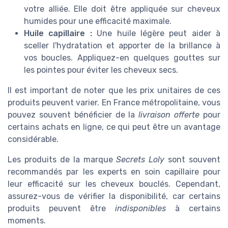
votre alliée. Elle doit être appliquée sur cheveux
humides pour une efficacité maximale.
Huile capillaire :
Une huile légère peut aider à
sceller l'hydratation et apporter de la brillance à
vos boucles. Appliquez-en quelques gouttes sur
les pointes pour éviter les cheveux secs.
Il est important de noter que les prix unitaires de ces
produits peuvent varier. En France métropolitaine, vous
pouvez souvent bénéficier de la
livraison offerte
pour
certains achats en ligne, ce qui peut être un avantage
considérable.
Les produits de la marque
Secrets Loly
sont souvent
recommandés par les experts en soin capillaire pour
leur efficacité sur les cheveux bouclés. Cependant,
assurez-vous de vérifier la disponibilité, car certains
produits peuvent être
indisponibles
à certains
moments.