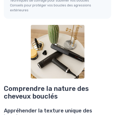
Techniques de coiffage pour sublimer vos boucles
Conseils pour protéger vos boucles des agressions
extérieures
Comprendre la nature des
cheveux bouclés
Appréhender la texture unique des