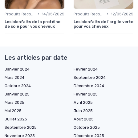
•
•
Produits Recommandés
14/05/2025
Produits Recommandés
12/05/2025
Les bienfaits de la protéine
Les bienfaits de l'argile verte
de soie pour vos cheveux
pour vos cheveux
Les articles par date
Janvier 2024
Février 2024
Mars 2024
Septembre 2024
Octobre 2024
Décembre 2024
Janvier 2025
Février 2025
Mars 2025
Avril 2025
Mai 2025
Juin 2025
Juillet 2025
Août 2025
Septembre 2025
Octobre 2025
Novembre 2025
Décembre 2025