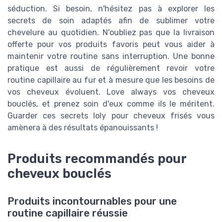
séduction. Si besoin, n'hésitez pas à explorer les
secrets de soin adaptés afin de sublimer votre
chevelure au quotidien. N'oubliez pas que la livraison
offerte pour vos produits favoris peut vous aider à
maintenir votre routine sans interruption. Une bonne
pratique est aussi de régulièrement revoir votre
routine capillaire au fur et à mesure que les besoins de
vos cheveux évoluent. Love always vos cheveux
bouclés, et prenez soin d'eux comme ils le méritent.
Guarder ces secrets loly pour cheveux frisés vous
amènera à des résultats épanouissants !
Produits recommandés pour
cheveux bouclés
Produits incontournables pour une
routine capillaire réussie