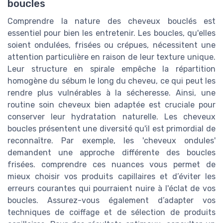
boucles
Comprendre la nature des cheveux bouclés est
essentiel pour bien les entretenir. Les boucles, qu'elles
soient ondulées, frisées ou crépues, nécessitent une
attention particulière en raison de leur texture unique.
Leur structure en spirale empêche la répartition
homogène du sébum le long du cheveu, ce qui peut les
rendre plus vulnérables à la sécheresse. Ainsi, une
routine soin cheveux bien adaptée est cruciale pour
conserver leur hydratation naturelle. Les cheveux
boucles présentent une diversité qu'il est primordial de
reconnaître. Par exemple, les 'cheveux ondules'
demandent une approche différente des boucles
frisées. comprendre ces nuances vous permet de
mieux choisir vos produits capillaires et d’éviter les
erreurs courantes qui pourraient nuire à l'éclat de vos
boucles. Assurez-vous également d’adapter vos
techniques de coiffage et de sélection de produits