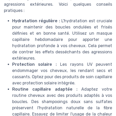
agressions extérieures. Voici quelques conseils
pratiques :
Hydratation régulière :
L'hydratation est cruciale
pour maintenir des boucles ondulées et frisés
définies et en bonne santé. Utilisez un masque
capillaire hebdomadaire pour apporter une
hydratation profonde à vos cheveux. Cela permet
de contrer les effets desséchants des agressions
extérieures.
Protection solaire :
Les rayons UV peuvent
endommager vos cheveux, les rendant secs et
cassants. Optez pour des produits de soin capillaire
avec protection solaire intégrée.
Routine capillaire adaptée :
Adaptez votre
routine cheveux avec des produits adaptés à vos
boucles. Des shampooings doux sans sulfates
préservent l'hydratation naturelle de la fibre
capillaire. Essayez de limiter l'usage de la chaleur