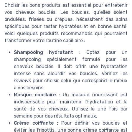
Choisir les bons produits est essentiel pour entretenir
vos cheveux bouclés. Les boucles, qu'elles soient
ondulées, frisées ou crépues, nécessitent des soins
spécifiques pour rester hydratées et en bonne santé.
Voici quelques produits recommandés qui pourraient
transformer votre routine capillaire :
Shampooing hydratant :
Optez pour un
shampooing spécialement formulé pour les
cheveux bouclés. Il doit offrir une hydratation
intense sans alourdir vos boucles. Vérifiez les
reviews
pour choisir celui qui correspond le mieux
à vos besoins.
Masque capillaire :
Un masque nourrissant est
indispensable pour maintenir l'hydratation et la
santé de vos cheveux. Utilisez-le une fois par
semaine pour des résultats optimaux.
Crème coiffante :
Pour définir vos boucles et
éviter les frisottis, une bonne crème coiffante est