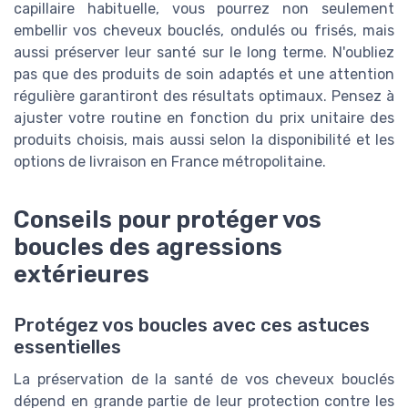
capillaire habituelle, vous pourrez non seulement
embellir vos cheveux bouclés, ondulés ou frisés, mais
aussi préserver leur santé sur le long terme. N'oubliez
pas que des produits de soin adaptés et une attention
régulière garantiront des résultats optimaux. Pensez à
ajuster votre routine en fonction du prix unitaire des
produits choisis, mais aussi selon la disponibilité et les
options de livraison en France métropolitaine.
Conseils pour protéger vos
boucles des agressions
extérieures
Protégez vos boucles avec ces astuces
essentielles
La préservation de la santé de vos cheveux bouclés
dépend en grande partie de leur protection contre les