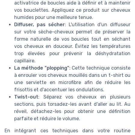
activatrice de boucles aide à définir et à maintenir
vos bouclettes. Appliquez ce produit sur cheveux
humides pour une meilleure tenue.
Diffuser, pas sécher
: L'utilisation d'un diffuseur
sur votre sèche-cheveux permet de préserver la
forme naturelle de vos boucles tout en séchant
vos cheveux en douceur. Évitez les températures
trop élevées pour prévenir la déshydratation
capillaire.
La méthode "plopping"
: Cette technique consiste
à enrouler vos cheveux mouillés dans un t-shirt ou
une serviette en microfibre afin de réduire les
frisottis et d'accentuer les ondulations.
Twist-out
: Séparez vos cheveux en plusieurs
sections, puis torsadez-les avant d'aller au lit. Au
réveil, détachez-les pour obtenir une définition
parfaite et réduire le volume.
En intégrant ces techniques dans votre routine