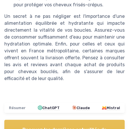
pour protéger vos cheveux frisés-crépus.
Un secret à ne pas négliger est l'importance d'une
alimentation équilibrée et hydratante qui impacte
directement la vitalité de vos boucles. Assurez-vous
de consommer suffisamment d'eau pour maintenir une
hydratation optimale. Enfin, pour celles et ceux qui
vivent en France métropolitaine, certaines marques
offrent souvent la livraison offerte. Pensez à consulter
les avis et reviews avant chaque achat de produits
pour cheveux bouclés, afin de s'assurer de leur
efficacité et de leur qualité.
Résumer
ChatGPT
Claude
Mistral