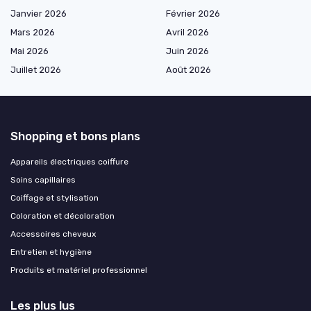
Janvier 2026
Février 2026
Mars 2026
Avril 2026
Mai 2026
Juin 2026
Juillet 2026
Août 2026
Shopping et bons plans
Appareils électriques coiffure
Soins capillaires
Coiffage et stylisation
Coloration et décoloration
Accessoires cheveux
Entretien et hygiène
Produits et matériel professionnel
Les plus lus