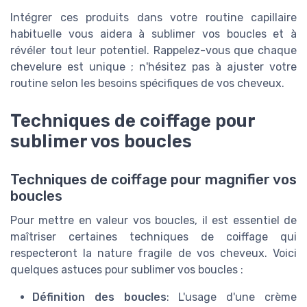
Intégrer ces produits dans votre routine capillaire
habituelle vous aidera à sublimer vos boucles et à
révéler tout leur potentiel. Rappelez-vous que chaque
chevelure est unique ; n'hésitez pas à ajuster votre
routine selon les besoins spécifiques de vos cheveux.
Techniques de coiffage pour
sublimer vos boucles
Techniques de coiffage pour magnifier vos
boucles
Pour mettre en valeur vos boucles, il est essentiel de
maîtriser certaines techniques de coiffage qui
respecteront la nature fragile de vos cheveux. Voici
quelques astuces pour sublimer vos boucles :
Définition des boucles
: L'usage d'une crème