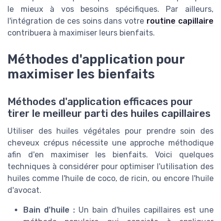
le mieux à vos besoins spécifiques. Par ailleurs,
l'intégration de ces soins dans votre
routine capillaire
contribuera à maximiser leurs bienfaits.
Méthodes d'application pour
maximiser les bienfaits
Méthodes d'application efficaces pour
tirer le meilleur parti des huiles capillaires
Utiliser des huiles végétales pour prendre soin des
cheveux crépus nécessite une approche méthodique
afin d'en maximiser les bienfaits. Voici quelques
techniques à considérer pour optimiser l'utilisation des
huiles comme l'huile de coco, de ricin, ou encore l'huile
d'avocat.
Bain d'huile :
Un bain d'huiles capillaires est une