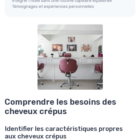
Intégrer l'huile dans une routine capillaire équilibrée
Témoignages et expériences personnelles
Comprendre les besoins des
cheveux crépus
Identifier les caractéristiques propres
aux cheveux crépus