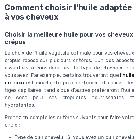
Comment choisir l'huile adaptée
à vos cheveux
Choisir la meilleure huile pour vos cheveux
crépus
Le choix de l'huile végétale optimale pour vos cheveux
crépus repose sur plusieurs critères. L'un des aspects
essentiels à considérer est le type de cheveux que
vous avez. Par exemple, certains trouveront que
l'huile
de ricin
est excellente pour renforcer et épaissir les
tiges capillaires, tandis que d'autres préfèreront l'huile
de coco pour ses propriétés nourrissantes et
hydratantes.
Prenez en compte les critères suivants pour faire votre
choix :
Type de cuir chevelu : Si vous avez un cuir chevelu