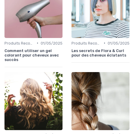
•
•
Produits Recommandés
01/05/2025
Produits Recommandés
01/05/2025
Comment utiliser un gel
Les secrets de Flora & Curl
colorant pour cheveux avec
pour des cheveux éclatants
succès