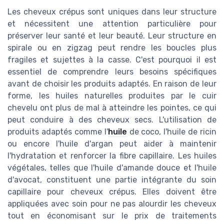
Les cheveux crépus sont uniques dans leur structure
et nécessitent une attention particulière pour
préserver leur santé et leur beauté. Leur structure en
spirale ou en zigzag peut rendre les boucles plus
fragiles et sujettes à la casse. C'est pourquoi il est
essentiel de comprendre leurs besoins spécifiques
avant de choisir les produits adaptés. En raison de leur
forme, les huiles naturelles produites par le cuir
chevelu ont plus de mal à atteindre les pointes, ce qui
peut conduire à des cheveux secs. L'utilisation de
produits adaptés comme l'
huile
de coco, l'huile de ricin
ou encore l'huile d'argan peut aider à maintenir
l'hydratation et renforcer la fibre capillaire. Les huiles
végétales, telles que l'huile d'amande douce et l'huile
d'avocat, constituent une partie intégrante du soin
capillaire pour cheveux crépus. Elles doivent être
appliquées avec soin pour ne pas alourdir les cheveux
tout en économisant sur le prix de traitements