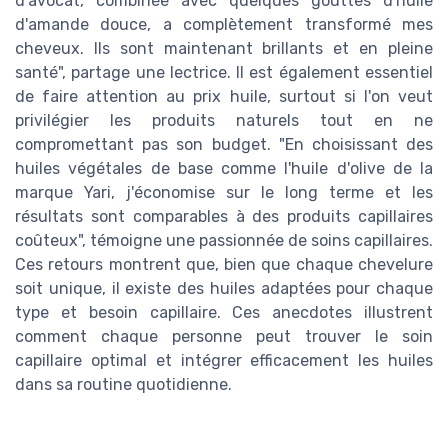
d'avocat, combinée avec quelques gouttes d'huile
d'amande douce, a complètement transformé mes
cheveux. Ils sont maintenant brillants et en pleine
santé", partage une lectrice. Il est également essentiel
de faire attention au prix huile, surtout si l'on veut
privilégier les produits naturels tout en ne
compromettant pas son budget. "En choisissant des
huiles végétales de base comme l'huile d'olive de la
marque Yari, j'économise sur le long terme et les
résultats sont comparables à des produits capillaires
coûteux", témoigne une passionnée de soins capillaires.
Ces retours montrent que, bien que chaque chevelure
soit unique, il existe des huiles adaptées pour chaque
type et besoin capillaire. Ces anecdotes illustrent
comment chaque personne peut trouver le soin
capillaire optimal et intégrer efficacement les huiles
dans sa routine quotidienne.