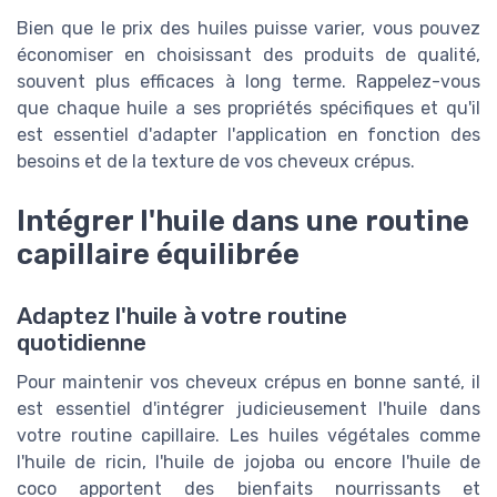
Bien que le prix des huiles puisse varier, vous pouvez
économiser en choisissant des produits de qualité,
souvent plus efficaces à long terme. Rappelez-vous
que chaque huile a ses propriétés spécifiques et qu'il
est essentiel d'adapter l'application en fonction des
besoins et de la texture de vos cheveux crépus.
Intégrer l'huile dans une routine
capillaire équilibrée
Adaptez l'huile à votre routine
quotidienne
Pour maintenir vos cheveux crépus en bonne santé, il
est essentiel d'intégrer judicieusement l'huile dans
votre routine capillaire. Les huiles végétales comme
l'huile de ricin, l'huile de jojoba ou encore l'huile de
coco apportent des bienfaits nourrissants et