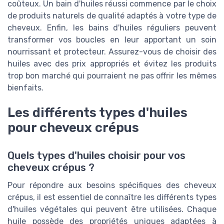
coûteux. Un bain d'huiles réussi commence par le choix
de produits naturels de qualité adaptés à votre type de
cheveux. Enfin, les bains d'huiles réguliers peuvent
transformer vos boucles en leur apportant un soin
nourrissant et protecteur. Assurez-vous de choisir des
huiles avec des prix appropriés et évitez les produits
trop bon marché qui pourraient ne pas offrir les mêmes
bienfaits.
Les différents types d'huiles
pour cheveux crépus
Quels types d'huiles choisir pour vos
cheveux crépus ?
Pour répondre aux besoins spécifiques des cheveux
crépus, il est essentiel de connaître les différents types
d'huiles végétales qui peuvent être utilisées. Chaque
huile possède des propriétés uniques adaptées à