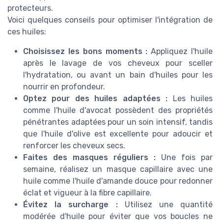
protecteurs.
Voici quelques conseils pour optimiser l'intégration de
ces huiles:
Choisissez les bons moments :
Appliquez l'huile
après le lavage de vos cheveux pour sceller
l'hydratation, ou avant un bain d'huiles pour les
nourrir en profondeur.
Optez pour des huiles adaptées :
Les huiles
comme l'huile d'avocat possèdent des propriétés
pénétrantes adaptées pour un soin intensif, tandis
que l'huile d'olive est excellente pour adoucir et
renforcer les cheveux secs.
Faites des masques réguliers :
Une fois par
semaine, réalisez un masque capillaire avec une
huile comme l'huile d'amande douce pour redonner
éclat et vigueur à la fibre capillaire.
Évitez la surcharge :
Utilisez une quantité
modérée d'huile pour éviter que vos boucles ne