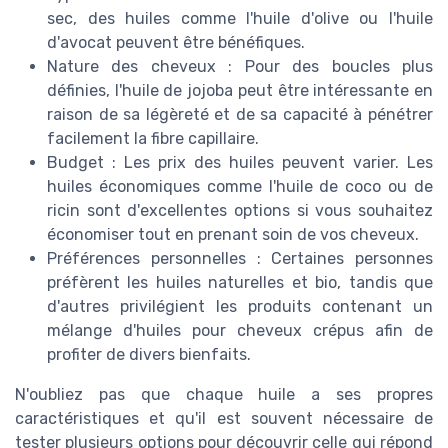
sec, des huiles comme l'huile d'olive ou l'huile
d'avocat peuvent être bénéfiques.
Nature des cheveux : Pour des boucles plus
définies, l'huile de jojoba peut être intéressante en
raison de sa légèreté et de sa capacité à pénétrer
facilement la fibre capillaire.
Budget : Les prix des huiles peuvent varier. Les
huiles économiques comme l'huile de coco ou de
ricin sont d'excellentes options si vous souhaitez
économiser tout en prenant soin de vos cheveux.
Préférences personnelles : Certaines personnes
préfèrent les huiles naturelles et bio, tandis que
d'autres privilégient les produits contenant un
mélange d'huiles pour cheveux crépus afin de
profiter de divers bienfaits.
N'oubliez pas que chaque huile a ses propres
caractéristiques et qu'il est souvent nécessaire de
tester plusieurs options pour découvrir celle qui répond