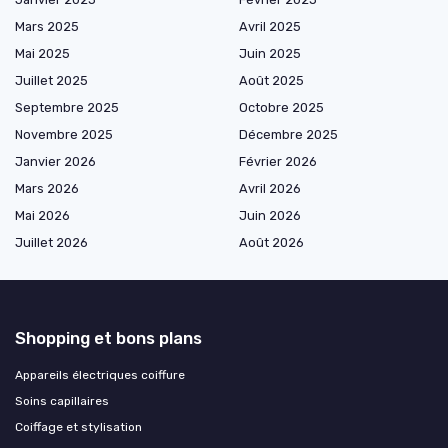
Mars 2025
Avril 2025
Mai 2025
Juin 2025
Juillet 2025
Août 2025
Septembre 2025
Octobre 2025
Novembre 2025
Décembre 2025
Janvier 2026
Février 2026
Mars 2026
Avril 2026
Mai 2026
Juin 2026
Juillet 2026
Août 2026
Shopping et bons plans
Appareils électriques coiffure
Soins capillaires
Coiffage et stylisation