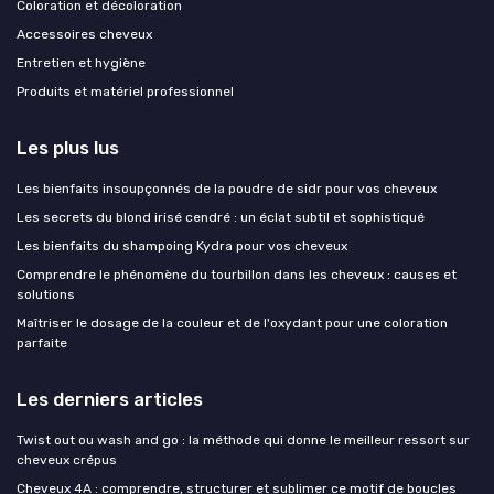
Coloration et décoloration
Accessoires cheveux
Entretien et hygiène
Produits et matériel professionnel
Les plus lus
Les bienfaits insoupçonnés de la poudre de sidr pour vos cheveux
Les secrets du blond irisé cendré : un éclat subtil et sophistiqué
Les bienfaits du shampoing Kydra pour vos cheveux
Comprendre le phénomène du tourbillon dans les cheveux : causes et
solutions
Maîtriser le dosage de la couleur et de l'oxydant pour une coloration
parfaite
Les derniers articles
Twist out ou wash and go : la méthode qui donne le meilleur ressort sur
cheveux crépus
Cheveux 4A : comprendre, structurer et sublimer ce motif de boucles