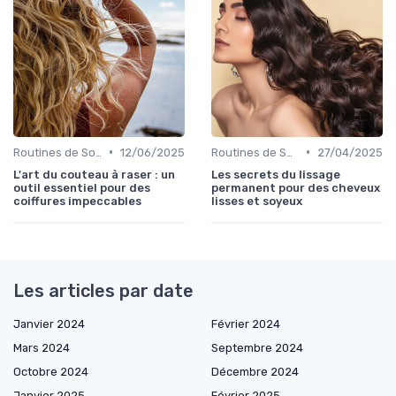
•
•
Routines de Soins Capillaires
12/06/2025
Routines de Soins Capillaires
27/04/2025
L'art du couteau à raser : un
Les secrets du lissage
outil essentiel pour des
permanent pour des cheveux
coiffures impeccables
lisses et soyeux
Les articles par date
Janvier 2024
Février 2024
Mars 2024
Septembre 2024
Octobre 2024
Décembre 2024
Janvier 2025
Février 2025