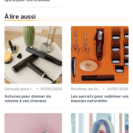
À lire aussi
•
•
Conseils pour le Coiffage
01/05/2025
Routines de Soins Capillaires
01/05/2025
Astuces pour donner du
Les secrets pour sublimer vos
volume à vos cheveux
boucles naturelles