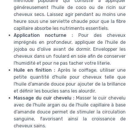
méthode populaire qui consiste à appliquer
généreusement l'huile de coco ou de ricin sur
cheveux secs. Laissez agir pendant au moins une
heure sous une serviette chaude pour que la fibre
capillaire absorbe les nutriments essentiels.
Application nocturne :
Pour des cheveux
imprégnés en profondeur, appliquer de l'huile de
jojoba ou d'olive avant de dormir. Envelopper les
cheveux dans un foulard en soie afin de conserver
l'humidité et pour ne pas tacher votre literie.
Huile en finition :
Après le coiffage, utiliser une
petite quantité d'huile pour cheveux telle que
l'huile d'amande douce pour ajouter de la brillance
et définir les boucles sans les alourdir.
Massage du cuir chevelu :
Masser le cuir chevelu
avec de l'huile argan ou de l'huile capillaire à base
d'amande douce permet de stimuler la circulation
sanguine, favorisant ainsi la croissance de
cheveux sains.