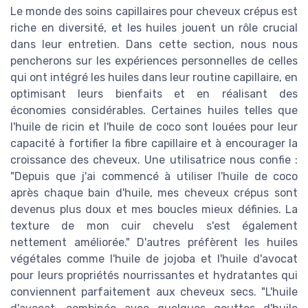
Le monde des soins capillaires pour cheveux crépus est
riche en diversité, et les huiles jouent un rôle crucial
dans leur entretien. Dans cette section, nous nous
pencherons sur les expériences personnelles de celles
qui ont intégré les huiles dans leur routine capillaire, en
optimisant leurs bienfaits et en réalisant des
économies considérables. Certaines huiles telles que
l'huile de ricin et l'huile de coco sont louées pour leur
capacité à fortifier la fibre capillaire et à encourager la
croissance des cheveux. Une utilisatrice nous confie :
"Depuis que j'ai commencé à utiliser l'huile de coco
après chaque bain d'huile, mes cheveux crépus sont
devenus plus doux et mes boucles mieux définies. La
texture de mon cuir chevelu s'est également
nettement améliorée." D'autres préfèrent les huiles
végétales comme l'huile de jojoba et l'huile d'avocat
pour leurs propriétés nourrissantes et hydratantes qui
conviennent parfaitement aux cheveux secs. "L'huile