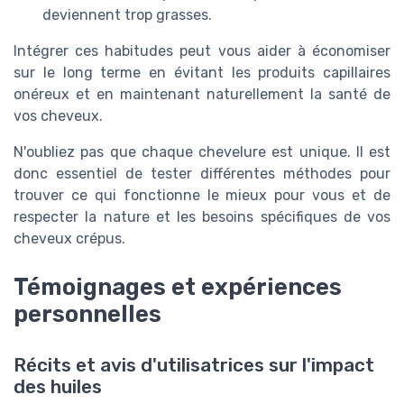
deviennent trop grasses.
Intégrer ces habitudes peut vous aider à économiser
sur le long terme en évitant les produits capillaires
onéreux et en maintenant naturellement la santé de
vos cheveux.
N'oubliez pas que chaque chevelure est unique. Il est
donc essentiel de tester différentes méthodes pour
trouver ce qui fonctionne le mieux pour vous et de
respecter la nature et les besoins spécifiques de vos
cheveux crépus.
Témoignages et expériences
personnelles
Récits et avis d'utilisatrices sur l'impact
des huiles