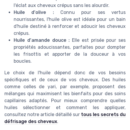
l'éclat aux cheveux crépus sans les alourdir.
Huile d'olive :
Connu pour ses vertus
nourrissantes, l'huile olive est idéale pour un bain
d'huile destiné à renforcer et adoucir les cheveux
crépus.
Huile d'amande douce :
Elle est prisée pour ses
propriétés adoucissantes, parfaites pour dompter
les frisottis et apporter de la douceur à vos
boucles.
Le choix de l'huile dépend donc de vos besoins
spécifiques et de ceux de vos cheveux. Des huiles
comme celles de yari, par exemple, proposent des
mélanges qui maximisent les bienfaits pour des soins
capillaires adaptés. Pour mieux comprendre quelles
huiles sélectionner et comment les appliquer,
consultez notre article détaillé sur
tous les secrets du
défrisage des cheveux
.