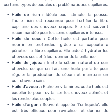
certains types de boucles et problématiques capillaires.
Huile de ricin :
Idéale pour stimuler la pousse,
l'huile ricin est reconnue pour fortifier la fibre
capillaire des cheveux crépus. Elle est souvent
recommandée pour les soins capillaires intenses.
Huile de coco :
Cette huile est parfaite pour
nourrir en profondeur grâce à sa capacité à
pénétrer la fibre capillaire. Elle aide à hydrater les
cheveux secs et à leur donner de la brillance.
Huile de jojoba :
Imite le sébum naturel du cuir
chevelu, ce qui en fait une huile parfaite pour
réguler la production de sébum et maintenir un
cuir chevelu sain.
Huile d'avocat :
Riche en vitamines, cette huile est
excellente pour revitaliser les cheveux abîmés et
les rendre plus souples.
Huile d'argan :
Souvent appelée "l'or liquide", elle
est très efficace pour revitaliser et donner de