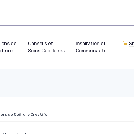
lons de
Conseils et
Inspiration et
Sh
iffure
Soins Capillaires
Communauté
ers de Coiffure Créatifs