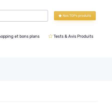
Nos TOPs produits
opping et bons plans
Tests & Avis Produits