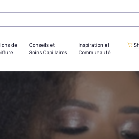
lons de
Conseils et
Inspiration et
Sh
iffure
Soins Capillaires
Communauté