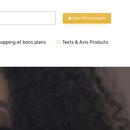
Nos TOPs produits
opping et bons plans
Tests & Avis Produits