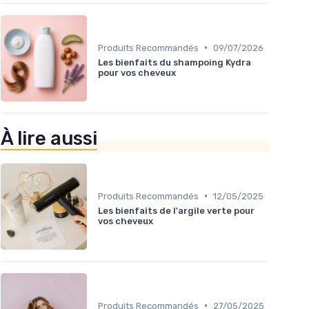
•
Produits Recommandés
09/07/2026
Les bienfaits du shampoing Kydra
pour vos cheveux
À lire aussi
•
Produits Recommandés
12/05/2025
Les bienfaits de l'argile verte pour
vos cheveux
•
Produits Recommandés
27/05/2025