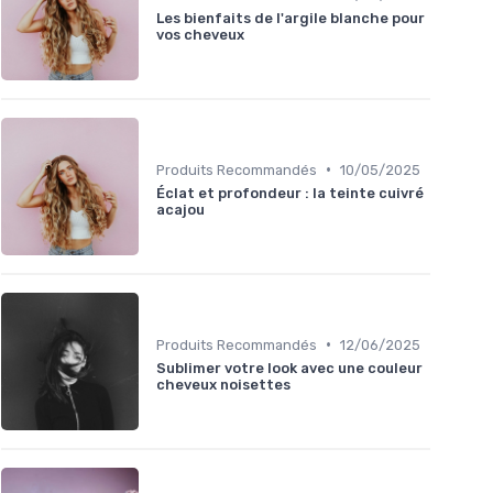
Les bienfaits de l'argile blanche pour
vos cheveux
•
Produits Recommandés
10/05/2025
Éclat et profondeur : la teinte cuivré
acajou
•
Produits Recommandés
12/06/2025
Sublimer votre look avec une couleur
cheveux noisettes