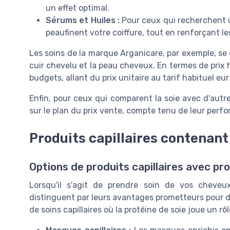
un effet optimal.
Sérums et Huiles :
Pour ceux qui recherchent u
peaufinent votre coiffure, tout en renforçant les
Les soins de la marque Arganicare, par exemple, se 
cuir chevelu et la peau cheveux. En termes de prix 
budgets, allant du prix unitaire au tarif habituel e
Enfin, pour ceux qui comparent la soie avec d'autr
sur le plan du prix vente, compte tenu de leur perfo
Produits capillaires contenant 
Options de produits capillaires avec pro
Lorsqu'il s'agit de prendre soin de vos cheveu
distinguent par leurs avantages prometteurs pour de
de soins capillaires où la protéine de soie joue un rôl