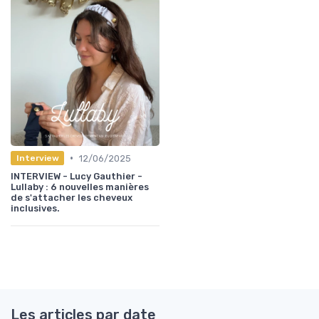
•
12/06/2025
Interview
INTERVIEW - Lucy Gauthier -
Lullaby : 6 nouvelles manières
de s'attacher les cheveux
inclusives.
Les articles par date