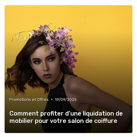
•
Promotions et Offres
19/09/2025
Comment profiter d'une liquidation de
mobilier pour votre salon de coiffure