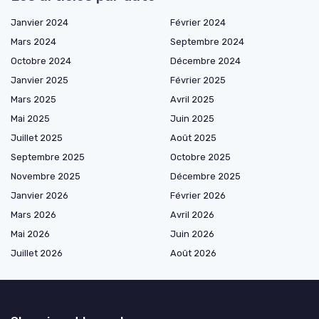
Janvier 2024
Février 2024
Mars 2024
Septembre 2024
Octobre 2024
Décembre 2024
Janvier 2025
Février 2025
Mars 2025
Avril 2025
Mai 2025
Juin 2025
Juillet 2025
Août 2025
Septembre 2025
Octobre 2025
Novembre 2025
Décembre 2025
Janvier 2026
Février 2026
Mars 2026
Avril 2026
Mai 2026
Juin 2026
Juillet 2026
Août 2026