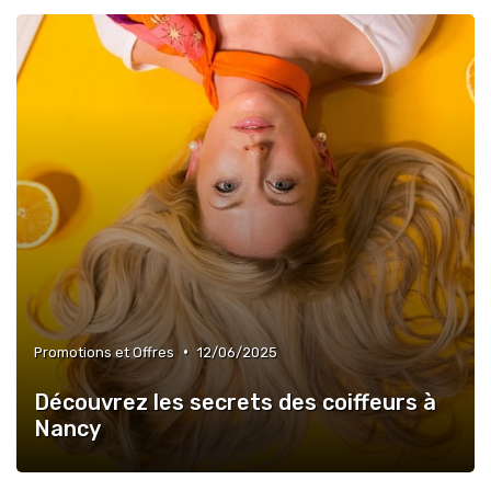
•
Promotions et Offres
12/06/2025
Découvrez les secrets des coiffeurs à
Nancy