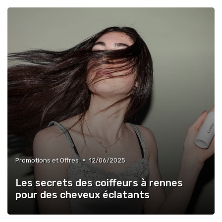
•
Promotions et Offres
12/06/2025
Les secrets des coiffeurs à rennes
pour des cheveux éclatants