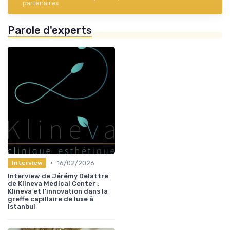
partenaires.
Parole d'experts
•
16/02/2026
Interview
Interview de Jérémy Delattre
de Klineva Medical Center :
Klineva et l'innovation dans la
greffe capillaire de luxe à
Istanbul