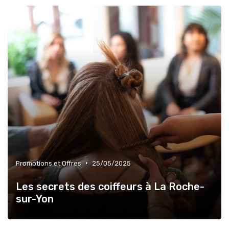
•
Promotions et Offres
25/05/2025
Les secrets des coiffeurs à La Roche-
sur-Yon