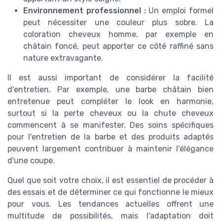
Environnement professionnel :
Un emploi formel
peut nécessiter une couleur plus sobre. La
coloration cheveux homme, par exemple en
châtain foncé, peut apporter ce côté raffiné sans
nature extravagante.
Il est aussi important de considérer la facilité
d'entretien. Par exemple, une barbe châtain bien
entretenue peut compléter le look en harmonie,
surtout si la perte cheveux ou la chute cheveux
commencent à se manifester. Des soins spécifiques
pour l'entretien de la barbe et des produits adaptés
peuvent largement contribuer à maintenir l'élégance
d'une coupe.
Quel que soit votre choix, il est essentiel de procéder à
des essais et de déterminer ce qui fonctionne le mieux
pour vous. Les tendances actuelles offrent une
multitude de possibilités, mais l'adaptation doit