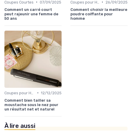
•
•
Coupes Courtes
07/09/2025
Coupes pour Hommes
26/09/2025
Comment un carré court
Comment choisir la meilleure
peut rajeunir une femme de
poudre coiffante pour
50 ans
homme
•
Coupes pour Hommes
12/12/2025
Comment bien tailler sa
moustache sous le nez pour
un résultat net et naturel
À lire aussi