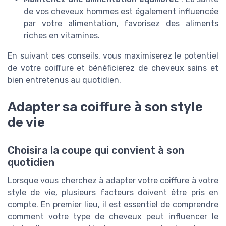
de vos cheveux hommes est également influencée
par votre alimentation, favorisez des aliments
riches en vitamines.
En suivant ces conseils, vous maximiserez le potentiel
de votre coiffure et bénéficierez de cheveux sains et
bien entretenus au quotidien.
Adapter sa coiffure à son style
de vie
Choisira la coupe qui convient à son
quotidien
Lorsque vous cherchez à adapter votre coiffure à votre
style de vie, plusieurs facteurs doivent être pris en
compte. En premier lieu, il est essentiel de comprendre
comment votre type de cheveux peut influencer le