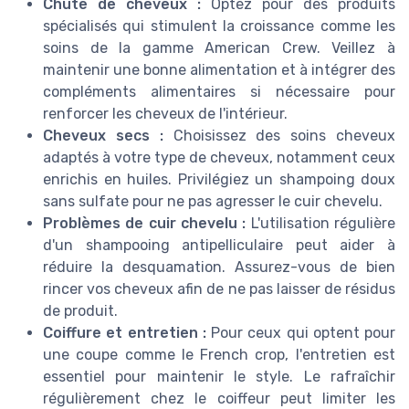
Chute de cheveux :
Optez pour des produits
spécialisés qui stimulent la croissance comme les
soins de la gamme American Crew. Veillez à
maintenir une bonne alimentation et à intégrer des
compléments alimentaires si nécessaire pour
renforcer les cheveux de l'intérieur.
Cheveux secs :
Choisissez des soins cheveux
adaptés à votre type de cheveux, notamment ceux
enrichis en huiles. Privilégiez un shampoing doux
sans sulfate pour ne pas agresser le cuir chevelu.
Problèmes de cuir chevelu :
L'utilisation régulière
d'un shampooing antipelliculaire peut aider à
réduire la desquamation. Assurez-vous de bien
rincer vos cheveux afin de ne pas laisser de résidus
de produit.
Coiffure et entretien :
Pour ceux qui optent pour
une coupe comme le French crop, l'entretien est
essentiel pour maintenir le style. Le rafraîchir
régulièrement chez le coiffeur peut limiter les