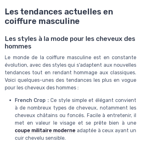
Les tendances actuelles en
coiffure masculine
Les styles à la mode pour les cheveux des
hommes
Le monde de la coiffure masculine est en constante
évolution, avec des styles qui s'adaptent aux nouvelles
tendances tout en rendant hommage aux classiques.
Voici quelques-unes des tendances les plus en vogue
pour les cheveux des hommes :
French Crop :
Ce style simple et élégant convient
à de nombreux types de cheveux, notamment les
cheveux châtains ou foncés. Facile à entretenir, il
met en valeur le visage et se prête bien à une
coupe militaire moderne
adaptée à ceux ayant un
cuir chevelu sensible.