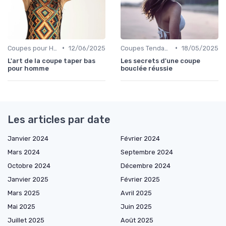
•
•
Coupes pour Hommes
12/06/2025
Coupes Tendance et Modernes
18/05/2025
L'art de la coupe taper bas
Les secrets d'une coupe
pour homme
bouclée réussie
Les articles par date
Janvier 2024
Février 2024
Mars 2024
Septembre 2024
Octobre 2024
Décembre 2024
Janvier 2025
Février 2025
Mars 2025
Avril 2025
Mai 2025
Juin 2025
Juillet 2025
Août 2025