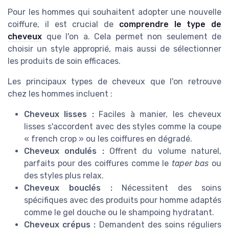
Pour les hommes qui souhaitent adopter une nouvelle
coiffure, il est crucial de
comprendre le type de
cheveux
que l'on a. Cela permet non seulement de
choisir un style approprié, mais aussi de sélectionner
les produits de soin efficaces.
Les principaux types de cheveux que l'on retrouve
chez les hommes incluent :
Cheveux lisses :
Faciles à manier, les cheveux
lisses s'accordent avec des styles comme la coupe
« french crop » ou les coiffures en dégradé.
Cheveux ondulés :
Offrent du volume naturel,
parfaits pour des coiffures comme le
taper bas
ou
des styles plus relax.
Cheveux bouclés :
Nécessitent des soins
spécifiques avec des produits pour homme adaptés
comme le gel douche ou le shampoing hydratant.
Cheveux crépus :
Demandent des soins réguliers