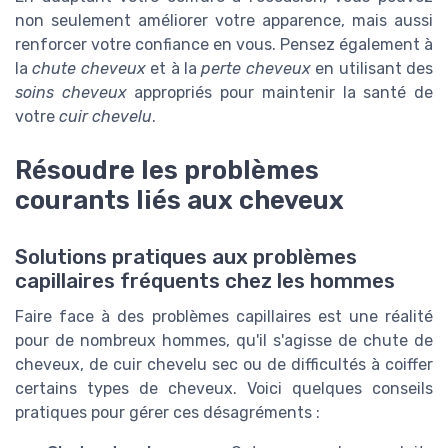
non seulement améliorer votre apparence, mais aussi
renforcer votre confiance en vous. Pensez également à
la
chute cheveux
et à la
perte cheveux
en utilisant des
soins cheveux
appropriés pour maintenir la santé de
votre
cuir chevelu
.
Résoudre les problèmes
courants liés aux cheveux
Solutions pratiques aux problèmes
capillaires fréquents chez les hommes
Faire face à des problèmes capillaires est une réalité
pour de nombreux hommes, qu'il s'agisse de chute de
cheveux, de cuir chevelu sec ou de difficultés à coiffer
certains types de cheveux. Voici quelques conseils
pratiques pour gérer ces désagréments :