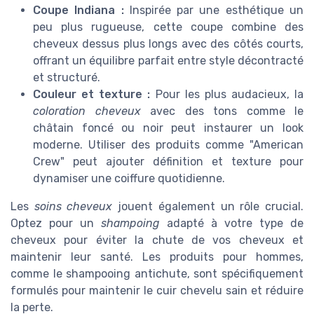
Coupe Indiana :
Inspirée par une esthétique un
peu plus rugueuse, cette coupe combine des
cheveux dessus plus longs avec des côtés courts,
offrant un équilibre parfait entre style décontracté
et structuré.
Couleur et texture :
Pour les plus audacieux, la
coloration cheveux
avec des tons comme le
châtain foncé ou noir peut instaurer un look
moderne. Utiliser des produits comme "American
Crew" peut ajouter définition et texture pour
dynamiser une coiffure quotidienne.
Les
soins cheveux
jouent également un rôle crucial.
Optez pour un
shampoing
adapté à votre type de
cheveux pour éviter la chute de vos cheveux et
maintenir leur santé. Les produits pour hommes,
comme le shampooing antichute, sont spécifiquement
formulés pour maintenir le cuir chevelu sain et réduire
la perte.