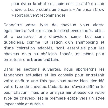
pour éviter la chute et maintenir la santé du cuir
chevelu. Les produits américains « American Crew
» sont souvent recommandés.
Connaître votre type de cheveux vous aidera
également à éviter des chutes de cheveux indésirables
et à conserver une chevelure saine. Les soins
quotidiens, comme l'utilisation d'un shampooing et
d'une coloration adaptés, sont essentiels pour les
cheveux noirs ou châtains foncés, et même pour
entretenir une
barbe châtain
.
Dans les sections suivantes, nous aborderons les
tendances actuelles et les conseils pour entretenir
votre coiffure une fois que vous aurez bien identifié
votre type de cheveux. L'adaptation s'avère différente
pour chacun, mais une analyse minutieuse de votre
type de cheveux est la première étape vers un style
impeccable et durable.