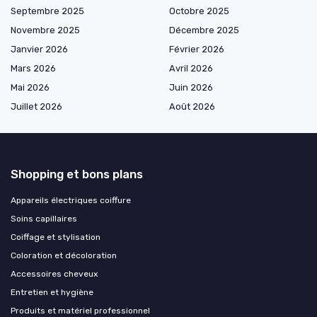
Septembre 2025
Octobre 2025
Novembre 2025
Décembre 2025
Janvier 2026
Février 2026
Mars 2026
Avril 2026
Mai 2026
Juin 2026
Juillet 2026
Août 2026
Shopping et bons plans
Appareils électriques coiffure
Soins capillaires
Coiffage et stylisation
Coloration et décoloration
Accessoires cheveux
Entretien et hygiène
Produits et matériel professionnel