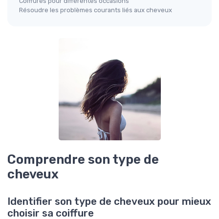
Coiffures pour différentes occasions
Résoudre les problèmes courants liés aux cheveux
Comprendre son type de
cheveux
Identifier son type de cheveux pour mieux
choisir sa coiffure