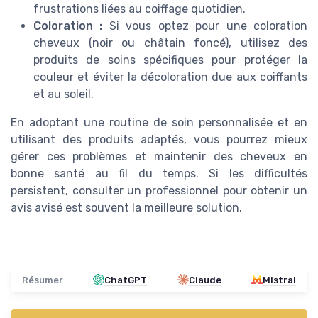
frustrations liées au coiffage quotidien.
Coloration :
Si vous optez pour une coloration
cheveux (noir ou châtain foncé), utilisez des
produits de soins spécifiques pour protéger la
couleur et éviter la décoloration due aux coiffants
et au soleil.
En adoptant une routine de soin personnalisée et en
utilisant des produits adaptés, vous pourrez mieux
gérer ces problèmes et maintenir des cheveux en
bonne santé au fil du temps. Si les difficultés
persistent, consulter un professionnel pour obtenir un
avis avisé est souvent la meilleure solution.
Résumer
ChatGPT
Claude
Mistral