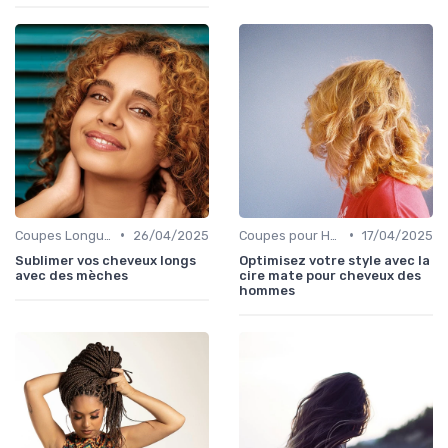
•
•
Coupes Longues
26/04/2025
Coupes pour Hommes
17/04/2025
Sublimer vos cheveux longs
Optimisez votre style avec la
avec des mèches
cire mate pour cheveux des
hommes