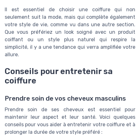
Il est essentiel de choisir une coiffure qui non
seulement suit la mode, mais qui complète également
votre style de vie, comme vu dans une autre section.
Que vous préfériez un look soigné avec un produit
coiffant ou un style plus naturel qui respire la
simplicité, il y a une tendance qui verra amplifiée votre
allure.
Conseils pour entretenir sa
coiffure
Prendre soin de vos cheveux masculins
Prendre soin de ses cheveux est essentiel pour
maintenir leur aspect et leur santé. Voici quelques
conseils pour vous aider à entretenir votre coiffure et à
prolonger la durée de votre style préféré :