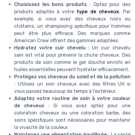
Choisissez les bons produits
: Optez pour des
produits adaptés à votre
type de cheveux
. Par
exemple, si vous avez des cheveux noirs ou
châtains, un shampooing spécifique pour hommes
peut être plus efficace. Des marques comme
American Crew offrent des gammes adaptées.
Hydratez votre cuir chevelu
: Un cuir chevelu
sain est vital pour prévenir la chute cheveux. Des
produits de soin comme le gel douche enrichi en
huiles essentielles peuvent hydrater efficacement.
Protégez vos cheveux du soleil et de la pollution
: Utilisez un soin cheveux avec des filtres UV si
vous passez beaucoup de temps à l'extérieur.
Adaptez votre routine de soin à votre couleur
de cheveux
: Si vous avez optez pour une
coloration cheveux ou une coloration barbe, des
soins spécifiques sont nécessaires pour maintenir
la vivacité de la couleur.
Maintenez une alimentation équilibrée
: La santé