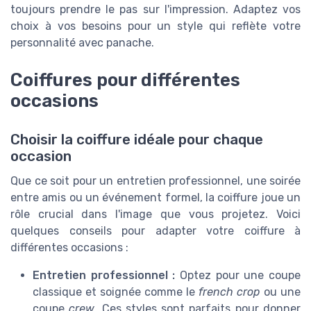
toujours prendre le pas sur l'impression. Adaptez vos
choix à vos besoins pour un style qui reflète votre
personnalité avec panache.
Coiffures pour différentes
occasions
Choisir la coiffure idéale pour chaque
occasion
Que ce soit pour un entretien professionnel, une soirée
entre amis ou un événement formel, la coiffure joue un
rôle crucial dans l'image que vous projetez. Voici
quelques conseils pour adapter votre coiffure à
différentes occasions :
Entretien professionnel :
Optez pour une coupe
classique et soignée comme le
french crop
ou une
coupe
crew
. Ces styles sont parfaits pour donner