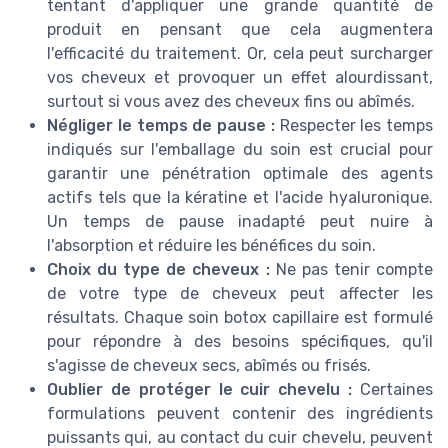
tentant d'appliquer une grande quantité de
produit en pensant que cela augmentera
l'efficacité du traitement. Or, cela peut surcharger
vos cheveux et provoquer un effet alourdissant,
surtout si vous avez des cheveux fins ou abîmés.
Négliger le temps de pause :
Respecter les temps
indiqués sur l'emballage du soin est crucial pour
garantir une pénétration optimale des agents
actifs tels que la kératine et l'acide hyaluronique.
Un temps de pause inadapté peut nuire à
l'absorption et réduire les bénéfices du soin.
Choix du type de cheveux :
Ne pas tenir compte
de votre type de cheveux peut affecter les
résultats. Chaque soin botox capillaire est formulé
pour répondre à des besoins spécifiques, qu'il
s'agisse de cheveux secs, abîmés ou frisés.
Oublier de protéger le cuir chevelu :
Certaines
formulations peuvent contenir des ingrédients
puissants qui, au contact du cuir chevelu, peuvent