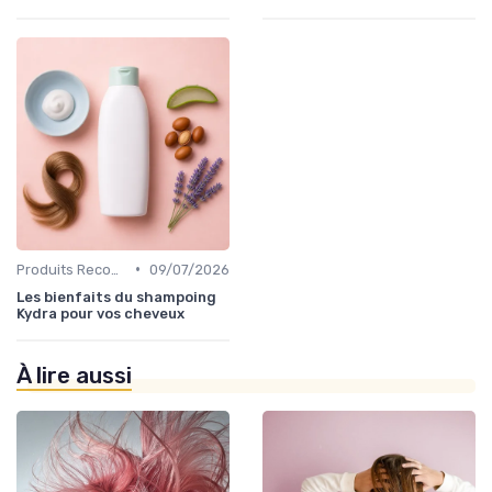
•
Produits Recommandés
09/07/2026
Les bienfaits du shampoing
Kydra pour vos cheveux
À lire aussi