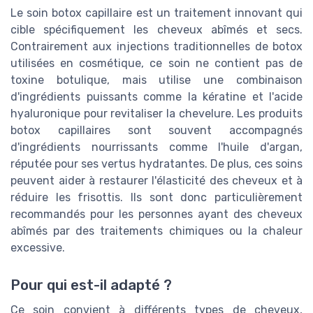
Le soin botox capillaire est un traitement innovant qui
cible spécifiquement les cheveux abîmés et secs.
Contrairement aux injections traditionnelles de botox
utilisées en cosmétique, ce soin ne contient pas de
toxine botulique, mais utilise une combinaison
d'ingrédients puissants comme la kératine et l'acide
hyaluronique pour revitaliser la chevelure. Les produits
botox capillaires sont souvent accompagnés
d'ingrédients nourrissants comme l'huile d'argan,
réputée pour ses vertus hydratantes. De plus, ces soins
peuvent aider à restaurer l'élasticité des cheveux et à
réduire les frisottis. Ils sont donc particulièrement
recommandés pour les personnes ayant des cheveux
abîmés par des traitements chimiques ou la chaleur
excessive.
Pour qui est-il adapté ?
Ce soin convient à différents types de cheveux,