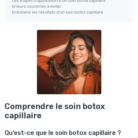
Les étapes d'application d'un soin botox capillaire
Erreurs courantes à éviter
Entretenir les résultats d'un soin botox capillaire
Comprendre le soin botox
capillaire
Qu'est-ce que le soin botox capillaire ?