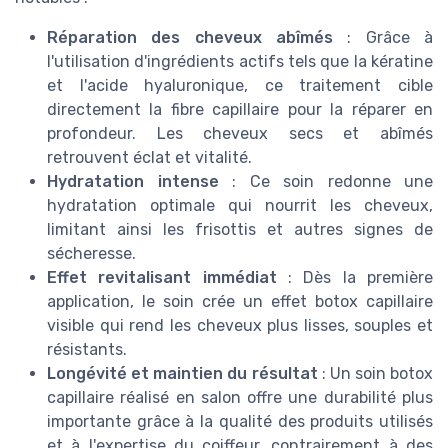
Réparation des cheveux abîmés
: Grâce à
l'utilisation d'ingrédients actifs tels que la kératine
et l'acide hyaluronique, ce traitement cible
directement la fibre capillaire pour la réparer en
profondeur. Les cheveux secs et abîmés
retrouvent éclat et vitalité.
Hydratation intense
: Ce soin redonne une
hydratation optimale qui nourrit les cheveux,
limitant ainsi les frisottis et autres signes de
sécheresse.
Effet revitalisant immédiat
: Dès la première
application, le soin crée un effet botox capillaire
visible qui rend les cheveux plus lisses, souples et
résistants.
Longévité et maintien du résultat
: Un soin botox
capillaire réalisé en salon offre une durabilité plus
importante grâce à la qualité des produits utilisés
et à l'expertise du coiffeur, contrairement à des