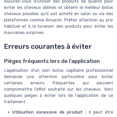
Assurez-vous d'utiliser des produits de qualité pour
éviter les cheveux abîmés et obtenir le meilleur botox
cheveux possible, qu'il soit acheté en salon ou via des
plateformes comme Amazon. Prêtez attention au prix
habituel et à la livraison des produits pour éviter les
mauvaises surprises.
Erreurs courantes à éviter
Pièges fréquents lors de l'application
L'application d'un soin botox capillaire professionnel
demande une attention particulière pour éviter
certaines erreurs fréquentes qui peuvent
compromettre l'effet souhaité sur les cheveux. Voici
quelques pièges à éviter lors de l'application de ce
traitement :
Utilisation excessive de produit :
Il peut être