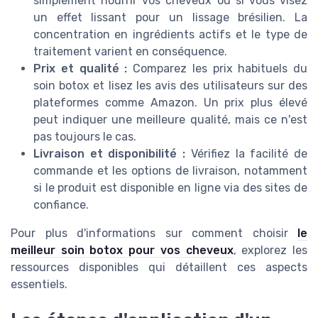
simplement nourrir vos cheveux ou si vous visez
un effet lissant pour un lissage brésilien. La
concentration en ingrédients actifs et le type de
traitement varient en conséquence.
Prix et qualité :
Comparez les prix habituels du
soin botox et lisez les avis des utilisateurs sur des
plateformes comme Amazon. Un prix plus élevé
peut indiquer une meilleure qualité, mais ce n'est
pas toujours le cas.
Livraison et disponibilité :
Vérifiez la facilité de
commande et les options de livraison, notamment
si le produit est disponible en ligne via des sites de
confiance.
Pour plus d'informations sur comment choisir
le
meilleur soin botox pour vos cheveux
, explorez les
ressources disponibles qui détaillent ces aspects
essentiels.