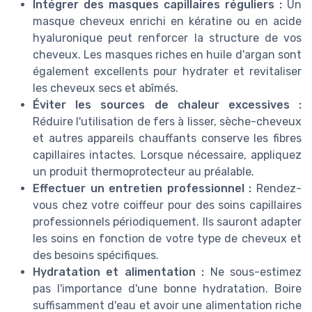
Intégrer des masques capillaires réguliers :
Un
masque cheveux enrichi en kératine ou en acide
hyaluronique peut renforcer la structure de vos
cheveux. Les masques riches en huile d'argan sont
également excellents pour hydrater et revitaliser
les cheveux secs et abîmés.
Éviter les sources de chaleur excessives :
Réduire l'utilisation de fers à lisser, sèche-cheveux
et autres appareils chauffants conserve les fibres
capillaires intactes. Lorsque nécessaire, appliquez
un produit thermoprotecteur au préalable.
Effectuer un entretien professionnel :
Rendez-
vous chez votre coiffeur pour des soins capillaires
professionnels périodiquement. Ils sauront adapter
les soins en fonction de votre type de cheveux et
des besoins spécifiques.
Hydratation et alimentation :
Ne sous-estimez
pas l'importance d'une bonne hydratation. Boire
suffisamment d'eau et avoir une alimentation riche