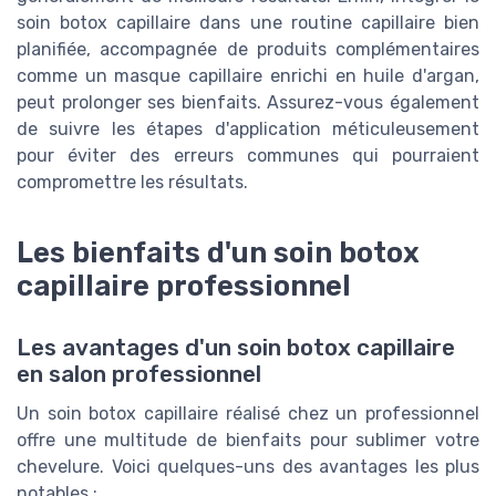
soin botox capillaire dans une routine capillaire bien
planifiée, accompagnée de produits complémentaires
comme un masque capillaire enrichi en huile d'argan,
peut prolonger ses bienfaits. Assurez-vous également
de suivre les étapes d'application méticuleusement
pour éviter des erreurs communes qui pourraient
compromettre les résultats.
Les bienfaits d'un soin botox
capillaire professionnel
Les avantages d'un soin botox capillaire
en salon professionnel
Un soin botox capillaire réalisé chez un professionnel
offre une multitude de bienfaits pour sublimer votre
chevelure. Voici quelques-uns des avantages les plus
notables :