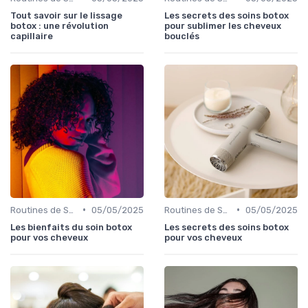
Tout savoir sur le lissage
Les secrets des soins botox
botox : une révolution
pour sublimer les cheveux
capillaire
bouclés
•
•
Routines de Soins Capillaires
05/05/2025
Routines de Soins Capillaires
05/05/2025
Les bienfaits du soin botox
Les secrets des soins botox
pour vos cheveux
pour vos cheveux