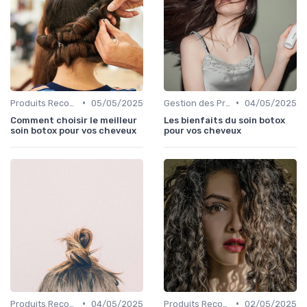
•
•
Produits Recommandés
05/05/2025
Gestion des Problèmes Capillaires
04/05/2025
Comment choisir le meilleur
Les bienfaits du soin botox
soin botox pour vos cheveux
pour vos cheveux
•
•
Produits Recommandés
04/05/2025
Produits Recommandés
02/05/2025