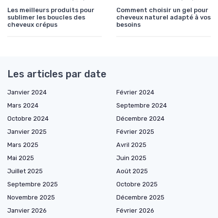
Les meilleurs produits pour
Comment choisir un gel pour
sublimer les boucles des
cheveux naturel adapté à vos
cheveux crépus
besoins
Les articles par date
Janvier 2024
Février 2024
Mars 2024
Septembre 2024
Octobre 2024
Décembre 2024
Janvier 2025
Février 2025
Mars 2025
Avril 2025
Mai 2025
Juin 2025
Juillet 2025
Août 2025
Septembre 2025
Octobre 2025
Novembre 2025
Décembre 2025
Janvier 2026
Février 2026