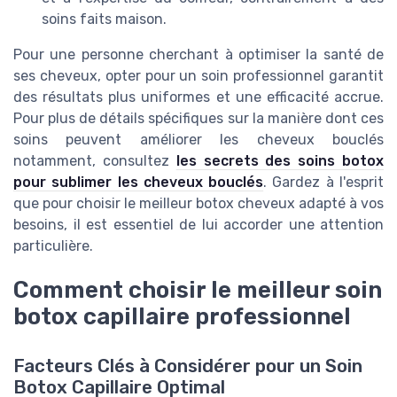
soins faits maison.
Pour une personne cherchant à optimiser la santé de
ses cheveux, opter pour un soin professionnel garantit
des résultats plus uniformes et une efficacité accrue.
Pour plus de détails spécifiques sur la manière dont ces
soins peuvent améliorer les cheveux bouclés
notamment, consultez
les secrets des soins botox
pour sublimer les cheveux bouclés
. Gardez à l'esprit
que pour choisir le meilleur botox cheveux adapté à vos
besoins, il est essentiel de lui accorder une attention
particulière.
Comment choisir le meilleur soin
botox capillaire professionnel
Facteurs Clés à Considérer pour un Soin
Botox Capillaire Optimal