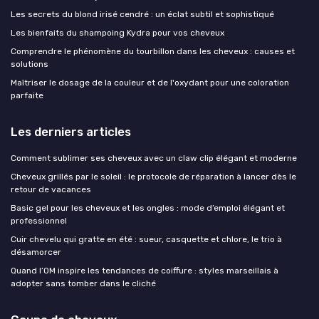
Les secrets du blond irisé cendré : un éclat subtil et sophistiqué
Les bienfaits du shampoing Kydra pour vos cheveux
Comprendre le phénomène du tourbillon dans les cheveux : causes et
solutions
Maîtriser le dosage de la couleur et de l'oxydant pour une coloration
parfaite
Les derniers articles
Comment sublimer ses cheveux avec un claw clip élégant et moderne
Cheveux grillés par le soleil : le protocole de réparation à lancer dès le
retour de vacances
Basic gel pour les cheveux et les ongles : mode d’emploi élégant et
professionnel
Cuir chevelu qui gratte en été : sueur, casquette et chlore, le trio à
désamorcer
Quand l’OM inspire les tendances de coiffure : styles marseillais à
adopter sans tomber dans le cliché