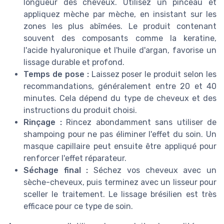
longueur des cheveux. Utilisez un pinceau et
appliquez mèche par mèche, en insistant sur les
zones les plus abîmées. Le produit contenant
souvent des composants comme la keratine,
l'acide hyaluronique et l'huile d'argan, favorise un
lissage durable et profond.
Temps de pose :
Laissez poser le produit selon les
recommandations, généralement entre 20 et 40
minutes. Cela dépend du type de cheveux et des
instructions du produit choisi.
Rinçage :
Rincez abondamment sans utiliser de
shampoing pour ne pas éliminer l'effet du soin. Un
masque capillaire peut ensuite être appliqué pour
renforcer l'effet réparateur.
Séchage final :
Séchez vos cheveux avec un
sèche-cheveux, puis terminez avec un lisseur pour
sceller le traitement. Le lissage brésilien est très
efficace pour ce type de soin.