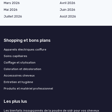
Mars 2026
Avril 2026
Mai 2026
Juin 2026
Juillet 2026
Août 2026
Shopping et bons plans
Appareils électriques coiffure
Soins capillaires
Coiffage et stylisation
Coloration et décoloration
Accessoires cheveux
Entretien et hygiène
Produits et matériel professionnel
Les plus lus
Les bienfaits insoupçonnés de la poudre de sidr pour vos cheveux