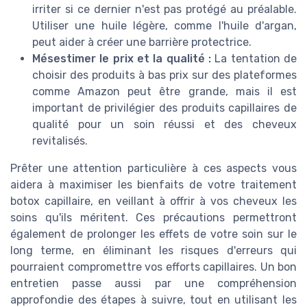
irriter si ce dernier n'est pas protégé au préalable.
Utiliser une huile légère, comme l'huile d'argan,
peut aider à créer une barrière protectrice.
Mésestimer le prix et la qualité :
La tentation de
choisir des produits à bas prix sur des plateformes
comme Amazon peut être grande, mais il est
important de privilégier des produits capillaires de
qualité pour un soin réussi et des cheveux
revitalisés.
Prêter une attention particulière à ces aspects vous
aidera à maximiser les bienfaits de votre traitement
botox capillaire, en veillant à offrir à vos cheveux les
soins qu'ils méritent. Ces précautions permettront
également de prolonger les effets de votre soin sur le
long terme, en éliminant les risques d'erreurs qui
pourraient compromettre vos efforts capillaires. Un bon
entretien passe aussi par une compréhension
approfondie des étapes à suivre, tout en utilisant les