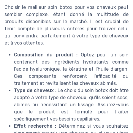
Choisir le meilleur soin botox pour vos cheveux peut
sembler complexe, étant donné la multitude de
produits disponibles sur le marché. Il est crucial de
tenir compte de plusieurs critères pour trouver celui
qui conviendra parfaitement à votre type de cheveux
et à vos attentes.
Composition du produit :
Optez pour un soin
contenant des ingrédients hydratants comme
l'acide hyaluronique, la kératine et l'huile d'argan.
Ces composants renforcent l'efficacité du
traitement et revitalisent les cheveux abimés.
Type de cheveux :
Le choix du soin botox doit être
adapté à votre type de cheveux, qu'ils soient secs,
abimés ou nécessitant un lissage. Assurez-vous
que le produit est formulé pour traiter
spécifiquement vos besoins capillaires.
Effet recherché :
Déterminez si vous souhaitez