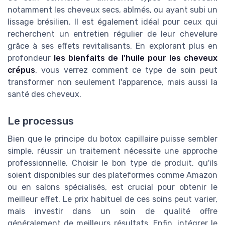
notamment les cheveux secs, abîmés, ou ayant subi un
lissage brésilien. Il est également idéal pour ceux qui
recherchent un entretien régulier de leur chevelure
grâce à ses effets revitalisants. En explorant plus en
profondeur
les bienfaits de l'huile pour les cheveux
crépus
, vous verrez comment ce type de soin peut
transformer non seulement l'apparence, mais aussi la
santé des cheveux.
Le processus
Bien que le principe du botox capillaire puisse sembler
simple, réussir un traitement nécessite une approche
professionnelle. Choisir le bon type de produit, qu'ils
soient disponibles sur des plateformes comme Amazon
ou en salons spécialisés, est crucial pour obtenir le
meilleur effet. Le prix habituel de ces soins peut varier,
mais investir dans un soin de qualité offre
généralement de meilleurs résultats. Enfin, intégrer le