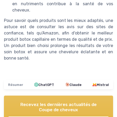
en nutriments contribue à la santé de vos
cheveux.
Pour savoir quels produits sont les mieux adaptés, une
astuce est de consulter les avis sur des sites de
confiance, tels qu'Amazon, afin d'obtenir le meilleur
produit botox capillaire en termes de qualité et de prix.
Un produit bien choisi prolonge les résultats de votre
soin botox et assure une chevelure éclatante et en
bonne santé.
Résumer
ChatGPT
Claude
Mistral
Recevez les dernières actualités de
Coupe de cheveux