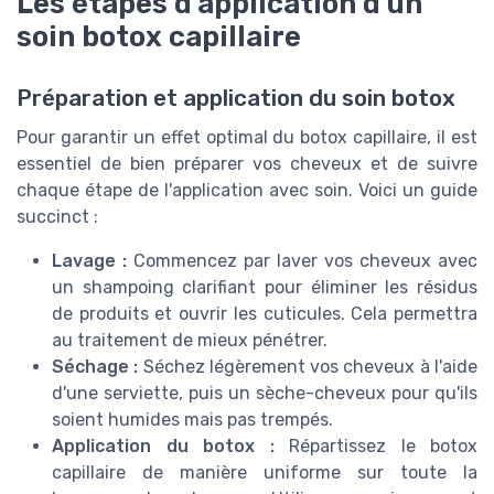
Les étapes d'application d'un
soin botox capillaire
Préparation et application du soin botox
Pour garantir un effet optimal du botox capillaire, il est
essentiel de bien préparer vos cheveux et de suivre
chaque étape de l'application avec soin. Voici un guide
succinct :
Lavage :
Commencez par laver vos cheveux avec
un shampoing clarifiant pour éliminer les résidus
de produits et ouvrir les cuticules. Cela permettra
au traitement de mieux pénétrer.
Séchage :
Séchez légèrement vos cheveux à l'aide
d'une serviette, puis un sèche-cheveux pour qu'ils
soient humides mais pas trempés.
Application du botox :
Répartissez le botox
capillaire de manière uniforme sur toute la