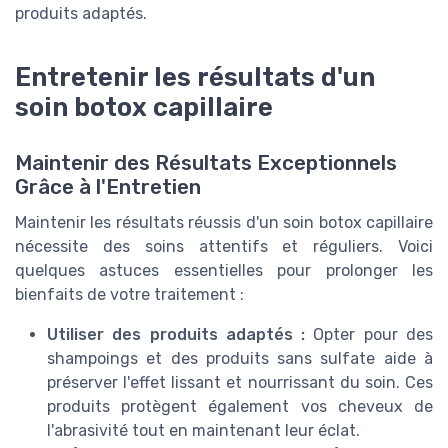
produits adaptés.
Entretenir les résultats d'un
soin botox capillaire
Maintenir des Résultats Exceptionnels
Grâce à l'Entretien
Maintenir les résultats réussis d'un soin botox capillaire
nécessite des soins attentifs et réguliers. Voici
quelques astuces essentielles pour prolonger les
bienfaits de votre traitement :
Utiliser des produits adaptés :
Opter pour des
shampoings et des produits sans sulfate aide à
préserver l'effet lissant et nourrissant du soin. Ces
produits protègent également vos cheveux de
l'abrasivité tout en maintenant leur éclat.