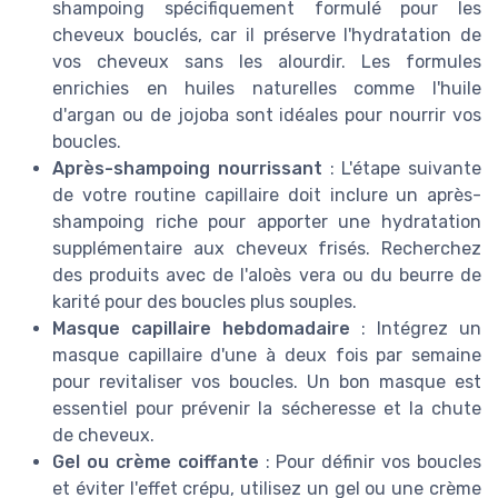
shampoing spécifiquement formulé pour les
cheveux bouclés, car il préserve l'hydratation de
vos cheveux sans les alourdir. Les formules
enrichies en huiles naturelles comme l'huile
d'argan ou de jojoba sont idéales pour nourrir vos
boucles.
Après-shampoing nourrissant
: L'étape suivante
de votre routine capillaire doit inclure un après-
shampoing riche pour apporter une hydratation
supplémentaire aux cheveux frisés. Recherchez
des produits avec de l'aloès vera ou du beurre de
karité pour des boucles plus souples.
Masque capillaire hebdomadaire
: Intégrez un
masque capillaire d'une à deux fois par semaine
pour revitaliser vos boucles. Un bon masque est
essentiel pour prévenir la sécheresse et la chute
de cheveux.
Gel ou crème coiffante
: Pour définir vos boucles
et éviter l'effet crépu, utilisez un gel ou une crème