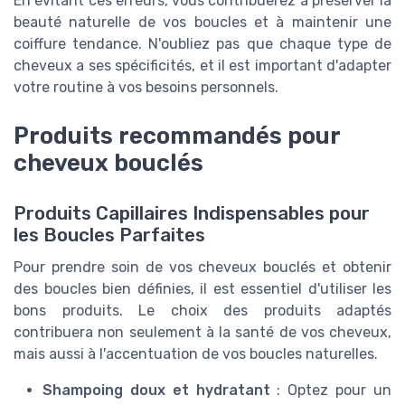
En évitant ces erreurs, vous contribuerez à préserver la
beauté naturelle de vos boucles et à maintenir une
coiffure tendance. N'oubliez pas que chaque type de
cheveux a ses spécificités, et il est important d'adapter
votre routine à vos besoins personnels.
Produits recommandés pour
cheveux bouclés
Produits Capillaires Indispensables pour
les Boucles Parfaites
Pour prendre soin de vos cheveux bouclés et obtenir
des boucles bien définies, il est essentiel d'utiliser les
bons produits. Le choix des produits adaptés
contribuera non seulement à la santé de vos cheveux,
mais aussi à l'accentuation de vos boucles naturelles.
Shampoing doux et hydratant
: Optez pour un