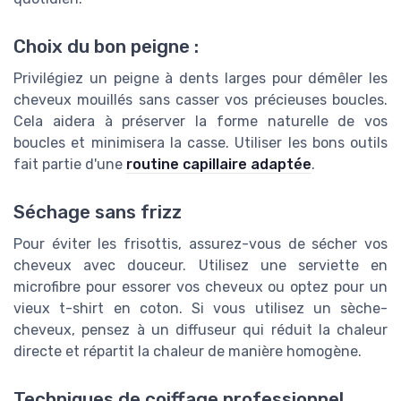
Choix du bon peigne :
Privilégiez un peigne à dents larges pour démêler les
cheveux mouillés sans casser vos précieuses boucles.
Cela aidera à préserver la forme naturelle de vos
boucles et minimisera la casse. Utiliser les bons outils
fait partie d'une
routine capillaire adaptée
.
Séchage sans frizz
Pour éviter les frisottis, assurez-vous de sécher vos
cheveux avec douceur. Utilisez une serviette en
microfibre pour essorer vos cheveux ou optez pour un
vieux t-shirt en coton. Si vous utilisez un sèche-
cheveux, pensez à un diffuseur qui réduit la chaleur
directe et répartit la chaleur de manière homogène.
Techniques de coiffage professionnel