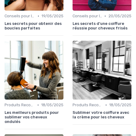
•
•
Conseils pour le Coiffage
19/05/2025
Conseils pour le Coiffage
20/05/2025
Les secrets pour obtenir des
Les secrets d'une coiffure
boucles parfaites
réussie pour cheveux frisés
•
•
Produits Recommandés
18/05/2025
Produits Recommandés
18/05/2025
Les meilleurs produits pour
Sublimer votre coiffure avec
sublimer vos cheveux
la crème pour les cheveux
ondulés