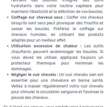
l'ennemi des boucles. Intégrez des soins
hydratants dans votre routine capillaire pour
maintenir l'élasticité et la définition de vos boucles.
Coiffage sur cheveux secs :
Coiffer vos cheveux
lorsqu'ils sont secs peut provoquer des frisottis et
casser les boucles. Préférez le coiffage sur
cheveux humides, en utilisant des produits
adaptés pour un meilleur effet.
Utilisation excessive de chaleur :
Les outils
chauffants peuvent endommager les boucles. Si
vous devez les utiliser, appliquez toujours un
protecteur thermique pour minimiser les
dommages.
Négliger le cuir chevelu :
Un cuir chevelu sain est
essentiel pour une chevelure en bonne santé.
Veillez à masser régulièrement votre cuir chevelu
pour stimuler la circulation sanguine et favoriser la
pousse des cheveux.