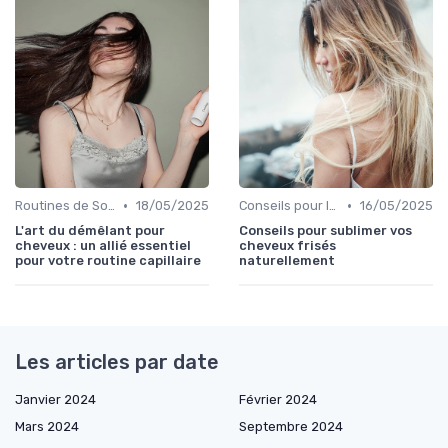
•
•
Routines de Soins Capillaires
18/05/2025
Conseils pour le Coiffage
16/05/2025
L'art du démêlant pour
Conseils pour sublimer vos
cheveux : un allié essentiel
cheveux frisés
pour votre routine capillaire
naturellement
Les articles par date
Janvier 2024
Février 2024
Mars 2024
Septembre 2024