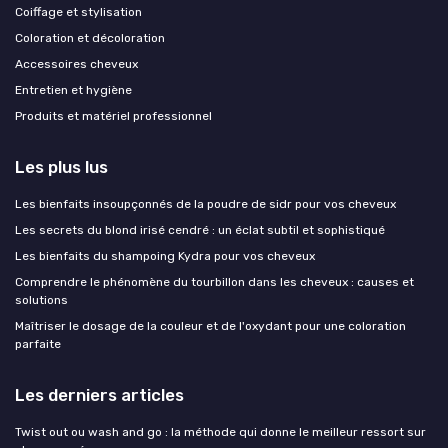
Coiffage et stylisation
Coloration et décoloration
Accessoires cheveux
Entretien et hygiène
Produits et matériel professionnel
Les plus lus
Les bienfaits insoupçonnés de la poudre de sidr pour vos cheveux
Les secrets du blond irisé cendré : un éclat subtil et sophistiqué
Les bienfaits du shampoing Kydra pour vos cheveux
Comprendre le phénomène du tourbillon dans les cheveux : causes et
solutions
Maîtriser le dosage de la couleur et de l'oxydant pour une coloration
parfaite
Les derniers articles
Twist out ou wash and go : la méthode qui donne le meilleur ressort sur