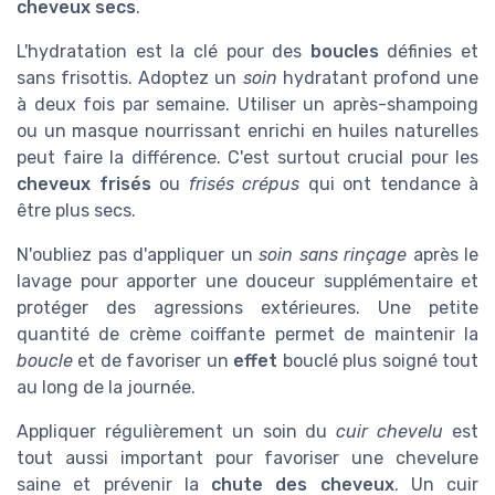
cheveux secs
.
L'hydratation est la clé pour des
boucles
définies et
sans frisottis. Adoptez un
soin
hydratant profond une
à deux fois par semaine. Utiliser un après-shampoing
ou un masque nourrissant enrichi en huiles naturelles
peut faire la différence. C'est surtout crucial pour les
cheveux frisés
ou
frisés crépus
qui ont tendance à
être plus secs.
N'oubliez pas d'appliquer un
soin sans rinçage
après le
lavage pour apporter une douceur supplémentaire et
protéger des agressions extérieures. Une petite
quantité de crème coiffante permet de maintenir la
boucle
et de favoriser un
effet
bouclé plus soigné tout
au long de la journée.
Appliquer régulièrement un soin du
cuir chevelu
est
tout aussi important pour favoriser une chevelure
saine et prévenir la
chute des cheveux
. Un cuir