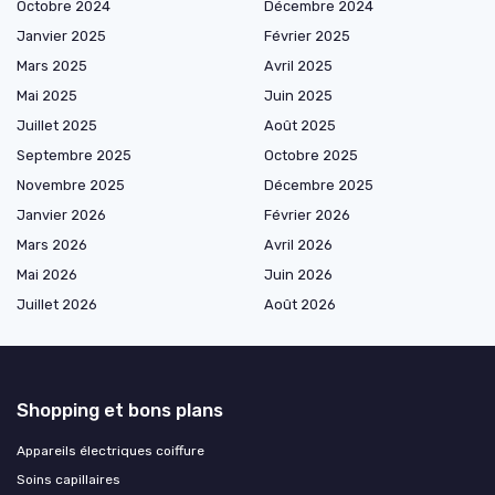
Octobre 2024
Décembre 2024
Janvier 2025
Février 2025
Mars 2025
Avril 2025
Mai 2025
Juin 2025
Juillet 2025
Août 2025
Septembre 2025
Octobre 2025
Novembre 2025
Décembre 2025
Janvier 2026
Février 2026
Mars 2026
Avril 2026
Mai 2026
Juin 2026
Juillet 2026
Août 2026
Shopping et bons plans
Appareils électriques coiffure
Soins capillaires