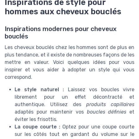
Inspirations de style pour
hommes aux cheveux bouclés
Inspirations modernes pour cheveux
bouclés
Les cheveux bouclés chez les hommes sont de plus en
plus tendance, et il existe de nombreuses façons de les
mettre en valeur. Voici quelques idées pour vous
inspirer et vous aider à adopter un style qui vous
correspond.
Le style naturel :
Laissez vos boucles vivre
librement pour un effet décontracté et
authentique. Utilisez des
produits capillaires
adaptés pour maintenir vos
boucles définies
et
éviter les frisottis.
La coupe courte :
Optez pour une coupe courte
sur les côtés tout en gardant du volume sur le