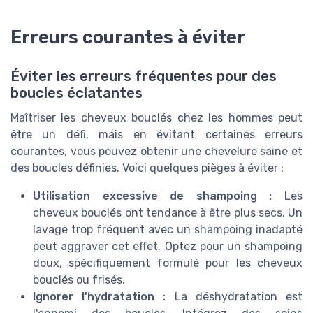
Erreurs courantes à éviter
Éviter les erreurs fréquentes pour des
boucles éclatantes
Maîtriser les cheveux bouclés chez les hommes peut
être un défi, mais en évitant certaines erreurs
courantes, vous pouvez obtenir une chevelure saine et
des boucles définies. Voici quelques pièges à éviter :
Utilisation excessive de shampoing :
Les
cheveux bouclés ont tendance à être plus secs. Un
lavage trop fréquent avec un shampoing inadapté
peut aggraver cet effet. Optez pour un shampoing
doux, spécifiquement formulé pour les cheveux
bouclés ou frisés.
Ignorer l'hydratation :
La déshydratation est