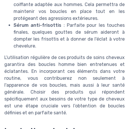
coiffante adaptée aux hommes. Cela permettra de
maintenir vos boucles en place tout en les
protégeant des agressions extérieures.
Sérum anti-frisottis
: Parfaite pour les touches
finales, quelques gouttes de sérum aideront à
dompter les frisottis et à donner de l'éclat à votre
chevelure.
L'utilisation régulière de ces produits de soins cheveux
garantira des boucles homme bien entretenues et
éclatantes. En incorporant ces éléments dans votre
routine, vous contribuerez non seulement à
l'apparence de vos boucles, mais aussi à leur santé
générale. Choisir des produits qui répondent
spécifiquement aux besoins de votre type de cheveux
est une étape cruciale vers l’obtention de boucles
définies et en parfaite santé.