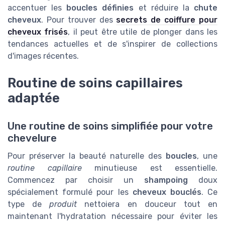
accentuer les
boucles définies
et réduire la
chute
cheveux
. Pour trouver des
secrets de coiffure pour
cheveux frisés
, il peut être utile de plonger dans les
tendances actuelles et de s'inspirer de collections
d'images récentes.
Routine de soins capillaires
adaptée
Une routine de soins simplifiée pour votre
chevelure
Pour préserver la beauté naturelle des
boucles
, une
routine capillaire
minutieuse est essentielle.
Commencez par choisir un
shampoing
doux
spécialement formulé pour les
cheveux bouclés
. Ce
type de
produit
nettoiera en douceur tout en
maintenant l'hydratation nécessaire pour éviter les