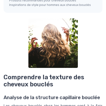
Produits recommandés pour cheveux bouclés
Inspirations de style pour hommes aux cheveux bouclés
Comprendre la texture des
cheveux bouclés
Analyse de la structure capillaire bouclée
Les cheveux bouclés chez les hommes sont à la fois