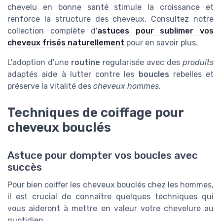
chevelu en bonne santé stimule la croissance et
renforce la structure des cheveux. Consultez notre
collection complète d'
astuces pour sublimer vos
cheveux frisés naturellement
pour en savoir plus.
L'adoption d'une
routine
regularisée avec des
produits
adaptés aide à lutter contre les
boucles
rebelles et
préserve la vitalité des
cheveux hommes
.
Techniques de coiffage pour
cheveux bouclés
Astuce pour dompter vos boucles avec
succès
Pour bien coiffer les cheveux bouclés chez les hommes,
il est crucial de connaître quelques techniques qui
vous aideront à mettre en valeur votre chevelure au
quotidien.