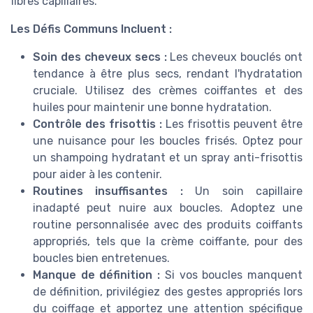
fibres capillaires.
Les Défis Communs Incluent :
Soin des cheveux secs :
Les cheveux bouclés ont
tendance à être plus secs, rendant l'hydratation
cruciale. Utilisez des crèmes coiffantes et des
huiles pour maintenir une bonne hydratation.
Contrôle des frisottis :
Les frisottis peuvent être
une nuisance pour les boucles frisés. Optez pour
un shampoing hydratant et un spray anti-frisottis
pour aider à les contenir.
Routines insuffisantes :
Un soin capillaire
inadapté peut nuire aux boucles. Adoptez une
routine personnalisée avec des produits coiffants
appropriés, tels que la crème coiffante, pour des
boucles bien entretenues.
Manque de définition :
Si vos boucles manquent
de définition, privilégiez des gestes appropriés lors
du coiffage et apportez une attention spécifique