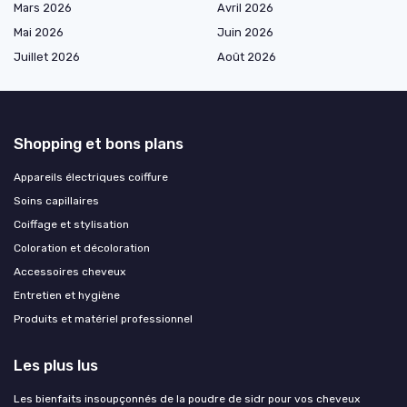
Mars 2026
Avril 2026
Mai 2026
Juin 2026
Juillet 2026
Août 2026
Shopping et bons plans
Appareils électriques coiffure
Soins capillaires
Coiffage et stylisation
Coloration et décoloration
Accessoires cheveux
Entretien et hygiène
Produits et matériel professionnel
Les plus lus
Les bienfaits insoupçonnés de la poudre de sidr pour vos cheveux