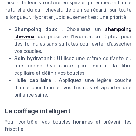
raison de leur structure en spirale qui empêche l'huile
naturelle du cuir chevelu de bien se répartir sur toute
la longueur. Hydrater judicieusement est une priorité :
Shampoing doux :
Choisissez un
shampoing
cheveux
qui préserve l'hydratation. Optez pour
des formules sans sulfates pour éviter d'assécher
vos boucles.
Soin hydratant :
Utilisez une crème coiffante ou
une crème hydratante pour nourrir la fibre
capillaire et définir vos boucles.
Huile capillaire :
Appliquez une légère couche
d'huile pour lubrifier vos frisottis et apporter une
brillance saine.
Le coiffage intelligent
Pour contrôler vos boucles hommes et prévenir les
frisottis :