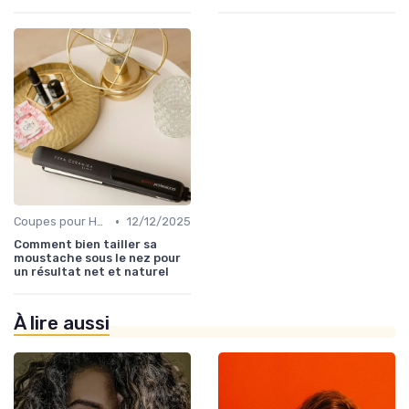
•
Coupes pour Hommes
12/12/2025
Comment bien tailler sa
moustache sous le nez pour
un résultat net et naturel
À lire aussi