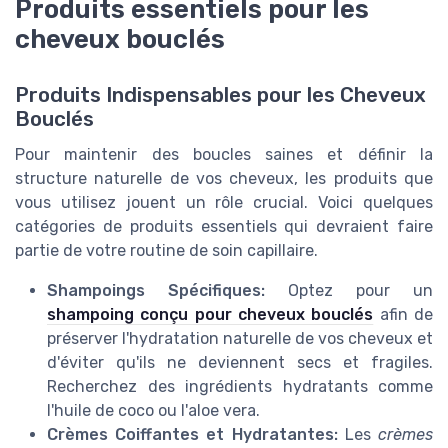
Produits essentiels pour les
cheveux bouclés
Produits Indispensables pour les Cheveux
Bouclés
Pour maintenir des boucles saines et définir la
structure naturelle de vos cheveux, les produits que
vous utilisez jouent un rôle crucial. Voici quelques
catégories de produits essentiels qui devraient faire
partie de votre routine de soin capillaire.
Shampoings Spécifiques:
Optez pour un
shampoing conçu pour cheveux bouclés
afin de
préserver l'hydratation naturelle de vos cheveux et
d'éviter qu'ils ne deviennent secs et fragiles.
Recherchez des ingrédients hydratants comme
l'huile de coco ou l'aloe vera.
Crèmes Coiffantes et Hydratantes:
Les
crèmes