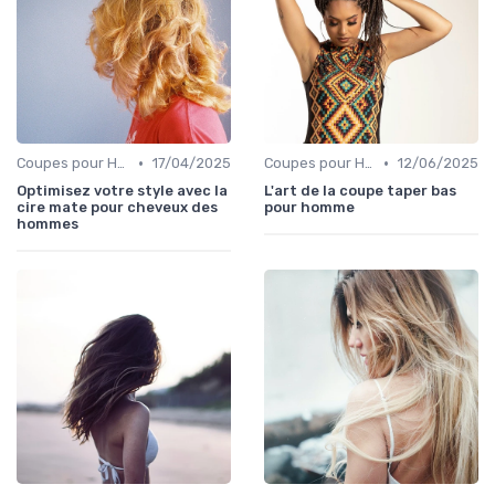
•
•
Coupes pour Hommes
17/04/2025
Coupes pour Hommes
12/06/2025
Optimisez votre style avec la
L'art de la coupe taper bas
cire mate pour cheveux des
pour homme
hommes