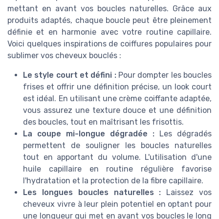
mettant en avant vos boucles naturelles. Grâce aux
produits adaptés, chaque boucle peut être pleinement
définie et en harmonie avec votre routine capillaire.
Voici quelques inspirations de coiffures populaires pour
sublimer vos cheveux bouclés :
Le style court et défini :
Pour dompter les boucles
frises et offrir une définition précise, un look court
est idéal. En utilisant une crème coiffante adaptée,
vous assurez une texture douce et une définition
des boucles, tout en maîtrisant les frisottis.
La coupe mi-longue dégradée :
Les dégradés
permettent de souligner les boucles naturelles
tout en apportant du volume. L'utilisation d'une
huile capillaire en routine régulière favorise
l'hydratation et la protection de la fibre capillaire.
Les longues boucles naturelles :
Laissez vos
cheveux vivre à leur plein potentiel en optant pour
une longueur qui met en avant vos boucles le long