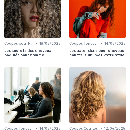
•
•
Coupes pour Hommes
18/05/2025
Coupes Tendance et Modernes
14/05/2025
Les secrets des cheveux
Les extensions pour cheveux
ondulés pour homme
courts : Sublimez votre style
•
•
Coupes Tendance et Modernes
14/05/2025
Coupes Courtes
12/06/2025