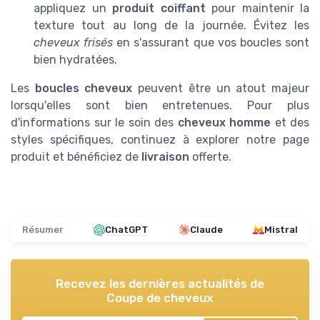
appliquez un
produit coiffant
pour maintenir la
texture tout au long de la journée. Évitez les
cheveux frisés
en s'assurant que vos boucles sont
bien hydratées.
Les
boucles cheveux
peuvent être un atout majeur
lorsqu'elles sont bien entretenues. Pour plus
d'informations sur le soin des
cheveux homme
et des
styles spécifiques, continuez à explorer notre page
produit et bénéficiez de
livraison
offerte.
Résumer
ChatGPT
Claude
Mistral
Recevez les dernières actualités de
Coupe de cheveux