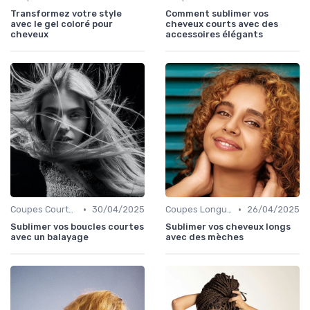
Transformez votre style
Comment sublimer vos
avec le gel coloré pour
cheveux courts avec des
cheveux
accessoires élégants
•
•
Coupes Courtes
30/04/2025
Coupes Longues
26/04/2025
Sublimer vos boucles courtes
Sublimer vos cheveux longs
avec un balayage
avec des mèches