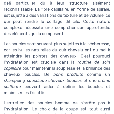
défi particulier dû à leur structure aisément
reconnaissable. La fibre capillaire, en forme de spirale,
est sujette à des variations de texture et de volume, ce
qui peut rendre le coiffage difficile. Cette nature
complexe nécessite une compréhension approfondie
des éléments qui la composent.
Les boucles sont souvent plus sujettes à la sécheresse,
car les huiles naturelles du cuir chevelu ont du mal à
atteindre les pointes des cheveux. C'est pourquoi
l'hydratation est cruciale dans la
routine de soin
capillaire
pour maintenir la souplesse et la brillance des
cheveux bouclés. De
bons produits
comme un
shampoing spécifique cheveux bouclés
et une
crème
coiffante
peuvent aider à définir les boucles et
minimiser les frisottis.
L'entretien des boucles homme ne s'arrête pas à
l'hydratation. Le choix de la coupe est tout aussi