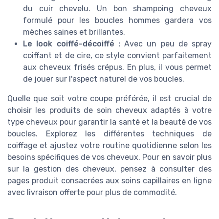
du cuir chevelu. Un bon shampoing cheveux
formulé pour les boucles hommes gardera vos
mèches saines et brillantes.
Le look coiffé-décoiffé :
Avec un peu de spray
coiffant et de cire, ce style convient parfaitement
aux cheveux frisés crépus. En plus, il vous permet
de jouer sur l'aspect naturel de vos boucles.
Quelle que soit votre coupe préférée, il est crucial de
choisir les produits de soin cheveux adaptés à votre
type cheveux pour garantir la santé et la beauté de vos
boucles. Explorez les différentes techniques de
coiffage et ajustez votre routine quotidienne selon les
besoins spécifiques de vos cheveux. Pour en savoir plus
sur la gestion des cheveux, pensez à consulter des
pages produit consacrées aux soins capillaires en ligne
avec livraison offerte pour plus de commodité.