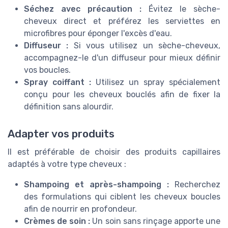
Séchez avec précaution :
Évitez le sèche-
cheveux direct et préférez les serviettes en
microfibres pour éponger l'excès d'eau.
Diffuseur :
Si vous utilisez un sèche-cheveux,
accompagnez-le d'un diffuseur pour mieux définir
vos boucles.
Spray coiffant :
Utilisez un spray spécialement
conçu pour les cheveux bouclés afin de fixer la
définition sans alourdir.
Adapter vos produits
Il est préférable de choisir des produits capillaires
adaptés à votre type cheveux :
Shampoing et après-shampoing :
Recherchez
des formulations qui ciblent les cheveux boucles
afin de nourrir en profondeur.
Crèmes de soin :
Un soin sans rinçage apporte une