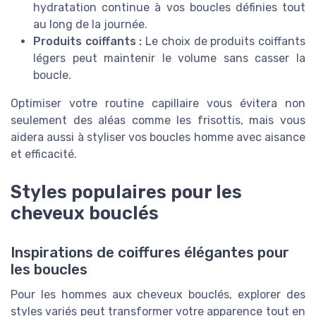
hydratation continue à vos boucles définies tout
au long de la journée.
Produits coiffants :
Le choix de produits coiffants
légers peut maintenir le volume sans casser la
boucle.
Optimiser votre routine capillaire vous évitera non
seulement des aléas comme les frisottis, mais vous
aidera aussi à styliser vos boucles homme avec aisance
et efficacité.
Styles populaires pour les
cheveux bouclés
Inspirations de coiffures élégantes pour
les boucles
Pour les hommes aux cheveux bouclés, explorer des
styles variés peut transformer votre apparence tout en