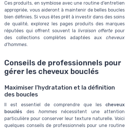
Ces produits, en symbiose avec une routine d'entretien
appropriée, vous aideront à maintenir de belles boucles
bien définies. Si vous êtes prêt à investir dans des soins
de qualité, explorez les pages produits des marques
réputées qui offrent souvent la
livraison offerte
pour
des collections complètes adaptées aux
cheveux
d'hommes
.
Conseils de professionnels pour
gérer les cheveux bouclés
Maximiser l'hydratation et la définition
des boucles
Il est essentiel de comprendre que les
cheveux
bouclés
des
hommes
nécessitent une attention
particulière pour conserver leur texture naturelle. Voici
quelques conseils de professionnels pour une routine