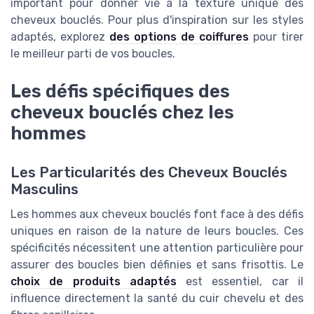
important pour donner vie à la texture unique des
cheveux bouclés. Pour plus d'inspiration sur les styles
adaptés, explorez
des options de coiffures
pour tirer
le meilleur parti de vos boucles.
Les défis spécifiques des
cheveux bouclés chez les
hommes
Les Particularités des Cheveux Bouclés
Masculins
Les hommes aux cheveux bouclés font face à des défis
uniques en raison de la nature de leurs boucles. Ces
spécificités nécessitent une attention particulière pour
assurer des boucles bien définies et sans frisottis. Le
choix de produits adaptés
est essentiel, car il
influence directement la santé du cuir chevelu et des