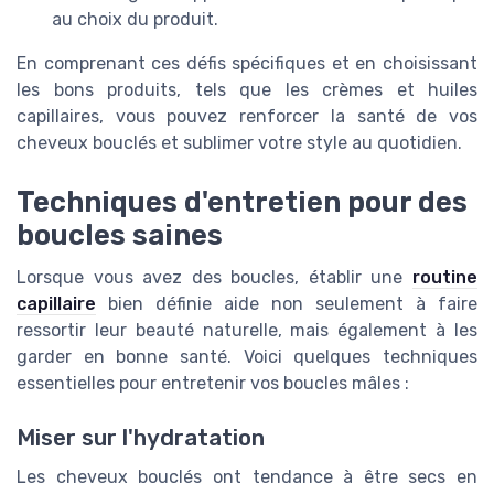
au choix du produit.
En comprenant ces défis spécifiques et en choisissant
les bons produits, tels que les crèmes et huiles
capillaires, vous pouvez renforcer la santé de vos
cheveux bouclés et sublimer votre style au quotidien.
Techniques d'entretien pour des
boucles saines
Lorsque vous avez des boucles, établir une
routine
capillaire
bien définie aide non seulement à faire
ressortir leur beauté naturelle, mais également à les
garder en bonne santé. Voici quelques techniques
essentielles pour entretenir vos boucles mâles :
Miser sur l'hydratation
Les cheveux bouclés ont tendance à être secs en