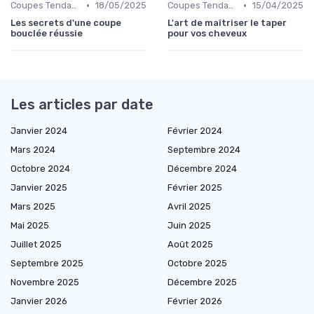
•
•
Coupes Tendance et Modernes
18/05/2025
Coupes Tendance et Modernes
15/04/2025
Les secrets d'une coupe
L'art de maîtriser le taper
bouclée réussie
pour vos cheveux
Les articles par date
Janvier 2024
Février 2024
Mars 2024
Septembre 2024
Octobre 2024
Décembre 2024
Janvier 2025
Février 2025
Mars 2025
Avril 2025
Mai 2025
Juin 2025
Juillet 2025
Août 2025
Septembre 2025
Octobre 2025
Novembre 2025
Décembre 2025
Janvier 2026
Février 2026