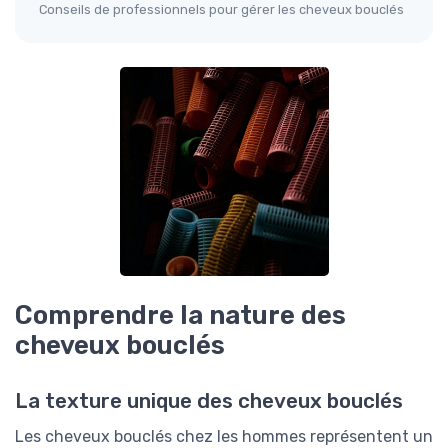
Conseils de professionnels pour gérer les cheveux bouclés
Comprendre la nature des
cheveux bouclés
La texture unique des cheveux bouclés
Les cheveux bouclés chez les hommes représentent un