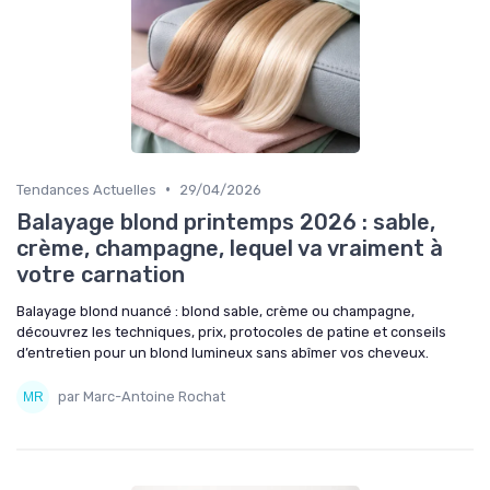
•
Tendances Actuelles
29/04/2026
Balayage blond printemps 2026 : sable,
crème, champagne, lequel va vraiment à
votre carnation
Balayage blond nuancé : blond sable, crème ou champagne,
découvrez les techniques, prix, protocoles de patine et conseils
d’entretien pour un blond lumineux sans abîmer vos cheveux.
par Marc-Antoine Rochat