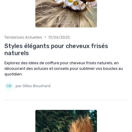
•
Tendances Actuelles
13/06/2025
Styles élégants pour cheveux frisés
naturels
Explorez des idées de coiffure pour cheveux frisés naturels, en
découvrant des astuces et conseils pour sublimer vos boucles au
quotidien.
par Gilles Bouchard