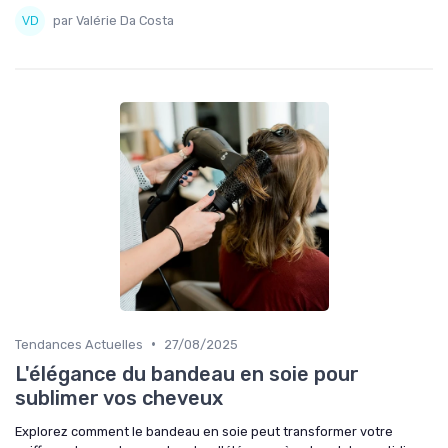
par Valérie Da Costa
•
Tendances Actuelles
27/08/2025
L'élégance du bandeau en soie pour
sublimer vos cheveux
Explorez comment le bandeau en soie peut transformer votre