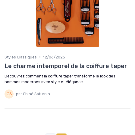
•
Styles Classiques
12/06/2025
Le charme intemporel de la coiffure taper
Découvrez comment la coiffure taper transforme le look des
hommes modernes avec style et élégance.
par Chloé Saturnin