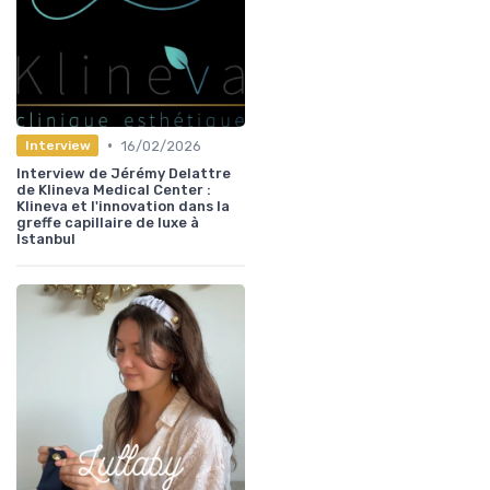
•
16/02/2026
Interview
Interview de Jérémy Delattre
de Klineva Medical Center :
Klineva et l'innovation dans la
greffe capillaire de luxe à
Istanbul