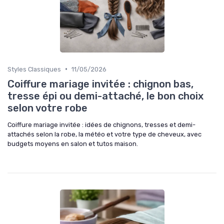
•
Styles Classiques
11/05/2026
Coiffure mariage invitée : chignon bas,
tresse épi ou demi-attaché, le bon choix
selon votre robe
Coiffure mariage invitée : idées de chignons, tresses et demi-
attachés selon la robe, la météo et votre type de cheveux, avec
budgets moyens en salon et tutos maison.