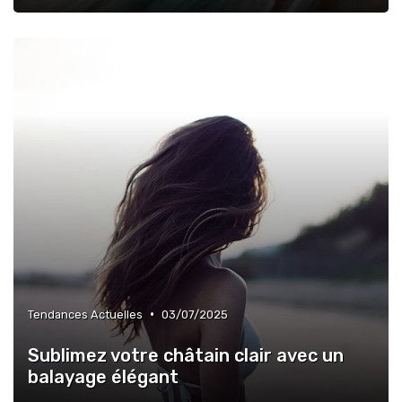
•
Tendances Actuelles
03/07/2025
Sublimez votre châtain clair avec un
balayage élégant