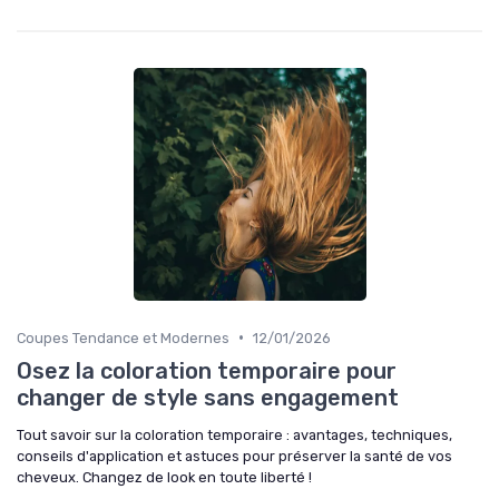
•
Coupes Tendance et Modernes
12/01/2026
Osez la coloration temporaire pour
changer de style sans engagement
Tout savoir sur la coloration temporaire : avantages, techniques,
conseils d'application et astuces pour préserver la santé de vos
cheveux. Changez de look en toute liberté !