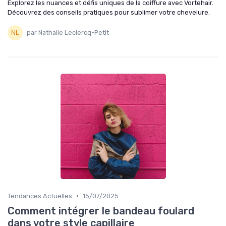
Explorez les nuances et défis uniques de la coiffure avec Vortehair.
Découvrez des conseils pratiques pour sublimer votre chevelure.
par Nathalie Leclercq-Petit
•
Tendances Actuelles
15/07/2025
Comment intégrer le bandeau foulard
dans votre style capillaire