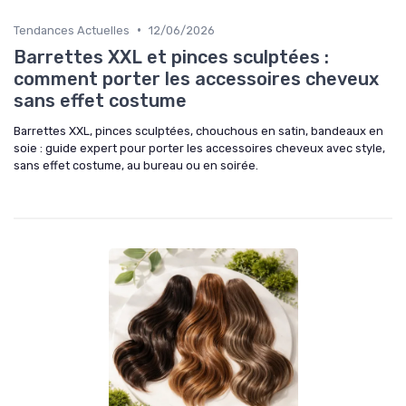
•
Tendances Actuelles
12/06/2026
Barrettes XXL et pinces sculptées :
comment porter les accessoires cheveux
sans effet costume
Barrettes XXL, pinces sculptées, chouchous en satin, bandeaux en
soie : guide expert pour porter les accessoires cheveux avec style,
sans effet costume, au bureau ou en soirée.