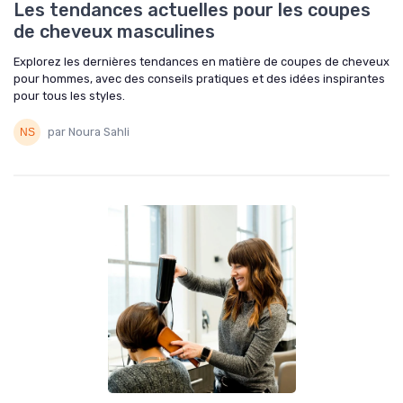
Les tendances actuelles pour les coupes
de cheveux masculines
Explorez les dernières tendances en matière de coupes de cheveux
pour hommes, avec des conseils pratiques et des idées inspirantes
pour tous les styles.
par Noura Sahli