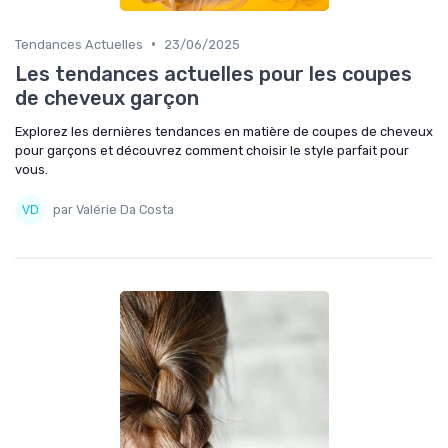
•
Tendances Actuelles
23/06/2025
Les tendances actuelles pour les coupes
de cheveux garçon
Explorez les dernières tendances en matière de coupes de cheveux
pour garçons et découvrez comment choisir le style parfait pour
vous.
par Valérie Da Costa