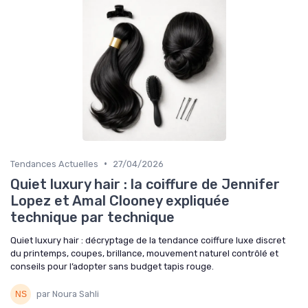
•
Tendances Actuelles
27/04/2026
Quiet luxury hair : la coiffure de Jennifer
Lopez et Amal Clooney expliquée
technique par technique
Quiet luxury hair : décryptage de la tendance coiffure luxe discret
du printemps, coupes, brillance, mouvement naturel contrôlé et
conseils pour l’adopter sans budget tapis rouge.
par Noura Sahli