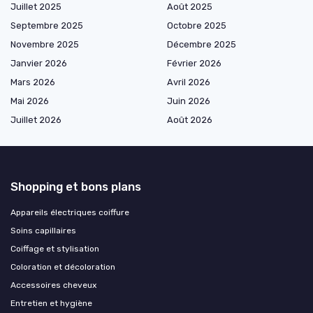
Juillet 2025
Août 2025
Septembre 2025
Octobre 2025
Novembre 2025
Décembre 2025
Janvier 2026
Février 2026
Mars 2026
Avril 2026
Mai 2026
Juin 2026
Juillet 2026
Août 2026
Shopping et bons plans
Appareils électriques coiffure
Soins capillaires
Coiffage et stylisation
Coloration et décoloration
Accessoires cheveux
Entretien et hygiène