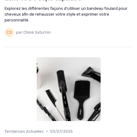
Explorez les différentes façons d'utiliser un bandeau foulard pour
cheveux afin de rehausser votre style et exprimer votre
personnalité.
par Chloé Saturnin
•
Tendances Actuelles
03/07/2025