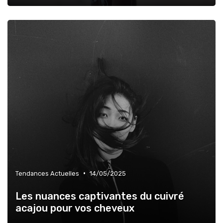
•
Tendances Actuelles
14/05/2025
Les nuances captivantes du cuivré
acajou pour vos cheveux