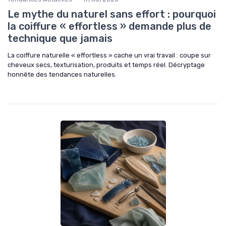
Le mythe du naturel sans effort : pourquoi
la coiffure « effortless » demande plus de
technique que jamais
La coiffure naturelle « effortless » cache un vrai travail : coupe sur
cheveux secs, texturisation, produits et temps réel. Décryptage
honnête des tendances naturelles.