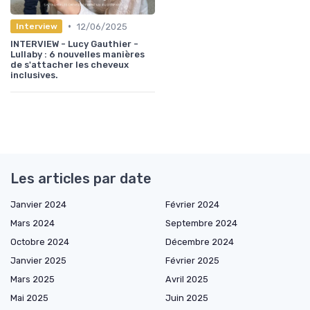
•
12/06/2025
Interview
INTERVIEW - Lucy Gauthier -
Lullaby : 6 nouvelles manières
de s'attacher les cheveux
inclusives.
Les articles par date
Janvier 2024
Février 2024
Mars 2024
Septembre 2024
Octobre 2024
Décembre 2024
Janvier 2025
Février 2025
Mars 2025
Avril 2025
Mai 2025
Juin 2025