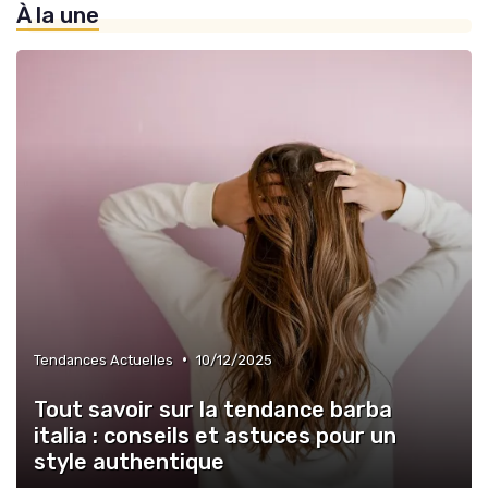
À la une
•
Tendances Actuelles
10/12/2025
Tout savoir sur la tendance barba
italia : conseils et astuces pour un
style authentique