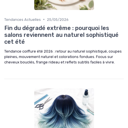
•
Tendances Actuelles
25/05/2026
Fin du dégradé extrême : pourquoi les
salons reviennent au naturel sophistiqué
cet été
Tendance coiffure été 2026 : retour au naturel sophistiqué, coupes
pleines, mouvement naturel et colorations fondues. Focus sur
cheveux bouclés, frange rideau et reflets subtils faciles à vivre.