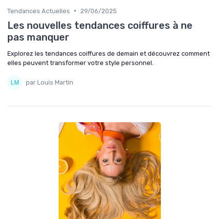
•
Tendances Actuelles
29/06/2025
Les nouvelles tendances coiffures à ne
pas manquer
Explorez les tendances coiffures de demain et découvrez comment
elles peuvent transformer votre style personnel.
par Louis Martin