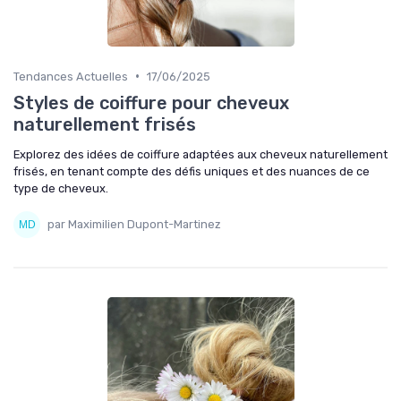
•
Tendances Actuelles
17/06/2025
Styles de coiffure pour cheveux
naturellement frisés
Explorez des idées de coiffure adaptées aux cheveux naturellement
frisés, en tenant compte des défis uniques et des nuances de ce
type de cheveux.
par Maximilien Dupont-Martinez