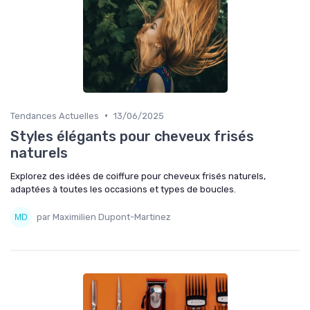
•
Tendances Actuelles
13/06/2025
Styles élégants pour cheveux frisés
naturels
Explorez des idées de coiffure pour cheveux frisés naturels,
adaptées à toutes les occasions et types de boucles.
par Maximilien Dupont-Martinez