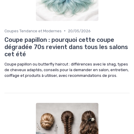
•
Coupes Tendance et Modernes
20/05/2026
Coupe papillon : pourquoi cette coupe
dégradée 70s revient dans tous les salons
cet été
Coupe papillon ou butterfly haircut : différences avec le shag, types
de cheveux adaptés, conseils pour la demander en salon, entretien,
coiffage et produits à utiliser, avec recommandations de pros.