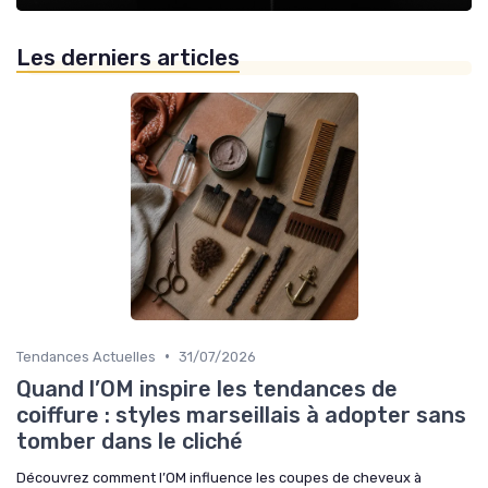
Les derniers articles
•
Tendances Actuelles
31/07/2026
Quand l’OM inspire les tendances de
coiffure : styles marseillais à adopter sans
tomber dans le cliché
Découvrez comment l’OM influence les coupes de cheveux à