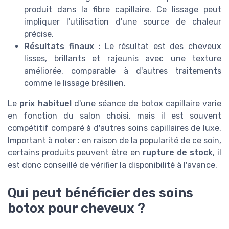
produit dans la fibre capillaire. Ce lissage peut
impliquer l'utilisation d'une source de chaleur
précise.
Résultats finaux :
Le résultat est des cheveux
lisses, brillants et rajeunis avec une texture
améliorée, comparable à d'autres traitements
comme le lissage brésilien.
Le
prix habituel
d'une séance de botox capillaire varie
en fonction du salon choisi, mais il est souvent
compétitif comparé à d'autres soins capillaires de luxe.
Important à noter : en raison de la popularité de ce soin,
certains produits peuvent être en
rupture de stock
, il
est donc conseillé de vérifier la disponibilité à l'avance.
Qui peut bénéficier des soins
botox pour cheveux ?