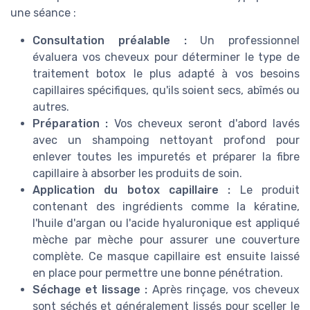
une séance :
Consultation préalable :
Un professionnel
évaluera vos cheveux pour déterminer le type de
traitement botox le plus adapté à vos besoins
capillaires spécifiques, qu'ils soient secs, abîmés ou
autres.
Préparation :
Vos cheveux seront d'abord lavés
avec un shampoing nettoyant profond pour
enlever toutes les impuretés et préparer la fibre
capillaire à absorber les produits de soin.
Application du botox capillaire :
Le produit
contenant des ingrédients comme la kératine,
l'huile d'argan ou l'acide hyaluronique est appliqué
mèche par mèche pour assurer une couverture
complète. Ce masque capillaire est ensuite laissé
en place pour permettre une bonne pénétration.
Séchage et lissage :
Après rinçage, vos cheveux
sont séchés et généralement lissés pour sceller le