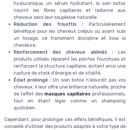
hyaluronique, un sérum hydratant, le soin botox
nourrit les fibres capillaires et redonne aux
cheveux secs leur souplesse naturelle.
Réduction des frisottis :
Particulièrement
bénéfique pour les cheveux crépus ou ayant subi
un lissage, ce traitement discipline et lisse la
chevelure.
Renforcement des cheveux abîmés :
Les
produits utilisés réparent les pointes fourchues et
renforcent la structure capillaire, évitant ainsi une
rupture de stock d'énergie et de vitalité.
Éclat prolongé :
Un soin botox n'alourdit pas vos
cheveux, il leur offre une brillance naturelle, proche
de l'effet des
masques capillaires
professionnels,
tout en étant léger comme un shampoing
quotidien.
Cependant, pour prolonger ces effets bénéfiques, il est
conseillé d'utiliser des produits adaptés à votre type de