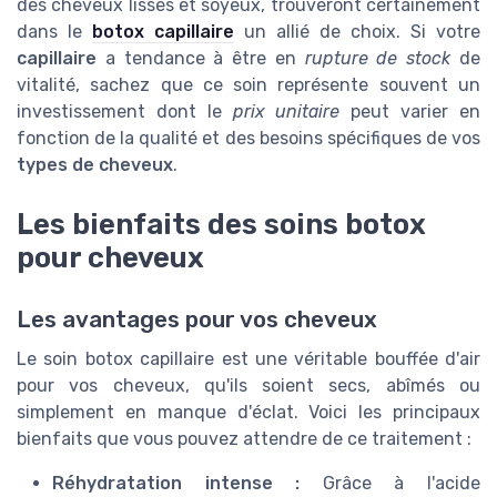
des cheveux lisses et soyeux, trouveront certainement
dans le
botox capillaire
un allié de choix. Si votre
capillaire
a tendance à être en
rupture de stock
de
vitalité, sachez que ce soin représente souvent un
investissement dont le
prix unitaire
peut varier en
fonction de la qualité et des besoins spécifiques de vos
types de cheveux
.
Les bienfaits des soins botox
pour cheveux
Les avantages pour vos cheveux
Le soin botox capillaire est une véritable bouffée d'air
pour vos cheveux, qu'ils soient secs, abîmés ou
simplement en manque d'éclat. Voici les principaux
bienfaits que vous pouvez attendre de ce traitement :
Réhydratation intense :
Grâce à l'acide