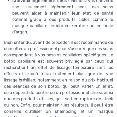
Cheveux légèrement secs
: Même si vos cheveux
sont seulement légèrement secs, ces soins
peuvent aider à maintenir leur état de santé
optimal grâce à des produits ciblés comme le
masque capillaire enrichi en kératine ou en huile
d'argan.
Bien entendu, avant de procéder, il est recommandé de
consulter un professionnel pour s'assurer que ces soins
correspondent à vos besoins capillaires spécifiques. Le
botox capillaire est souvent privilégié par ceux qui
recherchent un effet de lissage temporaire sans les
efforts et le coût d’un traitement classique de type
lissage brésilien, notamment en raison du prix habituel
des séances de soin botox, qui peut varier. En effet,
cela dépend du centre ou du professionnel choisi, ainsi
que des produits utilisés, qu'il soit en rupture de stock
ou non. Enfin, pour maintenir les résultats, il peut être
conseillé d'utiliser un shampoing et un masque