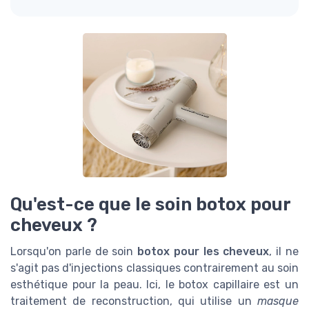
Qu'est-ce que le soin botox pour
cheveux ?
Lorsqu'on parle de soin
botox pour les cheveux
, il ne
s'agit pas d'injections classiques contrairement au soin
esthétique pour la peau. Ici, le botox capillaire est un
traitement de reconstruction, qui utilise un
masque