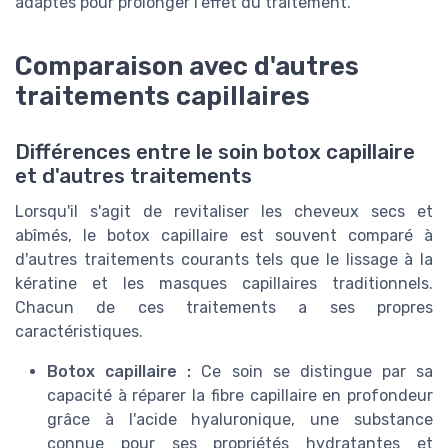
adaptés pour prolonger l'effet du traitement.
Comparaison avec d'autres
traitements capillaires
Différences entre le soin botox capillaire
et d'autres traitements
Lorsqu'il s'agit de revitaliser les cheveux secs et
abîmés, le botox capillaire est souvent comparé à
d'autres traitements courants tels que le lissage à la
kératine et les masques capillaires traditionnels.
Chacun de ces traitements a ses propres
caractéristiques.
Botox capillaire :
Ce soin se distingue par sa
capacité à réparer la fibre capillaire en profondeur
grâce à l'acide hyaluronique, une substance
connue pour ses propriétés hydratantes et