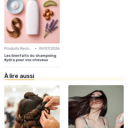
•
Produits Recommandés
09/07/2026
Les bienfaits du shampoing
Kydra pour vos cheveux
À lire aussi