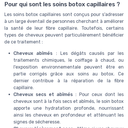
Pour qui sont les soins botox capillaires ?
Les soins botox capillaires sont conçus pour s'adresser
à un large éventail de personnes cherchant à améliorer
la santé de leur fibre capillaire. Toutefois, certains
types de cheveux peuvent particulièrement bénéficier
de ce traitement :
Cheveux abîmés
: Les dégâts causés par les
traitements chimiques, le coiffage à chaud, ou
l'exposition environnementale peuvent être en
partie corrigés grâce aux soins au botox. Ce
dernier contribue à la réparation de la fibre
capillaire.
Cheveux secs et abîmés
: Pour ceux dont les
cheveux sont à la fois secs et abîmés, le soin botox
apporte une hydratation profonde, nourrissant
ainsi les cheveux en profondeur et atténuant les
signes de sécheresse.