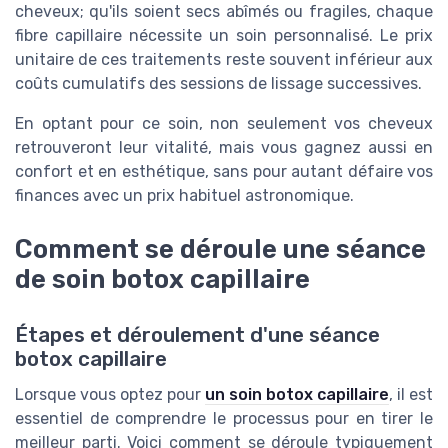
cheveux; qu'ils soient secs abîmés ou fragiles, chaque
fibre capillaire nécessite un soin personnalisé. Le prix
unitaire de ces traitements reste souvent inférieur aux
coûts cumulatifs des sessions de lissage successives.
En optant pour ce soin, non seulement vos cheveux
retrouveront leur vitalité, mais vous gagnez aussi en
confort et en esthétique, sans pour autant défaire vos
finances avec un prix habituel astronomique.
Comment se déroule une séance
de soin botox capillaire
Étapes et déroulement d'une séance
botox capillaire
Lorsque vous optez pour
un soin botox capillaire
, il est
essentiel de comprendre le processus pour en tirer le
meilleur parti. Voici comment se déroule typiquement