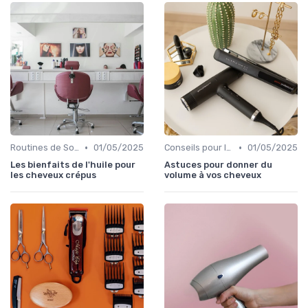
•
•
Routines de Soins Capillaires
01/05/2025
Conseils pour le Coiffage
01/05/2025
Les bienfaits de l'huile pour
Astuces pour donner du
les cheveux crépus
volume à vos cheveux