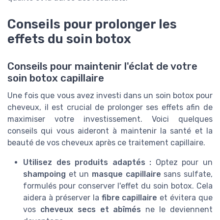
Conseils pour prolonger les
effets du soin botox
Conseils pour maintenir l'éclat de votre
soin botox capillaire
Une fois que vous avez investi dans un soin botox pour
cheveux, il est crucial de prolonger ses effets afin de
maximiser votre investissement. Voici quelques
conseils qui vous aideront à maintenir la santé et la
beauté de vos cheveux après ce traitement capillaire.
Utilisez des produits adaptés :
Optez pour un
shampoing
et un
masque capillaire
sans sulfate,
formulés pour conserver l'effet du soin botox. Cela
aidera à préserver la
fibre capillaire
et évitera que
vos
cheveux secs et abîmés
ne le deviennent