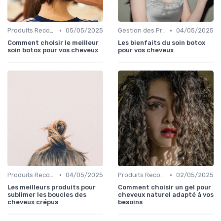
•
•
Produits Recommandés
05/05/2025
Gestion des Problèmes Capillaires
04/05/2025
Comment choisir le meilleur
Les bienfaits du soin botox
soin botox pour vos cheveux
pour vos cheveux
•
•
Produits Recommandés
04/05/2025
Produits Recommandés
02/05/2025
Les meilleurs produits pour
Comment choisir un gel pour
sublimer les boucles des
cheveux naturel adapté à vos
cheveux crépus
besoins