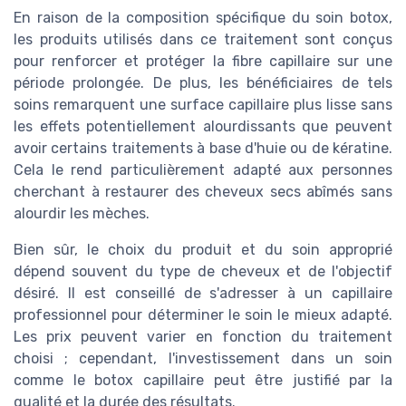
En raison de la composition spécifique du soin botox,
les produits utilisés dans ce traitement sont conçus
pour renforcer et protéger la fibre capillaire sur une
période prolongée. De plus, les bénéficiaires de tels
soins remarquent une surface capillaire plus lisse sans
les effets potentiellement alourdissants que peuvent
avoir certains traitements à base d'huie ou de kératine.
Cela le rend particulièrement adapté aux personnes
cherchant à restaurer des cheveux secs abîmés sans
alourdir les mèches.
Bien sûr, le choix du produit et du soin approprié
dépend souvent du type de cheveux et de l'objectif
désiré. Il est conseillé de s'adresser à un capillaire
professionnel pour déterminer le soin le mieux adapté.
Les prix peuvent varier en fonction du traitement
choisi ; cependant, l'investissement dans un soin
comme le botox capillaire peut être justifié par la
qualité et la durée des résultats.