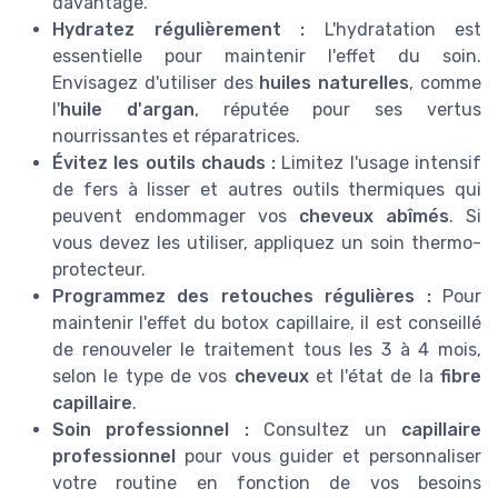
davantage.
Hydratez régulièrement :
L'hydratation est
essentielle pour maintenir l'effet du soin.
Envisagez d'utiliser des
huiles naturelles
, comme
l'
huile d'argan
, réputée pour ses vertus
nourrissantes et réparatrices.
Évitez les outils chauds :
Limitez l'usage intensif
de fers à lisser et autres outils thermiques qui
peuvent endommager vos
cheveux abîmés
. Si
vous devez les utiliser, appliquez un soin thermo-
protecteur.
Programmez des retouches régulières :
Pour
maintenir l'effet du botox capillaire, il est conseillé
de renouveler le traitement tous les 3 à 4 mois,
selon le type de vos
cheveux
et l'état de la
fibre
capillaire
.
Soin professionnel :
Consultez un
capillaire
professionnel
pour vous guider et personnaliser
votre routine en fonction de vos besoins