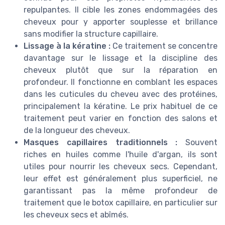
repulpantes. Il cible les zones endommagées des
cheveux pour y apporter souplesse et brillance
sans modifier la structure capillaire.
Lissage à la kératine :
Ce traitement se concentre
davantage sur le lissage et la discipline des
cheveux plutôt que sur la réparation en
profondeur. Il fonctionne en comblant les espaces
dans les cuticules du cheveu avec des protéines,
principalement la kératine. Le prix habituel de ce
traitement peut varier en fonction des salons et
de la longueur des cheveux.
Masques capillaires traditionnels :
Souvent
riches en huiles comme l'huile d'argan, ils sont
utiles pour nourrir les cheveux secs. Cependant,
leur effet est généralement plus superficiel, ne
garantissant pas la même profondeur de
traitement que le botox capillaire, en particulier sur
les cheveux secs et abîmés.