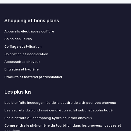
Shopping et bons plans
Appareils électriques coiffure
Soins capillaires
Coiffage et stylisation
Coloration et décoloration
Accessoires cheveux
Entretien et hygiène
Produits et matériel professionnel
Les plus lus
Les bienfaits insoupçonnés de la poudre de sidr pour vos cheveux
Les secrets du blond irisé cendré : un éclat subtil et sophistiqué
Les bienfaits du shampoing Kydra pour vos cheveux
Comprendre le phénomène du tourbillon dans les cheveux : causes et
solutions