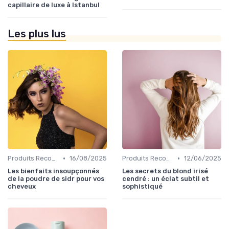
capillaire de luxe à Istanbul
Les plus lus
•
•
Produits Recommandés
16/08/2025
Produits Recommandés
12/06/2025
Les bienfaits insoupçonnés
Les secrets du blond irisé
de la poudre de sidr pour vos
cendré : un éclat subtil et
cheveux
sophistiqué