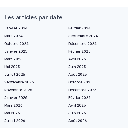
Les articles par date
Janvier 2024
Février 2024
Mars 2024
Septembre 2024
Octobre 2024
Décembre 2024
Janvier 2025
Février 2025
Mars 2025
Avril 2025
Mai 2025
Juin 2025
Juillet 2025
Août 2025
Septembre 2025
Octobre 2025
Novembre 2025
Décembre 2025
Janvier 2026
Février 2026
Mars 2026
Avril 2026
Mai 2026
Juin 2026
Juillet 2026
Août 2026