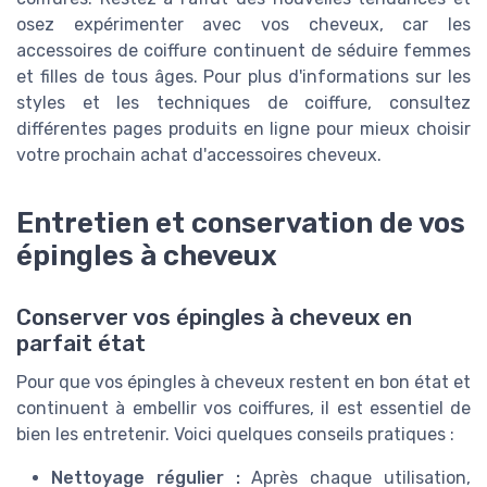
osez expérimenter avec vos cheveux, car les
accessoires de coiffure continuent de séduire femmes
et filles de tous âges. Pour plus d'informations sur les
styles et les techniques de coiffure, consultez
différentes pages produits en ligne pour mieux choisir
votre prochain achat d'accessoires cheveux.
Entretien et conservation de vos
épingles à cheveux
Conserver vos épingles à cheveux en
parfait état
Pour que vos épingles à cheveux restent en bon état et
continuent à embellir vos coiffures, il est essentiel de
bien les entretenir. Voici quelques conseils pratiques :
Nettoyage régulier :
Après chaque utilisation,