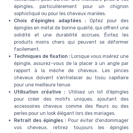
épingles, particulièrement pour un chignon
sophistiqué ou pour les cheveux mariées.
Choix d'épingles adaptées :
Optez pour des
épingles en métal de bonne qualité, qui offrent une
solidité et une durabilité accrues. Évitez les
produits moins chers qui peuvent se déformer
facilement.
Techniques de fixation :
Lorsque vous insérez une
épingle, assurez-vous de la placer à un angle par
rapport à la mèche de cheveux. Les pinces
cheveux doivent s'entrelacer au tissu capillaire
pour une meilleure tenue.
Utilisation créative :
Utilisez un lot d'épingles
pour créer des motifs uniques, ajoutant des
accessoires cheveux comme des fleurs ou des
perles pour un look élégant lors des mariages.
Retrait des épingles :
Pour éviter d'endommager
vos cheveux, retirez toujours les épingles