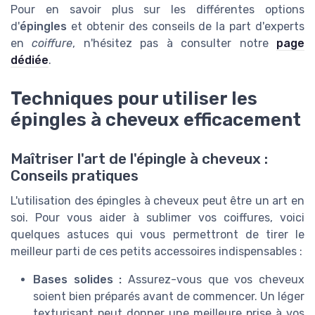
Pour en savoir plus sur les différentes options
d'
épingles
et obtenir des conseils de la part d'experts
en
coiffure
, n'hésitez pas à consulter notre
page
dédiée
.
Techniques pour utiliser les
épingles à cheveux efficacement
Maîtriser l'art de l'épingle à cheveux :
Conseils pratiques
L'utilisation des épingles à cheveux peut être un art en
soi. Pour vous aider à sublimer vos coiffures, voici
quelques astuces qui vous permettront de tirer le
meilleur parti de ces petits accessoires indispensables :
Bases solides :
Assurez-vous que vos cheveux
soient bien préparés avant de commencer. Un léger
texturisant peut donner une meilleure prise à vos