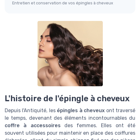
Entretien et conservation de vos épingles à cheveux
L'histoire de l'épingle à cheveux
Depuis l'Antiquité, les
épingles à cheveux
ont traversé
le temps, devenant des éléments incontournables du
coffre à accessoires
des femmes. Elles ont été
souvent utilisées pour maintenir en place des coiffures