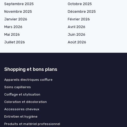
Septembre 2025
Octobre 2025
Novembre 2025
Décembre 2025
Janvier 2026
Février 2026
Mars 2026
Avril 2026
Mai 2026
Juin 2026
Juillet 2026
Août 2026
Shopping et bons plans
Appareils électriques coiffure
Soins capillaires
Coiffage et stylisation
Coloration et décoloration
Accessoires cheveux
Entretien et hygiène
Produits et matériel professionnel