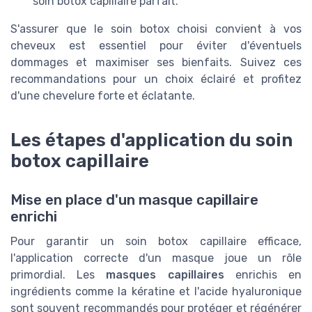
soin botox capillaire parfait.
S'assurer que le soin botox choisi convient à vos
cheveux est essentiel pour éviter d'éventuels
dommages et maximiser ses bienfaits. Suivez ces
recommandations pour un choix éclairé et profitez
d'une chevelure forte et éclatante.
Les étapes d'application du soin
botox capillaire
Mise en place d'un masque capillaire
enrichi
Pour garantir un soin botox capillaire efficace,
l'application correcte d'un masque joue un rôle
primordial. Les
masques capillaires
enrichis en
ingrédients comme la kératine et l'acide hyaluronique
sont souvent recommandés pour protéger et régénérer