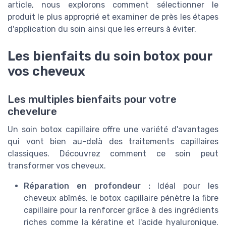
article, nous explorons comment sélectionner le
produit le plus approprié et examiner de près les étapes
d'application du soin ainsi que les erreurs à éviter.
Les bienfaits du soin botox pour
vos cheveux
Les multiples bienfaits pour votre
chevelure
Un soin botox capillaire offre une variété d'avantages
qui vont bien au-delà des traitements capillaires
classiques. Découvrez comment ce soin peut
transformer vos cheveux.
Réparation en profondeur :
Idéal pour les
cheveux abîmés, le botox capillaire pénètre la fibre
capillaire pour la renforcer grâce à des ingrédients
riches comme la kératine et l'acide hyaluronique.