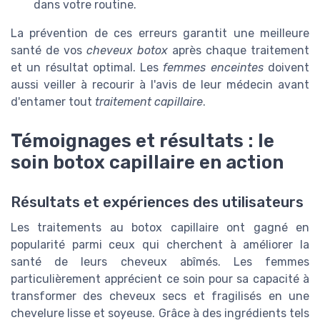
dans votre routine.
La prévention de ces erreurs garantit une meilleure
santé de vos
cheveux botox
après chaque traitement
et un résultat optimal. Les
femmes enceintes
doivent
aussi veiller à recourir à l'avis de leur médecin avant
d'entamer tout
traitement capillaire
.
Témoignages et résultats : le
soin botox capillaire en action
Résultats et expériences des utilisateurs
Les traitements au botox capillaire ont gagné en
popularité parmi ceux qui cherchent à améliorer la
santé de leurs cheveux abîmés. Les femmes
particulièrement apprécient ce soin pour sa capacité à
transformer des cheveux secs et fragilisés en une
chevelure lisse et soyeuse. Grâce à des ingrédients tels