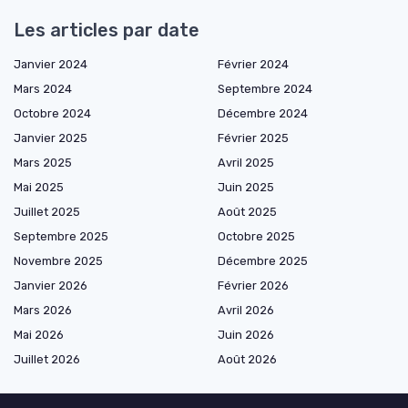
Les articles par date
Janvier 2024
Février 2024
Mars 2024
Septembre 2024
Octobre 2024
Décembre 2024
Janvier 2025
Février 2025
Mars 2025
Avril 2025
Mai 2025
Juin 2025
Juillet 2025
Août 2025
Septembre 2025
Octobre 2025
Novembre 2025
Décembre 2025
Janvier 2026
Février 2026
Mars 2026
Avril 2026
Mai 2026
Juin 2026
Juillet 2026
Août 2026