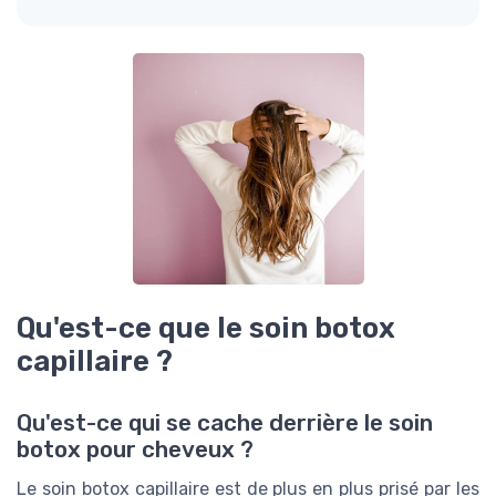
Qu'est-ce que le soin botox
capillaire ?
Qu'est-ce qui se cache derrière le soin
botox pour cheveux ?
Le soin botox capillaire est de plus en plus prisé par les