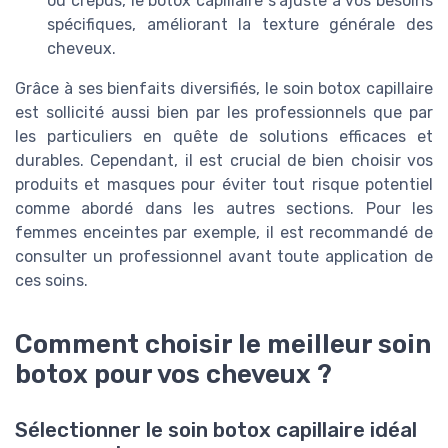
ou crépus, le botox capillaire s'ajuste à vos besoins
spécifiques, améliorant la texture générale des
cheveux.
Grâce à ses bienfaits diversifiés, le soin botox capillaire
est sollicité aussi bien par les professionnels que par
les particuliers en quête de solutions efficaces et
durables. Cependant, il est crucial de bien choisir vos
produits et masques pour éviter tout risque potentiel
comme abordé dans les autres sections. Pour les
femmes enceintes par exemple, il est recommandé de
consulter un professionnel avant toute application de
ces soins.
Comment choisir le meilleur soin
botox pour vos cheveux ?
Sélectionner le soin botox capillaire idéal