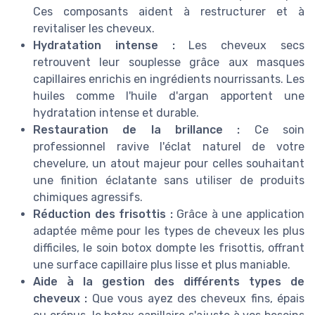
Ces composants aident à restructurer et à
revitaliser les cheveux.
Hydratation intense :
Les cheveux secs
retrouvent leur souplesse grâce aux masques
capillaires enrichis en ingrédients nourrissants. Les
huiles comme l'huile d'argan apportent une
hydratation intense et durable.
Restauration de la brillance :
Ce soin
professionnel ravive l'éclat naturel de votre
chevelure, un atout majeur pour celles souhaitant
une finition éclatante sans utiliser de produits
chimiques agressifs.
Réduction des frisottis :
Grâce à une application
adaptée même pour les types de cheveux les plus
difficiles, le soin botox dompte les frisottis, offrant
une surface capillaire plus lisse et plus maniable.
Aide à la gestion des différents types de
cheveux :
Que vous ayez des cheveux fins, épais