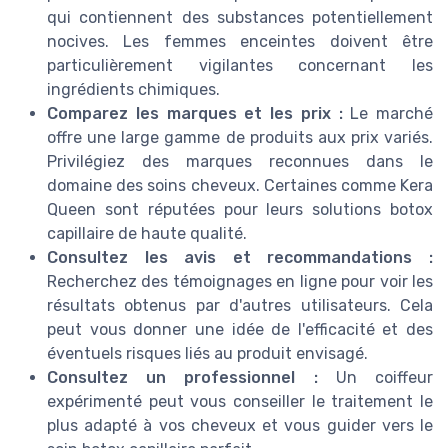
qui contiennent des substances potentiellement
nocives. Les femmes enceintes doivent être
particulièrement vigilantes concernant les
ingrédients chimiques.
Comparez les marques et les prix :
Le marché
offre une large gamme de produits aux prix variés.
Privilégiez des marques reconnues dans le
domaine des soins cheveux. Certaines comme Kera
Queen sont réputées pour leurs solutions botox
capillaire de haute qualité.
Consultez les avis et recommandations :
Recherchez des témoignages en ligne pour voir les
résultats obtenus par d'autres utilisateurs. Cela
peut vous donner une idée de l'efficacité et des
éventuels risques liés au produit envisagé.
Consultez un professionnel :
Un coiffeur
expérimenté peut vous conseiller le traitement le
plus adapté à vos cheveux et vous guider vers le