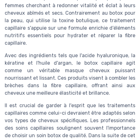
femmes cherchant à redonner vitalité et éclat à leurs
cheveux abîmés et secs. Contrairement au botox pour
la peau, qui utilise la toxine botulique, ce traitement
capillaire s'appuie sur une formule enrichie d’éléments
nutritifs essentiels pour hydrater et réparer la fibre
capillaire.
Avec des ingrédients tels que l'acide hyaluronique, la
kératine et l'huile d'argan, le botox capillaire agit
comme un véritable masque cheveux puissant
nourrissant et lissant. Ces produits visent à combler les
brèches dans la fibre capillaire, offrant ainsi aux
cheveux une meilleure élasticité et brillance.
Il est crucial de garder à l'esprit que les traitements
capillaires comme celui-ci devraient être adaptés selon
vos types de cheveux spécifiques. Les professionnels
des soins capillaires soulignent souvent l'importance
de choisir un soin botox de qualité. Dans la suite de cet