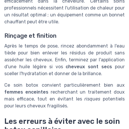
efficacement dans la chevelure. Certains soins
professionnels nécessitent l'utilisation de chaleur pour
un résultat optimal ; un équipement comme un bonnet
chauffant peut être utile.
Rinçage et finition
Après le temps de pose, rincez abondamment à l'eau
tiède pour bien enlever les résidus de produit sans
assécher les cheveux. Enfin, terminez par l'application
d'une huile légère si vos
cheveux sont secs
pour
sceller l'hydratation et donner de la brillance.
Ce soin botox convient particulièrement bien aux
femmes enceintes
recherchant un traitement doux
mais efficace, tout en évitant les
risques
potentiels
pour leurs cheveux fragilisés.
Les erreurs à éviter avec le soin