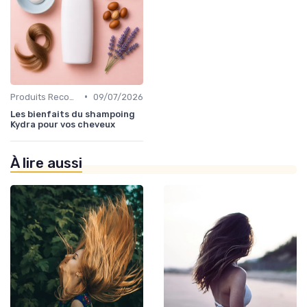
•
Produits Recommandés
09/07/2026
Les bienfaits du shampoing
Kydra pour vos cheveux
À lire aussi