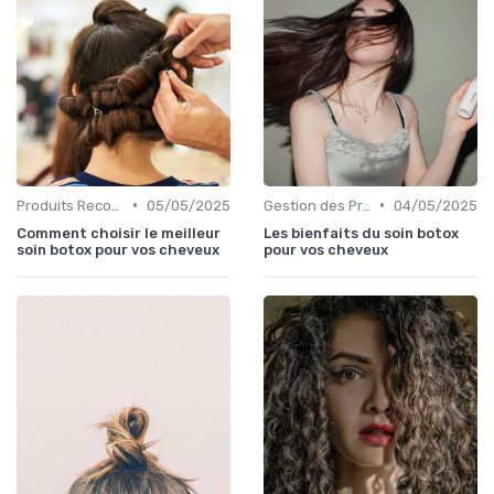
•
•
Produits Recommandés
05/05/2025
Gestion des Problèmes Capillaires
04/05/2025
Comment choisir le meilleur
Les bienfaits du soin botox
soin botox pour vos cheveux
pour vos cheveux