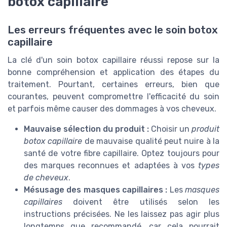
botox capillaire
Les erreurs fréquentes avec le soin botox
capillaire
La clé d'un soin botox capillaire réussi repose sur la
bonne compréhension et application des étapes du
traitement. Pourtant, certaines erreurs, bien que
courantes, peuvent compromettre l'efficacité du soin
et parfois même causer des dommages à vos cheveux.
Mauvaise sélection du produit :
Choisir un
produit
botox capillaire
de mauvaise qualité peut nuire à la
santé de votre fibre capillaire. Optez toujours pour
des marques reconnues et adaptées à vos
types
de cheveux
.
Mésusage des masques capillaires :
Les
masques
capillaires
doivent être utilisés selon les
instructions précisées. Ne les laissez pas agir plus
longtemps que recommandé, car cela pourrait