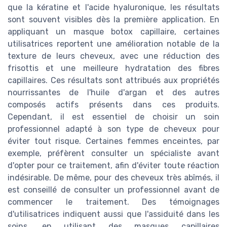
que la kératine et l'acide hyaluronique, les résultats
sont souvent visibles dès la première application. En
appliquant un masque botox capillaire, certaines
utilisatrices reportent une amélioration notable de la
texture de leurs cheveux, avec une réduction des
frisottis et une meilleure hydratation des fibres
capillaires. Ces résultats sont attribués aux propriétés
nourrissantes de l'huile d'argan et des autres
composés actifs présents dans ces produits.
Cependant, il est essentiel de choisir un soin
professionnel adapté à son type de cheveux pour
éviter tout risque. Certaines femmes enceintes, par
exemple, préfèrent consulter un spécialiste avant
d'opter pour ce traitement, afin d'éviter toute réaction
indésirable. De même, pour des cheveux très abîmés, il
est conseillé de consulter un professionnel avant de
commencer le traitement. Des témoignages
d'utilisatrices indiquent aussi que l'assiduité dans les
soins, en utilisant des masques capillaires