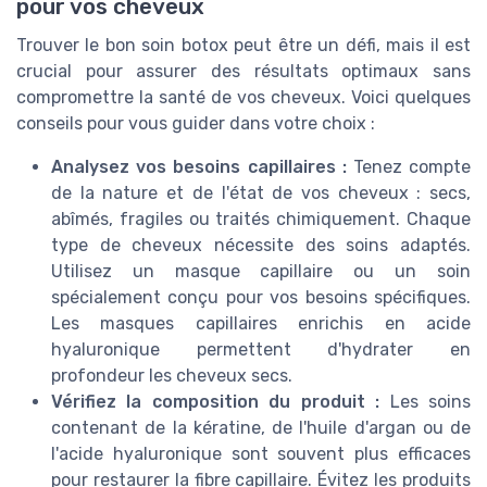
pour vos cheveux
Trouver le bon soin botox peut être un défi, mais il est
crucial pour assurer des résultats optimaux sans
compromettre la santé de vos cheveux. Voici quelques
conseils pour vous guider dans votre choix :
Analysez vos besoins capillaires :
Tenez compte
de la nature et de l'état de vos cheveux : secs,
abîmés, fragiles ou traités chimiquement. Chaque
type de cheveux nécessite des soins adaptés.
Utilisez un masque capillaire ou un soin
spécialement conçu pour vos besoins spécifiques.
Les masques capillaires enrichis en acide
hyaluronique permettent d'hydrater en
profondeur les cheveux secs.
Vérifiez la composition du produit :
Les soins
contenant de la kératine, de l'huile d'argan ou de
l'acide hyaluronique sont souvent plus efficaces
pour restaurer la fibre capillaire. Évitez les produits