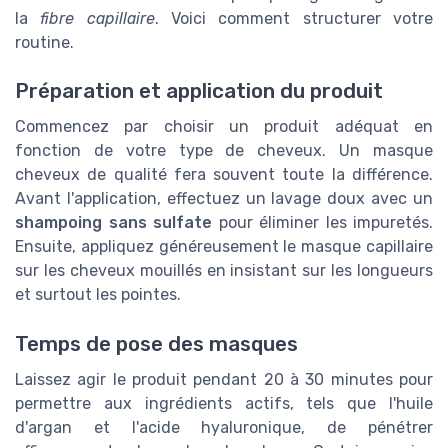
la
fibre capillaire
. Voici comment structurer votre
routine.
Préparation et application du produit
Commencez par choisir un produit adéquat en
fonction de votre type de cheveux. Un masque
cheveux de qualité fera souvent toute la différence.
Avant l'application, effectuez un lavage doux avec un
shampoing sans sulfate
pour éliminer les impuretés.
Ensuite, appliquez généreusement le masque capillaire
sur les cheveux mouillés en insistant sur les longueurs
et surtout les pointes.
Temps de pose des masques
Laissez agir le produit pendant 20 à 30 minutes pour
permettre aux ingrédients actifs, tels que l'huile
d'argan et l'acide hyaluronique, de pénétrer