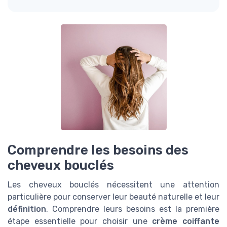
Comprendre les besoins des
cheveux bouclés
Les cheveux bouclés nécessitent une attention
particulière pour conserver leur beauté naturelle et leur
définition
. Comprendre leurs besoins est la première
étape essentielle pour choisir une
crème coiffante