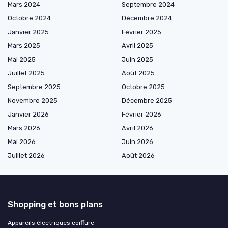
Mars 2024
Septembre 2024
Octobre 2024
Décembre 2024
Janvier 2025
Février 2025
Mars 2025
Avril 2025
Mai 2025
Juin 2025
Juillet 2025
Août 2025
Septembre 2025
Octobre 2025
Novembre 2025
Décembre 2025
Janvier 2026
Février 2026
Mars 2026
Avril 2026
Mai 2026
Juin 2026
Juillet 2026
Août 2026
Shopping et bons plans
Appareils électriques coiffure