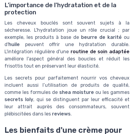
L’importance de l'hydratation et de la
protection
Les cheveux bouclés sont souvent sujets à la
sécheresse. L'hydratation joue un rôle crucial ; par
exemple, les produits à base de
beurre de karité
ou
d'
huile
peuvent offrir une hydratation durable.
L'intégration régulière d'une
routine de soin adaptée
améliore l'aspect général des boucles et réduit les
frisottis tout en préservant leur élasticité.
Les secrets pour parfaitement nourrir vos cheveux
incluent aussi l’utilisation de produits de qualité,
comme les formules de
shea moisture
ou les gammes
secrets loly
, qui se distinguent par leur efficacité et
leur attrait auprès des consommateurs, souvent
plébiscitées dans les
reviews
.
Les bienfaits d'une crème pour