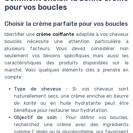
pour vos boucles
Choisir la crème parfaite pour vos boucles
Identifier une
crème coiffante
adaptée à vos cheveux
bouclés nécessite une attention particulière à
plusieurs facteurs. Vous devez considérer non
seulement vos besoins spécifiques mais aussi les
caractéristiques des produits disponibles sur le
marché. Voici quelques éléments clés à prendre en
compte :
Type de cheveux :
Si vos cheveux sont
naturellement secs, une crème enrichie en
beurre
de karité
ou en
huile
hydratante peut être
bénéfique pour restaurer leur hydratation.
Objectif de soin :
Pour définir vos boucles,
recherchez une crème avec des ingrédients
comme l'
aloès
ou la
glucéproteïne
, qui favorisent