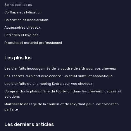
Soins capillaires
Coiffage et stylisation
Coloration et décoloration
Accessoires cheveux
Entretien et hygiène
Produits et matériel professionnel
Les plus lus
Les bienfaits insoupçonnés de la poudre de sidr pour vos cheveux
Les secrets du blond irisé cendré : un éclat subtil et sophistiqué
Les bienfaits du shampoing Kydra pour vos cheveux
Comprendre le phénomène du tourbillon dans les cheveux : causes et
solutions
Maîtriser le dosage de la couleur et de l'oxydant pour une coloration
parfaite
Les derniers articles