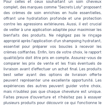
Pour celles et ceux souhaitant un soin cheveux
complet, des marques comme "Secrets Loly" proposent
des crèmes de soin enrichies en huile essentielles,
offrant une hydratation profonde et une protection
contre les agressions extérieures. Aussi, il est crucial
de veiller à une application adaptée pour maximiser les
bienfaits des produits. Ne négligez pas le rinçage
approprié après l'application d'un shampoing hydratant,
essentiel pour préparer vos boucles à recevoir les
crèmes coiffantes. Enfin, lors de votre choix, le rapport
qualité/prix doit être pris en compte. Assurez-vous de
comparer les prix de vente et les frais éventuels de
livraison avant d'effectuer un achat final. Les produits
best seller ayant des options de livraison offerte
peuvent représenter une excellente opportunité. Les
expériences des autres peuvent guider votre choix,
mais n'oubliez pas que chaque chevelure est unique.
Faites preuve d'ouverture et n'hésitez pas à essayer
plusieurs produits pour découvrir ce qui fonctionne le