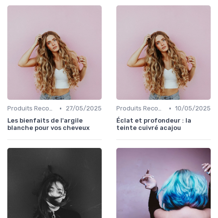
•
•
Produits Recommandés
27/05/2025
Produits Recommandés
10/05/2025
Les bienfaits de l'argile
Éclat et profondeur : la
blanche pour vos cheveux
teinte cuivré acajou