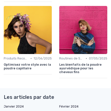
•
•
Produits Recommandés
12/06/2025
Routines de Soins Capillaires
07/05/2025
Optimisez votre style avec la
Les bienfaits de la poudre
poudre capillaire
ayurvédique pour les
cheveux fins
Les articles par date
Janvier 2024
Février 2024