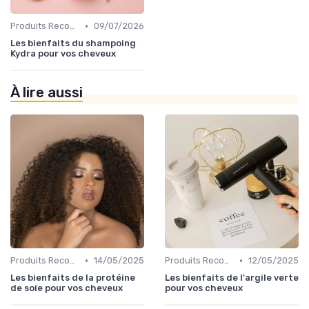
•
Produits Recommandés
09/07/2026
Les bienfaits du shampoing
Kydra pour vos cheveux
À lire aussi
•
•
Produits Recommandés
14/05/2025
Produits Recommandés
12/05/2025
Les bienfaits de la protéine
Les bienfaits de l'argile verte
de soie pour vos cheveux
pour vos cheveux