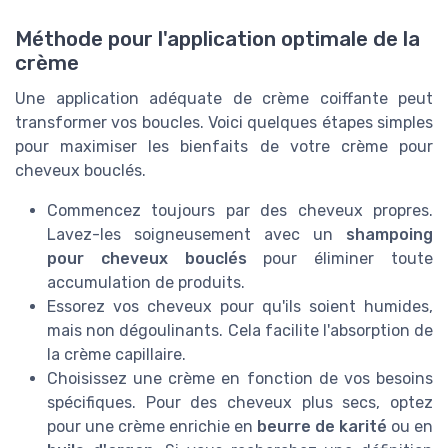
Méthode pour l'application optimale de la
crème
Une application adéquate de crème coiffante peut
transformer vos boucles. Voici quelques étapes simples
pour maximiser les bienfaits de votre crème pour
cheveux bouclés.
Commencez toujours par des cheveux propres.
Lavez-les soigneusement avec un
shampoing
pour cheveux bouclés
pour éliminer toute
accumulation de produits.
Essorez vos cheveux pour qu'ils soient humides,
mais non dégoulinants. Cela facilite l'absorption de
la crème capillaire.
Choisissez une crème en fonction de vos besoins
spécifiques. Pour des cheveux plus secs, optez
pour une crème enrichie en
beurre de karité
ou en