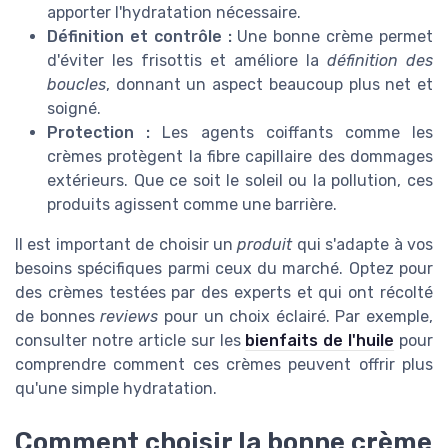
apporter l'hydratation nécessaire.
Définition et contrôle :
Une bonne crème permet
d'éviter les frisottis et améliore la
définition des
boucles
, donnant un aspect beaucoup plus net et
soigné.
Protection :
Les agents coiffants comme les
crèmes protègent la fibre capillaire des dommages
extérieurs. Que ce soit le soleil ou la pollution, ces
produits agissent comme une barrière.
Il est important de choisir un
produit
qui s'adapte à vos
besoins spécifiques parmi ceux du marché. Optez pour
des crèmes testées par des experts et qui ont récolté
de bonnes
reviews
pour un choix éclairé. Par exemple,
consulter notre article sur les
bienfaits de l'huile
pour
comprendre comment ces crèmes peuvent offrir plus
qu'une simple hydratation.
Comment choisir la bonne crème