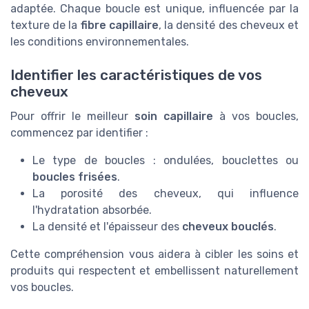
adaptée. Chaque boucle est unique, influencée par la
texture de la
fibre capillaire
, la densité des cheveux et
les conditions environnementales.
Identifier les caractéristiques de vos
cheveux
Pour offrir le meilleur
soin capillaire
à vos boucles,
commencez par identifier :
Le type de boucles : ondulées, bouclettes ou
boucles frisées
.
La porosité des cheveux, qui influence
l'hydratation absorbée.
La densité et l'épaisseur des
cheveux bouclés
.
Cette compréhension vous aidera à cibler les soins et
produits qui respectent et embellissent naturellement
vos boucles.