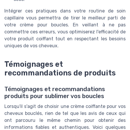
Intégrer ces pratiques dans votre routine de soin
capillaire vous permettra de tirer le meilleur parti de
votre crème pour boucles. En veillant à ne pas
commettre ces erreurs, vous optimiserez l'efficacité de
votre produit coiffant tout en respectant les besoins
uniques de vos cheveux.
Témoignages et
recommandations de produits
Témoignages et recommandations
produits pour sublimer vos boucles
Lorsqu'il s'agit de choisir une crème coiffante pour vos
cheveux bouclés, rien de tel que les avis de ceux qui
ont parcouru le même chemin pour obtenir des
informations fiables et authentiques. Voici quelques