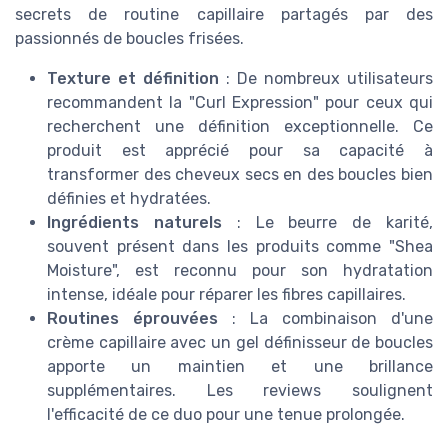
secrets de routine capillaire partagés par des
passionnés de boucles frisées.
Texture et définition
: De nombreux utilisateurs
recommandent la "Curl Expression" pour ceux qui
recherchent une définition exceptionnelle. Ce
produit est apprécié pour sa capacité à
transformer des cheveux secs en des boucles bien
définies et hydratées.
Ingrédients naturels
: Le beurre de karité,
souvent présent dans les produits comme "Shea
Moisture", est reconnu pour son hydratation
intense, idéale pour réparer les fibres capillaires.
Routines éprouvées
: La combinaison d'une
crème capillaire avec un gel définisseur de boucles
apporte un maintien et une brillance
supplémentaires. Les reviews soulignent
l'efficacité de ce duo pour une tenue prolongée.