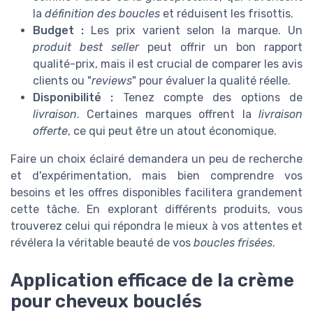
la
définition des boucles
et réduisent les frisottis.
Budget :
Les prix varient selon la marque. Un
produit best seller
peut offrir un bon rapport
qualité-prix, mais il est crucial de comparer les avis
clients ou "
reviews
" pour évaluer la qualité réelle.
Disponibilité :
Tenez compte des options de
livraison
. Certaines marques offrent la
livraison
offerte
, ce qui peut être un atout économique.
Faire un choix éclairé demandera un peu de recherche
et d'expérimentation, mais bien comprendre vos
besoins et les offres disponibles facilitera grandement
cette tâche. En explorant différents produits, vous
trouverez celui qui répondra le mieux à vos attentes et
révélera la véritable beauté de vos
boucles frisées
.
Application efficace de la crème
pour cheveux bouclés