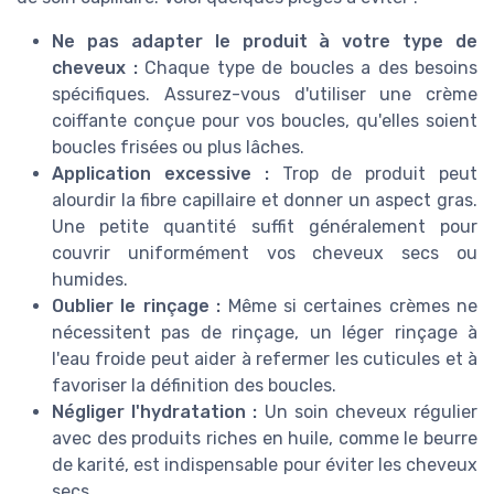
Ne pas adapter le produit à votre type de
cheveux :
Chaque type de boucles a des besoins
spécifiques. Assurez-vous d'utiliser une crème
coiffante conçue pour vos boucles, qu'elles soient
boucles frisées ou plus lâches.
Application excessive :
Trop de produit peut
alourdir la fibre capillaire et donner un aspect gras.
Une petite quantité suffit généralement pour
couvrir uniformément vos cheveux secs ou
humides.
Oublier le rinçage :
Même si certaines crèmes ne
nécessitent pas de rinçage, un léger rinçage à
l'eau froide peut aider à refermer les cuticules et à
favoriser la définition des boucles.
Négliger l'hydratation :
Un soin cheveux régulier
avec des produits riches en huile, comme le beurre
de karité, est indispensable pour éviter les cheveux
secs.