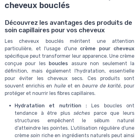
cheveux bouclés
Découvrez les avantages des produits de
soin capillaires pour vos cheveux
Les cheveux bouclés méritent une attention
particulière, et l'usage d'une
crème pour cheveux
spécifique peut transformer leur apparence. Une crème
conçue pour les
boucles
assure non seulement la
définition, mais également l'hydratation, essentielle
pour éviter les cheveux secs. Ces produits sont
souvent enrichis en
huile
et en
beurre de karité
, pour
protéger et nourrir les fibres capillaires.
Hydratation et nutrition :
Les boucles ont
tendance à être plus
séches
parce que leurs
structures empêchent le sébum naturel
d'atteindre les pointes. L'utilisation régulière d'une
crème
soin
riche en ingrédients naturels peut ainsi