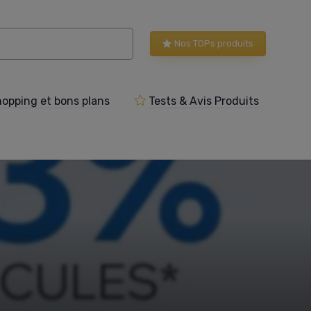
Nos TOPs produits
opping et bons plans
Tests & Avis Produits