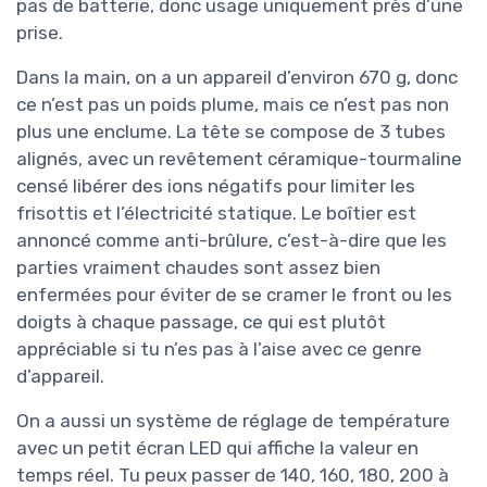
pas de batterie, donc usage uniquement près d’une
prise.
Dans la main, on a un appareil d’environ 670 g, donc
ce n’est pas un poids plume, mais ce n’est pas non
plus une enclume. La tête se compose de 3 tubes
alignés, avec un revêtement céramique-tourmaline
censé libérer des ions négatifs pour limiter les
frisottis et l’électricité statique. Le boîtier est
annoncé comme anti-brûlure, c’est-à-dire que les
parties vraiment chaudes sont assez bien
enfermées pour éviter de se cramer le front ou les
doigts à chaque passage, ce qui est plutôt
appréciable si tu n’es pas à l’aise avec ce genre
d’appareil.
On a aussi un système de réglage de température
avec un petit écran LED qui affiche la valeur en
temps réel. Tu peux passer de 140, 160, 180, 200 à