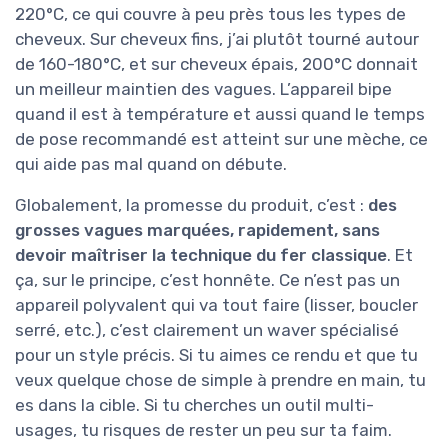
220°C, ce qui couvre à peu près tous les types de
cheveux. Sur cheveux fins, j’ai plutôt tourné autour
de 160-180°C, et sur cheveux épais, 200°C donnait
un meilleur maintien des vagues. L’appareil bipe
quand il est à température et aussi quand le temps
de pose recommandé est atteint sur une mèche, ce
qui aide pas mal quand on débute.
Globalement, la promesse du produit, c’est :
des
grosses vagues marquées, rapidement, sans
devoir maîtriser la technique du fer classique
. Et
ça, sur le principe, c’est honnête. Ce n’est pas un
appareil polyvalent qui va tout faire (lisser, boucler
serré, etc.), c’est clairement un waver spécialisé
pour un style précis. Si tu aimes ce rendu et que tu
veux quelque chose de simple à prendre en main, tu
es dans la cible. Si tu cherches un outil multi-
usages, tu risques de rester un peu sur ta faim.