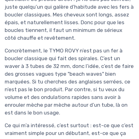
juste quelqu’un qui galère d’habitude avec les fers à
boucler classiques. Mes cheveux sont longs, assez
épais, et naturellement lisses. Donc pour que les
boucles tiennent, il faut un minimum de sérieux
côté chauffe et revêtement.
Concrètement, le TYMO ROVY n’est pas un fer à
boucler classique qui fait des spirales. C’est un
waver à 3 tubes de 32 mm, donc l’idée, c’est de faire
des grosses vagues type "beach waves" bien
marquées. Si tu cherches des anglaises serrées, ce
n’est pas le bon produit. Par contre, si tu veux du
volume et des ondulations rapides sans avoir à
enrouler mèche par mèche autour d’un tube, là on
est dans le bon usage.
Ce qui m’a intéressé, c’est surtout : est-ce que c’est
vraiment simple pour un débutant, est-ce que ça