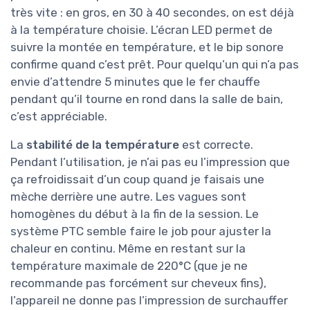
très vite : en gros, en 30 à 40 secondes, on est déjà
à la température choisie. L’écran LED permet de
suivre la montée en température, et le bip sonore
confirme quand c’est prêt. Pour quelqu’un qui n’a pas
envie d’attendre 5 minutes que le fer chauffe
pendant qu’il tourne en rond dans la salle de bain,
c’est appréciable.
La
stabilité de la température
est correcte.
Pendant l’utilisation, je n’ai pas eu l’impression que
ça refroidissait d’un coup quand je faisais une
mèche derrière une autre. Les vagues sont
homogènes du début à la fin de la session. Le
système PTC semble faire le job pour ajuster la
chaleur en continu. Même en restant sur la
température maximale de 220°C (que je ne
recommande pas forcément sur cheveux fins),
l’appareil ne donne pas l’impression de surchauffer