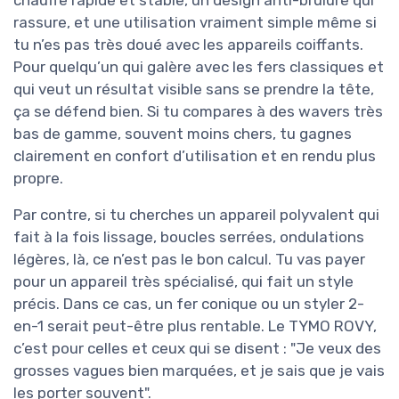
rassure, et une utilisation vraiment simple même si
tu n’es pas très doué avec les appareils coiffants.
Pour quelqu’un qui galère avec les fers classiques et
qui veut un résultat visible sans se prendre la tête,
ça se défend bien. Si tu compares à des wavers très
bas de gamme, souvent moins chers, tu gagnes
clairement en confort d’utilisation et en rendu plus
propre.
Par contre, si tu cherches un appareil polyvalent qui
fait à la fois lissage, boucles serrées, ondulations
légères, là, ce n’est pas le bon calcul. Tu vas payer
pour un appareil très spécialisé, qui fait un style
précis. Dans ce cas, un fer conique ou un styler 2-
en-1 serait peut-être plus rentable. Le TYMO ROVY,
c’est pour celles et ceux qui se disent : "Je veux des
grosses vagues bien marquées, et je sais que je vais
les porter souvent".