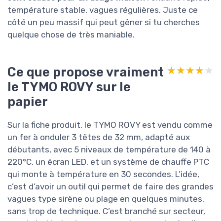
température stable, vagues régulières. Juste ce
côté un peu massif qui peut gêner si tu cherches
quelque chose de très maniable.
Ce que propose vraiment
★★★★★
★★★★★
le TYMO ROVY sur le
papier
Sur la fiche produit, le TYMO ROVY est vendu comme
un fer à onduler 3 têtes de 32 mm, adapté aux
débutants, avec 5 niveaux de température de 140 à
220°C, un écran LED, et un système de chauffe PTC
qui monte à température en 30 secondes. L’idée,
c’est d’avoir un outil qui permet de faire des grandes
vagues type sirène ou plage en quelques minutes,
sans trop de technique. C’est branché sur secteur,