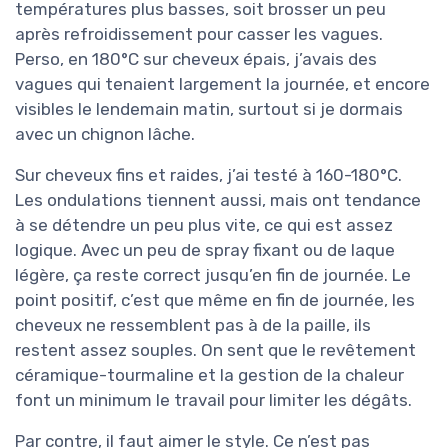
températures plus basses, soit brosser un peu
après refroidissement pour casser les vagues.
Perso, en 180°C sur cheveux épais, j’avais des
vagues qui tenaient largement la journée, et encore
visibles le lendemain matin, surtout si je dormais
avec un chignon lâche.
Sur cheveux fins et raides, j’ai testé à 160-180°C.
Les ondulations tiennent aussi, mais ont tendance
à se détendre un peu plus vite, ce qui est assez
logique. Avec un peu de spray fixant ou de laque
légère, ça reste correct jusqu’en fin de journée. Le
point positif, c’est que même en fin de journée, les
cheveux ne ressemblent pas à de la paille, ils
restent assez souples. On sent que le revêtement
céramique-tourmaline et la gestion de la chaleur
font un minimum le travail pour limiter les dégâts.
Par contre, il faut aimer le style. Ce n’est pas