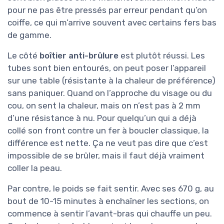
pour ne pas être pressés par erreur pendant qu’on
coiffe, ce qui m’arrive souvent avec certains fers bas
de gamme.
Le côté
boîtier anti-brûlure
est plutôt réussi. Les
tubes sont bien entourés, on peut poser l’appareil
sur une table (résistante à la chaleur de préférence)
sans paniquer. Quand on l’approche du visage ou du
cou, on sent la chaleur, mais on n’est pas à 2 mm
d’une résistance à nu. Pour quelqu’un qui a déjà
collé son front contre un fer à boucler classique, la
différence est nette. Ça ne veut pas dire que c’est
impossible de se brûler, mais il faut déjà vraiment
coller la peau.
Par contre, le poids se fait sentir. Avec ses 670 g, au
bout de 10-15 minutes à enchaîner les sections, on
commence à sentir l’avant-bras qui chauffe un peu.