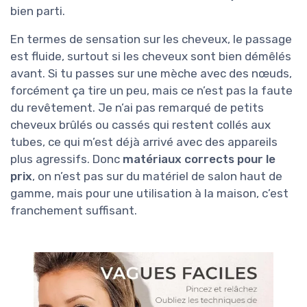
bien parti.
En termes de sensation sur les cheveux, le passage
est fluide, surtout si les cheveux sont bien démêlés
avant. Si tu passes sur une mèche avec des nœuds,
forcément ça tire un peu, mais ce n’est pas la faute
du revêtement. Je n’ai pas remarqué de petits
cheveux brûlés ou cassés qui restent collés aux
tubes, ce qui m’est déjà arrivé avec des appareils
plus agressifs. Donc
matériaux corrects pour le
prix
, on n’est pas sur du matériel de salon haut de
gamme, mais pour une utilisation à la maison, c’est
franchement suffisant.