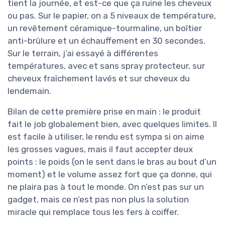
tient la journée, et est-ce que ça ruine les cheveux
ou pas. Sur le papier, on a 5 niveaux de température,
un revêtement céramique-tourmaline, un boîtier
anti-brûlure et un échauffement en 30 secondes.
Sur le terrain, j’ai essayé à différentes
températures, avec et sans spray protecteur, sur
cheveux fraîchement lavés et sur cheveux du
lendemain.
Bilan de cette première prise en main : le produit
fait le job globalement bien, avec quelques limites. Il
est facile à utiliser, le rendu est sympa si on aime
les grosses vagues, mais il faut accepter deux
points : le poids (on le sent dans le bras au bout d’un
moment) et le volume assez fort que ça donne, qui
ne plaira pas à tout le monde. On n’est pas sur un
gadget, mais ce n’est pas non plus la solution
miracle qui remplace tous les fers à coiffer.