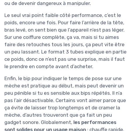
ou de devenir dangereux à manipuler.
Le seul vrai point faible côté performance, c’est le
poids, encore une fois. Pour faire l’arrière de la tête,
bras levé, on sent bien que l’appareil n’est pas léger.
Sur une coiffure complète, ça va, mais si tu aimes
faire des retouches tous les jours, ça peut vite être
un peu lassant. Le format 3 tubes explique en partie
ce poids, donc ce n’est pas une surprise, mais il faut
le prendre en compte avant d’acheter.
Enfin, le bip pour indiquer le temps de pose sur une
mèche est pratique au début, mais peut devenir un
peu pénible si tu es sensible aux bips répétés. Il n’a
pas l’air désactivable. Certains vont aimer parce que
ça évite de laisser trop longtemps et de cramer la
mèche, d’autres trouveront que ça fait un peu
gadget sonore. Globalement,
les performances
sont solides pour un usage maison
: chauffe rapide,