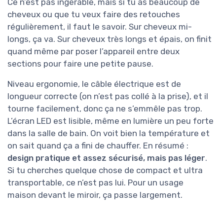
Ce n’est pas ingérable, mais si tu as beaucoup de
cheveux ou que tu veux faire des retouches
régulièrement, il faut le savoir. Sur cheveux mi-
longs, ça va. Sur cheveux très longs et épais, on finit
quand même par poser l’appareil entre deux
sections pour faire une petite pause.
Niveau ergonomie, le câble électrique est de
longueur correcte (on n’est pas collé à la prise), et il
tourne facilement, donc ça ne s’emmêle pas trop.
L’écran LED est lisible, même en lumière un peu forte
dans la salle de bain. On voit bien la température et
on sait quand ça a fini de chauffer. En résumé :
design pratique et assez sécurisé, mais pas léger
.
Si tu cherches quelque chose de compact et ultra
transportable, ce n’est pas lui. Pour un usage
maison devant le miroir, ça passe largement.