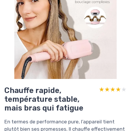
Chauffe rapide,
★★★★★
★★★★★
température stable,
mais bras qui fatigue
En termes de performance pure, l’appareil tient
plutôt bien ses promesses. Il chauffe effectivement