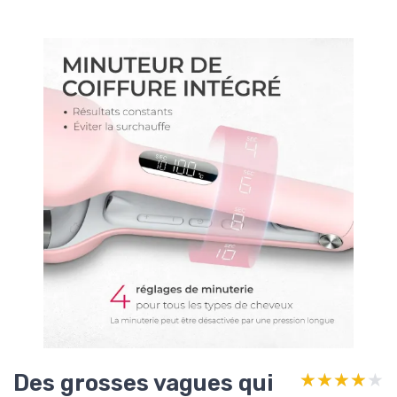
Des grosses vagues qui
★★★★★
★★★★★