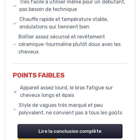
Très facile à utiliser même pour un débutant,
pas besoin de technique
Chauffe rapide et température stable,
ondulations qui tiennent bien
Boîtier assez sécurisé et revêtement
céramique-tourmaline plutôt doux avec les
cheveux
POINTS FAIBLES
Appareil assez lourd, le bras fatigue sur
cheveux longs et épais
Style de vagues très marqué et peu
polyvalent, ne convient pas à tous les goûts
Lire la conclusion complète