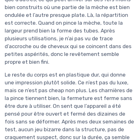
bien construits où une partie de la mèche est bien
ondulée et l’autre presque plate. Là, la répartition
est correcte. Quand on pince la mèche, toute la
largeur prend bien la forme des tubes. Après
plusieurs utilisations, je n’ai pas vu de trace
d’accroche ou de cheveux qui se coincent dans des
petites aspérités, donc le revêtement semble
propre et bien fini.
Le reste du corps est en plastique dur, qui donne
une impression plutôt solide. Ce n’est pas du luxe,
mais ce n’est pas cheap non plus. Les charnières de
la pince tiennent bien, la fermeture est ferme sans
être dure à utiliser. On sent que l’appareil a été
pensé pour être ouvert et fermé des dizaines de
fois sans se déformer. Après mes deux semaines de
test, aucun jeu bizarre dans la structure, pas de
craquement suspect, donc sur la durée, ça semble