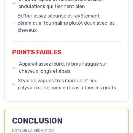
ondulations qui tiennent bien
Boîtier assez sécurisé et revêtement
céramique-tourmaline plutôt doux avec les
cheveux
POINTS FAIBLES
Appareil assez lourd, le bras fatigue sur
cheveux longs et épais
Style de vagues très marqué et peu
polyvalent, ne convient pas à tous les goûts
CONCLUSION
NOTE DE LA RÉDACTION