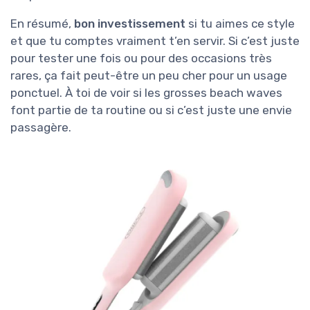
En résumé,
bon investissement
si tu aimes ce style
et que tu comptes vraiment t’en servir. Si c’est juste
pour tester une fois ou pour des occasions très
rares, ça fait peut-être un peu cher pour un usage
ponctuel. À toi de voir si les grosses beach waves
font partie de ta routine ou si c’est juste une envie
passagère.