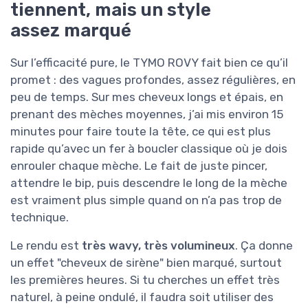
tiennent, mais un style
assez marqué
Sur l’efficacité pure, le TYMO ROVY fait bien ce qu’il
promet : des vagues profondes, assez régulières, en
peu de temps. Sur mes cheveux longs et épais, en
prenant des mèches moyennes, j’ai mis environ 15
minutes pour faire toute la tête, ce qui est plus
rapide qu’avec un fer à boucler classique où je dois
enrouler chaque mèche. Le fait de juste pincer,
attendre le bip, puis descendre le long de la mèche
est vraiment plus simple quand on n’a pas trop de
technique.
Le rendu est
très wavy, très volumineux
. Ça donne
un effet "cheveux de sirène" bien marqué, surtout
les premières heures. Si tu cherches un effet très
naturel, à peine ondulé, il faudra soit utiliser des