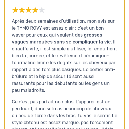
★★★★★
★★★★★
Après deux semaines d’utilisation, mon avis sur
le TYMO ROVY est assez clair : c’est un bon
waver pour ceux qui veulent des
grosses
vagues marquées sans se compliquer la vie
. Il
chauffe vite, il est simple à utiliser, le rendu tient
bien la journée, et le revêtement céramique-
tourmaline limite les dégâts sur les cheveux par
rapport à des fers plus basiques. Le boîtier anti-
brûlure et le bip de sécurité sont aussi
rassurants pour les débutants ou les gens un
peu maladroits.
Ce n’est pas parfait non plus. L’appareil est un
peu lourd, donc si tu as beaucoup de cheveux
ou peu de force dans les bras, tu vas le sentir. Le
style obtenu est assez marqué, pas forcément