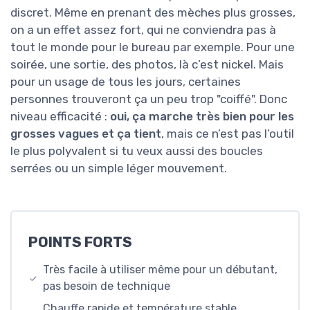
discret. Même en prenant des mèches plus grosses,
on a un effet assez fort, qui ne conviendra pas à
tout le monde pour le bureau par exemple. Pour une
soirée, une sortie, des photos, là c’est nickel. Mais
pour un usage de tous les jours, certaines
personnes trouveront ça un peu trop "coiffé". Donc
niveau efficacité :
oui, ça marche très bien pour les
grosses vagues et ça tient
, mais ce n’est pas l’outil
le plus polyvalent si tu veux aussi des boucles
serrées ou un simple léger mouvement.
POINTS FORTS
Très facile à utiliser même pour un débutant,
pas besoin de technique
Chauffe rapide et température stable,