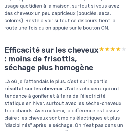
usage quotidien à la maison, surtout si vous avez
des cheveux un peu capricieux (bouclés, secs,
colorés). Reste à voir si tout ce discours tient la
route une fois qu’on appuie sur le bouton ON.
Efficacité sur les cheveux
★★★★★
★★★★★
: moins de frisottis,
séchage plus homogène
Là où je l’attendais le plus, c’est sur la partie
résultat sur les cheveux
. J’ai les cheveux qui ont
tendance à gonfler et à faire de l’électricité
statique en hiver, surtout avec les sèche-cheveux
trop chauds. Avec celui-ci, la différence est assez
claire : les cheveux sont moins électriques et plus
"disciplinés" après le séchage. On n’est pas dans un