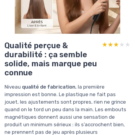
Qualité perçue &
★★★★★
★★★★★
durabilité : ça semble
solide, mais marque peu
connue
Niveau
qualité de fabrication
, la première
impression est bonne. Le plastique ne fait pas
jouet, les ajustements sont propres, rien ne grince
quand on le tord un peu dans la main. Les embouts
magnétiques donnent aussi une sensation de
produit un minimum sérieux : ils s’accrochent bien,
ne prennent pas de jeu après plusieurs