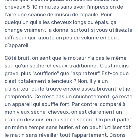
cheveux 8-10 minutes sans avoir l’impression de
faire une séance de muscu de l’épaule. Pour
quelqu’un qui a les cheveux longs ou épais, ça
change vraiment la donne, surtout si vous utilisez le
diffuseur qui rajoute un peu de volume en bout
d’appareil.
Côté bruit, on sent que le moteur n’a pas le même
son qu’un sèche-cheveux traditionnel. C’est moins
grave, plus "soufflerie" que "aspirateur". Est-ce que
c’est totalement silencieux ? Non. Il y a un
utilisateur qui le trouve encore assez bruyant, et je
comprends. Ce n’est pas un chuchotement, ça reste
un appareil qui souffle fort. Par contre, comparé à
mon vieux sèche-cheveux, on est clairement un
cran en dessous en nuisance sonore. On peut parler
en même temps sans hurler, et on peut l’utiliser tôt
le matin sans réveiller tout l’appartement. Disons