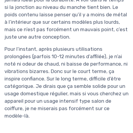
si la jonction au niveau du manche tient bien. Le
poids contenu laisse penser qu’il y a moins de métal
à l’intérieur que sur certains modèles plus lourds,
mais ce n’est pas forcément un mauvais point, c’est
juste une autre conception.
Pour l’instant, après plusieurs utilisations
prolongées (parfois 10-12 minutes d’affilée), je n’ai
noté ni odeur de chaud, ni baisse de performance, ni
vibrations bizarres. Donc sur le court terme, ça
inspire confiance. Sur le long terme, difficile d’être
catégorique. Je dirais que ça semble solide pour un
usage domestique régulier, mais si vous cherchez un
appareil pour un usage intensif type salon de
coiffure, je ne miserais pas forcément sur ce
modèle-là.