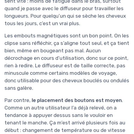
sent vite : moins de fatigue dans le bras, surtout
quand je passe avec le diffuseur pour travailler les
longueurs. Pour quelqu’un qui se sèche les cheveux
tous les jours, c’est un vrai plus.
Les embouts magnétiques sont un bon point. On les
clipse sans réfléchir, ça s’aligne tout seul, et ça tient
bien, même en bougeant pas mal. Aucun
décrochage en cours d’utilisation, donc sur ce point,
rien à redire. Le diffuseur est de taille correcte, pas
minuscule comme certains modèles de voyage,
donc utilisable pour des cheveux bouclés ou ondulés
sans galère.
Par contre,
le placement des boutons est moyen
.
Comme un autre utilisateur l’a déjà relevé, on a
tendance à appuyer dessus sans le vouloir en
tenant le manche. Ça m’est arrivé plusieurs fois au
début : changement de température ou de vitesse