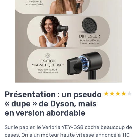
Présentation : un pseudo
★★★★★
★★★★★
« dupe » de Dyson, mais
en version abordable
Sur le papier, le Verloria YEY-GS8 coche beaucoup de
cases. On a un moteur haute vitesse annoncé à 110