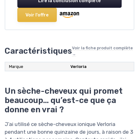
Lire la conclusion complète
Voir l'offre
Voir la fiche produit complète
Caractéristiques
→
Marque
Verloria
Un sèche-cheveux qui promet
beaucoup… qu’est-ce que ça
donne en vrai ?
J’ai utilisé ce sèche-cheveux ionique Verloria
pendant une bonne quinzaine de jours, à raison de 3