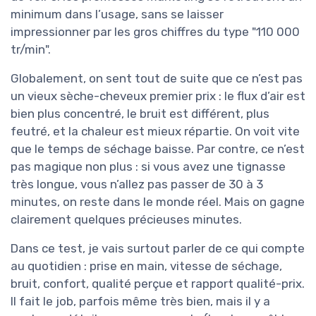
minimum dans l’usage, sans se laisser
impressionner par les gros chiffres du type "110 000
tr/min".
Globalement, on sent tout de suite que ce n’est pas
un vieux sèche-cheveux premier prix : le flux d’air est
bien plus concentré, le bruit est différent, plus
feutré, et la chaleur est mieux répartie. On voit vite
que le temps de séchage baisse. Par contre, ce n’est
pas magique non plus : si vous avez une tignasse
très longue, vous n’allez pas passer de 30 à 3
minutes, on reste dans le monde réel. Mais on gagne
clairement quelques précieuses minutes.
Dans ce test, je vais surtout parler de ce qui compte
au quotidien : prise en main, vitesse de séchage,
bruit, confort, qualité perçue et rapport qualité-prix.
Il fait le job, parfois même très bien, mais il y a