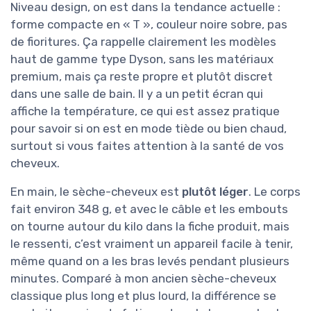
Niveau design, on est dans la tendance actuelle :
forme compacte en « T », couleur noire sobre, pas
de fioritures. Ça rappelle clairement les modèles
haut de gamme type Dyson, sans les matériaux
premium, mais ça reste propre et plutôt discret
dans une salle de bain. Il y a un petit écran qui
affiche la température, ce qui est assez pratique
pour savoir si on est en mode tiède ou bien chaud,
surtout si vous faites attention à la santé de vos
cheveux.
En main, le sèche-cheveux est
plutôt léger
. Le corps
fait environ 348 g, et avec le câble et les embouts
on tourne autour du kilo dans la fiche produit, mais
le ressenti, c’est vraiment un appareil facile à tenir,
même quand on a les bras levés pendant plusieurs
minutes. Comparé à mon ancien sèche-cheveux
classique plus long et plus lourd, la différence se