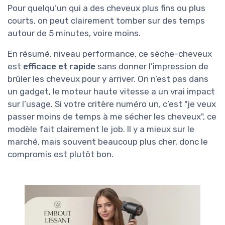
Pour quelqu’un qui a des cheveux plus fins ou plus
courts, on peut clairement tomber sur des temps
autour de 5 minutes, voire moins.
En résumé, niveau performance, ce sèche-cheveux
est
efficace et rapide
sans donner l’impression de
brûler les cheveux pour y arriver. On n’est pas dans
un gadget, le moteur haute vitesse a un vrai impact
sur l’usage. Si votre critère numéro un, c’est "je veux
passer moins de temps à me sécher les cheveux", ce
modèle fait clairement le job. Il y a mieux sur le
marché, mais souvent beaucoup plus cher, donc le
compromis est plutôt bon.