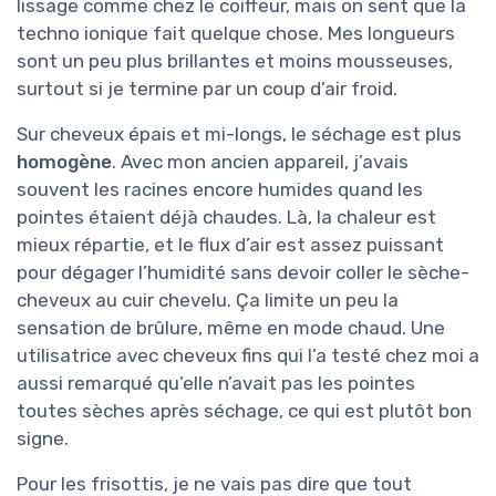
lissage comme chez le coiffeur, mais on sent que la
techno ionique fait quelque chose. Mes longueurs
sont un peu plus brillantes et moins mousseuses,
surtout si je termine par un coup d’air froid.
Sur cheveux épais et mi-longs, le séchage est plus
homogène
. Avec mon ancien appareil, j’avais
souvent les racines encore humides quand les
pointes étaient déjà chaudes. Là, la chaleur est
mieux répartie, et le flux d’air est assez puissant
pour dégager l’humidité sans devoir coller le sèche-
cheveux au cuir chevelu. Ça limite un peu la
sensation de brûlure, même en mode chaud. Une
utilisatrice avec cheveux fins qui l’a testé chez moi a
aussi remarqué qu’elle n’avait pas les pointes
toutes sèches après séchage, ce qui est plutôt bon
signe.
Pour les frisottis, je ne vais pas dire que tout