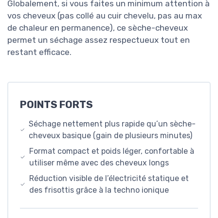
Globalement, si vous faites un minimum attention à
vos cheveux (pas collé au cuir chevelu, pas au max
de chaleur en permanence), ce sèche-cheveux
permet un séchage assez respectueux tout en
restant efficace.
POINTS FORTS
Séchage nettement plus rapide qu’un sèche-
cheveux basique (gain de plusieurs minutes)
Format compact et poids léger, confortable à
utiliser même avec des cheveux longs
Réduction visible de l’électricité statique et
des frisottis grâce à la techno ionique