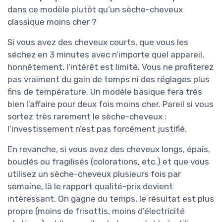
dans ce modèle plutôt qu’un sèche-cheveux
classique moins cher ?
Si vous avez des cheveux courts, que vous les
séchez en 3 minutes avec n’importe quel appareil,
honnêtement, l’intérêt est limité. Vous ne profiterez
pas vraiment du gain de temps ni des réglages plus
fins de température. Un modèle basique fera très
bien l’affaire pour deux fois moins cher. Pareil si vous
sortez très rarement le sèche-cheveux :
l’investissement n’est pas forcément justifié.
En revanche, si vous avez des cheveux longs, épais,
bouclés ou fragilisés (colorations, etc.) et que vous
utilisez un sèche-cheveux plusieurs fois par
semaine, là le rapport qualité-prix devient
intéressant. On gagne du temps, le résultat est plus
propre (moins de frisottis, moins d’électricité