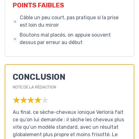
POINTS FAIBLES
Câble un peu court, pas pratique si la prise
est loin du miroir
Boutons mal placés, on appuie souvent
dessus par erreur au début
CONCLUSION
NOTE DE LA RÉDACTION
★★★★★
★★★★★
Au final, ce sèche-cheveux ionique Verloria fait
ce qu’on lui demande : il sèche les cheveux plus
vite qu’un modèle standard, avec un résultat
globalement plus propre et moins frisotté. Le