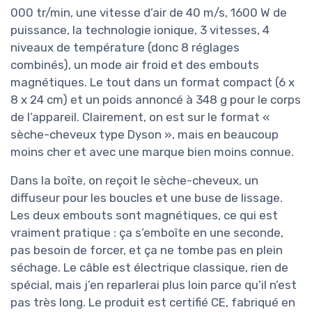
000 tr/min, une vitesse d’air de 40 m/s, 1600 W de
puissance, la technologie ionique, 3 vitesses, 4
niveaux de température (donc 8 réglages
combinés), un mode air froid et des embouts
magnétiques. Le tout dans un format compact (6 x
8 x 24 cm) et un poids annoncé à 348 g pour le corps
de l’appareil. Clairement, on est sur le format «
sèche-cheveux type Dyson », mais en beaucoup
moins cher et avec une marque bien moins connue.
Dans la boîte, on reçoit le sèche-cheveux, un
diffuseur pour les boucles et une buse de lissage.
Les deux embouts sont magnétiques, ce qui est
vraiment pratique : ça s’emboîte en une seconde,
pas besoin de forcer, et ça ne tombe pas en plein
séchage. Le câble est électrique classique, rien de
spécial, mais j’en reparlerai plus loin parce qu’il n’est
pas très long. Le produit est certifié CE, fabriqué en