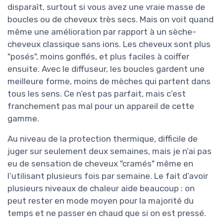
disparaît, surtout si vous avez une vraie masse de
boucles ou de cheveux très secs. Mais on voit quand
même une amélioration par rapport à un sèche-
cheveux classique sans ions. Les cheveux sont plus
"posés", moins gonflés, et plus faciles à coiffer
ensuite. Avec le diffuseur, les boucles gardent une
meilleure forme, moins de mèches qui partent dans
tous les sens. Ce n’est pas parfait, mais c’est
franchement pas mal pour un appareil de cette
gamme.
Au niveau de la protection thermique, difficile de
juger sur seulement deux semaines, mais je n’ai pas
eu de sensation de cheveux "cramés" même en
l’utilisant plusieurs fois par semaine. Le fait d’avoir
plusieurs niveaux de chaleur aide beaucoup : on
peut rester en mode moyen pour la majorité du
temps et ne passer en chaud que si on est pressé.