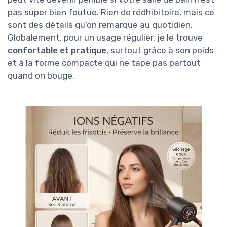
pas super bien foutue. Rien de rédhibitoire, mais ce
sont des détails qu’on remarque au quotidien.
Globalement, pour un usage régulier, je le trouve
confortable et pratique
, surtout grâce à son poids
et à la forme compacte qui ne tape pas partout
quand on bouge.