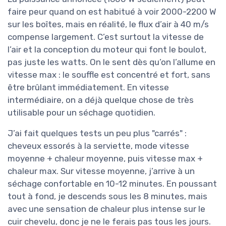
faire peur quand on est habitué à voir 2000-2200 W
sur les boîtes, mais en réalité, le flux d’air à 40 m/s
compense largement. C’est surtout la vitesse de
l’air et la conception du moteur qui font le boulot,
pas juste les watts. On le sent dès qu’on l’allume en
vitesse max : le souffle est concentré et fort, sans
être brûlant immédiatement. En vitesse
intermédiaire, on a déjà quelque chose de très
utilisable pour un séchage quotidien.
J’ai fait quelques tests un peu plus "carrés" :
cheveux essorés à la serviette, mode vitesse
moyenne + chaleur moyenne, puis vitesse max +
chaleur max. Sur vitesse moyenne, j’arrive à un
séchage confortable en 10-12 minutes. En poussant
tout à fond, je descends sous les 8 minutes, mais
avec une sensation de chaleur plus intense sur le
cuir chevelu, donc je ne le ferais pas tous les jours.