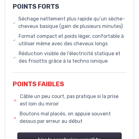
POINTS FORTS
Séchage nettement plus rapide qu’un sèche-
cheveux basique (gain de plusieurs minutes)
Format compact et poids léger, confortable à
utiliser même avec des cheveux longs
Réduction visible de l’électricité statique et
des frisottis grâce à la techno ionique
POINTS FAIBLES
Câble un peu court, pas pratique si la prise
est loin du miroir
Boutons mal placés, on appuie souvent
dessus par erreur au début