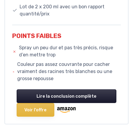
Lot de 2 x 200 ml avec un bon rapport
quantité/prix
POINTS FAIBLES
Spray un peu dur et pas très précis, risque
d’en mettre trop
Couleur pas assez couvrante pour cacher
vraiment des racines très blanches ou une
grosse repousse
Lire la conclusion complète
Voir l'offre