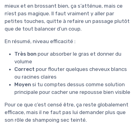
mieux et en brossant bien, ça s’atténue, mais ce
n’est pas magique. Il faut vraiment y aller par
petites touches, quitte à refaire un passage plutôt
que de tout balancer d’un coup.
En résumé, niveau efficacité :
Très bon
pour absorber le gras et donner du
volume
Correct
pour flouter quelques cheveux blancs
ou racines claires
Moyen
si tu comptes dessus comme solution
principale pour cacher une repousse bien visible
Pour ce que c’est censé être, ça reste globalement
efficace, mais il ne faut pas lui demander plus que
son rôle de shampoing sec teinté.