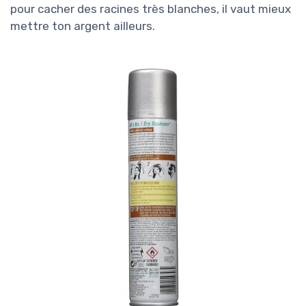
pour cacher des racines très blanches, il vaut mieux
mettre ton argent ailleurs.