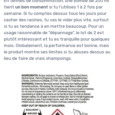
En termes de consommation, une bombe de 200 ml
tient
un bon moment
si tu l’utilises 1 à 2 fois par
semaine. Si tu comptes dessus tous les jours pour
cacher des racines, tu vas le vider plus vite, surtout
si tu as tendance à en mettre beaucoup. Pour un
usage raisonnable de "dépannage", le lot de 2 est
plutôt intéressant et tu es tranquille pour quelques
mois. Globalement, la performance est bonne, mais
le produit montre ses limites si tu abuses dessus au
lieu de faire de vrais shampoings.