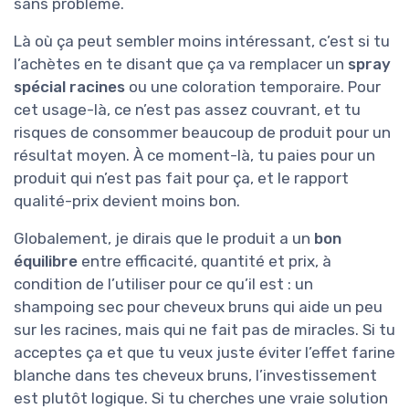
sans problème.
Là où ça peut sembler moins intéressant, c’est si tu
l’achètes en te disant que ça va remplacer un
spray
spécial racines
ou une coloration temporaire. Pour
cet usage-là, ce n’est pas assez couvrant, et tu
risques de consommer beaucoup de produit pour un
résultat moyen. À ce moment-là, tu paies pour un
produit qui n’est pas fait pour ça, et le rapport
qualité-prix devient moins bon.
Globalement, je dirais que le produit a un
bon
équilibre
entre efficacité, quantité et prix, à
condition de l’utiliser pour ce qu’il est : un
shampoing sec pour cheveux bruns qui aide un peu
sur les racines, mais qui ne fait pas de miracles. Si tu
acceptes ça et que tu veux juste éviter l’effet farine
blanche dans tes cheveux bruns, l’investissement
est plutôt logique. Si tu cherches une vraie solution