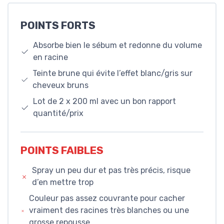
POINTS FORTS
Absorbe bien le sébum et redonne du volume
en racine
Teinte brune qui évite l’effet blanc/gris sur
cheveux bruns
Lot de 2 x 200 ml avec un bon rapport
quantité/prix
POINTS FAIBLES
Spray un peu dur et pas très précis, risque
d’en mettre trop
Couleur pas assez couvrante pour cacher
vraiment des racines très blanches ou une
grosse repousse