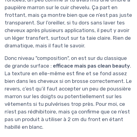
paupière marron sur le cuir chevelu. Ça part en
frottant, mais ça montre bien que ce n’est pas juste
transparent. Sur l’oreiller, si tu dors sans laver tes
cheveux après plusieurs applications, il peut y avoir
un léger transfert, surtout sur ta taie claire. Rien de
dramatique, mais il faut le savoir.
Donc niveau "composition", on est sur du classique
de grande surface :
efficace mais pas clean beauty
.
La texture en elle-même est fine et se fond assez
bien dans les cheveux si on brosse correctement. Le
revers, c’est qu’il faut accepter un peu de poussière
marron sur les doigts ou potentiellement sur les
vêtements si tu pulvérises trop près. Pour moi, ce
n’est pas rédhibitoire, mais ça confirme que ce n’est
pas un produit à utiliser à 2 cm du front en étant
habillé en blanc.