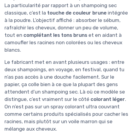
La particularité par rapport à un shampoing sec
classique, c’est la
touche de couleur brune
intégrée
à la poudre. L’objectif affiché : absorber le sébum,
rafraîchir les cheveux, donner un peu de volume,
tout en
complétant les tons bruns
et en aidant à
camoufler les racines non colorées ou les cheveux
blancs.
Le fabricant met en avant plusieurs usages : entre
deux shampoings, en voyage, en festival, quand tu
n’as pas accès à une douche facilement. Sur le
papier, ça colle bien à ce que la plupart des gens
attendent d’un shampoing sec. Là où ce modèle se
distingue, c’est vraiment sur le côté
colorant léger
.
On n’est pas sur un spray colorant ultra couvrant
comme certains produits spécialisés pour cacher les
racines, mais plutôt sur un voile marron qui se
mélange aux cheveux.