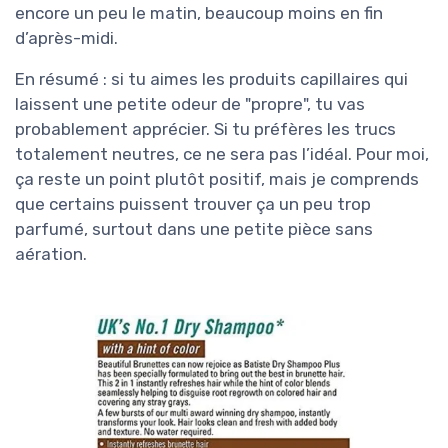
encore un peu le matin, beaucoup moins en fin
d’après-midi.
En résumé : si tu aimes les produits capillaires qui
laissent une petite odeur de "propre", tu vas
probablement apprécier. Si tu préfères les trucs
totalement neutres, ce ne sera pas l’idéal. Pour moi,
ça reste un point plutôt positif, mais je comprends
que certains puissent trouver ça un peu trop
parfumé, surtout dans une petite pièce sans
aération.