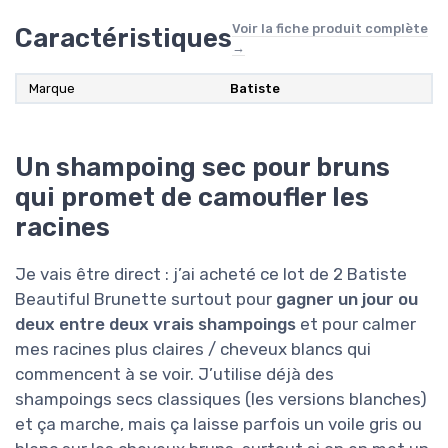
Voir la fiche produit complète
Caractéristiques
→
Marque
Batiste
Un shampoing sec pour bruns
qui promet de camoufler les
racines
Je vais être direct : j’ai acheté ce lot de 2 Batiste
Beautiful Brunette surtout pour
gagner un jour ou
deux entre deux vrais shampoings
et pour calmer
mes racines plus claires / cheveux blancs qui
commencent à se voir. J’utilise déjà des
shampoings secs classiques (les versions blanches)
et ça marche, mais ça laisse parfois un voile gris ou