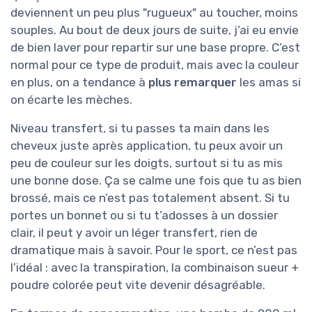
deviennent un peu plus "rugueux" au toucher, moins
souples. Au bout de deux jours de suite, j’ai eu envie
de bien laver pour repartir sur une base propre. C’est
normal pour ce type de produit, mais avec la couleur
en plus, on a tendance à
plus remarquer
les amas si
on écarte les mèches.
Niveau transfert, si tu passes ta main dans les
cheveux juste après application, tu peux avoir un
peu de couleur sur les doigts, surtout si tu as mis
une bonne dose. Ça se calme une fois que tu as bien
brossé, mais ce n’est pas totalement absent. Si tu
portes un bonnet ou si tu t’adosses à un dossier
clair, il peut y avoir un léger transfert, rien de
dramatique mais à savoir. Pour le sport, ce n’est pas
l’idéal : avec la transpiration, la combinaison sueur +
poudre colorée peut vite devenir désagréable.