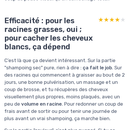
Efficacité : pour les
★★★★★
★★★★★
racines grasses, oui ;
pour cacher les cheveux
blancs, ça dépend
C’est là que ça devient intéressant. Sur la partie
"shampoing sec" pure, rien à dire :
ça fait le job
. Sur
des racines qui commencent à graisser au bout de 2
jours, une bonne pulvérisation, un massage et un
coup de brosse, et tu récupères des cheveux
visuellement plus propres, moins plaqués, avec un
peu de
volume en racine
. Pour redonner un coup de
frais avant de sortir ou pour tenir une journée de
plus avant un vrai shampoing, ça marche bien.