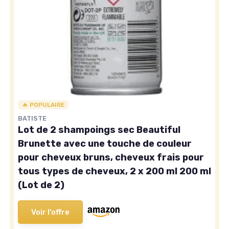
🔥 POPULAIRE
BATISTE
Lot de 2 shampoings sec Beautiful
Brunette avec une touche de couleur
pour cheveux bruns, cheveux frais pour
tous types de cheveux, 2 x 200 ml 200 ml
(Lot de 2)
Voir l'offre