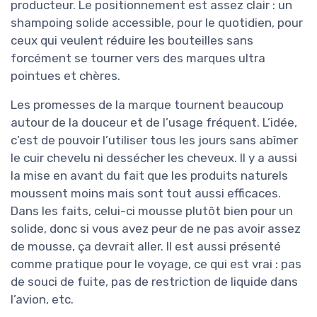
producteur. Le positionnement est assez clair : un
shampoing solide accessible, pour le quotidien, pour
ceux qui veulent réduire les bouteilles sans
forcément se tourner vers des marques ultra
pointues et chères.
Les promesses de la marque tournent beaucoup
autour de la douceur et de l’usage fréquent. L’idée,
c’est de pouvoir l’utiliser tous les jours sans abîmer
le cuir chevelu ni dessécher les cheveux. Il y a aussi
la mise en avant du fait que les produits naturels
moussent moins mais sont tout aussi efficaces.
Dans les faits, celui-ci mousse plutôt bien pour un
solide, donc si vous avez peur de ne pas avoir assez
de mousse, ça devrait aller. Il est aussi présenté
comme pratique pour le voyage, ce qui est vrai : pas
de souci de fuite, pas de restriction de liquide dans
l’avion, etc.