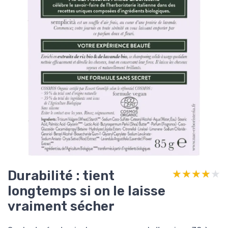
Durabilité : tient
★★★★★
★★★★★
longtemps si on le laisse
vraiment sécher