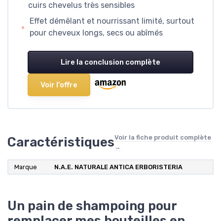
cuirs chevelus très sensibles
Effet démêlant et nourrissant limité, surtout
pour cheveux longs, secs ou abîmés
Lire la conclusion complète
Voir l'offre
Voir la fiche produit complète
Caractéristiques
→
Marque
N.A.E. NATURALE ANTICA ERBORISTERIA
Un pain de shampoing pour
remplacer mes bouteilles en