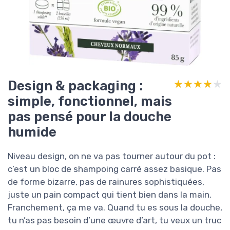
Design & packaging :
★★★★★
★★★★★
simple, fonctionnel, mais
pas pensé pour la douche
humide
Niveau design, on ne va pas tourner autour du pot :
c’est un bloc de shampoing carré assez basique. Pas
de forme bizarre, pas de rainures sophistiquées,
juste un pain compact qui tient bien dans la main.
Franchement, ça me va. Quand tu es sous la douche,
tu n’as pas besoin d’une œuvre d’art, tu veux un truc