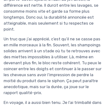
différence est nette. Il durcit entre les lavages, se
consomme moins vite et garde sa forme plus
longtemps. Donc oui, la durabilité annoncée est
atteignable, mais seulement si tu respectes ce
point.
Un truc que j’ai apprécié, c’est qu’il ne se casse pas
en mille morceaux à la fin. Souvent, les shampoings
solides arrivent à un stade où tu te retrouves avec
des miettes impossibles à utiliser. Là, même en
devenant plus fin, le bloc reste cohérent. Tu peux le
coincer entre les doigts et continuer à le passer sur
les cheveux sans avoir l’impression de perdre la
moitié du produit dans le siphon. Ça peut paraître
anecdotique, mais sur la durée, ça joue sur le
rapport qualité-prix.
En voyage, il a aussi bien tenu. Je l’ai trimballé dans