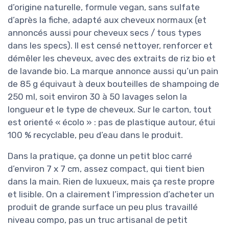
d’origine naturelle, formule vegan, sans sulfate
d’après la fiche, adapté aux cheveux normaux (et
annoncés aussi pour cheveux secs / tous types
dans les specs). Il est censé nettoyer, renforcer et
démêler les cheveux, avec des extraits de riz bio et
de lavande bio. La marque annonce aussi qu’un pain
de 85 g équivaut à deux bouteilles de shampoing de
250 ml, soit environ 30 à 50 lavages selon la
longueur et le type de cheveux. Sur le carton, tout
est orienté « écolo » : pas de plastique autour, étui
100 % recyclable, peu d’eau dans le produit.
Dans la pratique, ça donne un petit bloc carré
d’environ 7 x 7 cm, assez compact, qui tient bien
dans la main. Rien de luxueux, mais ça reste propre
et lisible. On a clairement l’impression d’acheter un
produit de grande surface un peu plus travaillé
niveau compo, pas un truc artisanal de petit