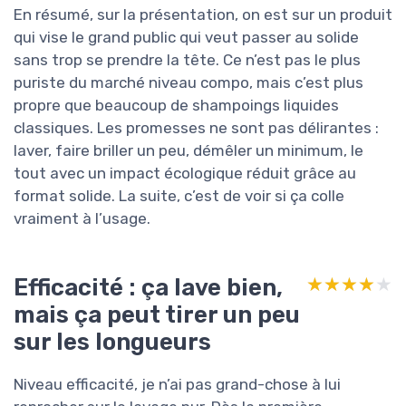
En résumé, sur la présentation, on est sur un produit
qui vise le grand public qui veut passer au solide
sans trop se prendre la tête. Ce n’est pas le plus
puriste du marché niveau compo, mais c’est plus
propre que beaucoup de shampoings liquides
classiques. Les promesses ne sont pas délirantes :
laver, faire briller un peu, démêler un minimum, le
tout avec un impact écologique réduit grâce au
format solide. La suite, c’est de voir si ça colle
vraiment à l’usage.
Efficacité : ça lave bien,
★★★★★
★★★★★
mais ça peut tirer un peu
sur les longueurs
Niveau efficacité, je n’ai pas grand-chose à lui