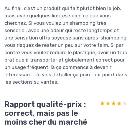
Au final, c’est un produit qui fait plutôt bien le job,
mais avec quelques limites selon ce que vous
cherchez. Si vous voulez un shampoing très
sensoriel, avec une odeur qui reste longtemps et
une sensation ultra soyeuse sans après-shampoing,
vous risquez de rester un peu sur votre faim. Si par
contre vous voulez réduire le plastique, avoir un truc
pratique à transporter et globalement correct pour
un usage fréquent, là ça commence à devenir
intéressant. Je vais détailler ça point par point dans
les sections suivantes.
Rapport qualité-prix :
★★★★★
★★★★★
correct, mais pas le
moins cher du marché