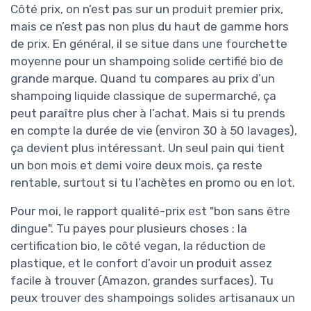
Côté prix, on n’est pas sur un produit premier prix,
mais ce n’est pas non plus du haut de gamme hors
de prix. En général, il se situe dans une fourchette
moyenne pour un shampoing solide certifié bio de
grande marque. Quand tu compares au prix d’un
shampoing liquide classique de supermarché, ça
peut paraître plus cher à l’achat. Mais si tu prends
en compte la durée de vie (environ 30 à 50 lavages),
ça devient plus intéressant. Un seul pain qui tient
un bon mois et demi voire deux mois, ça reste
rentable, surtout si tu l’achètes en promo ou en lot.
Pour moi, le rapport qualité-prix est "bon sans être
dingue". Tu payes pour plusieurs choses : la
certification bio, le côté vegan, la réduction de
plastique, et le confort d’avoir un produit assez
facile à trouver (Amazon, grandes surfaces). Tu
peux trouver des shampoings solides artisanaux un