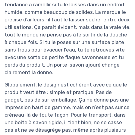
tendance à ramollir si tu le laisses dans un endroit
humide, comme beaucoup de solides. La marque le
précise d’ailleurs : il faut le laisser sécher entre deux
utilisations. Ça paraît évident, mais dans la vraie vie,
tout le monde ne pense pas à le sortir de la douche
à chaque fois. Si tu le poses sur une surface plate
sans trous pour évacuer l’eau, tu te retrouves vite
avec une sorte de petite flaque savonneuse et tu
perds du produit. Un porte-savon ajouré change
clairement la donne.
Globalement, le design est cohérent avec ce que le
produit veut être : simple et pratique. Pas de
gadget, pas de sur-emballage. Ça ne donne pas une
impression haut de gamme, mais on n’est pas sur ce
créneau-là de toute façon. Pour le transport, dans
une boîte à savon rigide, il tient bien, ne se casse
pas et ne se désagrège pas, même après plusieurs