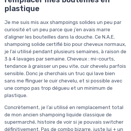
plastique
Je me suis mis aux shampoings solides un peu par
curiosité et un peu parce que j’en avais marre
d’aligner les bouteilles dans la douche. Ce N.A.E.
shampoing solide certifié bio pour cheveux normaux,
je l’ai utilisé pendant plusieurs semaines, à raison de
3 à 4 lavages par semaine. Cheveux : mi-courts,
tendance à graisser un peu vite, cuir chevelu parfois
sensible. Donc je cherchais un truc qui lave bien
sans me flinguer le cuir chevelu, et si possible avec
une compo pas trop dégueu et un minimum de
plastique.
Concrètement, je l’ai utilisé en remplacement total
de mon ancien shampoing liquide classique de
supermarché, histoire de voir si je pouvais switcher
définitivement. Pas de combo bizarre, juste lui + un