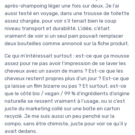
après-shampoing léger une fois sur deux. Je l’ai
aussi testé en voyage, dans une trousse de toilette
assez chargée, pour voir s’il tenait bien le coup
niveau transport et durabilité. L’idée, c’était
vraiment de voir si un seul pain pouvait remplacer
deux bouteilles comme annoncé sur la fiche produit.
Ce qui m’intéressait surtout : est-ce que ça mousse
assez pour ne pas avoir l’impression de se laver les
cheveux avec un savon de mains ? Est-ce que les
cheveux restent propres plus d’un jour ? Est-ce que
ça laisse un film bizarre ou pas ? Et surtout, est-ce
que le côté bio / vegan / 99 % d’ingrédients d’origine
naturelle se ressent vraiment à l’usage, ou si c’est
juste du marketing collé sur une boîte en carton
recyclé. Je me suis aussi un peu penché sur la
compo, sans être chimiste, juste pour voir ce qu’il y
avait dedans.