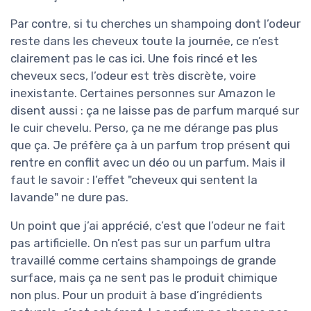
Par contre, si tu cherches un shampoing dont l’odeur
reste dans les cheveux toute la journée, ce n’est
clairement pas le cas ici. Une fois rincé et les
cheveux secs, l’odeur est très discrète, voire
inexistante. Certaines personnes sur Amazon le
disent aussi : ça ne laisse pas de parfum marqué sur
le cuir chevelu. Perso, ça ne me dérange pas plus
que ça. Je préfère ça à un parfum trop présent qui
rentre en conflit avec un déo ou un parfum. Mais il
faut le savoir : l’effet "cheveux qui sentent la
lavande" ne dure pas.
Un point que j’ai apprécié, c’est que l’odeur ne fait
pas artificielle. On n’est pas sur un parfum ultra
travaillé comme certains shampoings de grande
surface, mais ça ne sent pas le produit chimique
non plus. Pour un produit à base d’ingrédients