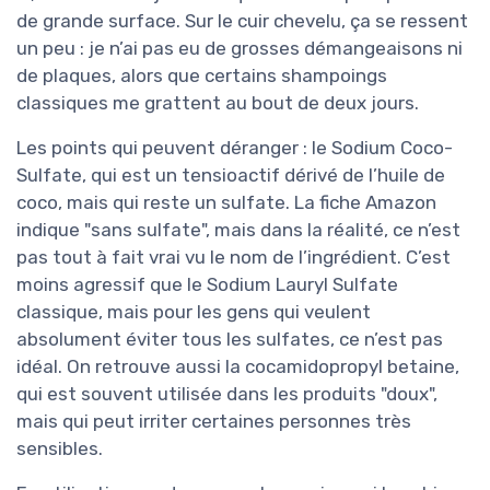
de grande surface. Sur le cuir chevelu, ça se ressent
un peu : je n’ai pas eu de grosses démangeaisons ni
de plaques, alors que certains shampoings
classiques me grattent au bout de deux jours.
Les points qui peuvent déranger : le Sodium Coco-
Sulfate, qui est un tensioactif dérivé de l’huile de
coco, mais qui reste un sulfate. La fiche Amazon
indique "sans sulfate", mais dans la réalité, ce n’est
pas tout à fait vrai vu le nom de l’ingrédient. C’est
moins agressif que le Sodium Lauryl Sulfate
classique, mais pour les gens qui veulent
absolument éviter tous les sulfates, ce n’est pas
idéal. On retrouve aussi la cocamidopropyl betaine,
qui est souvent utilisée dans les produits "doux",
mais qui peut irriter certaines personnes très
sensibles.