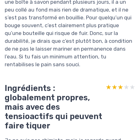
une boîte à savon pendant plusieurs jours, il a un
peu collé au fond mais rien de dramatique, et il ne
s’est pas transformé en bouillie. Pour quelqu’un qui
bouge souvent, c’est clairement plus pratique
qu’une bouteille qui risque de fuir. Donc, sur la
durabilité, je dirais que c’est plutôt bon, à condition
de ne pas le laisser mariner en permanence dans
l’eau. Si tu fais un minimum attention, tu
rentabilises le pain sans souci.
Ingrédients :
★★★★★
★★★★★
globalement propres,
mais avec des
tensioactifs qui peuvent
faire tiquer