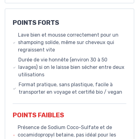
POINTS FORTS
Lave bien et mousse correctement pour un
shampoing solide, même sur cheveux qui
regraissent vite
Durée de vie honnête (environ 30 à 50
lavages) si on le laisse bien sécher entre deux
utilisations
Format pratique, sans plastique, facile à
transporter en voyage et certifié bio / vegan
POINTS FAIBLES
Présence de Sodium Coco-Sulfate et de
cocamidopropyl betaine, pas idéal pour les