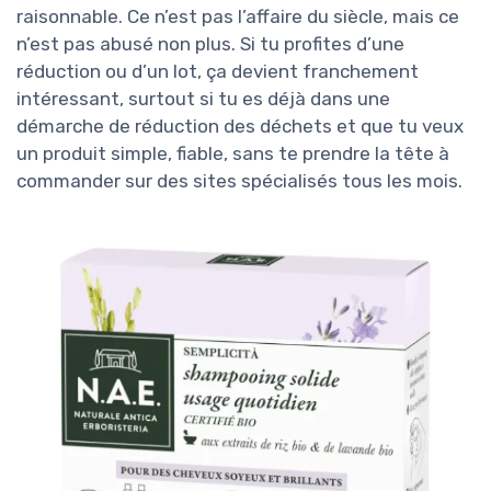
raisonnable. Ce n’est pas l’affaire du siècle, mais ce
n’est pas abusé non plus. Si tu profites d’une
réduction ou d’un lot, ça devient franchement
intéressant, surtout si tu es déjà dans une
démarche de réduction des déchets et que tu veux
un produit simple, fiable, sans te prendre la tête à
commander sur des sites spécialisés tous les mois.