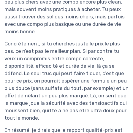
peu plus chers avec une compo encore plus clean,
mais souvent moins pratiques à acheter. Tu peux
aussi trouver des solides moins chers, mais parfois
avec une compo plus basique ou une durée de vie
moins bonne.
Concrètement, si tu cherches juste le prix le plus
bas, ce n’est pas le meilleur plan. Si par contre tu
veux un compromis entre compo correcte,
disponibilité, efficacité et durée de vie, là ça se
défend. Le seul truc qui peut faire tiquer, c’est que
pour ce prix, on pourrait espérer une formule un peu
plus douce (sans sulfate du tout, par exemple) et un
effet démêlant un peu plus marqué. Là, on sent que
la marque joue la sécurité avec des tensioactifs qui
moussent bien, quitte à ne pas être ultra doux pour
tout le monde.
En résumé, je dirais que le rapport qualité-prix est