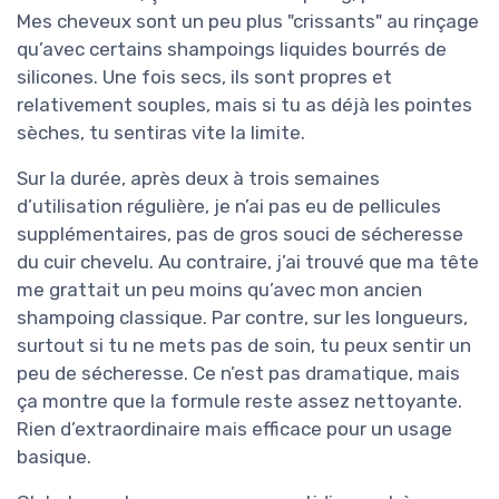
Mes cheveux sont un peu plus "crissants" au rinçage
qu’avec certains shampoings liquides bourrés de
silicones. Une fois secs, ils sont propres et
relativement souples, mais si tu as déjà les pointes
sèches, tu sentiras vite la limite.
Sur la durée, après deux à trois semaines
d’utilisation régulière, je n’ai pas eu de pellicules
supplémentaires, pas de gros souci de sécheresse
du cuir chevelu. Au contraire, j’ai trouvé que ma tête
me grattait un peu moins qu’avec mon ancien
shampoing classique. Par contre, sur les longueurs,
surtout si tu ne mets pas de soin, tu peux sentir un
peu de sécheresse. Ce n’est pas dramatique, mais
ça montre que la formule reste assez nettoyante.
Rien d’extraordinaire mais efficace pour un usage
basique.