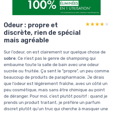
Odeur : propre et
★★★★★
★★★★★
discrète, rien de spécial
mais agréable
Sur l’odeur, on est clairement sur quelque chose de
sobre
. Ce n’est pas le genre de shampoing qui
embaume toute la salle de bain avec une odeur
sucrée ou fruitée. Ça sent le "propre", un peu comme
beaucoup de produits de parapharmacie. Je dirais
que l’odeur est légèrement fraîche, avec un côté un
peu cosmétique, mais sans être chimique au point
de déranger. Pour moi, c’est plutôt positif : quand je
prends un produit traitant, je préfère un parfum
discret plutôt qu’un truc qui cherche à masquer une