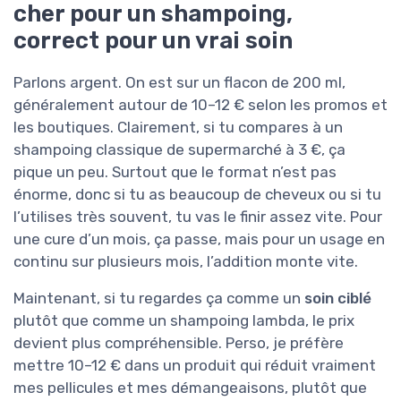
cher pour un shampoing,
correct pour un vrai soin
Parlons argent. On est sur un flacon de 200 ml,
généralement autour de 10–12 € selon les promos et
les boutiques. Clairement, si tu compares à un
shampoing classique de supermarché à 3 €, ça
pique un peu. Surtout que le format n’est pas
énorme, donc si tu as beaucoup de cheveux ou si tu
l’utilises très souvent, tu vas le finir assez vite. Pour
une cure d’un mois, ça passe, mais pour un usage en
continu sur plusieurs mois, l’addition monte vite.
Maintenant, si tu regardes ça comme un
soin ciblé
plutôt que comme un shampoing lambda, le prix
devient plus compréhensible. Perso, je préfère
mettre 10–12 € dans un produit qui réduit vraiment
mes pellicules et mes démangeaisons, plutôt que