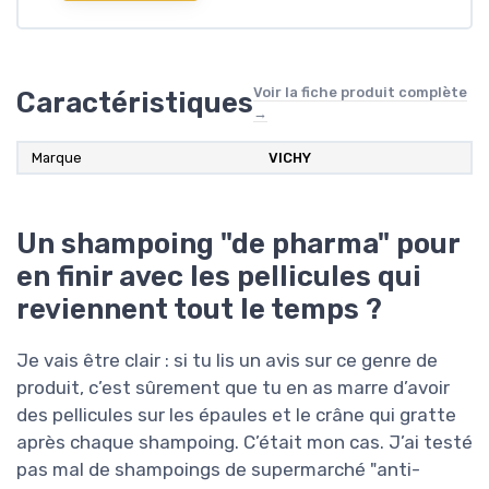
Voir la fiche produit complète
Caractéristiques
→
Marque
VICHY
Un shampoing "de pharma" pour
en finir avec les pellicules qui
reviennent tout le temps ?
Je vais être clair : si tu lis un avis sur ce genre de
produit, c’est sûrement que tu en as marre d’avoir
des pellicules sur les épaules et le crâne qui gratte
après chaque shampoing. C’était mon cas. J’ai testé
pas mal de shampoings de supermarché "anti-