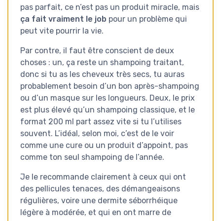
pas parfait, ce n’est pas un produit miracle, mais
ça fait vraiment le job
pour un problème qui
peut vite pourrir la vie.
Par contre, il faut être conscient de deux
choses : un, ça reste un shampoing traitant,
donc si tu as les cheveux très secs, tu auras
probablement besoin d’un bon après-shampoing
ou d’un masque sur les longueurs. Deux, le prix
est plus élevé qu’un shampoing classique, et le
format 200 ml part assez vite si tu l’utilises
souvent. L’idéal, selon moi, c’est de le voir
comme une cure ou un produit d’appoint, pas
comme ton seul shampoing de l’année.
Je le recommande clairement à ceux qui ont
des pellicules tenaces, des démangeaisons
régulières, voire une dermite séborrhéique
légère à modérée, et qui en ont marre de