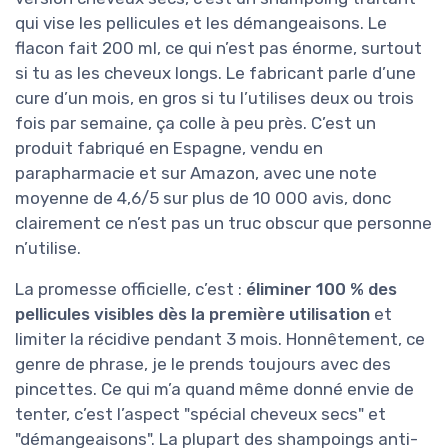
qui vise les pellicules et les démangeaisons. Le
flacon fait 200 ml, ce qui n’est pas énorme, surtout
si tu as les cheveux longs. Le fabricant parle d’une
cure d’un mois, en gros si tu l’utilises deux ou trois
fois par semaine, ça colle à peu près. C’est un
produit fabriqué en Espagne, vendu en
parapharmacie et sur Amazon, avec une note
moyenne de 4,6/5 sur plus de 10 000 avis, donc
clairement ce n’est pas un truc obscur que personne
n’utilise.
La promesse officielle, c’est :
éliminer 100 % des
pellicules visibles dès la première utilisation
et
limiter la récidive pendant 3 mois. Honnêtement, ce
genre de phrase, je le prends toujours avec des
pincettes. Ce qui m’a quand même donné envie de
tenter, c’est l’aspect "spécial cheveux secs" et
"démangeaisons". La plupart des shampoings anti-