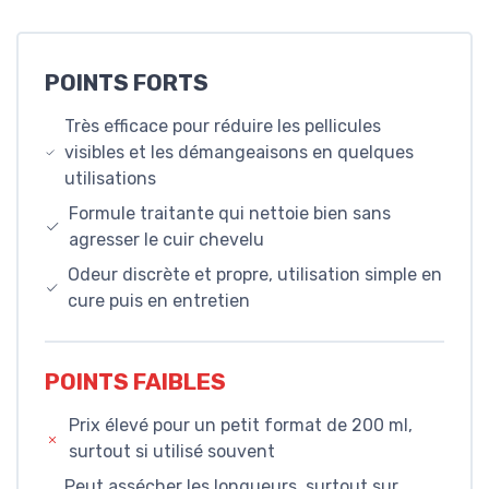
POINTS FORTS
Très efficace pour réduire les pellicules
visibles et les démangeaisons en quelques
utilisations
Formule traitante qui nettoie bien sans
agresser le cuir chevelu
Odeur discrète et propre, utilisation simple en
cure puis en entretien
POINTS FAIBLES
Prix élevé pour un petit format de 200 ml,
surtout si utilisé souvent
Peut assécher les longueurs, surtout sur