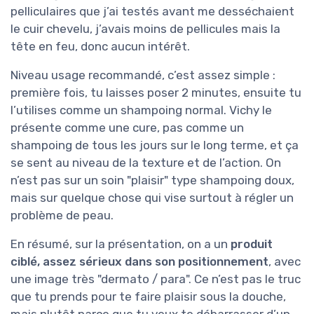
pelliculaires que j’ai testés avant me desséchaient
le cuir chevelu, j’avais moins de pellicules mais la
tête en feu, donc aucun intérêt.
Niveau usage recommandé, c’est assez simple :
première fois, tu laisses poser 2 minutes, ensuite tu
l’utilises comme un shampoing normal. Vichy le
présente comme une cure, pas comme un
shampoing de tous les jours sur le long terme, et ça
se sent au niveau de la texture et de l’action. On
n’est pas sur un soin "plaisir" type shampoing doux,
mais sur quelque chose qui vise surtout à régler un
problème de peau.
En résumé, sur la présentation, on a un
produit
ciblé, assez sérieux dans son positionnement
, avec
une image très "dermato / para". Ce n’est pas le truc
que tu prends pour te faire plaisir sous la douche,