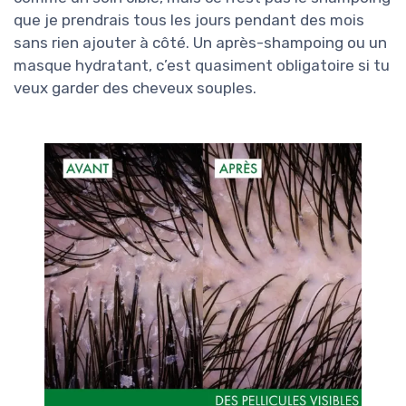
que je prendrais tous les jours pendant des mois
sans rien ajouter à côté. Un après-shampoing ou un
masque hydratant, c’est quasiment obligatoire si tu
veux garder des cheveux souples.