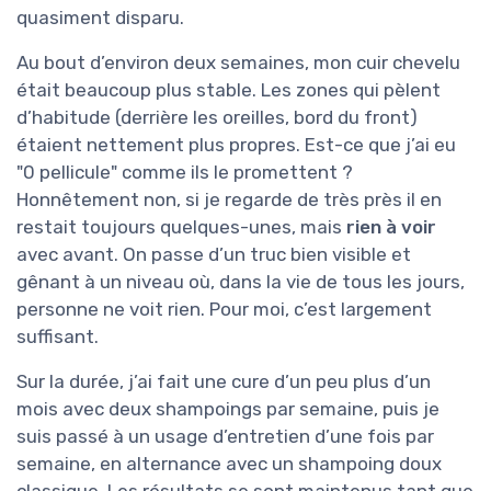
quasiment disparu.
Au bout d’environ deux semaines, mon cuir chevelu
était beaucoup plus stable. Les zones qui pèlent
d’habitude (derrière les oreilles, bord du front)
étaient nettement plus propres. Est-ce que j’ai eu
"0 pellicule" comme ils le promettent ?
Honnêtement non, si je regarde de très près il en
restait toujours quelques-unes, mais
rien à voir
avec avant. On passe d’un truc bien visible et
gênant à un niveau où, dans la vie de tous les jours,
personne ne voit rien. Pour moi, c’est largement
suffisant.
Sur la durée, j’ai fait une cure d’un peu plus d’un
mois avec deux shampoings par semaine, puis je
suis passé à un usage d’entretien d’une fois par
semaine, en alternance avec un shampoing doux