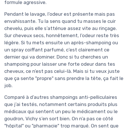
formule agressive.
Pendant le lavage, l’odeur est présente mais pas
envahissante. Tu la sens quand tu masses le cuir
chevelu, puis elle s’atténue assez vite au rinçage.
Sur cheveux secs, honnêtement, l’odeur reste très
légère. Si tu mets ensuite un après-shampoing ou
un spray coiffant parfumé, c’est clairement ce
dernier qui va dominer. Donc si tu cherches un
shampoing pour laisser une forte odeur dans tes
cheveux, ce n’est pas celui-là. Mais si tu veux juste
que ça sente "propre" sans prendre la tête, ça fait le
job.
Comparé à d’autres shampoings anti-pelliculaires
que j’ai testés, notamment certains produits plus
médicaux qui sentent un peu le médicament ou le
goudron, Vichy s’en sort bien. On n’a pas ce côté
"hôpital" ou "pharmacie" trop marqué. On sent que