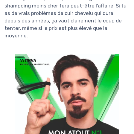
shampoing moins cher fera peut-être l’affaire. Si tu
as de vrais problèmes de cuir chevelu qui dure
depuis des années, ça vaut clairement le coup de
tenter, même si le prix est plus élevé que la
moyenne.