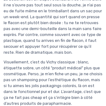
il ne s’ouvre pas tout seul sous la douche, je n’ai pas
eu de fuite même en le trimballant dans un sac pour
un week-end. La quantité qui sort quand on presse
le flacon est plutôt bien dosée : tu ne te retrouves
pas avec une demi-bouteille dans la main sans faire
exprès. Par contre, comme souvent avec ce type de
plastique, quand tu arrives en fin de flacon, il faut
secouer et appuyer fort pour récupérer ce qu’il
reste. Rien de dramatique, mais bon.
Visuellement, c’est du Vichy classique : blanc,
étiquette sobre, un côté "produit médical" plus que
cosmétique. Perso, je m’en fiche un peu, je ne choisis
pas un shampoing pour l’esthétique du flacon, mais
si tu aimes les jolis packagings colorés, là on est
dans le fonctionnel pur et dur. L’avantage, c’est que
ça ne fait pas cheap et ça s’intègre bien à côté
d’autres produits de parapharmacie.