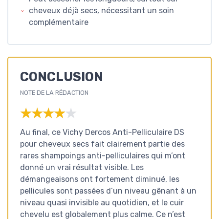
cheveux déjà secs, nécessitant un soin
complémentaire
CONCLUSION
NOTE DE LA RÉDACTION
★★★★★
★★★★★
Au final, ce Vichy Dercos Anti-Pelliculaire DS
pour cheveux secs fait clairement partie des
rares shampoings anti-pelliculaires qui m’ont
donné un vrai résultat visible. Les
démangeaisons ont fortement diminué, les
pellicules sont passées d’un niveau gênant à un
niveau quasi invisible au quotidien, et le cuir
chevelu est globalement plus calme. Ce n’est