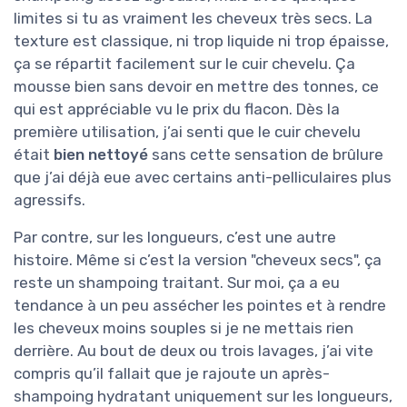
limites si tu as vraiment les cheveux très secs. La
texture est classique, ni trop liquide ni trop épaisse,
ça se répartit facilement sur le cuir chevelu. Ça
mousse bien sans devoir en mettre des tonnes, ce
qui est appréciable vu le prix du flacon. Dès la
première utilisation, j’ai senti que le cuir chevelu
était
bien nettoyé
sans cette sensation de brûlure
que j’ai déjà eue avec certains anti-pelliculaires plus
agressifs.
Par contre, sur les longueurs, c’est une autre
histoire. Même si c’est la version "cheveux secs", ça
reste un shampoing traitant. Sur moi, ça a eu
tendance à un peu assécher les pointes et à rendre
les cheveux moins souples si je ne mettais rien
derrière. Au bout de deux ou trois lavages, j’ai vite
compris qu’il fallait que je rajoute un après-
shampoing hydratant uniquement sur les longueurs,