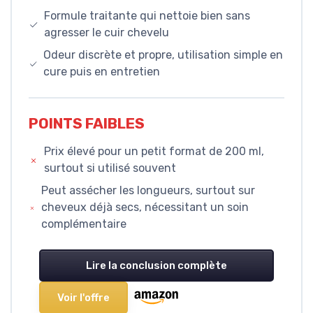
Formule traitante qui nettoie bien sans
agresser le cuir chevelu
Odeur discrète et propre, utilisation simple en
cure puis en entretien
POINTS FAIBLES
Prix élevé pour un petit format de 200 ml,
surtout si utilisé souvent
Peut assécher les longueurs, surtout sur
cheveux déjà secs, nécessitant un soin
complémentaire
Lire la conclusion complète
Voir l'offre