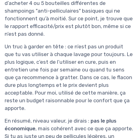
d’acheter 4 ou 5 bouteilles différentes de
shampoings "anti-pelliculaires" basiques qui ne
fonctionnent qu’à moitié. Sur ce point, je trouve que
le rapport efficacité/prix est plutôt bon, même si ce
n’est pas donné.
Un truc à garder en tête : ce n’est pas un produit
que tu vas utiliser à chaque lavage pour toujours. Le
plus logique, c’est de l’utiliser en cure, puis en
entretien une fois par semaine ou quand tu sens
que ça recommence à gratter. Dans ce cas, le flacon
dure plus longtemps et le prix devient plus
acceptable. Pour moi, utilisé de cette manière, ça
reste un budget raisonnable pour le confort que ça
apporte.
En résumé, niveau valeur, je dirais :
pas le plus
économique
, mais cohérent avec ce que ça apporte.
Si tu as juste un peu de pellicules légères, un