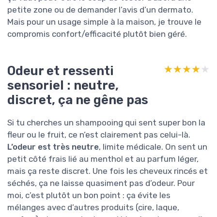
petite zone ou de demander l’avis d’un dermato.
Mais pour un usage simple à la maison, je trouve le
compromis confort/efficacité plutôt bien géré.
Odeur et ressenti
★★★★★
★★★★★
sensoriel : neutre,
discret, ça ne gêne pas
Si tu cherches un shampooing qui sent super bon la
fleur ou le fruit, ce n’est clairement pas celui-là.
L’odeur est très neutre
, limite médicale. On sent un
petit côté frais lié au menthol et au parfum léger,
mais ça reste discret. Une fois les cheveux rincés et
séchés, ça ne laisse quasiment pas d’odeur. Pour
moi, c’est plutôt un bon point : ça évite les
mélanges avec d’autres produits (cire, laque,