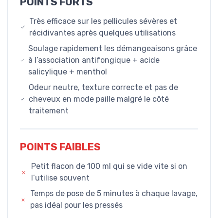
POINTS FORTS
Très efficace sur les pellicules sévères et
récidivantes après quelques utilisations
Soulage rapidement les démangeaisons grâce
à l’association antifongique + acide
salicylique + menthol
Odeur neutre, texture correcte et pas de
cheveux en mode paille malgré le côté
traitement
POINTS FAIBLES
Petit flacon de 100 ml qui se vide vite si on
l’utilise souvent
Temps de pose de 5 minutes à chaque lavage,
pas idéal pour les pressés