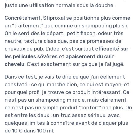
juste une utilisation normale sous la douche.
Concrètement, Stiproxal se positionne plus comme
un "traitement" que comme un shampooing plaisir.
On le sent dès le départ : petit flacon, odeur très
neutre, texture classique, pas de promesses de
cheveux de pub. L’idée, c’est surtout
efficacité sur
les pellicules sévères
et
apaisement du cuir
chevelu
. C’est exactement sur ça que je l’ai jugé.
Dans ce test, je vais te dire ce que j’ai réellement
constaté : ce qui marche bien, ce qui est moyen, et
pour quel profil je trouve ce produit intéressant. Ce
n’est pas un shampooing miracle, mais clairement
ce n’est pas un simple produit "confort" non plus. On
est entre les deux : un truc assez sérieux, avec
quelques limites à connaître avant de claquer plus
de 10 € dans 100 ml.