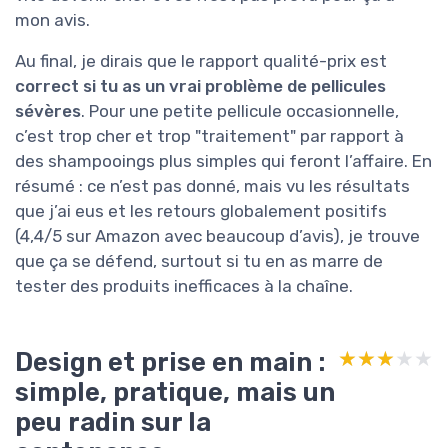
mon avis.
Au final, je dirais que le rapport qualité-prix est
correct si tu as un vrai problème de pellicules
sévères
. Pour une petite pellicule occasionnelle,
c’est trop cher et trop "traitement" par rapport à
des shampooings plus simples qui feront l’affaire. En
résumé : ce n’est pas donné, mais vu les résultats
que j’ai eus et les retours globalement positifs
(4,4/5 sur Amazon avec beaucoup d’avis), je trouve
que ça se défend, surtout si tu en as marre de
tester des produits inefficaces à la chaîne.
Design et prise en main :
★★★★★
★★★★★
simple, pratique, mais un
peu radin sur la