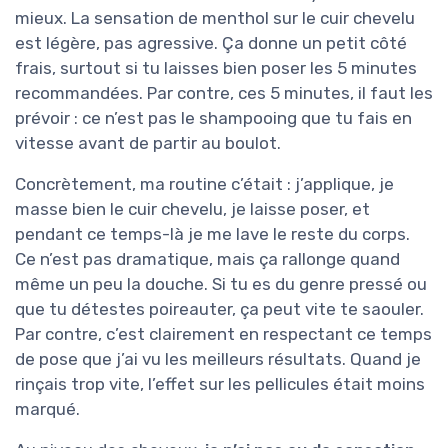
mieux. La sensation de menthol sur le cuir chevelu
est légère, pas agressive. Ça donne un petit côté
frais, surtout si tu laisses bien poser les 5 minutes
recommandées. Par contre, ces 5 minutes, il faut les
prévoir : ce n’est pas le shampooing que tu fais en
vitesse avant de partir au boulot.
Concrètement, ma routine c’était : j’applique, je
masse bien le cuir chevelu, je laisse poser, et
pendant ce temps-là je me lave le reste du corps.
Ce n’est pas dramatique, mais ça rallonge quand
même un peu la douche. Si tu es du genre pressé ou
que tu détestes poireauter, ça peut vite te saouler.
Par contre, c’est clairement en respectant ce temps
de pose que j’ai vu les meilleurs résultats. Quand je
rinçais trop vite, l’effet sur les pellicules était moins
marqué.