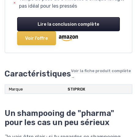
pas idéal pour les pressés
Lire la conclusion complète
Voir l'offre
Voir la fiche produit complète
Caractéristiques
→
Marque
STIPROX
Un shampooing de "pharma"
pour les cas un peu sérieux
Je vais être clair : si tu regardes ce shampooing