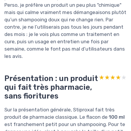
Perso, je préfère un produit un peu plus "chimique"
mais qui calme vraiment mes démangeaisons plutôt
qu’un shampooing doux qui ne change rien. Par
contre, je ne l’utiliserais pas tous les jours pendant
des mois : je le vois plus comme un traitement en
cure, puis un usage en entretien une fois par
semaine, comme le font pas mal d’utilisateurs dans
les avis.
Présentation : un produit
★★★★★
★★★★★
qui fait très pharmacie,
sans fioritures
Sur la présentation générale, Stiproxal fait très
produit de pharmacie classique. Le flacon de
100 ml
est franchement petit pour un shampooing. Pour te