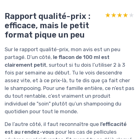
Rapport qualité-prix :
★★★★★
★★★★★
efficace, mais le petit
format pique un peu
Sur le rapport qualité-prix, mon avis est un peu
partagé. D’un côté,
le flacon de 100 ml est
clairement petit
, surtout si tu dois l’utiliser 2 à 3
fois par semaine au début. Tu le vois descendre
assez vite, et à ce prix-là, tu te dis que ça fait cher
le shampooing. Pour une famille entière, ce n’est pas
du tout rentable, c’est vraiment un produit
individuel de "soin" plutôt qu’un shampooing du
quotidien pour tout le monde.
De l’autre côté, il faut reconnaître que
l’efficacité
est au rendez-vous
pour les cas de pellicules