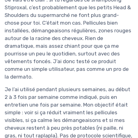
Stiproxal, c’est probablement que les petits Head &
Shoulders du supermarché ne font plus grand-
chose pour toi. C’était mon cas. Pellicules bien
installées, démangeaisons régulières, zones rouges
autour de la racine des cheveux. Rien de
dramatique, mais assez chiant pour que ça me
pourrisse un peu le quotidien, surtout avec des
vêtements foncés. J’ai donc testé ce produit
comme un simple utilisateur, pas comme un pro de
la dermato.
Je l’ai utilisé pendant plusieurs semaines, au début
2 à 3 fois par semaine comme indiqué, puis en
entretien une fois par semaine. Mon objectif était
simple : voir si ça réduit vraiment les pellicules
visibles, si ça calme les démangeaisons et si mes
cheveux restent à peu près potables (ni paille, ni
gras, ni tout raplapla). Pas de protocole scientifique,