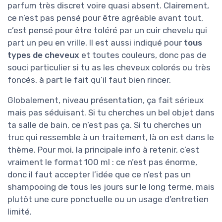
parfum très discret voire quasi absent. Clairement,
ce n’est pas pensé pour être agréable avant tout,
c’est pensé pour être toléré par un cuir chevelu qui
part un peu en vrille. Il est aussi indiqué pour
tous
types de cheveux
et toutes couleurs, donc pas de
souci particulier si tu as les cheveux colorés ou très
foncés, à part le fait qu’il faut bien rincer.
Globalement, niveau présentation, ça fait sérieux
mais pas séduisant. Si tu cherches un bel objet dans
ta salle de bain, ce n’est pas ça. Si tu cherches un
truc qui ressemble à un traitement, là on est dans le
thème. Pour moi, la principale info à retenir, c’est
vraiment le format 100 ml : ce n’est pas énorme,
donc il faut accepter l’idée que ce n’est pas un
shampooing de tous les jours sur le long terme, mais
plutôt une cure ponctuelle ou un usage d’entretien
limité.