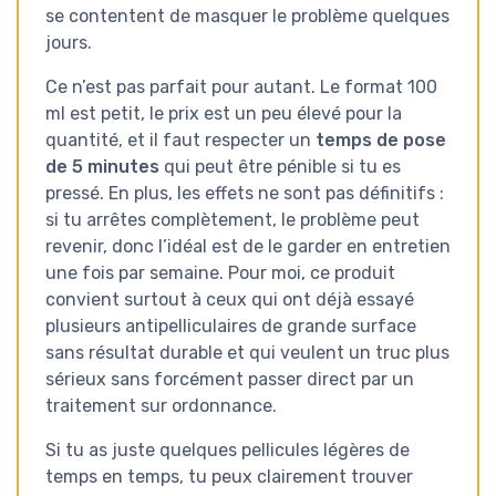
se contentent de masquer le problème quelques
jours.
Ce n’est pas parfait pour autant. Le format 100
ml est petit, le prix est un peu élevé pour la
quantité, et il faut respecter un
temps de pose
de 5 minutes
qui peut être pénible si tu es
pressé. En plus, les effets ne sont pas définitifs :
si tu arrêtes complètement, le problème peut
revenir, donc l’idéal est de le garder en entretien
une fois par semaine. Pour moi, ce produit
convient surtout à ceux qui ont déjà essayé
plusieurs antipelliculaires de grande surface
sans résultat durable et qui veulent un truc plus
sérieux sans forcément passer direct par un
traitement sur ordonnance.
Si tu as juste quelques pellicules légères de
temps en temps, tu peux clairement trouver