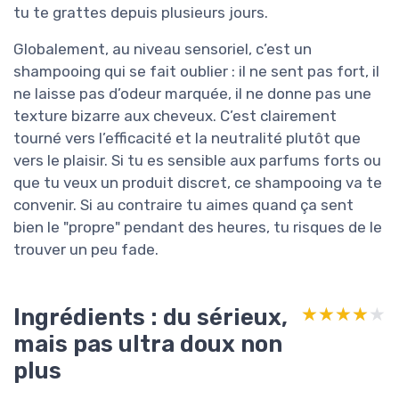
tu te grattes depuis plusieurs jours.
Globalement, au niveau sensoriel, c’est un
shampooing qui se fait oublier : il ne sent pas fort, il
ne laisse pas d’odeur marquée, il ne donne pas une
texture bizarre aux cheveux. C’est clairement
tourné vers l’efficacité et la neutralité plutôt que
vers le plaisir. Si tu es sensible aux parfums forts ou
que tu veux un produit discret, ce shampooing va te
convenir. Si au contraire tu aimes quand ça sent
bien le "propre" pendant des heures, tu risques de le
trouver un peu fade.
Ingrédients : du sérieux,
★★★★★
★★★★★
mais pas ultra doux non
plus