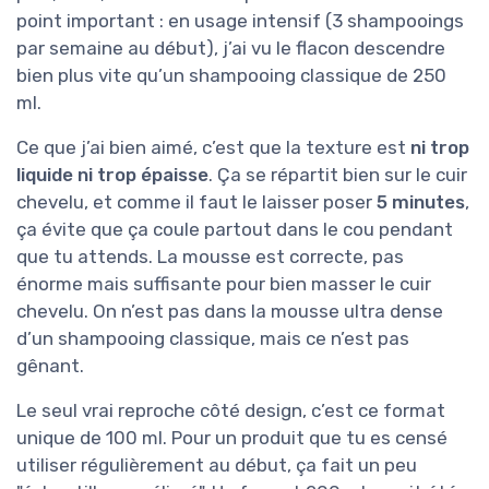
point important : en usage intensif (3 shampooings
par semaine au début), j’ai vu le flacon descendre
bien plus vite qu’un shampooing classique de 250
ml.
Ce que j’ai bien aimé, c’est que la texture est
ni trop
liquide ni trop épaisse
. Ça se répartit bien sur le cuir
chevelu, et comme il faut le laisser poser
5 minutes
,
ça évite que ça coule partout dans le cou pendant
que tu attends. La mousse est correcte, pas
énorme mais suffisante pour bien masser le cuir
chevelu. On n’est pas dans la mousse ultra dense
d’un shampooing classique, mais ce n’est pas
gênant.
Le seul vrai reproche côté design, c’est ce format
unique de 100 ml. Pour un produit que tu es censé
utiliser régulièrement au début, ça fait un peu