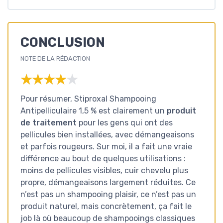
CONCLUSION
NOTE DE LA RÉDACTION
★★★★★
★★★★★
Pour résumer, Stiproxal Shampooing
Antipelliculaire 1,5 % est clairement un
produit
de traitement
pour les gens qui ont des
pellicules bien installées, avec démangeaisons
et parfois rougeurs. Sur moi, il a fait une vraie
différence au bout de quelques utilisations :
moins de pellicules visibles, cuir chevelu plus
propre, démangeaisons largement réduites. Ce
n’est pas un shampooing plaisir, ce n’est pas un
produit naturel, mais concrètement, ça fait le
job là où beaucoup de shampooings classiques