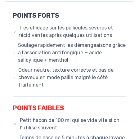
POINTS FORTS
Très efficace sur les pellicules sévères et
récidivantes après quelques utilisations
Soulage rapidement les démangeaisons grâce
à l’association antifongique + acide
salicylique + menthol
Odeur neutre, texture correcte et pas de
cheveux en mode paille malgré le côté
traitement
POINTS FAIBLES
Petit flacon de 100 ml qui se vide vite si on
l’utilise souvent
Temps de pose de 5 minutes à chaque lavage,