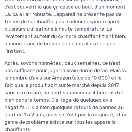
c’est souvent là que ça casse au bout d’un moment.
Là, ça a l’air robuste. L’appareil ne présente pas de
traces de surchauffe, pas d’odeur suspecte après
plusieurs utilisations à haute température. Le
revêtement autour du cylindre chauffant tient bien,
aucune trace de brûlure ou de décoloration pour
l’instant.
Après, soyons honnêtes : deux semaines, ce n’est
pas suffisant pour juger la vraie durée de vie. Mais vu
le nombre d’avis sur Amazon (plus de 10 000) et le
fait que le produit soit sur le marché depuis 2017
sans être retiré, on peut supposer qu’il tient plutôt
bien dans le temps. J’ai regardé quelques avis
négatifs : il y a bien quelques retours de pannes au
bout de 1 à 2 ans, mais ce n’est pas la majorité, et ce
genre de problème existe sur tous les appareils
chauffants.