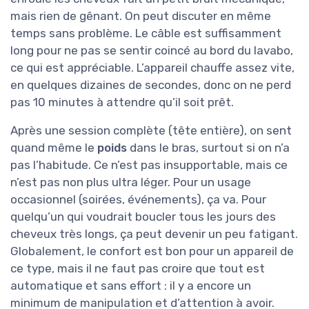
mais rien de gênant. On peut discuter en même
temps sans problème. Le câble est suffisamment
long pour ne pas se sentir coincé au bord du lavabo,
ce qui est appréciable. L’appareil chauffe assez vite,
en quelques dizaines de secondes, donc on ne perd
pas 10 minutes à attendre qu’il soit prêt.
Après une session complète (tête entière), on sent
quand même le
poids
dans le bras, surtout si on n’a
pas l’habitude. Ce n’est pas insupportable, mais ce
n’est pas non plus ultra léger. Pour un usage
occasionnel (soirées, événements), ça va. Pour
quelqu’un qui voudrait boucler tous les jours des
cheveux très longs, ça peut devenir un peu fatigant.
Globalement, le confort est bon pour un appareil de
ce type, mais il ne faut pas croire que tout est
automatique et sans effort : il y a encore un
minimum de manipulation et d’attention à avoir.