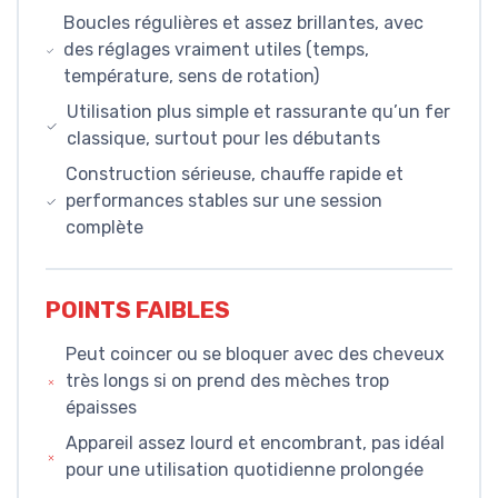
Boucles régulières et assez brillantes, avec
des réglages vraiment utiles (temps,
température, sens de rotation)
Utilisation plus simple et rassurante qu’un fer
classique, surtout pour les débutants
Construction sérieuse, chauffe rapide et
performances stables sur une session
complète
POINTS FAIBLES
Peut coincer ou se bloquer avec des cheveux
très longs si on prend des mèches trop
épaisses
Appareil assez lourd et encombrant, pas idéal
pour une utilisation quotidienne prolongée