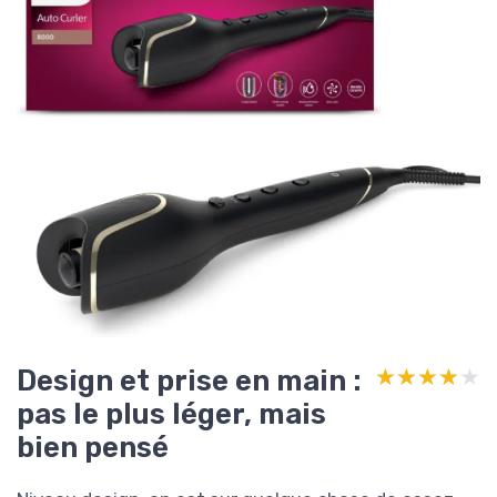
Design et prise en main :
★★★★★
★★★★★
pas le plus léger, mais
bien pensé