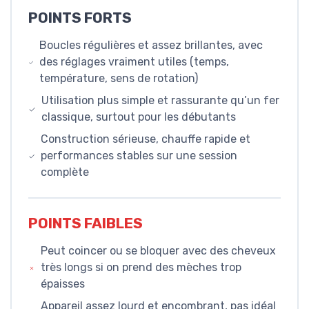
POINTS FORTS
Boucles régulières et assez brillantes, avec
des réglages vraiment utiles (temps,
température, sens de rotation)
Utilisation plus simple et rassurante qu’un fer
classique, surtout pour les débutants
Construction sérieuse, chauffe rapide et
performances stables sur une session
complète
POINTS FAIBLES
Peut coincer ou se bloquer avec des cheveux
très longs si on prend des mèches trop
épaisses
Appareil assez lourd et encombrant, pas idéal