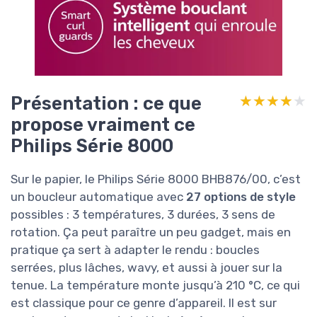
Présentation : ce que
★★★★★
★★★★★
propose vraiment ce
Philips Série 8000
Sur le papier, le Philips Série 8000 BHB876/00, c’est
un boucleur automatique avec
27 options de style
possibles : 3 températures, 3 durées, 3 sens de
rotation. Ça peut paraître un peu gadget, mais en
pratique ça sert à adapter le rendu : boucles
serrées, plus lâches, wavy, et aussi à jouer sur la
tenue. La température monte jusqu’à 210 °C, ce qui
est classique pour ce genre d’appareil. Il est sur