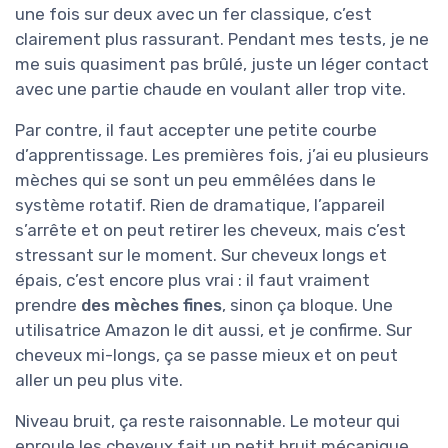
une fois sur deux avec un fer classique, c’est
clairement plus rassurant. Pendant mes tests, je ne
me suis quasiment pas brûlé, juste un léger contact
avec une partie chaude en voulant aller trop vite.
Par contre, il faut accepter une petite courbe
d’apprentissage. Les premières fois, j’ai eu plusieurs
mèches qui se sont un peu emmêlées dans le
système rotatif. Rien de dramatique, l’appareil
s’arrête et on peut retirer les cheveux, mais c’est
stressant sur le moment. Sur cheveux longs et
épais, c’est encore plus vrai : il faut vraiment
prendre
des mèches fines
, sinon ça bloque. Une
utilisatrice Amazon le dit aussi, et je confirme. Sur
cheveux mi-longs, ça se passe mieux et on peut
aller un peu plus vite.
Niveau bruit, ça reste raisonnable. Le moteur qui
enroule les cheveux fait un petit bruit mécanique,