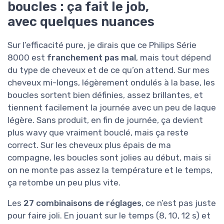
boucles : ça fait le job,
avec quelques nuances
Sur l’efficacité pure, je dirais que ce Philips Série
8000 est
franchement pas mal
, mais tout dépend
du type de cheveux et de ce qu’on attend. Sur mes
cheveux mi-longs, légèrement ondulés à la base, les
boucles sortent bien définies, assez brillantes, et
tiennent facilement la journée avec un peu de laque
légère. Sans produit, en fin de journée, ça devient
plus wavy que vraiment bouclé, mais ça reste
correct. Sur les cheveux plus épais de ma
compagne, les boucles sont jolies au début, mais si
on ne monte pas assez la température et le temps,
ça retombe un peu plus vite.
Les
27 combinaisons de réglages
, ce n’est pas juste
pour faire joli. En jouant sur le temps (8, 10, 12 s) et