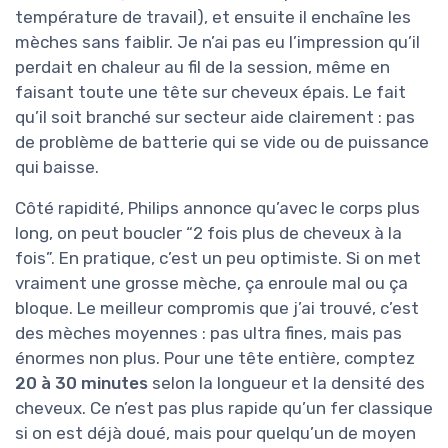
température de travail), et ensuite il enchaîne les
mèches sans faiblir. Je n’ai pas eu l’impression qu’il
perdait en chaleur au fil de la session, même en
faisant toute une tête sur cheveux épais. Le fait
qu’il soit branché sur secteur aide clairement : pas
de problème de batterie qui se vide ou de puissance
qui baisse.
Côté rapidité, Philips annonce qu’avec le corps plus
long, on peut boucler “2 fois plus de cheveux à la
fois”. En pratique, c’est un peu optimiste. Si on met
vraiment une grosse mèche, ça enroule mal ou ça
bloque. Le meilleur compromis que j’ai trouvé, c’est
des mèches moyennes : pas ultra fines, mais pas
énormes non plus. Pour une tête entière, comptez
20 à 30 minutes
selon la longueur et la densité des
cheveux. Ce n’est pas plus rapide qu’un fer classique
si on est déjà doué, mais pour quelqu’un de moyen