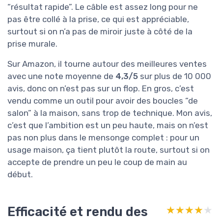
“résultat rapide”. Le câble est assez long pour ne
pas être collé à la prise, ce qui est appréciable,
surtout si on n’a pas de miroir juste à côté de la
prise murale.
Sur Amazon, il tourne autour des meilleures ventes
avec une note moyenne de
4,3/5
sur plus de 10 000
avis, donc on n’est pas sur un flop. En gros, c’est
vendu comme un outil pour avoir des boucles “de
salon” à la maison, sans trop de technique. Mon avis,
c’est que l’ambition est un peu haute, mais on n’est
pas non plus dans le mensonge complet : pour un
usage maison, ça tient plutôt la route, surtout si on
accepte de prendre un peu le coup de main au
début.
Efficacité et rendu des
★★★★★
★★★★★