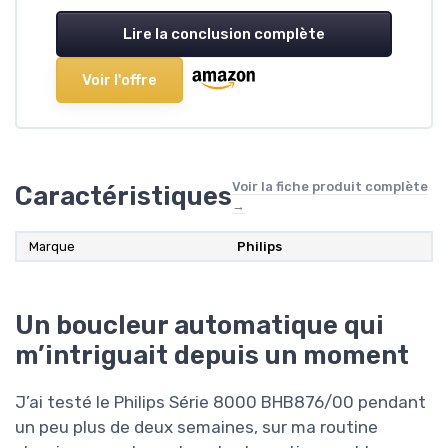
Lire la conclusion complète
Voir l'offre
Voir la fiche produit complète
Caractéristiques
→
Marque
‎Philips
Un boucleur automatique qui
m’intriguait depuis un moment
J’ai testé le Philips Série 8000 BHB876/00 pendant
un peu plus de deux semaines, sur ma routine