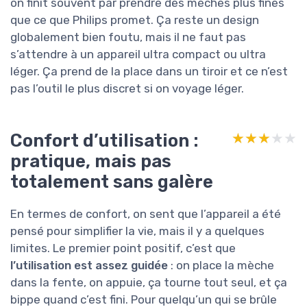
on finit souvent par prendre des mèches plus fines
que ce que Philips promet. Ça reste un design
globalement bien foutu, mais il ne faut pas
s’attendre à un appareil ultra compact ou ultra
léger. Ça prend de la place dans un tiroir et ce n’est
pas l’outil le plus discret si on voyage léger.
Confort d’utilisation :
★★★★★
★★★★★
pratique, mais pas
totalement sans galère
En termes de confort, on sent que l’appareil a été
pensé pour simplifier la vie, mais il y a quelques
limites. Le premier point positif, c’est que
l’utilisation est assez guidée
: on place la mèche
dans la fente, on appuie, ça tourne tout seul, et ça
bippe quand c’est fini. Pour quelqu’un qui se brûle