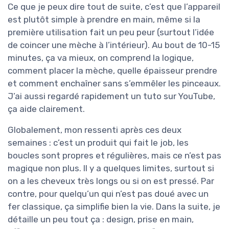
Ce que je peux dire tout de suite, c’est que l’appareil
est plutôt simple à prendre en main, même si la
première utilisation fait un peu peur (surtout l’idée
de coincer une mèche à l’intérieur). Au bout de 10-15
minutes, ça va mieux, on comprend la logique,
comment placer la mèche, quelle épaisseur prendre
et comment enchaîner sans s’emmêler les pinceaux.
J’ai aussi regardé rapidement un tuto sur YouTube,
ça aide clairement.
Globalement, mon ressenti après ces deux
semaines : c’est un produit qui fait le job, les
boucles sont propres et régulières, mais ce n’est pas
magique non plus. Il y a quelques limites, surtout si
on a les cheveux très longs ou si on est pressé. Par
contre, pour quelqu’un qui n’est pas doué avec un
fer classique, ça simplifie bien la vie. Dans la suite, je
détaille un peu tout ça : design, prise en main,