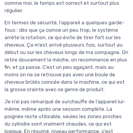
comme moi, le temps est correct et surtout plus
régulier.
En termes de sécurité, l’appareil a quelques garde-
fous : dès que ça coince un peu trop, le système
arrête la rotation, ce qui évite de tirer fort sur les
cheveux. Ça m’est arrivé plusieurs fois, surtout au
début ou sur les cheveux longs de ma compagne. On
retire doucement la mèche, on recommence en plus
fin, et ça passe. C’est un peu agaçant, mais au
moins on ne se retrouve pas avec une boule de
cheveux brûlés coincée dans la machine, ce qui est
la grosse crainte avec ce genre de produit.
Je n’ai pas remarqué de surchauffe de l’appareil lui-
même, même après une session complète. La
poignée reste utilisable, seules les zones proches
du cylindre sont vraiment chaudes, ce qui est
logique. En résumé, niveau performance, c’est