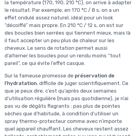
la température (170, 190, 210 °C), on arrive à adapter
le résultat. Par exemple, en 170 °C / 8 s, on a un
effet ondulé assez naturel, idéal pour un look
“décoiffé” mais propre. En 210 °C / 12 s, on est sur
des boucles bien serrées qui tiennent mieux, mais là
il faut accepter un peu plus de chaleur sur les
cheveux. Le sens de rotation permet aussi
d’alterner les boucles pour un rendu moins “tout
pareil”, ce qui évite l’effet casque.
Sur la fameuse promesse de
préservation de
l’hydratation
, difficile de juger scientifiquement. Ce
que je peux dire, c’est qu’après deux semaines
d’utilisation régulière (mais pas quotidienne), je n’ai
pas vu de dégâts flagrants : pas plus de pointes
sèches que d’habitude, à condition d’utiliser un
spray thermo-protecteur comme avec n’importe
quel appareil chauffant. Les cheveux restent assez