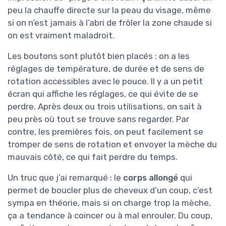
peu la chauffe directe sur la peau du visage, même
si on n’est jamais à l’abri de frôler la zone chaude si
on est vraiment maladroit.
Les boutons sont plutôt bien placés : on a les
réglages de température, de durée et de sens de
rotation accessibles avec le pouce. Il y a un petit
écran qui affiche les réglages, ce qui évite de se
perdre. Après deux ou trois utilisations, on sait à
peu près où tout se trouve sans regarder. Par
contre, les premières fois, on peut facilement se
tromper de sens de rotation et envoyer la mèche du
mauvais côté, ce qui fait perdre du temps.
Un truc que j’ai remarqué : le
corps allongé
qui
permet de boucler plus de cheveux d’un coup, c’est
sympa en théorie, mais si on charge trop la mèche,
ça a tendance à coincer ou à mal enrouler. Du coup,