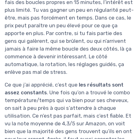
fais des boucles propres en 15 minutes, l’intérêt est
plus limité. Tu vas gagner un peu en régularité peut-
être, mais pas forcément en temps. Dans ce cas, le
prix peut paraître un peu élevé pour ce que ça
apporte en plus. Par contre, si tu fais partie des
gens qui galèrent, qui se brûlent, ou qui n’arrivent
jamais à faire la même boucle des deux côtés, là ça
commence à devenir intéressant. Le côté
automatique, la rotation, les réglages guidés, ça
enlève pas mal de stress.
Ce que j’ai apprécié, c’est que
les résultats sont
assez constants
. Une fois qu’on a trouvé le combo
température/temps qui va bien pour ses cheveux,
on sait à peu près à quoi s’attendre à chaque
utilisation. Ce n’est pas parfait, mais c’est fiable. Et
vu la note moyenne de 4,3/5 sur Amazon, on voit
bien que la majorité des gens trouvent qu’ils en ont