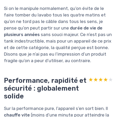
Si on le manipule normalement, qu’on évite de le
faire tomber du lavabo tous les quatre matins et
qu’on ne tord pas le câble dans tous les sens, je
pense qu’on peut partir sur une
durée de vie de
plusieurs années
sans souci majeur. Ce n’est pas un
tank indestructible, mais pour un appareil de ce prix
et de cette catégorie, la qualité perçue est bonne.
Disons que je n’ai pas eu l’impression d’un produit
fragile qu’on a peur d’utiliser, au contraire.
Performance, rapidité et
★★★★★
★★★★★
sécurité : globalement
solide
Sur la performance pure, l’appareil s’en sort bien. Il
chauffe vite
(moins d’une minute pour atteindre la