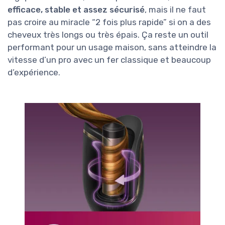
efficace, stable et assez sécurisé
, mais il ne faut
pas croire au miracle “2 fois plus rapide” si on a des
cheveux très longs ou très épais. Ça reste un outil
performant pour un usage maison, sans atteindre la
vitesse d’un pro avec un fer classique et beaucoup
d’expérience.