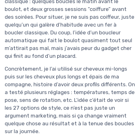
classique : quelques boucles le matin avant le
boulot, et deux grosses sessions “coiffure” avant
des soirées. Pour situer, je ne suis pas coiffeur, juste
quelqu’un qui galère d’habitude avec un fer à
boucler classique. Du coup, l’idée d’un boucleur
automatique qui fait le boulot quasiment tout seul
m’attirait pas mal, mais j’avais peur du gadget cher
qui finit au fond d’un placard.
Concrètement, je l’ai utilisé sur cheveux mi-longs
puis sur les cheveux plus longs et épais de ma
compagne, histoire d’avoir deux profils différents. On
a testé plusieurs réglages : températures, temps de
pose, sens de rotation, etc. L’idée c’était de voir si
les 27 options de style, ce n’est pas juste un
argument marketing, mais si ça change vraiment
quelque chose au résultat et à la tenue des boucles
sur la journée.