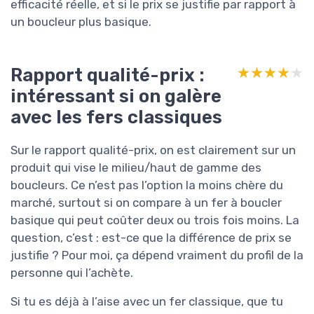
efficacité réelle, et si le prix se justifie par rapport à
un boucleur plus basique.
Rapport qualité-prix :
★★★★★
★★★★★
intéressant si on galère
avec les fers classiques
Sur le rapport qualité-prix, on est clairement sur un
produit qui vise le milieu/haut de gamme des
boucleurs. Ce n’est pas l’option la moins chère du
marché, surtout si on compare à un fer à boucler
basique qui peut coûter deux ou trois fois moins. La
question, c’est : est-ce que la différence de prix se
justifie ? Pour moi, ça dépend vraiment du profil de la
personne qui l’achète.
Si tu es déjà à l’aise avec un fer classique, que tu