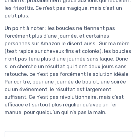
brillants, probablement grâce aux ions qui réduisent
les frisottis. Ce n’est pas magique, mais c’est un
petit plus.
Un point à noter : les boucles ne tiennent pas
forcément plus d’une journée, et certaines
personnes sur Amazon le disent aussi. Sur ma mère
(test rapide sur cheveux fins et colorés), les boucles
n’ont pas tenu plus d’une journée sans laque. Donc
si on cherche un résultat qui tient deux jours sans
retouche, ce n’est pas forcément la solution idéale.
Par contre, pour une journée de boulot, une soirée
ou un événement, le résultat est largement
suffisant. Ce n’est pas révolutionnaire, mais c’est
efficace et surtout plus régulier qu’avec un fer
manuel pour quelqu’un qui n’a pas la main.