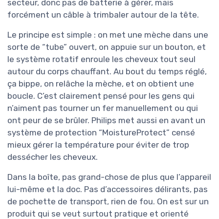
secteur, donc pas de batterie à gérer, mais
forcément un câble à trimbaler autour de la tête.
Le principe est simple : on met une mèche dans une
sorte de “tube” ouvert, on appuie sur un bouton, et
le système rotatif enroule les cheveux tout seul
autour du corps chauffant. Au bout du temps réglé,
ça bippe, on relâche la mèche, et on obtient une
boucle. C’est clairement pensé pour les gens qui
n’aiment pas tourner un fer manuellement ou qui
ont peur de se brûler. Philips met aussi en avant un
système de protection “MoistureProtect” censé
mieux gérer la température pour éviter de trop
dessécher les cheveux.
Dans la boîte, pas grand-chose de plus que l’appareil
lui-même et la doc. Pas d’accessoires délirants, pas
de pochette de transport, rien de fou. On est sur un
produit qui se veut surtout pratique et orienté