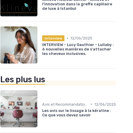
l'innovation dans la greffe capillaire
de luxe à Istanbul
•
12/06/2025
Interview
INTERVIEW - Lucy Gauthier - Lullaby :
6 nouvelles manières de s'attacher
les cheveux inclusives.
Les plus lus
•
Avis et Recommandations
12/06/2025
Les avis sur le lissage à la kératine :
Ce que vous devez savoir