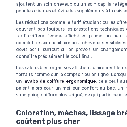
ajoutent un soin cheveux ou un soin capillaire léger
pour les clientes et évite les suppléments à la caisse
Les réductions comme le tarif étudiant ou les offres
couvrent pas toujours les prestations techniques 
tarif coiffeur femme affiché en promotion peut ex
complet de soin capillaire pour cheveux sensibilisés
devis écrit, surtout si l’on prévoit un changemen
connaître précisément le coût final.
Les salons bien organisés affichent clairement leurs
forfaits femme sur le comptoir ou en ligne. Lorsqu
un
lavabo de coiffure ergonomique
, cela peut aus
paient alors pour un meilleur confort au bac, un 
shampoing coiffure plus soigné, ce qui participe à l’
Coloration, mèches, lissage bré
coûtent plus cher