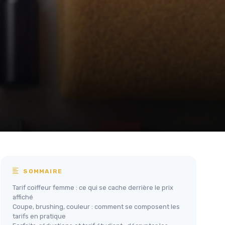
SOMMAIRE
Tarif coiffeur femme : ce qui se cache derrière le prix
affiché
Coupe, brushing, couleur : comment se composent les
tarifs en pratique