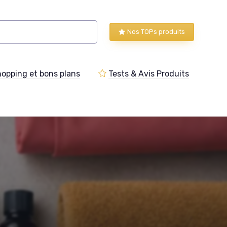
Nos TOPs produits
opping et bons plans
Tests & Avis Produits