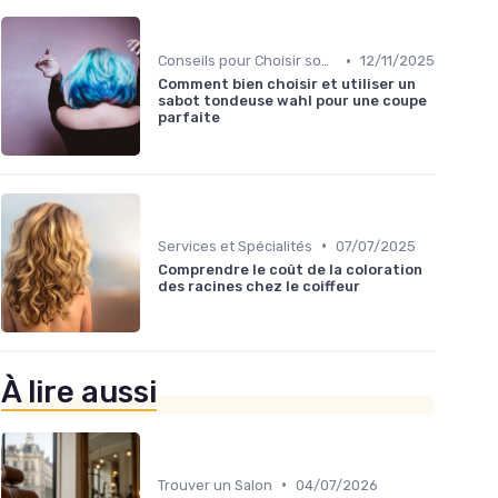
•
Conseils pour Choisir son Coiffeur
12/11/2025
Comment bien choisir et utiliser un
sabot tondeuse wahl pour une coupe
parfaite
•
Services et Spécialités
07/07/2025
Comprendre le coût de la coloration
des racines chez le coiffeur
À lire aussi
•
Trouver un Salon
04/07/2026