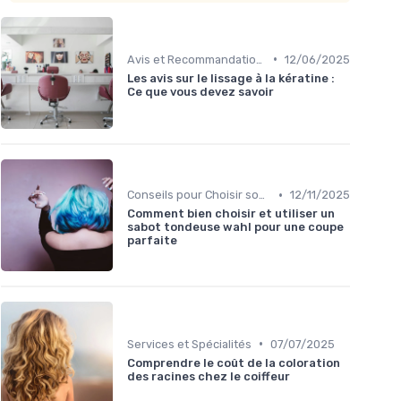
•
Avis et Recommandations
12/06/2025
Les avis sur le lissage à la kératine :
Ce que vous devez savoir
•
Conseils pour Choisir son Coiffeur
12/11/2025
Comment bien choisir et utiliser un
sabot tondeuse wahl pour une coupe
parfaite
•
Services et Spécialités
07/07/2025
Comprendre le coût de la coloration
des racines chez le coiffeur