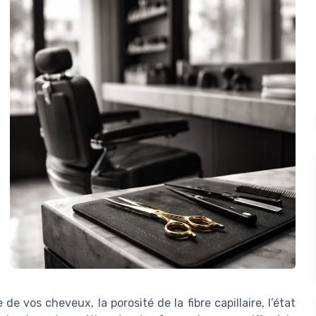
e vos cheveux, la porosité de la fibre capillaire, l’état