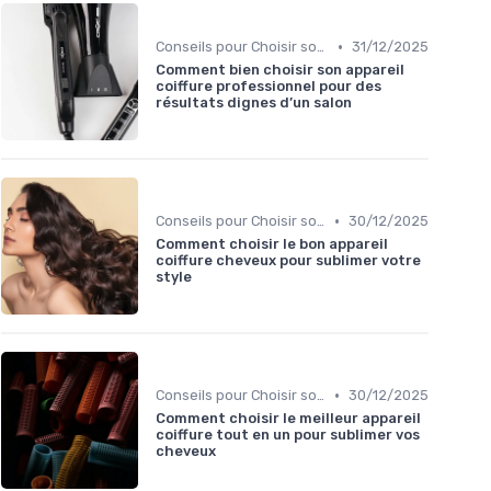
•
Conseils pour Choisir son Coiffeur
31/12/2025
Comment bien choisir son appareil
coiffure professionnel pour des
résultats dignes d’un salon
•
Conseils pour Choisir son Coiffeur
30/12/2025
Comment choisir le bon appareil
coiffure cheveux pour sublimer votre
style
•
Conseils pour Choisir son Coiffeur
30/12/2025
Comment choisir le meilleur appareil
coiffure tout en un pour sublimer vos
cheveux