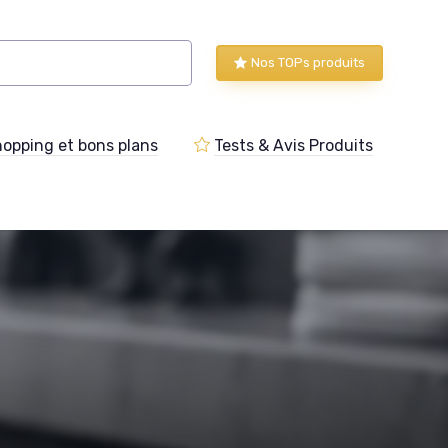
Nos TOPs produits
opping et bons plans
Tests & Avis Produits