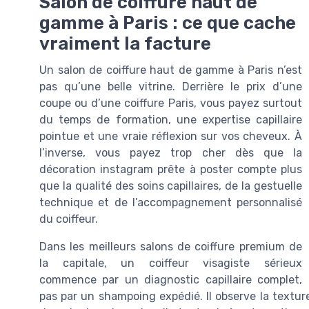
Salon de coiffure haut de
gamme à Paris : ce que cache
vraiment la facture
Un salon de coiffure haut de gamme à Paris n’est
pas qu’une belle vitrine. Derrière le prix d’une
coupe ou d’une coiffure Paris, vous payez surtout
du temps de formation, une expertise capillaire
pointue et une vraie réflexion sur vos cheveux. À
l’inverse, vous payez trop cher dès que la
décoration instagram prête à poster compte plus
que la qualité des soins capillaires, de la gestuelle
technique et de l’accompagnement personnalisé
du coiffeur.
Dans les meilleurs salons de coiffure premium de
la capitale, un coiffeur visagiste sérieux
commence par un diagnostic capillaire complet,
pas par un shampoing expédié. Il observe la texture d