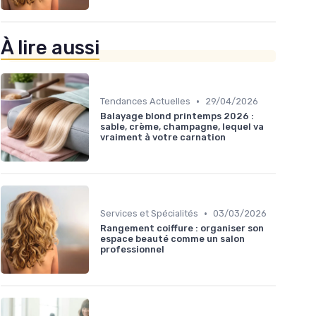
À lire aussi
•
Tendances Actuelles
29/04/2026
Balayage blond printemps 2026 :
sable, crème, champagne, lequel va
vraiment à votre carnation
•
Services et Spécialités
03/03/2026
Rangement coiffure : organiser son
espace beauté comme un salon
professionnel