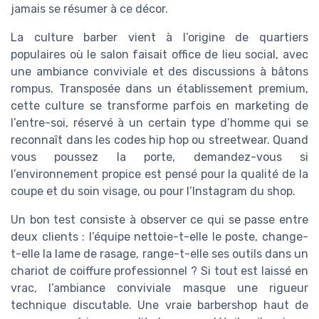
jamais se résumer à ce décor.
La culture barber vient à l’origine de quartiers
populaires où le salon faisait office de lieu social, avec
une ambiance conviviale et des discussions à bâtons
rompus. Transposée dans un établissement premium,
cette culture se transforme parfois en marketing de
l’entre-soi, réservé à un certain type d’homme qui se
reconnaît dans les codes hip hop ou streetwear. Quand
vous poussez la porte, demandez-vous si
l’environnement propice est pensé pour la qualité de la
coupe et du soin visage, ou pour l’Instagram du shop.
Un bon test consiste à observer ce qui se passe entre
deux clients : l’équipe nettoie-t-elle le poste, change-
t-elle la lame de rasage, range-t-elle ses outils dans un
chariot de coiffure professionnel ? Si tout est laissé en
vrac, l’ambiance conviviale masque une rigueur
technique discutable. Une vraie barbershop haut de