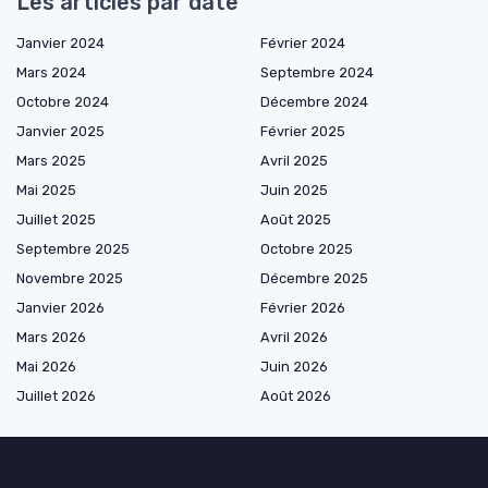
Les articles par date
Janvier 2024
Février 2024
Mars 2024
Septembre 2024
Octobre 2024
Décembre 2024
Janvier 2025
Février 2025
Mars 2025
Avril 2025
Mai 2025
Juin 2025
Juillet 2025
Août 2025
Septembre 2025
Octobre 2025
Novembre 2025
Décembre 2025
Janvier 2026
Février 2026
Mars 2026
Avril 2026
Mai 2026
Juin 2026
Juillet 2026
Août 2026