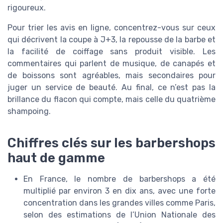
rigoureux.
Pour trier les avis en ligne, concentrez-vous sur ceux
qui décrivent la coupe à J+3, la repousse de la barbe et
la facilité de coiffage sans produit visible. Les
commentaires qui parlent de musique, de canapés et
de boissons sont agréables, mais secondaires pour
juger un service de beauté. Au final, ce n’est pas la
brillance du flacon qui compte, mais celle du quatrième
shampoing.
Chiffres clés sur les barbershops
haut de gamme
En France, le nombre de barbershops a été
multiplié par environ 3 en dix ans, avec une forte
concentration dans les grandes villes comme Paris,
selon des estimations de l’Union Nationale des