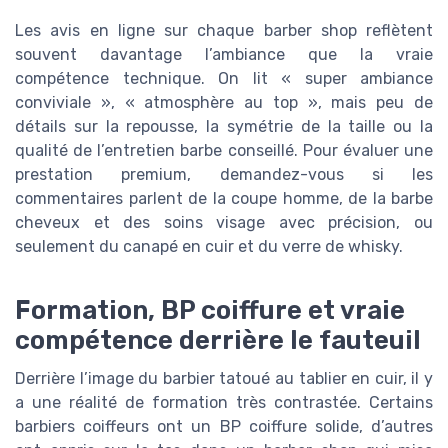
Les avis en ligne sur chaque barber shop reflètent
souvent davantage l’ambiance que la vraie
compétence technique. On lit « super ambiance
conviviale », « atmosphère au top », mais peu de
détails sur la repousse, la symétrie de la taille ou la
qualité de l’entretien barbe conseillé. Pour évaluer une
prestation premium, demandez-vous si les
commentaires parlent de la coupe homme, de la barbe
cheveux et des soins visage avec précision, ou
seulement du canapé en cuir et du verre de whisky.
Formation, BP coiffure et vraie
compétence derrière le fauteuil
Derrière l’image du barbier tatoué au tablier en cuir, il y
a une réalité de formation très contrastée. Certains
barbiers coiffeurs ont un BP coiffure solide, d’autres