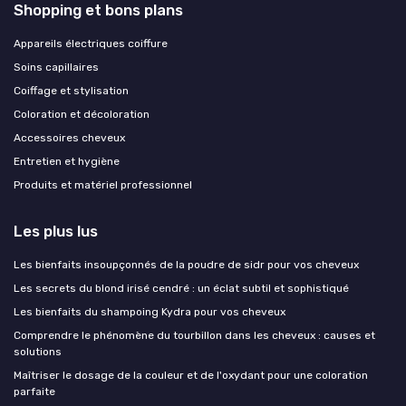
Shopping et bons plans
Appareils électriques coiffure
Soins capillaires
Coiffage et stylisation
Coloration et décoloration
Accessoires cheveux
Entretien et hygiène
Produits et matériel professionnel
Les plus lus
Les bienfaits insoupçonnés de la poudre de sidr pour vos cheveux
Les secrets du blond irisé cendré : un éclat subtil et sophistiqué
Les bienfaits du shampoing Kydra pour vos cheveux
Comprendre le phénomène du tourbillon dans les cheveux : causes et
solutions
Maîtriser le dosage de la couleur et de l'oxydant pour une coloration
parfaite