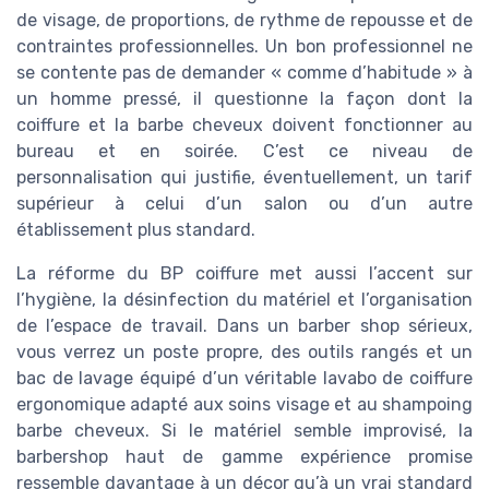
de visage, de proportions, de rythme de repousse et de
contraintes professionnelles. Un bon professionnel ne
se contente pas de demander « comme d’habitude » à
un homme pressé, il questionne la façon dont la
coiffure et la barbe cheveux doivent fonctionner au
bureau et en soirée. C’est ce niveau de
personnalisation qui justifie, éventuellement, un tarif
supérieur à celui d’un salon ou d’un autre
établissement plus standard.
La réforme du BP coiffure met aussi l’accent sur
l’hygiène, la désinfection du matériel et l’organisation
de l’espace de travail. Dans un barber shop sérieux,
vous verrez un poste propre, des outils rangés et un
bac de lavage équipé d’un véritable lavabo de coiffure
ergonomique adapté aux soins visage et au shampoing
barbe cheveux. Si le matériel semble improvisé, la
barbershop haut de gamme expérience promise
ressemble davantage à un décor qu’à un vrai standard