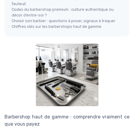
fauteuil
Codes du barbershop premium : culture authentique ou
décor d’entre-soi ?
Choisir son barbier : questions à poser, signaux à traquer
Chiffres clés sur les barbershops haut de gamme
Barbershop haut de gamme : comprendre vraiment ce
que vous payez