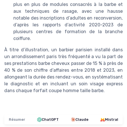
plus en plus de modules consacrés à la barbe et
aux techniques de rasage, avec une hausse
notable des inscriptions d’adultes en reconversion,
d’après les rapports d’activité 2020-2023 de
plusieurs centres de formation de la branche
coiffure.
À titre d’illustration, un barbier parisien installé dans
un arrondissement paris très fréquenté a vu la part de
ses prestations barbe cheveux passer de 15 % à près de
40 % de son chiffre d’affaires entre 2018 et 2023, en
allongeant la durée des rendez-vous, en systématisant
le diagnostic et en incluant un soin visage express
dans chaque forfait coupe homme taille barbe.
Résumer
ChatGPT
Claude
Mistral