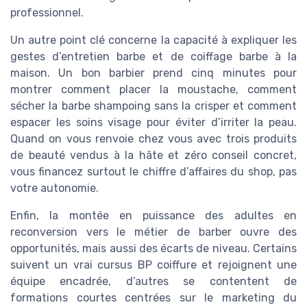
professionnel.
Un autre point clé concerne la capacité à expliquer les
gestes d’entretien barbe et de coiffage barbe à la
maison. Un bon barbier prend cinq minutes pour
montrer comment placer la moustache, comment
sécher la barbe shampoing sans la crisper et comment
espacer les soins visage pour éviter d’irriter la peau.
Quand on vous renvoie chez vous avec trois produits
de beauté vendus à la hâte et zéro conseil concret,
vous financez surtout le chiffre d’affaires du shop, pas
votre autonomie.
Enfin, la montée en puissance des adultes en
reconversion vers le métier de barber ouvre des
opportunités, mais aussi des écarts de niveau. Certains
suivent un vrai cursus BP coiffure et rejoignent une
équipe encadrée, d’autres se contentent de
formations courtes centrées sur le marketing du