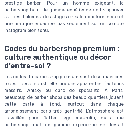
prestige barber. Pour un homme exigeant, la
barbershop haut de gamme expérience doit s’appuyer
sur des diplômes, des stages en salon coiffure mixte et
une pratique encadrée, pas seulement sur un compte
Instagram bien tenu.
Codes du barbershop premium :
culture authentique ou décor
d’entre-soi ?
Les codes du barbershop premium sont désormais bien
rodés : déco industrielle, briques apparentes, fauteuils
massifs, whisky ou café de spécialité. À Paris,
beaucoup de barber shops des beaux quartiers jouent
cette carte à fond, surtout dans chaque
arrondissement paris très gentrifié. L’atmosphère est
travaillée pour flatter l’ego masculin, mais une
barbershop haut de gamme expérience ne devrait