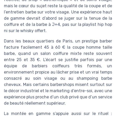
mais le cœur du sujet reste la qualité de la coupe et de
l’entretien barbe sur votre visage. Une expérience haut
de gamme devrait d’abord se juger sur la tenue de la
coiffure et de la barbe à J+4, pas sur la playlist hip hop
ni sur le whisky offert.
Dans les beaux quartiers de Paris, un prestige barber
facture facilement 45 à 60 € la coupe homme taille
barbe, quand un salon coiffure mixte reste souvent
entre 25 et 35 €. L’écart se justifie parfois par une
équipe de barbiers coiffeurs très formés, un
environnement propice au lâcher prise et un vrai temps
consacré au soin visage ou au shampoing barbe
cheveux. Mais certains barbershops misent surtout sur
le décor industriel et le marketing d’entre-soi, avec une
expérience plus proche d’un club privé que d’un service
de beauté réellement supérieur.
La montée en gamme s’appuie aussi sur le rituel :