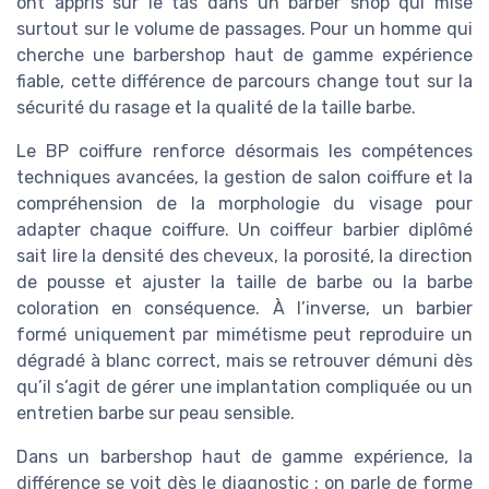
ont appris sur le tas dans un barber shop qui mise
surtout sur le volume de passages. Pour un homme qui
cherche une barbershop haut de gamme expérience
fiable, cette différence de parcours change tout sur la
sécurité du rasage et la qualité de la taille barbe.
Le BP coiffure renforce désormais les compétences
techniques avancées, la gestion de salon coiffure et la
compréhension de la morphologie du visage pour
adapter chaque coiffure. Un coiffeur barbier diplômé
sait lire la densité des cheveux, la porosité, la direction
de pousse et ajuster la taille de barbe ou la barbe
coloration en conséquence. À l’inverse, un barbier
formé uniquement par mimétisme peut reproduire un
dégradé à blanc correct, mais se retrouver démuni dès
qu’il s’agit de gérer une implantation compliquée ou un
entretien barbe sur peau sensible.
Dans un barbershop haut de gamme expérience, la
différence se voit dès le diagnostic : on parle de forme