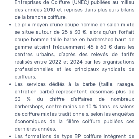
Entreprises de Coiffure (UNEC) publiées au milieu
des années 2010 et reprises dans plusieurs bilans
de la branche coiffure.
Le prix moyen d’une coupe homme en salon mixte
se situe autour de 25 à 30 €, alors qu’un forfait
coupe homme taille barbe en barbershop haut de
gamme atteint fréquemment 45 à 60 € dans les
centres urbains, d’après des relevés de tarifs
réalisés entre 2022 et 2024 par les organisations
professionnelles et les principaux syndicats de
coiffeurs.
Les services dédiés à la barbe (taille, rasage,
entretien barbe) représentent désormais plus de
30 % du chiffre d’affaires de nombreux
barbershops, contre moins de 10 % dans les salons
de coiffure mixtes traditionnels, selon les enquêtes
économiques de la filière coiffure publiées ces
dernières années.
Les formations de type BP coiffure intègrent de