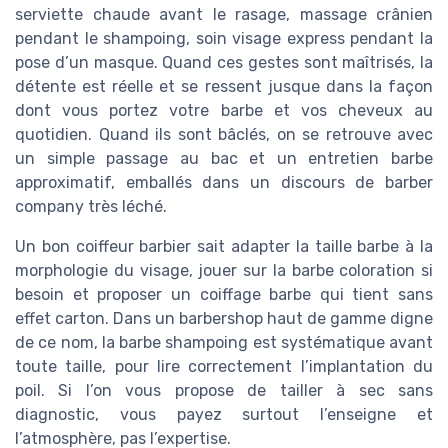
serviette chaude avant le rasage, massage crânien
pendant le shampoing, soin visage express pendant la
pose d’un masque. Quand ces gestes sont maîtrisés, la
détente est réelle et se ressent jusque dans la façon
dont vous portez votre barbe et vos cheveux au
quotidien. Quand ils sont bâclés, on se retrouve avec
un simple passage au bac et un entretien barbe
approximatif, emballés dans un discours de barber
company très léché.
Un bon coiffeur barbier sait adapter la taille barbe à la
morphologie du visage, jouer sur la barbe coloration si
besoin et proposer un coiffage barbe qui tient sans
effet carton. Dans un barbershop haut de gamme digne
de ce nom, la barbe shampoing est systématique avant
toute taille, pour lire correctement l’implantation du
poil. Si l’on vous propose de tailler à sec sans
diagnostic, vous payez surtout l’enseigne et
l’atmosphère, pas l’expertise.