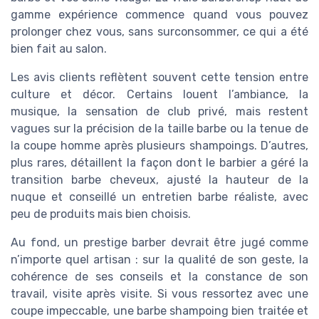
gamme expérience commence quand vous pouvez
prolonger chez vous, sans surconsommer, ce qui a été
bien fait au salon.
Les avis clients reflètent souvent cette tension entre
culture et décor. Certains louent l’ambiance, la
musique, la sensation de club privé, mais restent
vagues sur la précision de la taille barbe ou la tenue de
la coupe homme après plusieurs shampoings. D’autres,
plus rares, détaillent la façon dont le barbier a géré la
transition barbe cheveux, ajusté la hauteur de la
nuque et conseillé un entretien barbe réaliste, avec
peu de produits mais bien choisis.
Au fond, un prestige barber devrait être jugé comme
n’importe quel artisan : sur la qualité de son geste, la
cohérence de ses conseils et la constance de son
travail, visite après visite. Si vous ressortez avec une
coupe impeccable, une barbe shampoing bien traitée et