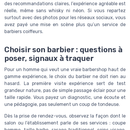
des recommandations claires, l’expérience agréable est
réelle, même sans whisky ni néon. Si vous repartez
surtout avec des photos pour les réseaux sociaux, vous
avez payé une mise en scène plus qu’un service de
barbiers coiffeurs.
Choisir son barbier : questions à
poser, signaux à traquer
Pour un homme qui veut une vraie barbershop haut de
gamme expérience, le choix du barbier ne doit rien au
hasard. La première visite expérience sert de test
grandeur nature, pas de simple passage éclair pour une
taille rapide. Vous payez un diagnostic, une écoute et
une pédagogie, pas seulement un coup de tondeuse.
Dès la prise de rendez-vous, observez la façon dont le
salon ou l’établissement parle de ses services : coupe
homme, taille barbe, rasage traditionnel, soins visage,