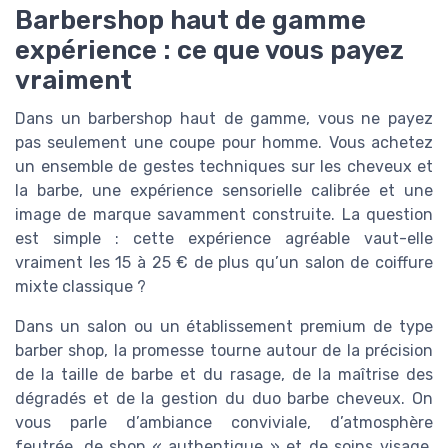
Barbershop haut de gamme
expérience : ce que vous payez
vraiment
Dans un barbershop haut de gamme, vous ne payez
pas seulement une coupe pour homme. Vous achetez
un ensemble de gestes techniques sur les cheveux et
la barbe, une expérience sensorielle calibrée et une
image de marque savamment construite. La question
est simple : cette expérience agréable vaut-elle
vraiment les 15 à 25 € de plus qu’un salon de coiffure
mixte classique ?
Dans un salon ou un établissement premium de type
barber shop, la promesse tourne autour de la précision
de la taille de barbe et du rasage, de la maîtrise des
dégradés et de la gestion du duo barbe cheveux. On
vous parle d’ambiance conviviale, d’atmosphère
feutrée, de shop « authentique » et de soins visage,