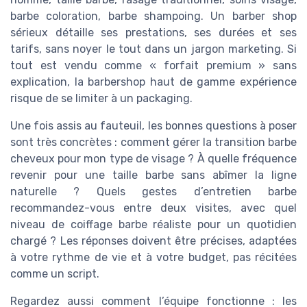
barbe coloration, barbe shampoing. Un barber shop
sérieux détaille ses prestations, ses durées et ses
tarifs, sans noyer le tout dans un jargon marketing. Si
tout est vendu comme « forfait premium » sans
explication, la barbershop haut de gamme expérience
risque de se limiter à un packaging.
Une fois assis au fauteuil, les bonnes questions à poser
sont très concrètes : comment gérer la transition barbe
cheveux pour mon type de visage ? À quelle fréquence
revenir pour une taille barbe sans abîmer la ligne
naturelle ? Quels gestes d’entretien barbe
recommandez-vous entre deux visites, avec quel
niveau de coiffage barbe réaliste pour un quotidien
chargé ? Les réponses doivent être précises, adaptées
à votre rythme de vie et à votre budget, pas récitées
comme un script.
Regardez aussi comment l’équipe fonctionne : les