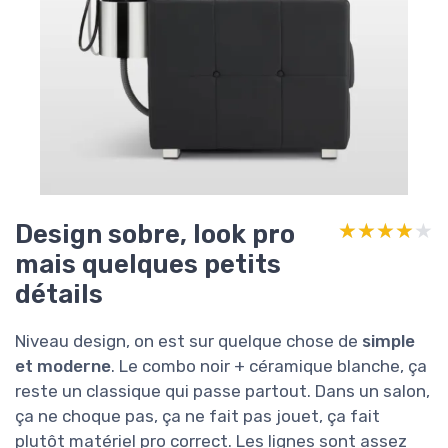
Design sobre, look pro
★★★★★
★★★★★
mais quelques petits
détails
Niveau design, on est sur quelque chose de
simple
et moderne
. Le combo noir + céramique blanche, ça
reste un classique qui passe partout. Dans un salon,
ça ne choque pas, ça ne fait pas jouet, ça fait
plutôt matériel pro correct. Les lignes sont assez