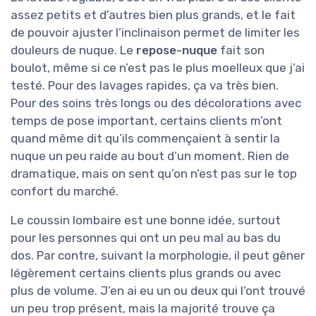
assez petits et d’autres bien plus grands, et le fait
de pouvoir ajuster l’inclinaison permet de limiter les
douleurs de nuque. Le
repose-nuque
fait son
boulot, même si ce n’est pas le plus moelleux que j’ai
testé. Pour des lavages rapides, ça va très bien.
Pour des soins très longs ou des décolorations avec
temps de pose important, certains clients m’ont
quand même dit qu’ils commençaient à sentir la
nuque un peu raide au bout d’un moment. Rien de
dramatique, mais on sent qu’on n’est pas sur le top
confort du marché.
Le coussin lombaire est une bonne idée, surtout
pour les personnes qui ont un peu mal au bas du
dos. Par contre, suivant la morphologie, il peut gêner
légèrement certains clients plus grands ou avec
plus de volume. J’en ai eu un ou deux qui l’ont trouvé
un peu trop présent, mais la majorité trouve ça