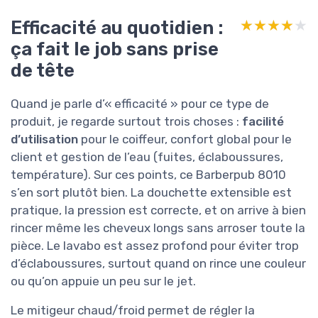
Efficacité au quotidien :
★★★★★
★★★★★
ça fait le job sans prise
de tête
Quand je parle d’« efficacité » pour ce type de
produit, je regarde surtout trois choses :
facilité
d’utilisation
pour le coiffeur, confort global pour le
client et gestion de l’eau (fuites, éclaboussures,
température). Sur ces points, ce Barberpub 8010
s’en sort plutôt bien. La douchette extensible est
pratique, la pression est correcte, et on arrive à bien
rincer même les cheveux longs sans arroser toute la
pièce. Le lavabo est assez profond pour éviter trop
d’éclaboussures, surtout quand on rince une couleur
ou qu’on appuie un peu sur le jet.
Le mitigeur chaud/froid permet de régler la