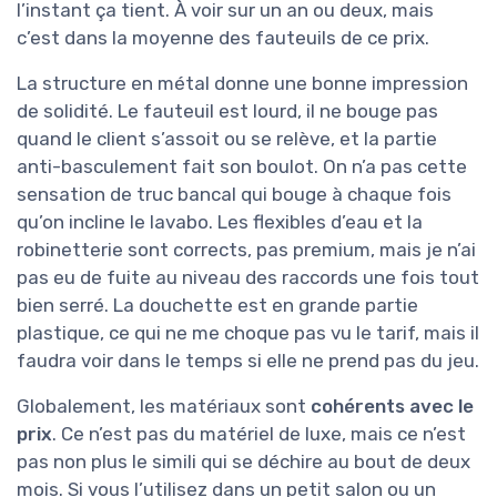
l’instant ça tient. À voir sur un an ou deux, mais
c’est dans la moyenne des fauteuils de ce prix.
La structure en métal donne une bonne impression
de solidité. Le fauteuil est lourd, il ne bouge pas
quand le client s’assoit ou se relève, et la partie
anti-basculement fait son boulot. On n’a pas cette
sensation de truc bancal qui bouge à chaque fois
qu’on incline le lavabo. Les flexibles d’eau et la
robinetterie sont corrects, pas premium, mais je n’ai
pas eu de fuite au niveau des raccords une fois tout
bien serré. La douchette est en grande partie
plastique, ce qui ne me choque pas vu le tarif, mais il
faudra voir dans le temps si elle ne prend pas du jeu.
Globalement, les matériaux sont
cohérents avec le
prix
. Ce n’est pas du matériel de luxe, mais ce n’est
pas non plus le simili qui se déchire au bout de deux
mois. Si vous l’utilisez dans un petit salon ou un