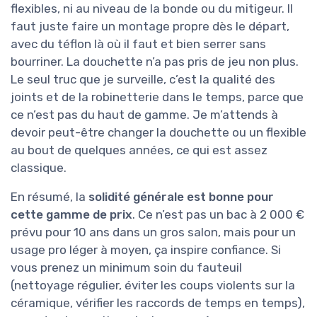
flexibles, ni au niveau de la bonde ou du mitigeur. Il
faut juste faire un montage propre dès le départ,
avec du téflon là où il faut et bien serrer sans
bourriner. La douchette n’a pas pris de jeu non plus.
Le seul truc que je surveille, c’est la qualité des
joints et de la robinetterie dans le temps, parce que
ce n’est pas du haut de gamme. Je m’attends à
devoir peut-être changer la douchette ou un flexible
au bout de quelques années, ce qui est assez
classique.
En résumé, la
solidité générale est bonne pour
cette gamme de prix
. Ce n’est pas un bac à 2 000 €
prévu pour 10 ans dans un gros salon, mais pour un
usage pro léger à moyen, ça inspire confiance. Si
vous prenez un minimum soin du fauteuil
(nettoyage régulier, éviter les coups violents sur la
céramique, vérifier les raccords de temps en temps),