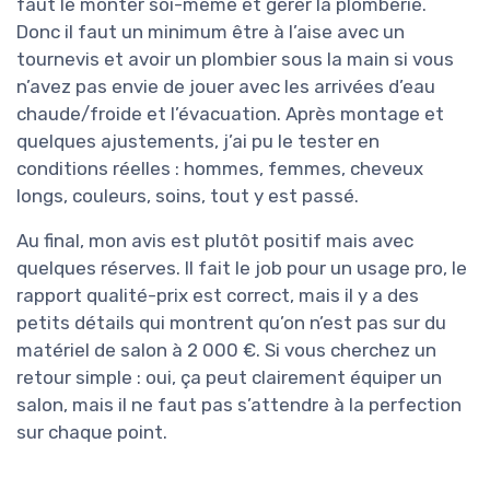
faut le monter soi-même et gérer la plomberie.
Donc il faut un minimum être à l’aise avec un
tournevis et avoir un plombier sous la main si vous
n’avez pas envie de jouer avec les arrivées d’eau
chaude/froide et l’évacuation. Après montage et
quelques ajustements, j’ai pu le tester en
conditions réelles : hommes, femmes, cheveux
longs, couleurs, soins, tout y est passé.
Au final, mon avis est plutôt positif mais avec
quelques réserves. Il fait le job pour un usage pro, le
rapport qualité-prix est correct, mais il y a des
petits détails qui montrent qu’on n’est pas sur du
matériel de salon à 2 000 €. Si vous cherchez un
retour simple : oui, ça peut clairement équiper un
salon, mais il ne faut pas s’attendre à la perfection
sur chaque point.