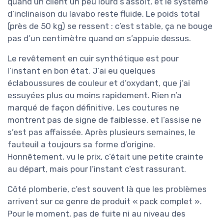
quand un client un peu lourd s’assoit, et le système
d’inclinaison du lavabo reste fluide. Le poids total
(près de 50 kg) se ressent : c’est stable, ça ne bouge
pas d’un centimètre quand on s’appuie dessus.
Le revêtement en cuir synthétique est pour
l’instant en bon état. J’ai eu quelques
éclaboussures de couleur et d’oxydant, que j’ai
essuyées plus ou moins rapidement. Rien n’a
marqué de façon définitive. Les coutures ne
montrent pas de signe de faiblesse, et l’assise ne
s’est pas affaissée. Après plusieurs semaines, le
fauteuil a toujours sa forme d’origine.
Honnêtement, vu le prix, c’était une petite crainte
au départ, mais pour l’instant c’est rassurant.
Côté plomberie, c’est souvent là que les problèmes
arrivent sur ce genre de produit « pack complet ».
Pour le moment, pas de fuite ni au niveau des