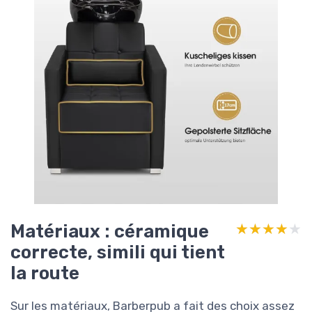
Matériaux : céramique
★★★★★
★★★★★
correcte, simili qui tient
la route
Sur les matériaux, Barberpub a fait des choix assez