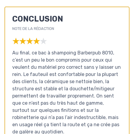
CONCLUSION
NOTE DE LA RÉDACTION
★★★★★
★★★★★
Au final, ce bac à shampoing Barberpub 8010,
c’est un peu le bon compromis pour ceux qui
veulent du matériel pro correct sans y laisser un
rein. Le fauteuil est confortable pour la plupart
des clients, la céramique se nettoie bien, la
structure est stable et la douchette/mitigeur
permettent de travailler proprement. On sent
que ce n’est pas du très haut de gamme,
surtout sur quelques finitions et sur la
robinetterie qui n’a pas l’air indestructible, mais
en usage réel ça tient la route et ça ne crée pas
de galère au quotidien.