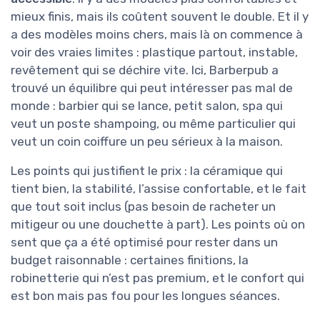
mieux finis, mais ils coûtent souvent le double. Et il y
a des modèles moins chers, mais là on commence à
voir des vraies limites : plastique partout, instable,
revêtement qui se déchire vite. Ici, Barberpub a
trouvé un équilibre qui peut intéresser pas mal de
monde : barbier qui se lance, petit salon, spa qui
veut un poste shampoing, ou même particulier qui
veut un coin coiffure un peu sérieux à la maison.
Les points qui justifient le prix : la céramique qui
tient bien, la stabilité, l’assise confortable, et le fait
que tout soit inclus (pas besoin de racheter un
mitigeur ou une douchette à part). Les points où on
sent que ça a été optimisé pour rester dans un
budget raisonnable : certaines finitions, la
robinetterie qui n’est pas premium, et le confort qui
est bon mais pas fou pour les longues séances.