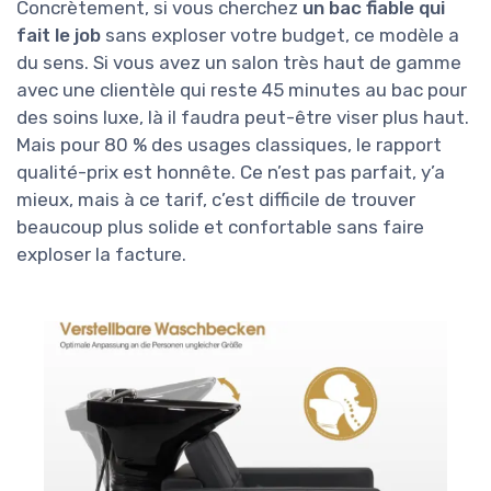
Concrètement, si vous cherchez
un bac fiable qui
fait le job
sans exploser votre budget, ce modèle a
du sens. Si vous avez un salon très haut de gamme
avec une clientèle qui reste 45 minutes au bac pour
des soins luxe, là il faudra peut-être viser plus haut.
Mais pour 80 % des usages classiques, le rapport
qualité-prix est honnête. Ce n’est pas parfait, y’a
mieux, mais à ce tarif, c’est difficile de trouver
beaucoup plus solide et confortable sans faire
exploser la facture.