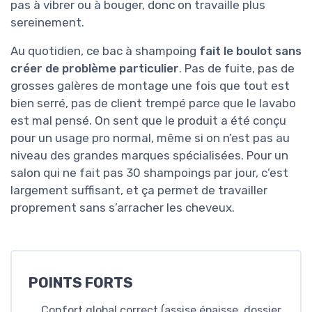
pas à vibrer ou à bouger, donc on travaille plus
sereinement.
Au quotidien, ce bac à shampoing
fait le boulot sans
créer de problème particulier
. Pas de fuite, pas de
grosses galères de montage une fois que tout est
bien serré, pas de client trempé parce que le lavabo
est mal pensé. On sent que le produit a été conçu
pour un usage pro normal, même si on n’est pas au
niveau des grandes marques spécialisées. Pour un
salon qui ne fait pas 30 shampoings par jour, c’est
largement suffisant, et ça permet de travailler
proprement sans s’arracher les cheveux.
POINTS FORTS
Confort global correct (assise épaisse, dossier