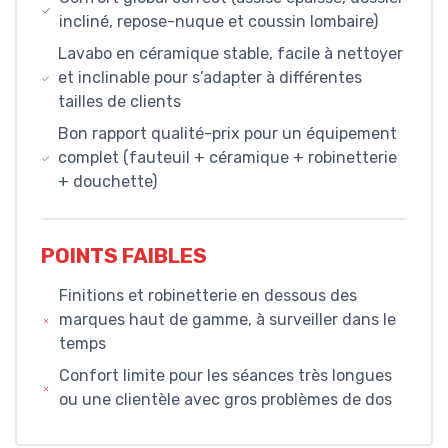
incliné, repose-nuque et coussin lombaire)
Lavabo en céramique stable, facile à nettoyer
et inclinable pour s’adapter à différentes
tailles de clients
Bon rapport qualité-prix pour un équipement
complet (fauteuil + céramique + robinetterie
+ douchette)
POINTS FAIBLES
Finitions et robinetterie en dessous des
marques haut de gamme, à surveiller dans le
temps
Confort limite pour les séances très longues
ou une clientèle avec gros problèmes de dos