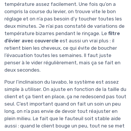
température assez facilement. Une fois qu’on a
compris la course du levier, on trouve vite le bon
réglage et on n’a pas besoin d’y toucher toutes les
deux minutes. Je n’ai pas constaté de variations de
température bizarres pendant le rinçage. Le
filtre
d’évier avec couvercle
est aussi un vrai plus : il
retient bien les cheveux, ce qui évite de boucher
l’évacuation toutes les semaines. Il faut juste
penser à le vider régulièrement, mais ça se fait en
deux secondes.
Pour l’inclinaison du lavabo, le système est assez
simple à utiliser. On ajuste en fonction de la taille du
client et ça tient en place, ça ne redescend pas tout
seul. C’est important quand on fait un soin un peu
long, on n’a pas envie de devoir tout réajuster en
plein milieu. Le fait que le fauteuil soit stable aide
aussi : quand le client bouge un peu, tout ne se met