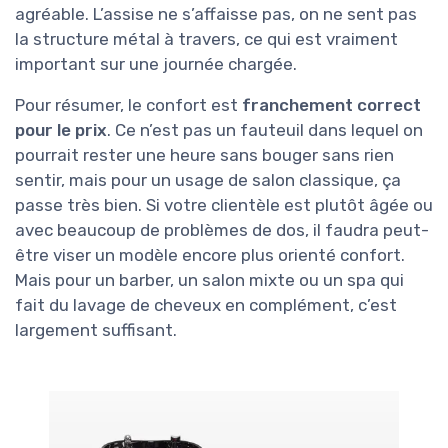
agréable. L’assise ne s’affaisse pas, on ne sent pas
la structure métal à travers, ce qui est vraiment
important sur une journée chargée.
Pour résumer, le confort est
franchement correct
pour le prix
. Ce n’est pas un fauteuil dans lequel on
pourrait rester une heure sans bouger sans rien
sentir, mais pour un usage de salon classique, ça
passe très bien. Si votre clientèle est plutôt âgée ou
avec beaucoup de problèmes de dos, il faudra peut-
être viser un modèle encore plus orienté confort.
Mais pour un barber, un salon mixte ou un spa qui
fait du lavage de cheveux en complément, c’est
largement suffisant.