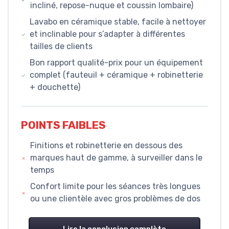
incliné, repose-nuque et coussin lombaire)
Lavabo en céramique stable, facile à nettoyer
et inclinable pour s’adapter à différentes
tailles de clients
Bon rapport qualité-prix pour un équipement
complet (fauteuil + céramique + robinetterie
+ douchette)
POINTS FAIBLES
Finitions et robinetterie en dessous des
marques haut de gamme, à surveiller dans le
temps
Confort limite pour les séances très longues
ou une clientèle avec gros problèmes de dos