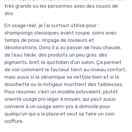
très grands ou les personnes avec des soucis de
dos.
En usage réel, je l’ai surtout utilisé pour :
shampoings classiques avant coupe, soins avec
temps de pose, rinçage de couleurs et
décolorations. Donc il a vu passer de l’eau chaude,
de l’eau tiède, des produits un peu gras, des
pigments, bref, le quotidien d’un salon. Ça permet
de voir comment le fauteuil tient au niveau confort,
mais aussi si la céramique se nettoie bien et si la
douchette ou le mitigeur montrent des faiblesses.
Pour résumer, c’est un modèle polyvalent, plutôt
orienté usage pro léger à moyen, qui peut aussi
convenir à un usage semi-pro à domicile pour
quelqu’un qui a la place et veut se faire un coin
coiffure.