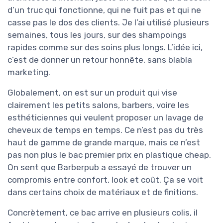
d’un truc qui fonctionne, qui ne fuit pas et qui ne
casse pas le dos des clients. Je l’ai utilisé plusieurs
semaines, tous les jours, sur des shampoings
rapides comme sur des soins plus longs. L’idée ici,
c’est de donner un retour honnête, sans blabla
marketing.
Globalement, on est sur un produit qui vise
clairement les petits salons, barbers, voire les
esthéticiennes qui veulent proposer un lavage de
cheveux de temps en temps. Ce n’est pas du très
haut de gamme de grande marque, mais ce n’est
pas non plus le bac premier prix en plastique cheap.
On sent que Barberpub a essayé de trouver un
compromis entre confort, look et coût. Ça se voit
dans certains choix de matériaux et de finitions.
Concrètement, ce bac arrive en plusieurs colis, il