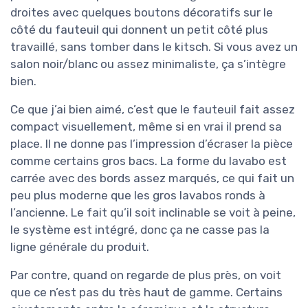
droites avec quelques boutons décoratifs sur le
côté du fauteuil qui donnent un petit côté plus
travaillé, sans tomber dans le kitsch. Si vous avez un
salon noir/blanc ou assez minimaliste, ça s’intègre
bien.
Ce que j’ai bien aimé, c’est que le fauteuil fait assez
compact visuellement, même si en vrai il prend sa
place. Il ne donne pas l’impression d’écraser la pièce
comme certains gros bacs. La forme du lavabo est
carrée avec des bords assez marqués, ce qui fait un
peu plus moderne que les gros lavabos ronds à
l’ancienne. Le fait qu’il soit inclinable se voit à peine,
le système est intégré, donc ça ne casse pas la
ligne générale du produit.
Par contre, quand on regarde de plus près, on voit
que ce n’est pas du très haut de gamme. Certains