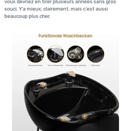
vous devriez en tirer plusieurs années sans gros
souci. Y’a mieux, clairement, mais c’est aussi
beaucoup plus cher.