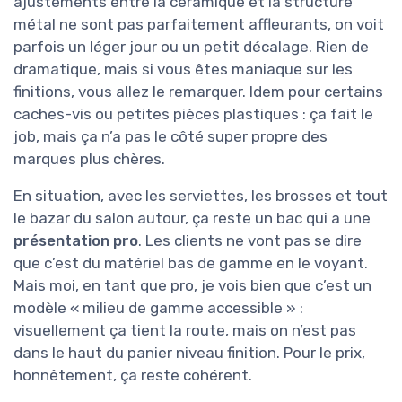
ajustements entre la céramique et la structure
métal ne sont pas parfaitement affleurants, on voit
parfois un léger jour ou un petit décalage. Rien de
dramatique, mais si vous êtes maniaque sur les
finitions, vous allez le remarquer. Idem pour certains
caches-vis ou petites pièces plastiques : ça fait le
job, mais ça n’a pas le côté super propre des
marques plus chères.
En situation, avec les serviettes, les brosses et tout
le bazar du salon autour, ça reste un bac qui a une
présentation pro
. Les clients ne vont pas se dire
que c’est du matériel bas de gamme en le voyant.
Mais moi, en tant que pro, je vois bien que c’est un
modèle « milieu de gamme accessible » :
visuellement ça tient la route, mais on n’est pas
dans le haut du panier niveau finition. Pour le prix,
honnêtement, ça reste cohérent.