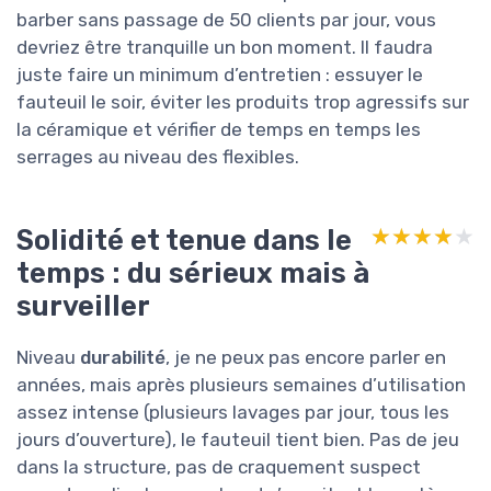
barber sans passage de 50 clients par jour, vous
devriez être tranquille un bon moment. Il faudra
juste faire un minimum d’entretien : essuyer le
fauteuil le soir, éviter les produits trop agressifs sur
la céramique et vérifier de temps en temps les
serrages au niveau des flexibles.
Solidité et tenue dans le
★★★★★
★★★★★
temps : du sérieux mais à
surveiller
Niveau
durabilité
, je ne peux pas encore parler en
années, mais après plusieurs semaines d’utilisation
assez intense (plusieurs lavages par jour, tous les
jours d’ouverture), le fauteuil tient bien. Pas de jeu
dans la structure, pas de craquement suspect