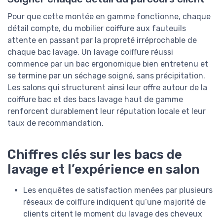
Pour que cette montée en gamme fonctionne, chaque
détail compte, du mobilier coiffure aux fauteuils
attente en passant par la propreté irréprochable de
chaque bac lavage. Un lavage coiffure réussi
commence par un bac ergonomique bien entretenu et
se termine par un séchage soigné, sans précipitation.
Les salons qui structurent ainsi leur offre autour de la
coiffure bac et des bacs lavage haut de gamme
renforcent durablement leur réputation locale et leur
taux de recommandation.
Chiffres clés sur les bacs de
lavage et l’expérience en salon
Les enquêtes de satisfaction menées par plusieurs
réseaux de coiffure indiquent qu’une majorité de
clients citent le moment du lavage des cheveux