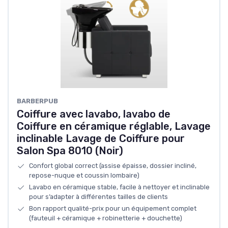
BARBERPUB
Coiffure avec lavabo, lavabo de
Coiffure en céramique réglable, Lavage
inclinable Lavage de Coiffure pour
Salon Spa 8010 (Noir)
Confort global correct (assise épaisse, dossier incliné,
repose-nuque et coussin lombaire)
Lavabo en céramique stable, facile à nettoyer et inclinable
pour s’adapter à différentes tailles de clients
Bon rapport qualité-prix pour un équipement complet
(fauteuil + céramique + robinetterie + douchette)