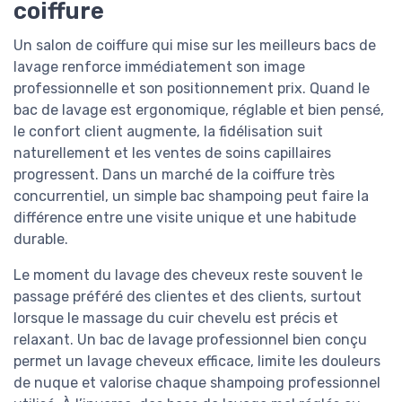
coiffure
Un salon de coiffure qui mise sur les meilleurs bacs de
lavage renforce immédiatement son image
professionnelle et son positionnement prix. Quand le
bac de lavage est ergonomique, réglable et bien pensé,
le confort client augmente, la fidélisation suit
naturellement et les ventes de soins capillaires
progressent. Dans un marché de la coiffure très
concurrentiel, un simple bac shampoing peut faire la
différence entre une visite unique et une habitude
durable.
Le moment du lavage des cheveux reste souvent le
passage préféré des clientes et des clients, surtout
lorsque le massage du cuir chevelu est précis et
relaxant. Un bac de lavage professionnel bien conçu
permet un lavage cheveux efficace, limite les douleurs
de nuque et valorise chaque shampoing professionnel