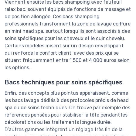
Viennent ensuite les bacs shampoing avec fauteuil
relax bac, souvent équipés de fonctions de massage et
de position allongée. Ces bacs shampoing
professionnels transforment la zone de lavage coiffure
en mini head spa, surtout lorsqu’ils sont associés à des
soins spécifiques pour les cheveux et le cuir chevelu.
Certains modèles misent sur un design enveloppant
qui renforce le confort client, avec des prix qui se
situent fréquemment entre 1 500 et 4 000 euros selon
les options.
Bacs techniques pour soins spécifiques
Enfin, des concepts plus pointus apparaissent, comme
les bacs lavage dédiés à des protocoles précis de head
spa ou de soins techniques. On trouve par exemple des
références pensées pour stabiliser la tête pendant les
décolorations ou les traitements longue durée.
D’autres gammes intègrent un réglage très fin de la