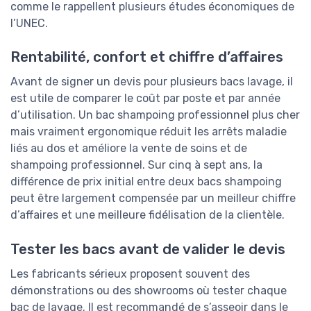
comme le rappellent plusieurs études économiques de
l’UNEC.
Rentabilité, confort et chiffre d’affaires
Avant de signer un devis pour plusieurs bacs lavage, il
est utile de comparer le coût par poste et par année
d’utilisation. Un bac shampoing professionnel plus cher
mais vraiment ergonomique réduit les arrêts maladie
liés au dos et améliore la vente de soins et de
shampoing professionnel. Sur cinq à sept ans, la
différence de prix initial entre deux bacs shampoing
peut être largement compensée par un meilleur chiffre
d’affaires et une meilleure fidélisation de la clientèle.
Tester les bacs avant de valider le devis
Les fabricants sérieux proposent souvent des
démonstrations ou des showrooms où tester chaque
bac de lavage. Il est recommandé de s’asseoir dans le