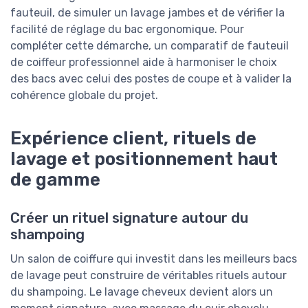
fauteuil, de simuler un lavage jambes et de vérifier la
facilité de réglage du bac ergonomique. Pour
compléter cette démarche, un comparatif de fauteuil
de coiffeur professionnel aide à harmoniser le choix
des bacs avec celui des postes de coupe et à valider la
cohérence globale du projet.
Expérience client, rituels de
lavage et positionnement haut
de gamme
Créer un rituel signature autour du
shampoing
Un salon de coiffure qui investit dans les meilleurs bacs
de lavage peut construire de véritables rituels autour
du shampoing. Le lavage cheveux devient alors un