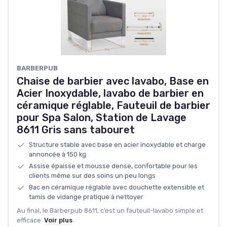
BARBERPUB
Chaise de barbier avec lavabo, Base en
Acier Inoxydable, lavabo de barbier en
céramique réglable, Fauteuil de barbier
pour Spa Salon, Station de Lavage
8611 Gris sans tabouret
Structure stable avec base en acier inoxydable et charge
annoncée à 150 kg
Assise épaisse et mousse dense, confortable pour les
clients même sur des soins un peu longs
Bac en céramique réglable avec douchette extensible et
tamis de vidange pratique à nettoyer
Au final, le Barberpub 8611, c’est un fauteuil-lavabo simple et
efficace.
Voir plus