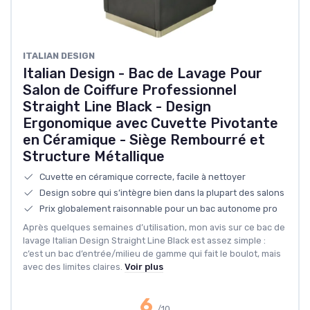
ITALIAN DESIGN
Italian Design - Bac de Lavage Pour
Salon de Coiffure Professionnel
Straight Line Black - Design
Ergonomique avec Cuvette Pivotante
en Céramique - Siège Rembourré et
Structure Métallique
Cuvette en céramique correcte, facile à nettoyer
Design sobre qui s’intègre bien dans la plupart des salons
Prix globalement raisonnable pour un bac autonome pro
Après quelques semaines d’utilisation, mon avis sur ce bac de
lavage Italian Design Straight Line Black est assez simple :
c’est un bac d’entrée/milieu de gamme qui fait le boulot, mais
avec des limites claires.
Voir plus
6
/10