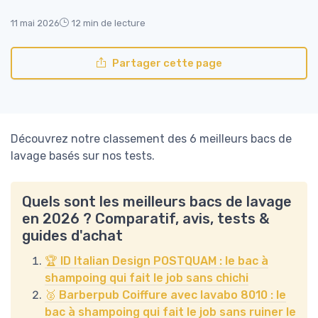
11 mai 2026
12 min de lecture
Partager cette page
Découvrez notre classement des 6 meilleurs bacs de
lavage basés sur nos tests.
Quels sont les meilleurs bacs de lavage
en 2026 ? Comparatif, avis, tests &
guides d'achat
🏆 ID Italian Design POSTQUAM : le bac à
shampoing qui fait le job sans chichi
🥈 Barberpub Coiffure avec lavabo 8010 : le
bac à shampoing qui fait le job sans ruiner le