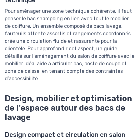
Pour aménager une zone technique cohérente, il faut
penser le bac shampoing en lien avec tout le mobilier
de coiffure. Un ensemble composé de bacs lavage,
fauteuils attente assortis et rangements coordonnés
crée une circulation fluide et rassurante pour la
clientèle. Pour approfondir cet aspect, un guide
détaillé sur l’aménagement du salon de coiffure avec le
mobilier idéal aide à articuler bac, poste de coupe et
zone de caisse, en tenant compte des contraintes
d’accessibilité.
Design, mobilier et optimisation
de l’espace autour des bacs de
lavage
Design compact et circulation en salon