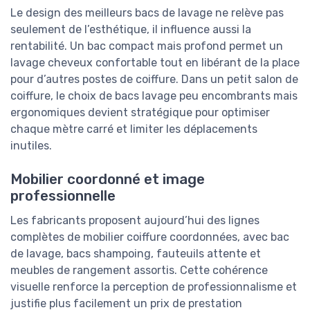
Le design des meilleurs bacs de lavage ne relève pas
seulement de l’esthétique, il influence aussi la
rentabilité. Un bac compact mais profond permet un
lavage cheveux confortable tout en libérant de la place
pour d’autres postes de coiffure. Dans un petit salon de
coiffure, le choix de bacs lavage peu encombrants mais
ergonomiques devient stratégique pour optimiser
chaque mètre carré et limiter les déplacements
inutiles.
Mobilier coordonné et image
professionnelle
Les fabricants proposent aujourd’hui des lignes
complètes de mobilier coiffure coordonnées, avec bac
de lavage, bacs shampoing, fauteuils attente et
meubles de rangement assortis. Cette cohérence
visuelle renforce la perception de professionnalisme et
justifie plus facilement un prix de prestation