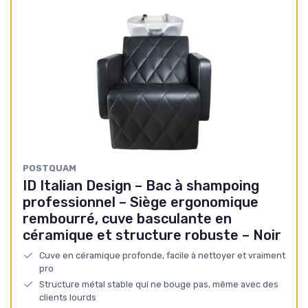
POSTQUAM
ID Italian Design – Bac à shampoing
professionnel – Siège ergonomique
rembourré, cuve basculante en
céramique et structure robuste – Noir
Cuve en céramique profonde, facile à nettoyer et vraiment
pro
Structure métal stable qui ne bouge pas, même avec des
clients lourds