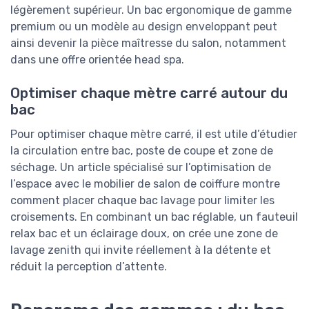
légèrement supérieur. Un bac ergonomique de gamme
premium ou un modèle au design enveloppant peut
ainsi devenir la pièce maîtresse du salon, notamment
dans une offre orientée head spa.
Optimiser chaque mètre carré autour du
bac
Pour optimiser chaque mètre carré, il est utile d’étudier
la circulation entre bac, poste de coupe et zone de
séchage. Un article spécialisé sur l’optimisation de
l’espace avec le mobilier de salon de coiffure montre
comment placer chaque bac lavage pour limiter les
croisements. En combinant un bac réglable, un fauteuil
relax bac et un éclairage doux, on crée une zone de
lavage zenith qui invite réellement à la détente et
réduit la perception d’attente.