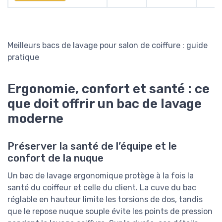
Meilleurs bacs de lavage pour salon de coiffure : guide
pratique
Ergonomie, confort et santé : ce
que doit offrir un bac de lavage
moderne
Préserver la santé de l’équipe et le
confort de la nuque
Un bac de lavage ergonomique protège à la fois la
santé du coiffeur et celle du client. La cuve du bac
réglable en hauteur limite les torsions de dos, tandis
que le repose nuque souple évite les points de pression