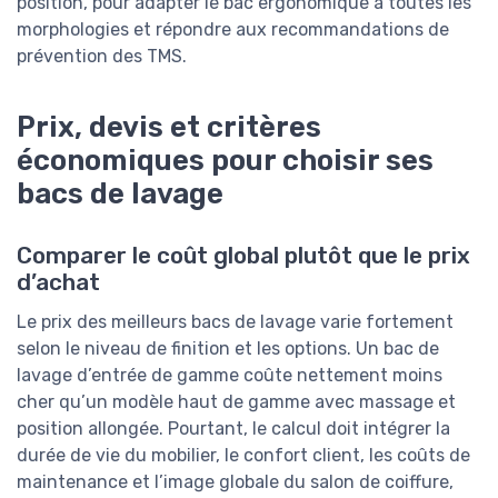
position, pour adapter le bac ergonomique à toutes les
morphologies et répondre aux recommandations de
prévention des TMS.
Prix, devis et critères
économiques pour choisir ses
bacs de lavage
Comparer le coût global plutôt que le prix
d’achat
Le prix des meilleurs bacs de lavage varie fortement
selon le niveau de finition et les options. Un bac de
lavage d’entrée de gamme coûte nettement moins
cher qu’un modèle haut de gamme avec massage et
position allongée. Pourtant, le calcul doit intégrer la
durée de vie du mobilier, le confort client, les coûts de
maintenance et l’image globale du salon de coiffure,