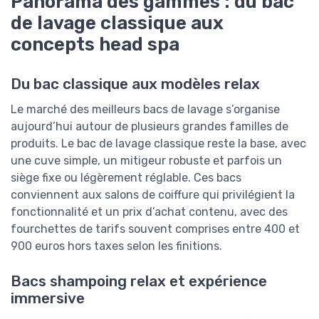
Panorama des gammes : du bac
de lavage classique aux
concepts head spa
Du bac classique aux modèles relax
Le marché des meilleurs bacs de lavage s’organise
aujourd’hui autour de plusieurs grandes familles de
produits. Le bac de lavage classique reste la base, avec
une cuve simple, un mitigeur robuste et parfois un
siège fixe ou légèrement réglable. Ces bacs
conviennent aux salons de coiffure qui privilégient la
fonctionnalité et un prix d’achat contenu, avec des
fourchettes de tarifs souvent comprises entre 400 et
900 euros hors taxes selon les finitions.
Bacs shampoing relax et expérience
immersive