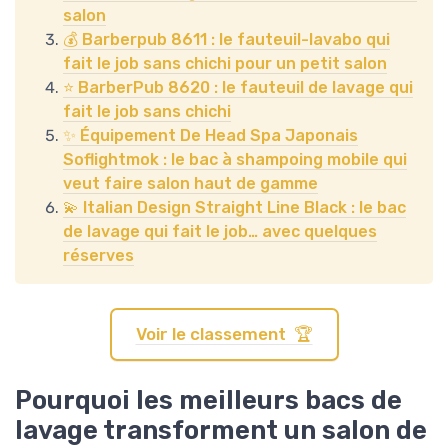
salon
💰 Barberpub 8611 : le fauteuil-lavabo qui
fait le job sans chichi pour un petit salon
⭐ BarberPub 8620 : le fauteuil de lavage qui
fait le job sans chichi
✨ Équipement De Head Spa Japonais
Soflightmok : le bac à shampoing mobile qui
veut faire salon haut de gamme
💫 Italian Design Straight Line Black : le bac
de lavage qui fait le job… avec quelques
réserves
Voir le classement 🏆
Pourquoi les meilleurs bacs de
lavage transforment un salon de