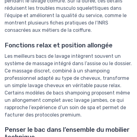
pendant le lavage coiffure. Sur la durée, ces détails
réduisent les troubles musculo squelettiques dans
l’équipe et améliorent la qualité du service, comme le
montrent plusieurs fiches pratiques de l’INRS
consacrées aux métiers de la coiffure.
Fonctions relax et position allongée
Les meilleurs bacs de lavage intègrent souvent un
système de massage intégré dans l’assise ou le dossier.
Ce massage discret, combiné à un shampoing
professionnel adapté au type de cheveux, transforme
un simple lavage cheveux en véritable pause relax.
Certains modèles de bacs shampoing proposent même
un allongement complet avec lavage jambes, ce qui
rapproche l’expérience d’un soin de spa et permet de
facturer des protocoles premium.
Penser le bac dans l’ensemble du mobilier
technique