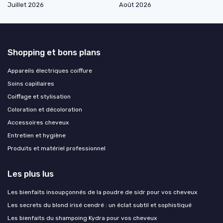
Juillet 2026
Août 2026
Shopping et bons plans
Appareils électriques coiffure
Soins capillaires
Coiffage et stylisation
Coloration et décoloration
Accessoires cheveux
Entretien et hygiène
Produits et matériel professionnel
Les plus lus
Les bienfaits insoupçonnés de la poudre de sidr pour vos cheveux
Les secrets du blond irisé cendré : un éclat subtil et sophistiqué
Les bienfaits du shampoing Kydra pour vos cheveux