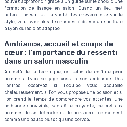
pouvez approfondir grâce à un guide sur le choix d’une
formation de lissage en salon. Quand un lieu met
autant l’accent sur la santé des cheveux que sur le
style, vous avez plus de chances d’obtenir une coiffure
à Lyon durable et adaptée.
Ambiance, accueil et coups de
cœur : l’importance du ressenti
dans un salon masculin
Au delà de la technique, un salon de coiffure pour
homme à Lyon se juge aussi à son ambiance. Dès
l’entrée, observez si l’équipe vous accueille
chaleureusement, si l’on vous propose une boisson et si
l’on prend le temps de comprendre vos attentes. Une
ambiance conviviale, sans être bruyante, permet aux
hommes de se détendre et de considérer ce moment
comme une pause plutôt qu’une corvée.