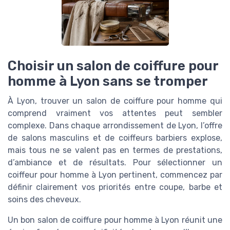
Choisir un salon de coiffure pour
homme à Lyon sans se tromper
À Lyon, trouver un salon de coiffure pour homme qui
comprend vraiment vos attentes peut sembler
complexe. Dans chaque arrondissement de Lyon, l’offre
de salons masculins et de coiffeurs barbiers explose,
mais tous ne se valent pas en termes de prestations,
d’ambiance et de résultats. Pour sélectionner un
coiffeur pour homme à Lyon pertinent, commencez par
définir clairement vos priorités entre coupe, barbe et
soins des cheveux.
Un bon salon de coiffure pour homme à Lyon réunit une