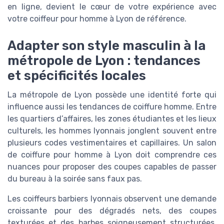
en ligne, devient le cœur de votre expérience avec
votre coiffeur pour homme à Lyon de référence.
Adapter son style masculin à la
métropole de Lyon : tendances
et spécificités locales
La métropole de Lyon possède une identité forte qui
influence aussi les tendances de coiffure homme. Entre
les quartiers d’affaires, les zones étudiantes et les lieux
culturels, les hommes lyonnais jonglent souvent entre
plusieurs codes vestimentaires et capillaires. Un salon
de coiffure pour homme à Lyon doit comprendre ces
nuances pour proposer des coupes capables de passer
du bureau à la soirée sans faux pas.
Les coiffeurs barbiers lyonnais observent une demande
croissante pour des dégradés nets, des coupes
texturées et des barbes soigneusement structurées,