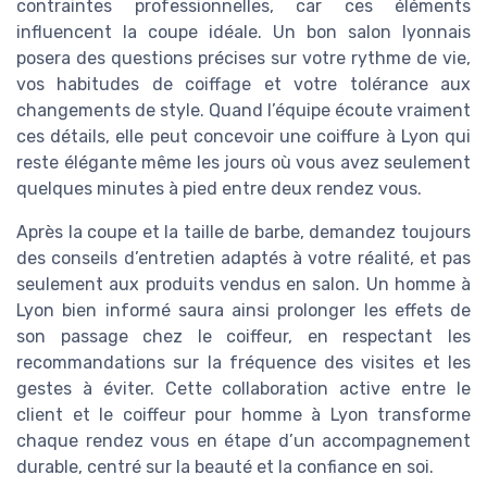
contraintes professionnelles, car ces éléments
influencent la coupe idéale. Un bon salon lyonnais
posera des questions précises sur votre rythme de vie,
vos habitudes de coiffage et votre tolérance aux
changements de style. Quand l’équipe écoute vraiment
ces détails, elle peut concevoir une coiffure à Lyon qui
reste élégante même les jours où vous avez seulement
quelques minutes à pied entre deux rendez vous.
Après la coupe et la taille de barbe, demandez toujours
des conseils d’entretien adaptés à votre réalité, et pas
seulement aux produits vendus en salon. Un homme à
Lyon bien informé saura ainsi prolonger les effets de
son passage chez le coiffeur, en respectant les
recommandations sur la fréquence des visites et les
gestes à éviter. Cette collaboration active entre le
client et le coiffeur pour homme à Lyon transforme
chaque rendez vous en étape d’un accompagnement
durable, centré sur la beauté et la confiance en soi.