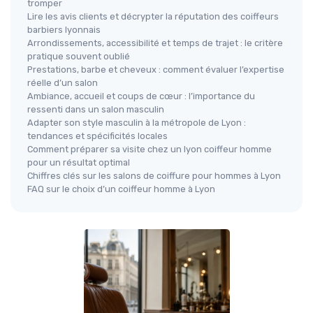
tromper
Lire les avis clients et décrypter la réputation des coiffeurs
barbiers lyonnais
Arrondissements, accessibilité et temps de trajet : le critère
pratique souvent oublié
Prestations, barbe et cheveux : comment évaluer l’expertise
réelle d’un salon
Ambiance, accueil et coups de cœur : l’importance du
ressenti dans un salon masculin
Adapter son style masculin à la métropole de Lyon :
tendances et spécificités locales
Comment préparer sa visite chez un lyon coiffeur homme
pour un résultat optimal
Chiffres clés sur les salons de coiffure pour hommes à Lyon
FAQ sur le choix d’un coiffeur homme à Lyon