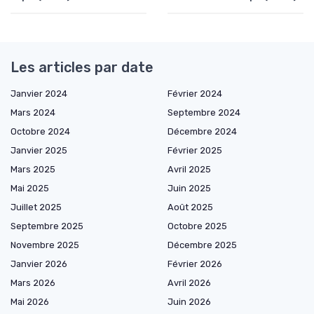
Les articles par date
Janvier 2024
Février 2024
Mars 2024
Septembre 2024
Octobre 2024
Décembre 2024
Janvier 2025
Février 2025
Mars 2025
Avril 2025
Mai 2025
Juin 2025
Juillet 2025
Août 2025
Septembre 2025
Octobre 2025
Novembre 2025
Décembre 2025
Janvier 2026
Février 2026
Mars 2026
Avril 2026
Mai 2026
Juin 2026