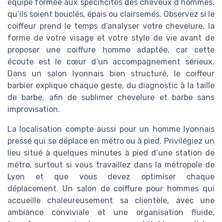
équipe formée aux spécificités des cheveux d’hommes,
qu’ils soient bouclés, épais ou clairsemés. Observez si le
coiffeur prend le temps d’analyser votre chevelure, la
forme de votre visage et votre style de vie avant de
proposer une coiffure homme adaptée, car cette
écoute est le cœur d’un accompagnement sérieux.
Dans un salon lyonnais bien structuré, le coiffeur
barbier explique chaque geste, du diagnostic à la taille
de barbe, afin de sublimer chevelure et barbe sans
improvisation.
La localisation compte aussi pour un homme lyonnais
pressé qui se déplace en métro ou à pied. Privilégiez un
lieu situé à quelques minutes à pied d’une station de
métro, surtout si vous travaillez dans la métropole de
Lyon et que vous devez optimiser chaque
déplacement. Un salon de coiffure pour hommes qui
accueille chaleureusement sa clientèle, avec une
ambiance conviviale et une organisation fluide,