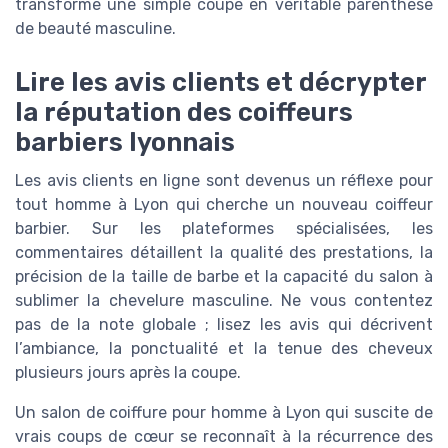
transforme une simple coupe en véritable parenthèse
de beauté masculine.
Lire les avis clients et décrypter
la réputation des coiffeurs
barbiers lyonnais
Les avis clients en ligne sont devenus un réflexe pour
tout homme à Lyon qui cherche un nouveau coiffeur
barbier. Sur les plateformes spécialisées, les
commentaires détaillent la qualité des prestations, la
précision de la taille de barbe et la capacité du salon à
sublimer la chevelure masculine. Ne vous contentez
pas de la note globale ; lisez les avis qui décrivent
l’ambiance, la ponctualité et la tenue des cheveux
plusieurs jours après la coupe.
Un salon de coiffure pour homme à Lyon qui suscite de
vrais coups de cœur se reconnaît à la récurrence des