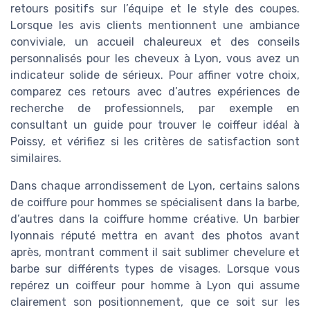
retours positifs sur l’équipe et le style des coupes.
Lorsque les avis clients mentionnent une ambiance
conviviale, un accueil chaleureux et des conseils
personnalisés pour les cheveux à Lyon, vous avez un
indicateur solide de sérieux. Pour affiner votre choix,
comparez ces retours avec d’autres expériences de
recherche de professionnels, par exemple en
consultant un guide pour trouver le coiffeur idéal à
Poissy, et vérifiez si les critères de satisfaction sont
similaires.
Dans chaque arrondissement de Lyon, certains salons
de coiffure pour hommes se spécialisent dans la barbe,
d’autres dans la coiffure homme créative. Un barbier
lyonnais réputé mettra en avant des photos avant
après, montrant comment il sait sublimer chevelure et
barbe sur différents types de visages. Lorsque vous
repérez un coiffeur pour homme à Lyon qui assume
clairement son positionnement, que ce soit sur les