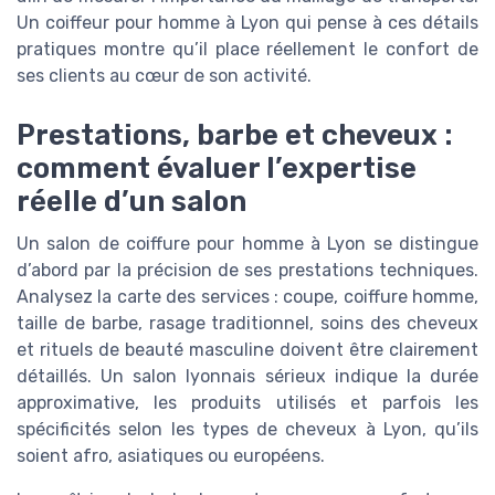
Un coiffeur pour homme à Lyon qui pense à ces détails
pratiques montre qu’il place réellement le confort de
ses clients au cœur de son activité.
Prestations, barbe et cheveux :
comment évaluer l’expertise
réelle d’un salon
Un salon de coiffure pour homme à Lyon se distingue
d’abord par la précision de ses prestations techniques.
Analysez la carte des services : coupe, coiffure homme,
taille de barbe, rasage traditionnel, soins des cheveux
et rituels de beauté masculine doivent être clairement
détaillés. Un salon lyonnais sérieux indique la durée
approximative, les produits utilisés et parfois les
spécificités selon les types de cheveux à Lyon, qu’ils
soient afro, asiatiques ou européens.