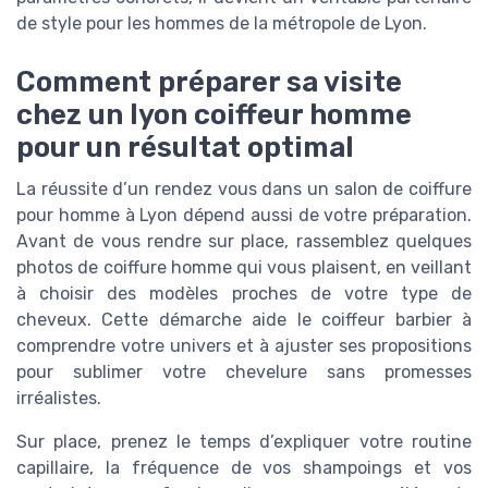
de style pour les hommes de la métropole de Lyon.
Comment préparer sa visite
chez un lyon coiffeur homme
pour un résultat optimal
La réussite d’un rendez vous dans un salon de coiffure
pour homme à Lyon dépend aussi de votre préparation.
Avant de vous rendre sur place, rassemblez quelques
photos de coiffure homme qui vous plaisent, en veillant
à choisir des modèles proches de votre type de
cheveux. Cette démarche aide le coiffeur barbier à
comprendre votre univers et à ajuster ses propositions
pour sublimer votre chevelure sans promesses
irréalistes.
Sur place, prenez le temps d’expliquer votre routine
capillaire, la fréquence de vos shampoings et vos