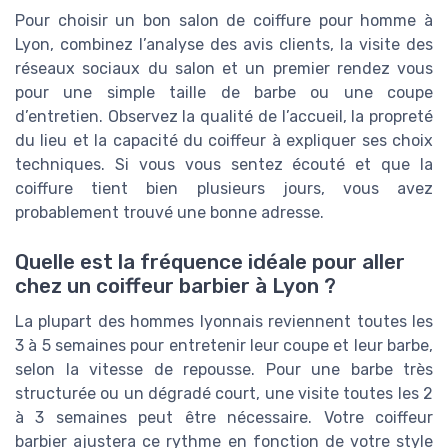
Pour choisir un bon salon de coiffure pour homme à
Lyon, combinez l’analyse des avis clients, la visite des
réseaux sociaux du salon et un premier rendez vous
pour une simple taille de barbe ou une coupe
d’entretien. Observez la qualité de l’accueil, la propreté
du lieu et la capacité du coiffeur à expliquer ses choix
techniques. Si vous vous sentez écouté et que la
coiffure tient bien plusieurs jours, vous avez
probablement trouvé une bonne adresse.
Quelle est la fréquence idéale pour aller
chez un coiffeur barbier à Lyon ?
La plupart des hommes lyonnais reviennent toutes les
3 à 5 semaines pour entretenir leur coupe et leur barbe,
selon la vitesse de repousse. Pour une barbe très
structurée ou un dégradé court, une visite toutes les 2
à 3 semaines peut être nécessaire. Votre coiffeur
barbier ajustera ce rythme en fonction de votre style