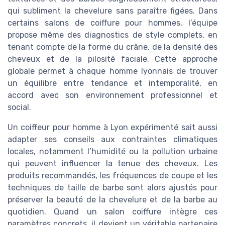
qui subliment la chevelure sans paraître figées. Dans
certains salons de coiffure pour hommes, l’équipe
propose même des diagnostics de style complets, en
tenant compte de la forme du crâne, de la densité des
cheveux et de la pilosité faciale. Cette approche
globale permet à chaque homme lyonnais de trouver
un équilibre entre tendance et intemporalité, en
accord avec son environnement professionnel et
social.
Un coiffeur pour homme à Lyon expérimenté sait aussi
adapter ses conseils aux contraintes climatiques
locales, notamment l’humidité ou la pollution urbaine
qui peuvent influencer la tenue des cheveux. Les
produits recommandés, les fréquences de coupe et les
techniques de taille de barbe sont alors ajustés pour
préserver la beauté de la chevelure et de la barbe au
quotidien. Quand un salon coiffure intègre ces
paramètres concrets, il devient un véritable partenaire