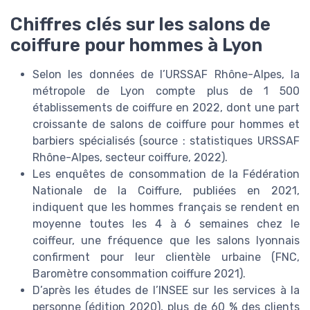
Chiffres clés sur les salons de
coiffure pour hommes à Lyon
Selon les données de l’URSSAF Rhône-Alpes, la
métropole de Lyon compte plus de 1 500
établissements de coiffure en 2022, dont une part
croissante de salons de coiffure pour hommes et
barbiers spécialisés (source : statistiques URSSAF
Rhône-Alpes, secteur coiffure, 2022).
Les enquêtes de consommation de la Fédération
Nationale de la Coiffure, publiées en 2021,
indiquent que les hommes français se rendent en
moyenne toutes les 4 à 6 semaines chez le
coiffeur, une fréquence que les salons lyonnais
confirment pour leur clientèle urbaine (FNC,
Baromètre consommation coiffure 2021).
D’après les études de l’INSEE sur les services à la
personne (édition 2020), plus de 60 % des clients