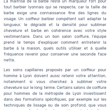
La maîtrise de la barbe reste un marqueur fort pour
tout barbier lyonnais qui se respecte, car la taille de
barbe exige une connaissance fine des lignes du
visage. Un coiffeur barbier compétent sait adapter la
longueur, le dégradé et la densité pour sublimer
chevelure et barbe en cohérence avec votre style
vestimentaire. Dans un bon salon coiffure, l’équipe
prend le temps d’expliquer comment entretenir la
barbe à la maison, quels outils utiliser et à quelle
fréquence revenir pour conserver une seconde face
nette.
Les soins capillaires proposés par un coiffeur pour
homme à Lyon doivent aussi retenir votre attention,
notamment si vous cherchez à sublimer votre
chevelure sur le long terme. Certains salons de coiffure
pour hommes de la métropole de Lyon investissent
dans des formations spécifiques, par exemple sur les
techniques de lissage ou de soin profond, que vous