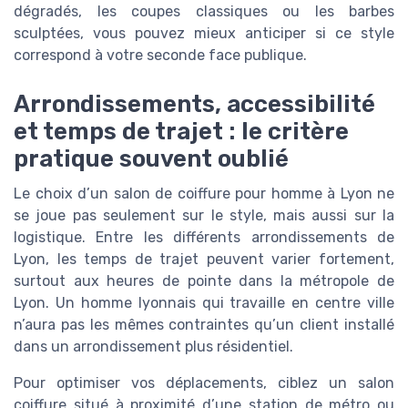
dégradés, les coupes classiques ou les barbes
sculptées, vous pouvez mieux anticiper si ce style
correspond à votre seconde face publique.
Arrondissements, accessibilité
et temps de trajet : le critère
pratique souvent oublié
Le choix d’un salon de coiffure pour homme à Lyon ne
se joue pas seulement sur le style, mais aussi sur la
logistique. Entre les différents arrondissements de
Lyon, les temps de trajet peuvent varier fortement,
surtout aux heures de pointe dans la métropole de
Lyon. Un homme lyonnais qui travaille en centre ville
n’aura pas les mêmes contraintes qu’un client installé
dans un arrondissement plus résidentiel.
Pour optimiser vos déplacements, ciblez un salon
coiffure situé à proximité d’une station de métro ou