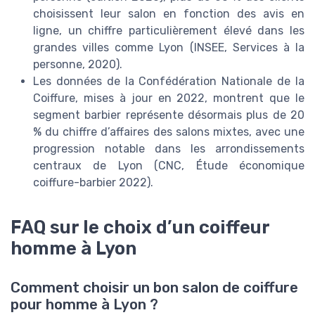
choisissent leur salon en fonction des avis en
ligne, un chiffre particulièrement élevé dans les
grandes villes comme Lyon (INSEE, Services à la
personne, 2020).
Les données de la Confédération Nationale de la
Coiffure, mises à jour en 2022, montrent que le
segment barbier représente désormais plus de 20
% du chiffre d’affaires des salons mixtes, avec une
progression notable dans les arrondissements
centraux de Lyon (CNC, Étude économique
coiffure-barbier 2022).
FAQ sur le choix d’un coiffeur
homme à Lyon
Comment choisir un bon salon de coiffure
pour homme à Lyon ?