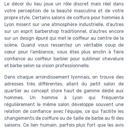
Le décor du lieu joue un rôle discret mais réel dans
votre perception de la beauté masculine et de votre
propre style. Certains salons de coiffure pour hommes à
Lyon misent sur une atmosphère industrielle, d’autres
sur un esprit barbershop traditionnel, d’autres encore
sur un design épuré qui met le coiffeur au centre de la
scène. Quand vous ressentez un véritable coup de
cœur pour l’ambiance, vous êtes plus enclin à faire
confiance au coiffeur barbier pour sublimer chevelure
et barbe selon sa vision professionnelle.
Dans chaque arrondissement lyonnais, on trouve des
adresses très différentes, allant du petit salon de
quartier au concept store haut de gamme dédié aux
hommes. Un homme à Lyon qui fréquente
régulièrement le même salon développe souvent une
relation de confiance avec l’équipe, ce qui facilite les
changements de coiffure ou de taille de barbe au fil des
saisons. Ce lien humain, parfois plus fort que les avis