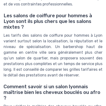
et de vos contraintes professionnelles.
Les salons de coiffure pour hommes à
Lyon sont ils plus chers que les salons
mixtes ?
Les tarifs des salons de coiffure pour hommes à Lyon
varient surtout selon la localisation, la réputation et le
niveau de spécialisation. Un barbershop haut de
gamme en centre ville sera généralement plus cher
qu’un salon de quartier, mais proposera souvent des
prestations plus complètes et un temps de service plus
long. Il est conseillé de comparer les grilles tarifaires et
le détail des prestations avant de réserver.
Comment savoir si un salon lyonnais
maîtrise bien les cheveux bouclés ou afro
?