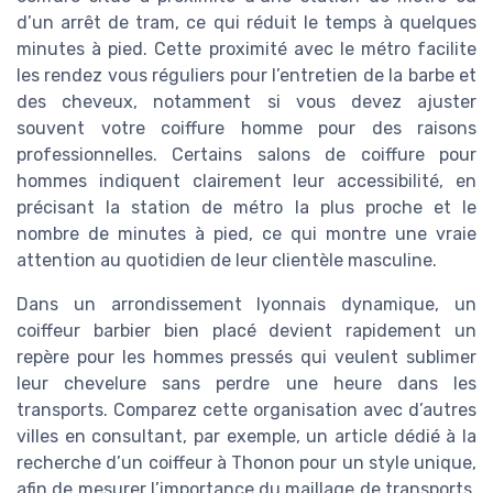
d’un arrêt de tram, ce qui réduit le temps à quelques
minutes à pied. Cette proximité avec le métro facilite
les rendez vous réguliers pour l’entretien de la barbe et
des cheveux, notamment si vous devez ajuster
souvent votre coiffure homme pour des raisons
professionnelles. Certains salons de coiffure pour
hommes indiquent clairement leur accessibilité, en
précisant la station de métro la plus proche et le
nombre de minutes à pied, ce qui montre une vraie
attention au quotidien de leur clientèle masculine.
Dans un arrondissement lyonnais dynamique, un
coiffeur barbier bien placé devient rapidement un
repère pour les hommes pressés qui veulent sublimer
leur chevelure sans perdre une heure dans les
transports. Comparez cette organisation avec d’autres
villes en consultant, par exemple, un article dédié à la
recherche d’un coiffeur à Thonon pour un style unique,
afin de mesurer l’importance du maillage de transports.