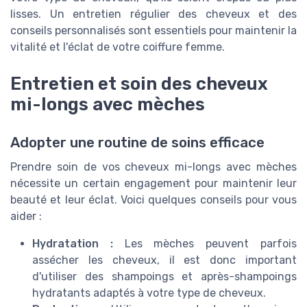
lisses. Un entretien régulier des cheveux et des
conseils personnalisés sont essentiels pour maintenir la
vitalité et l'éclat de votre coiffure femme.
Entretien et soin des cheveux
mi-longs avec mèches
Adopter une routine de soins efficace
Prendre soin de vos cheveux mi-longs avec mèches
nécessite un certain engagement pour maintenir leur
beauté et leur éclat. Voici quelques conseils pour vous
aider :
Hydratation :
Les mèches peuvent parfois
assécher les cheveux, il est donc important
d'utiliser des shampoings et après-shampoings
hydratants adaptés à votre type de cheveux.