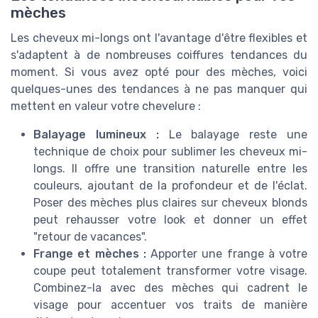
mèches
Les cheveux mi-longs ont l'avantage d'être flexibles et
s'adaptent à de nombreuses coiffures tendances du
moment. Si vous avez opté pour des mèches, voici
quelques-unes des tendances à ne pas manquer qui
mettent en valeur votre chevelure :
Balayage lumineux :
Le balayage reste une
technique de choix pour sublimer les cheveux mi-
longs. Il offre une transition naturelle entre les
couleurs, ajoutant de la profondeur et de l'éclat.
Poser des mèches plus claires sur cheveux blonds
peut rehausser votre look et donner un effet
"retour de vacances".
Frange et mèches :
Apporter une frange à votre
coupe peut totalement transformer votre visage.
Combinez-la avec des mèches qui cadrent le
visage pour accentuer vos traits de manière