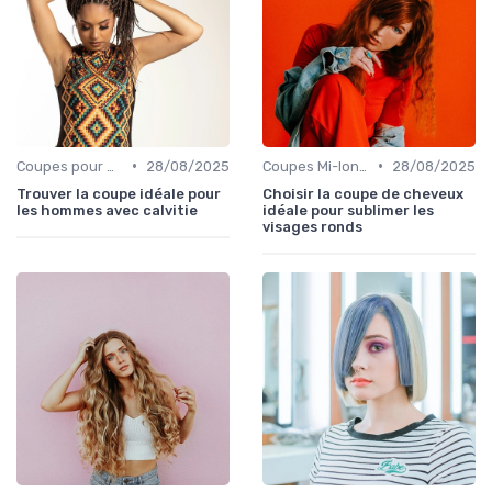
•
•
Coupes pour Hommes
28/08/2025
Coupes Mi-longues
28/08/2025
Trouver la coupe idéale pour
Choisir la coupe de cheveux
les hommes avec calvitie
idéale pour sublimer les
visages ronds