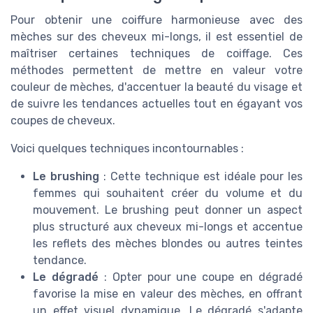
Pour obtenir une coiffure harmonieuse avec des
mèches sur des cheveux mi-longs, il est essentiel de
maîtriser certaines techniques de coiffage. Ces
méthodes permettent de mettre en valeur votre
couleur de mèches, d'accentuer la beauté du visage et
de suivre les tendances actuelles tout en égayant vos
coupes de cheveux.
Voici quelques techniques incontournables :
Le brushing
: Cette technique est idéale pour les
femmes qui souhaitent créer du volume et du
mouvement. Le brushing peut donner un aspect
plus structuré aux cheveux mi-longs et accentue
les reflets des mèches blondes ou autres teintes
tendance.
Le dégradé
: Opter pour une coupe en dégradé
favorise la mise en valeur des mèches, en offrant
un effet visuel dynamique. Le dégradé s'adapte