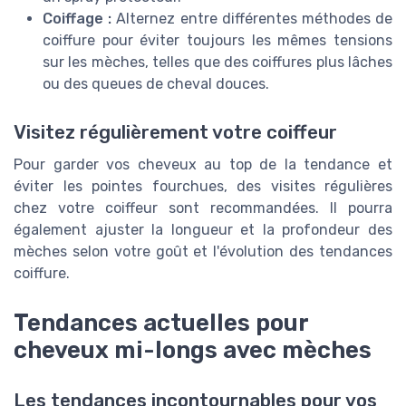
Coiffage :
Alternez entre différentes méthodes de
coiffure pour éviter toujours les mêmes tensions
sur les mèches, telles que des coiffures plus lâches
ou des queues de cheval douces.
Visitez régulièrement votre coiffeur
Pour garder vos cheveux au top de la tendance et
éviter les pointes fourchues, des visites régulières
chez votre coiffeur sont recommandées. Il pourra
également ajuster la longueur et la profondeur des
mèches selon votre goût et l'évolution des tendances
coiffure.
Tendances actuelles pour
cheveux mi-longs avec mèches
Les tendances incontournables pour vos