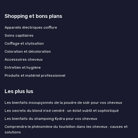
Shopping et bons plans
Appareils électriques coiffure
Soins capillaires
Coiffage et stylisation
Coloration et décoloration
Accessoires cheveux
Entretien et hygiène
Produits et matériel professionnel
Les plus lus
Les bienfaits insoupçonnés de la poudre de sidr pour vos cheveux
Les secrets du blond irisé cendré : un éclat subtil et sophistiqué
Les bienfaits du shampoing Kydra pour vos cheveux
Comprendre le phénomène du tourbillon dans les cheveux : causes et
solutions