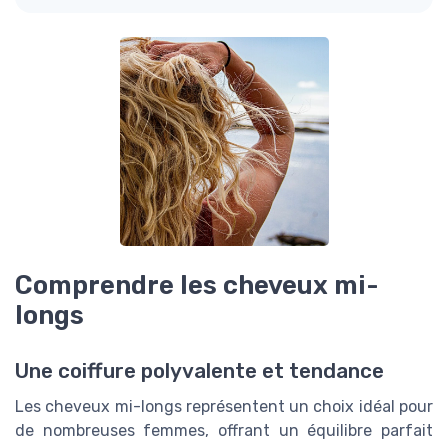
Comprendre les cheveux mi-
longs
Une coiffure polyvalente et tendance
Les cheveux mi-longs représentent un choix idéal pour
de nombreuses femmes, offrant un équilibre parfait