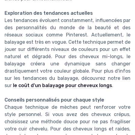
Exploration des tendances actuelles
Les tendances évoluent constamment, influencées par
des personnalités du monde de la beauté et des
réseaux sociaux comme Pinterest. Actuellement, le
balayage est très en vogue. Cette technique permet de
jouer sur différents niveaux de couleurs pour un effet
naturel et dégradé. Pour des cheveux mi-longs, le
balayage créera une dynamique sans changer
drastiquement votre couleur globale. Pour plus d'infos
sur les tendances du balayage, découvrez notre lien
sur
le coût d'un balayage pour cheveux longs
.
Conseils personnalisés pour chaque style
Chaque technique de mèches peut renforcer votre
style personnel. Si vous avez des cheveux crépus,
choisissez une méthode douce pour ne pas fragiliser
votre cuir chevelu. Pour des cheveux longs et raides,