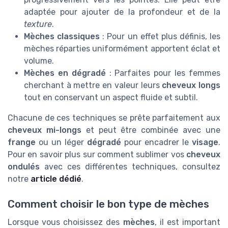
adaptée pour ajouter de la profondeur et de la
texture
.
Mèches classiques
: Pour un effet plus définis, les
mèches réparties uniformément apportent éclat et
volume.
Mèches en dégradé
: Parfaites pour les femmes
cherchant à mettre en valeur leurs
cheveux longs
tout en conservant un aspect fluide et subtil.
Chacune de ces techniques se prête parfaitement aux
cheveux mi-longs
et peut être combinée avec une
frange
ou un léger
dégradé
pour encadrer le
visage
.
Pour en savoir plus sur comment sublimer vos
cheveux
ondulés
avec ces différentes techniques, consultez
notre
article dédié
.
Comment choisir le bon type de mèches
Lorsque vous choisissez des
mèches
, il est important