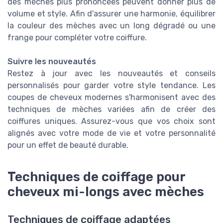
des mèches plus prononcées peuvent donner plus de
volume et style. Afin d'assurer une harmonie, équilibrer
la couleur des mèches avec un long dégradé ou une
frange pour compléter votre coiffure.
Suivre les nouveautés
Restez à jour avec les nouveautés et conseils
personnalisés pour garder votre style tendance. Les
coupes de cheveux modernes s'harmonisent avec des
techniques de mèches variées afin de créer des
coiffures uniques. Assurez-vous que vos choix sont
alignés avec votre mode de vie et votre personnalité
pour un effet de beauté durable.
Techniques de coiffage pour
cheveux mi-longs avec mèches
Techniques de coiffage adaptées