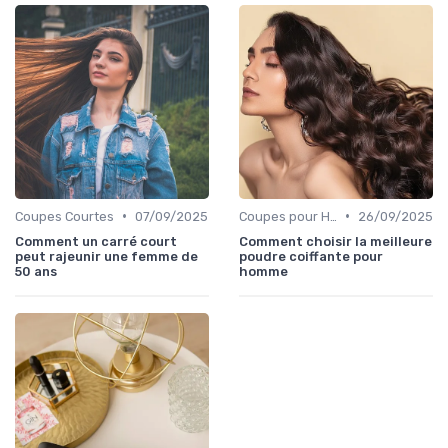
•
•
Coupes Courtes
07/09/2025
Coupes pour Hommes
26/09/2025
Comment un carré court
Comment choisir la meilleure
peut rajeunir une femme de
poudre coiffante pour
50 ans
homme