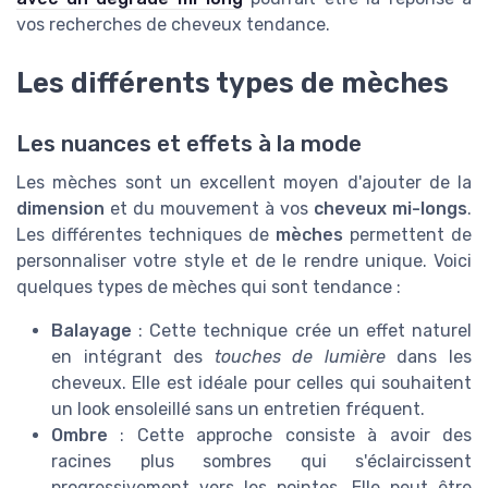
vos recherches de
cheveux tendance
.
Les différents types de mèches
Les nuances et effets à la mode
Les mèches sont un excellent moyen d'ajouter de la
dimension
et du mouvement à vos
cheveux mi-longs
.
Les différentes techniques de
mèches
permettent de
personnaliser votre style et de le rendre unique. Voici
quelques types de mèches qui sont tendance :
Balayage
: Cette technique crée un effet naturel
en intégrant des
touches de lumière
dans les
cheveux. Elle est idéale pour celles qui souhaitent
un look ensoleillé sans un entretien fréquent.
Ombre
: Cette approche consiste à avoir des
racines plus sombres qui s'éclaircissent
progressivement vers les pointes. Elle peut être