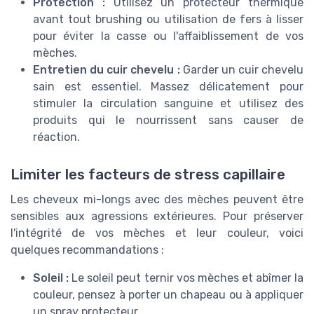
Protection :
Utilisez un protecteur thermique
avant tout brushing ou utilisation de fers à lisser
pour éviter la casse ou l'affaiblissement de vos
mèches.
Entretien du cuir chevelu :
Garder un cuir chevelu
sain est essentiel. Massez délicatement pour
stimuler la circulation sanguine et utilisez des
produits qui le nourrissent sans causer de
réaction.
Limiter les facteurs de stress capillaire
Les cheveux mi-longs avec des mèches peuvent être
sensibles aux agressions extérieures. Pour préserver
l'intégrité de vos mèches et leur couleur, voici
quelques recommandations :
Soleil :
Le soleil peut ternir vos mèches et abîmer la
couleur, pensez à porter un chapeau ou à appliquer
un spray protecteur.