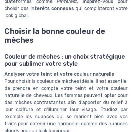
plateformes comme
Pinterest
, inspirez-vous pour
choisir des
interêts connexes
qui complèteront votre
look global.
Choisir la bonne couleur de
mèches
Couleur de mèches : un choix stratégique
pour sublimer votre style
Analyser votre teint et votre couleur naturelle
Pour choisir la couleur de mèches idéale, il est essentiel
de prendre en compte votre teint et votre couleur
naturelle de cheveux. Les femmes peuvent opter pour
des mèches contrastantes afin d'apporter du relief à
leur coiffure et d'illuminer leur visage. Étudiez par
exemple les nuances qui se marient bien avec vos
traits pour obtenir une harmonie, comme des nuances
blonds pour un look lumineux.