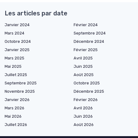
Les articles par date
Janvier 2024
Février 2024
Mars 2024
Septembre 2024
Octobre 2024
Décembre 2024
Janvier 2025
Février 2025
Mars 2025
Avril 2025
Mai 2025
Juin 2025
Juillet 2025
Août 2025
Septembre 2025
Octobre 2025
Novembre 2025
Décembre 2025
Janvier 2026
Février 2026
Mars 2026
Avril 2026
Mai 2026
Juin 2026
Juillet 2026
Août 2026