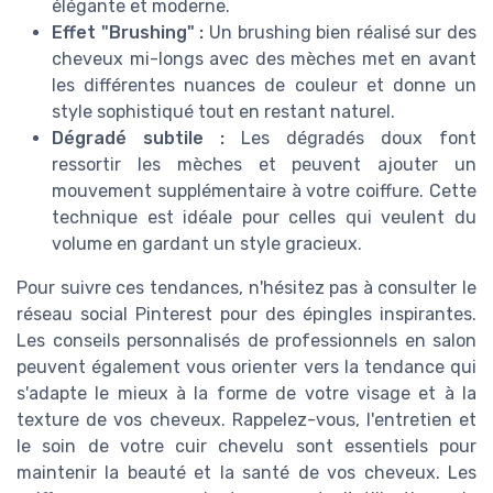
élégante et moderne.
Effet "Brushing" :
Un brushing bien réalisé sur des
cheveux mi-longs avec des mèches met en avant
les différentes nuances de couleur et donne un
style sophistiqué tout en restant naturel.
Dégradé subtile :
Les dégradés doux font
ressortir les mèches et peuvent ajouter un
mouvement supplémentaire à votre coiffure. Cette
technique est idéale pour celles qui veulent du
volume en gardant un style gracieux.
Pour suivre ces tendances, n'hésitez pas à consulter le
réseau social Pinterest pour des épingles inspirantes.
Les conseils personnalisés de professionnels en salon
peuvent également vous orienter vers la tendance qui
s'adapte le mieux à la forme de votre visage et à la
texture de vos cheveux. Rappelez-vous, l'entretien et
le soin de votre cuir chevelu sont essentiels pour
maintenir la beauté et la santé de vos cheveux. Les