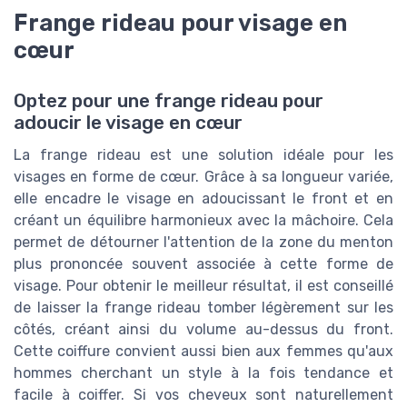
Frange rideau pour visage en
cœur
Optez pour une frange rideau pour
adoucir le visage en cœur
La frange rideau est une solution idéale pour les
visages en forme de cœur. Grâce à sa longueur variée,
elle encadre le visage en adoucissant le front et en
créant un équilibre harmonieux avec la mâchoire. Cela
permet de détourner l'attention de la zone du menton
plus prononcée souvent associée à cette forme de
visage. Pour obtenir le meilleur résultat, il est conseillé
de laisser la frange rideau tomber légèrement sur les
côtés, créant ainsi du volume au-dessus du front.
Cette coiffure convient aussi bien aux femmes qu'aux
hommes cherchant un style à la fois tendance et
facile à coiffer. Si vos cheveux sont naturellement