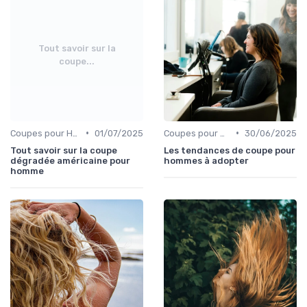
Tout savoir sur la
coupe...
•
•
Coupes pour Hommes
01/07/2025
Coupes pour Hommes
30/06/2025
Tout savoir sur la coupe
Les tendances de coupe pour
dégradée américaine pour
hommes à adopter
homme