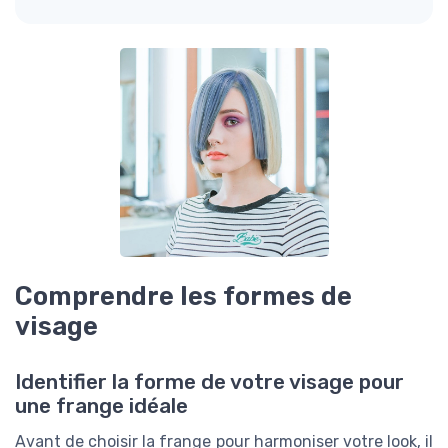
Comprendre les formes de
visage
Identifier la forme de votre visage pour
une frange idéale
Avant de choisir la frange pour harmoniser votre look, il