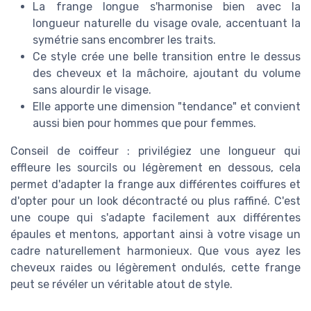
La frange longue s'harmonise bien avec la
longueur naturelle du visage ovale, accentuant la
symétrie sans encombrer les traits.
Ce style crée une belle transition entre le dessus
des cheveux et la mâchoire, ajoutant du volume
sans alourdir le visage.
Elle apporte une dimension "tendance" et convient
aussi bien pour hommes que pour femmes.
Conseil de coiffeur : privilégiez une longueur qui
effleure les sourcils ou légèrement en dessous, cela
permet d'adapter la frange aux différentes coiffures et
d'opter pour un look décontracté ou plus raffiné. C'est
une coupe qui s'adapte facilement aux différentes
épaules et mentons, apportant ainsi à votre visage un
cadre naturellement harmonieux. Que vous ayez les
cheveux raides ou légèrement ondulés, cette frange
peut se révéler un véritable atout de style.