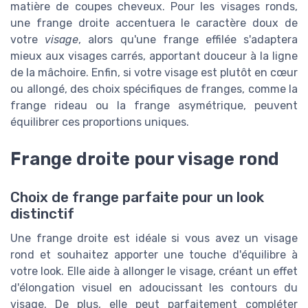
matière de coupes cheveux. Pour les visages ronds,
une frange droite accentuera le caractère doux de
votre
visage
, alors qu'une frange effilée s'adaptera
mieux aux visages carrés, apportant douceur à la ligne
de la mâchoire. Enfin, si votre visage est plutôt en cœur
ou allongé, des choix spécifiques de franges, comme la
frange rideau ou la frange asymétrique, peuvent
équilibrer ces proportions uniques.
Frange droite pour visage rond
Choix de frange parfaite pour un look
distinctif
Une frange droite est idéale si vous avez un visage
rond et souhaitez apporter une touche d'équilibre à
votre look. Elle aide à allonger le visage, créant un effet
d'élongation visuel en adoucissant les contours du
visage. De plus, elle peut parfaitement compléter