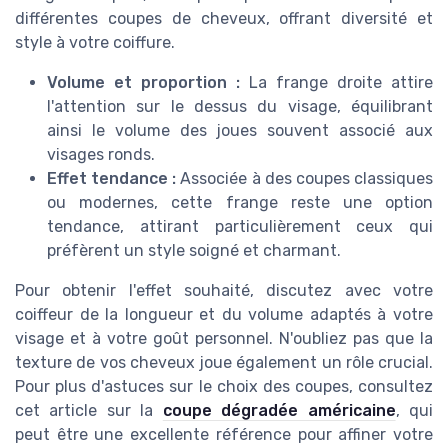
différentes coupes de cheveux, offrant diversité et
style à votre coiffure.
Volume et proportion :
La frange droite attire
l'attention sur le dessus du visage, équilibrant
ainsi le volume des joues souvent associé aux
visages ronds.
Effet tendance :
Associée à des coupes classiques
ou modernes, cette frange reste une option
tendance, attirant particulièrement ceux qui
préfèrent un style soigné et charmant.
Pour obtenir l'effet souhaité, discutez avec votre
coiffeur de la longueur et du volume adaptés à votre
visage et à votre goût personnel. N'oubliez pas que la
texture de vos cheveux joue également un rôle crucial.
Pour plus d'astuces sur le choix des coupes, consultez
cet article sur la
coupe dégradée américaine
, qui
peut être une excellente référence pour affiner votre