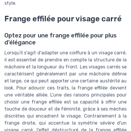
style.
Frange effilée pour visage carré
Optez pour une frange effilée pour plus
d'élégance
Lorsqu'il s'agit d'adapter une coiffure à un visage carré,
il est essentiel de prendre en compte la structure de la
mâchoire et la longueur du front. Les visages carrés se
caractérisent généralement par une mâchoire définie
et large, ce qui peut apporter une certaine austérité au
look. Pour adoucir ces traits, la frange effilée devient
une véritable alliée. L'une des raisons principales pour
choisir une frange effilée est sa capacité à offrir une
touche de douceur et de féminité, grâce à ses mèches
discrètes qui encadrent le visage. Contrairement à la
frange droite, qui accentue la symétrie sévère d'un
visage carré, l'effet déstructuré de la frange effilée