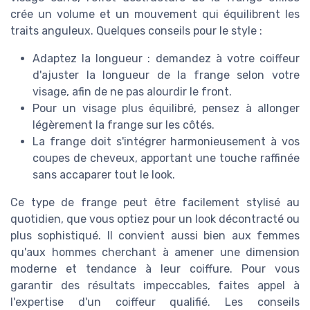
crée un volume et un mouvement qui équilibrent les
traits anguleux. Quelques conseils pour le style :
Adaptez la longueur : demandez à votre coiffeur
d'ajuster la longueur de la frange selon votre
visage, afin de ne pas alourdir le front.
Pour un visage plus équilibré, pensez à allonger
légèrement la frange sur les côtés.
La frange doit s'intégrer harmonieusement à vos
coupes de cheveux, apportant une touche raffinée
sans accaparer tout le look.
Ce type de frange peut être facilement stylisé au
quotidien, que vous optiez pour un look décontracté ou
plus sophistiqué. Il convient aussi bien aux femmes
qu'aux hommes cherchant à amener une dimension
moderne et tendance à leur coiffure. Pour vous
garantir des résultats impeccables, faites appel à
l'expertise d'un coiffeur qualifié. Les conseils