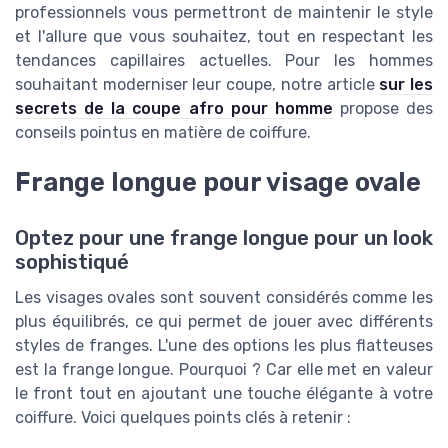
professionnels vous permettront de maintenir le style
et l'allure que vous souhaitez, tout en respectant les
tendances capillaires actuelles. Pour les hommes
souhaitant moderniser leur coupe, notre article
sur les
secrets de la coupe afro pour homme
propose des
conseils pointus en matière de coiffure.
Frange longue pour visage ovale
Optez pour une frange longue pour un look
sophistiqué
Les visages ovales sont souvent considérés comme les
plus équilibrés, ce qui permet de jouer avec différents
styles de franges. L'une des options les plus flatteuses
est la frange longue. Pourquoi ? Car elle met en valeur
le front tout en ajoutant une touche élégante à votre
coiffure. Voici quelques points clés à retenir :