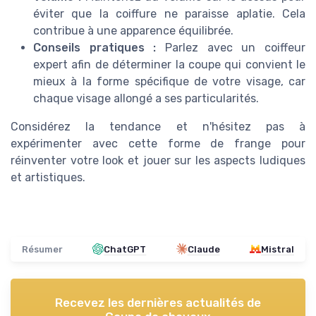
éviter que la coiffure ne paraisse aplatie. Cela
contribue à une apparence équilibrée.
Conseils pratiques :
Parlez avec un coiffeur
expert afin de déterminer la coupe qui convient le
mieux à la forme spécifique de votre visage, car
chaque visage allongé a ses particularités.
Considérez la tendance et n'hésitez pas à
expérimenter avec cette forme de frange pour
réinventer votre look et jouer sur les aspects ludiques
et artistiques.
Résumer
ChatGPT
Claude
Mistral
Recevez les dernières actualités de