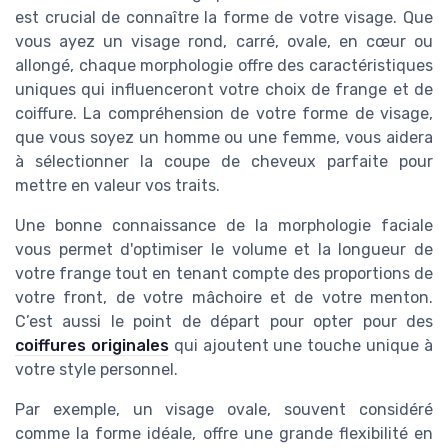
est crucial de connaître la forme de votre visage. Que
vous ayez un visage rond, carré, ovale, en cœur ou
allongé, chaque morphologie offre des caractéristiques
uniques qui influenceront votre choix de frange et de
coiffure. La compréhension de votre forme de visage,
que vous soyez un homme ou une femme, vous aidera
à sélectionner la coupe de cheveux parfaite pour
mettre en valeur vos traits.
Une bonne connaissance de la morphologie faciale
vous permet d'optimiser le volume et la longueur de
votre frange tout en tenant compte des proportions de
votre front, de votre mâchoire et de votre menton.
C’est aussi le point de départ pour opter pour des
coiffures originales
qui ajoutent une touche unique à
votre style personnel.
Par exemple, un visage ovale, souvent considéré
comme la forme idéale, offre une grande flexibilité en