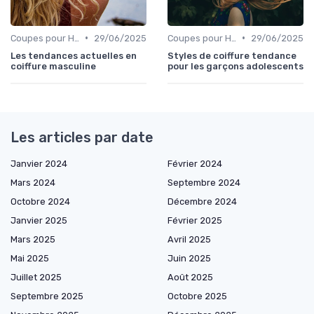
•
•
Coupes pour Hommes
29/06/2025
Coupes pour Hommes
29/06/2025
Les tendances actuelles en
Styles de coiffure tendance
coiffure masculine
pour les garçons adolescents
Les articles par date
Janvier 2024
Février 2024
Mars 2024
Septembre 2024
Octobre 2024
Décembre 2024
Janvier 2025
Février 2025
Mars 2025
Avril 2025
Mai 2025
Juin 2025
Juillet 2025
Août 2025
Septembre 2025
Octobre 2025