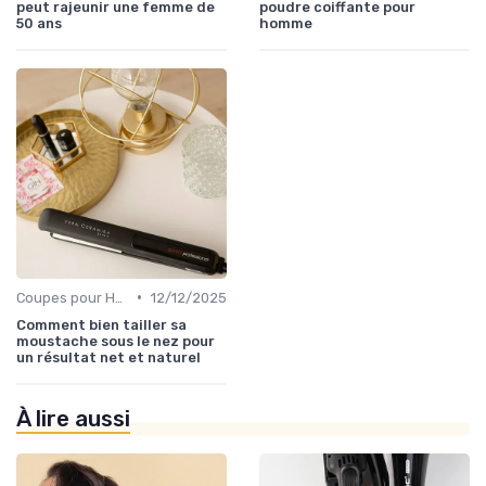
peut rajeunir une femme de
poudre coiffante pour
50 ans
homme
•
Coupes pour Hommes
12/12/2025
Comment bien tailler sa
moustache sous le nez pour
un résultat net et naturel
À lire aussi