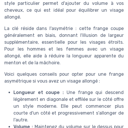
style particulier permet d'ajouter du volume à vos
cheveux, ce qui est idéal pour équilibrer un visage
allongé.
La clé réside dans l'asymétrie : cette frange coupe
généralement en biais, donnant l'illusion de largeur
supplémentaire, essentielle pour les visages étroits.
Pour les hommes et les femmes avec un visage
allongé, elle aide à réduire la longueur apparente du
menton et de la mâchoire.
Voici quelques conseils pour opter pour une frange
asymétrique si vous avez un visage allongé :
Longueur et coupe :
Une frange qui descend
légèrement en diagonale et effilée sur le côté offre
un style moderne. Elle peut commencer plus
courte d'un côté et progressivement s'allonger de
l'autre.
Volume :
Maintenez du volume sur le dessus pour