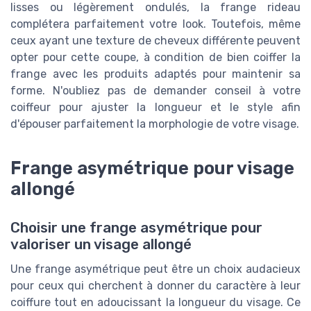
lisses ou légèrement ondulés, la frange rideau
complétera parfaitement votre look. Toutefois, même
ceux ayant une texture de cheveux différente peuvent
opter pour cette coupe, à condition de bien coiffer la
frange avec les produits adaptés pour maintenir sa
forme. N'oubliez pas de demander conseil à votre
coiffeur pour ajuster la longueur et le style afin
d'épouser parfaitement la morphologie de votre visage.
Frange asymétrique pour visage
allongé
Choisir une frange asymétrique pour
valoriser un visage allongé
Une frange asymétrique peut être un choix audacieux
pour ceux qui cherchent à donner du caractère à leur
coiffure tout en adoucissant la longueur du visage. Ce