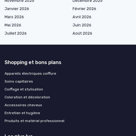
Novembre 2025
Décembre 2025
Janvier 2026
Février 2026
Mars 2026
Avril 2026
Mai 2026
Juin 2026
Juillet 2026
Août 2026
Shopping et bons plans
Appareils électriques coiffure
Soins capillaires
Coiffage et stylisation
Coloration et décoloration
Accessoires cheveux
Entretien et hygiène
Produits et matériel professionnel