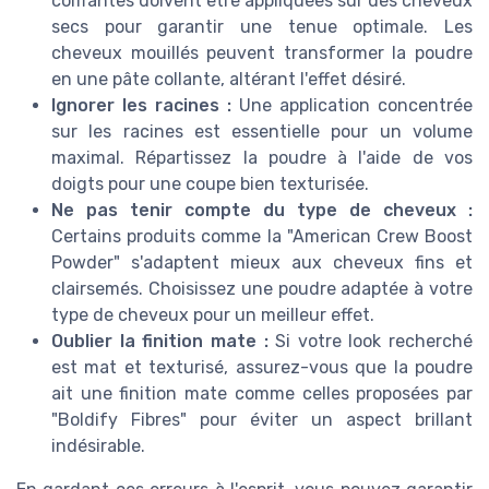
coiffantes doivent être appliquées sur des cheveux
secs pour garantir une tenue optimale. Les
cheveux mouillés peuvent transformer la poudre
en une pâte collante, altérant l'effet désiré.
Ignorer les racines :
Une application concentrée
sur les racines est essentielle pour un volume
maximal. Répartissez la poudre à l'aide de vos
doigts pour une coupe bien texturisée.
Ne pas tenir compte du type de cheveux :
Certains produits comme la "American Crew Boost
Powder" s'adaptent mieux aux cheveux fins et
clairsemés. Choisissez une poudre adaptée à votre
type de cheveux pour un meilleur effet.
Oublier la finition mate :
Si votre look recherché
est mat et texturisé, assurez-vous que la poudre
ait une finition mate comme celles proposées par
"Boldify Fibres" pour éviter un aspect brillant
indésirable.