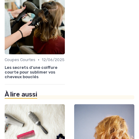
•
Coupes Courtes
12/06/2025
Les secrets d'une coiffure
courte pour sublimer vos
cheveux bouclés
À lire aussi