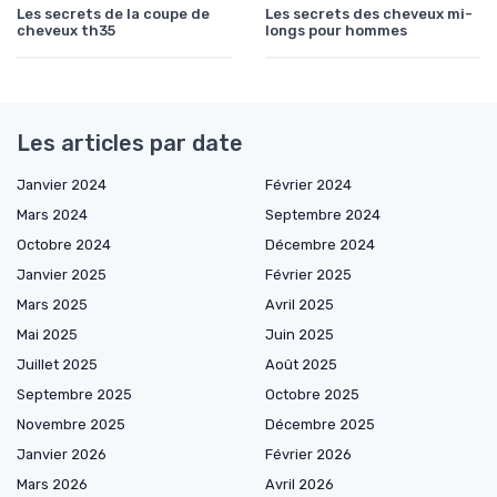
Les secrets de la coupe de
Les secrets des cheveux mi-
cheveux th35
longs pour hommes
Les articles par date
Janvier 2024
Février 2024
Mars 2024
Septembre 2024
Octobre 2024
Décembre 2024
Janvier 2025
Février 2025
Mars 2025
Avril 2025
Mai 2025
Juin 2025
Juillet 2025
Août 2025
Septembre 2025
Octobre 2025
Novembre 2025
Décembre 2025
Janvier 2026
Février 2026
Mars 2026
Avril 2026