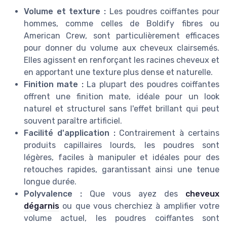
Volume et texture :
Les poudres coiffantes pour
hommes, comme celles de Boldify fibres ou
American Crew, sont particulièrement efficaces
pour donner du volume aux cheveux clairsemés.
Elles agissent en renforçant les racines cheveux et
en apportant une texture plus dense et naturelle.
Finition mate :
La plupart des poudres coiffantes
offrent une finition mate, idéale pour un look
naturel et structurel sans l'effet brillant qui peut
souvent paraître artificiel.
Facilité d'application :
Contrairement à certains
produits capillaires lourds, les poudres sont
légères, faciles à manipuler et idéales pour des
retouches rapides, garantissant ainsi une tenue
longue durée.
Polyvalence :
Que vous ayez des
cheveux
dégarnis
ou que vous cherchiez à amplifier votre
volume actuel, les poudres coiffantes sont