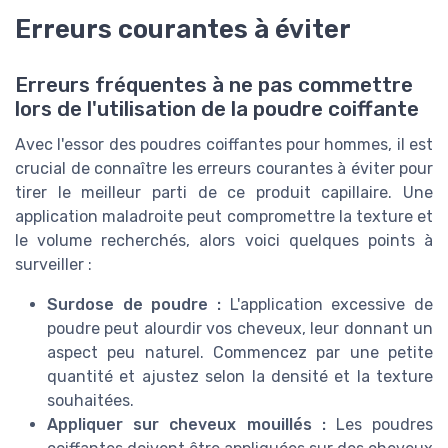
Erreurs courantes à éviter
Erreurs fréquentes à ne pas commettre
lors de l'utilisation de la poudre coiffante
Avec l'essor des poudres coiffantes pour hommes, il est
crucial de connaître les erreurs courantes à éviter pour
tirer le meilleur parti de ce produit capillaire. Une
application maladroite peut compromettre la texture et
le volume recherchés, alors voici quelques points à
surveiller :
Surdose de poudre :
L'application excessive de
poudre peut alourdir vos cheveux, leur donnant un
aspect peu naturel. Commencez par une petite
quantité et ajustez selon la densité et la texture
souhaitées.
Appliquer sur cheveux mouillés :
Les poudres