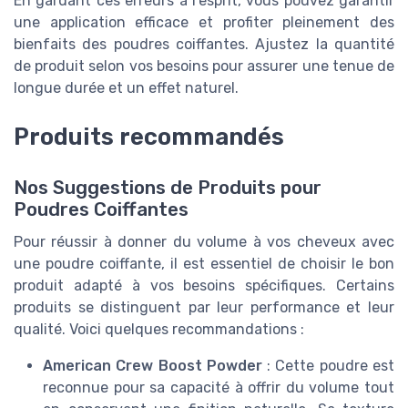
En gardant ces erreurs à l'esprit, vous pouvez garantir
une application efficace et profiter pleinement des
bienfaits des poudres coiffantes. Ajustez la quantité
de produit selon vos besoins pour assurer une tenue de
longue durée et un effet naturel.
Produits recommandés
Nos Suggestions de Produits pour
Poudres Coiffantes
Pour réussir à donner du volume à vos cheveux avec
une poudre coiffante, il est essentiel de choisir le bon
produit adapté à vos besoins spécifiques. Certains
produits se distinguent par leur performance et leur
qualité. Voici quelques recommandations :
American Crew Boost Powder
: Cette poudre est
reconnue pour sa capacité à offrir du volume tout