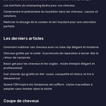
Les bienfaits du shampoing Kydra pour vos cheveux
Comprendre le phénomène du tourbillon dans les cheveux : causes et
solutions
Maîtriser le dosage de la couleur et de l'oxydant pour une coloration
parfaite
Les derniers articles
Comment sublimer ses cheveux avec un claw clip élégant et moderne
Cheveux grillés par le soleil : le protocole de réparation à lancer dès le
retour de vacances
Basic gel pour les cheveux et les ongles : mode d’emploi élégant et
professionnel
Cuir chevelu qui gratte en été : sueur, casquette et chlore, le trio à
désamorcer
Quand l’OM inspire les tendances de coiffure : styles marseillais à
adopter sans tomber dans le cliché
Coupe de cheveux