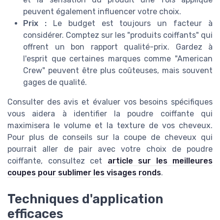
peuvent également influencer votre choix.
Prix :
Le budget est toujours un facteur à
considérer. Comptez sur les "produits coiffants" qui
offrent un bon rapport qualité-prix. Gardez à
l'esprit que certaines marques comme "American
Crew" peuvent être plus coûteuses, mais souvent
gages de qualité.
Consulter des avis et évaluer vos besoins spécifiques
vous aidera à identifier la poudre coiffante qui
maximisera le volume et la texture de vos cheveux.
Pour plus de conseils sur la coupe de cheveux qui
pourrait aller de pair avec votre choix de poudre
coiffante, consultez cet
article sur les meilleures
coupes pour sublimer les visages ronds
.
Techniques d'application
efficaces