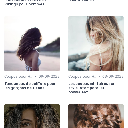
Vikings pour hommes
•
•
Coupes pour Hommes
09/09/2025
Coupes pour Hommes
08/09/2025
Tendances de coiffure pour
Les coupes militaires : un
les garçons de 10 ans
style intemporel et
polyvalent