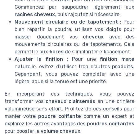
Commencez par saupoudrer légèrement aux
racines cheveux
, puis rajoutez si nécessaire.
Mouvement circulaire ou de tapotement
: Pour
bien répartir la poudre, utilisez vos doigts pour
masser doucement vos
cheveux
avec des
mouvements circulaires ou de tapotements. Cela
permettre aux
fibres
de s’implanter efficacement.
Ajuster la finition
: Pour une
finition mate
naturelle, évitez d'utiliser trop d'autres
produits
.
Cependant, vous pouvez compléter avec une
légère laque si la tenue est une priorité.
En incorporant ces techniques, vous pouvez
transformer vos
cheveux clairsemés
en une crinière
volumineuse sans effort. Profitez de ces conseils pour
manier votre
poudre coiffante
comme un expert et
explorez les autres avantages des
poudres coiffantes
pour booster le
volume cheveux
.