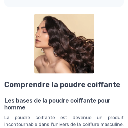
Comprendre la poudre coiffante
Les bases de la poudre coiffante pour
homme
La poudre coiffante est devenue un produit
incontournable dans l'univers de la coiffure masculine.