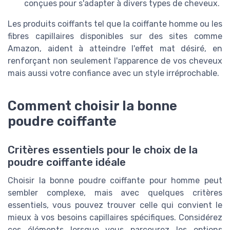
conçues pour s'adapter à divers types de cheveux.
Les produits coiffants tel que la coiffante homme ou les
fibres capillaires disponibles sur des sites comme
Amazon, aident à atteindre l'effet mat désiré, en
renforçant non seulement l'apparence de vos cheveux
mais aussi votre confiance avec un style irréprochable.
Comment choisir la bonne
poudre coiffante
Critères essentiels pour le choix de la
poudre coiffante idéale
Choisir la bonne poudre coiffante pour homme peut
sembler complexe, mais avec quelques critères
essentiels, vous pouvez trouver celle qui convient le
mieux à vos besoins capillaires spécifiques. Considérez
ces éléments lorsque vous parcourez les options