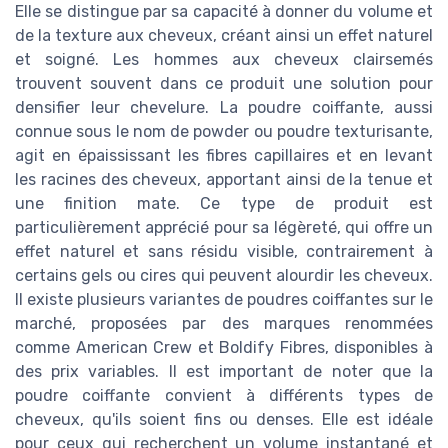
Elle se distingue par sa capacité à donner du volume et
de la texture aux cheveux, créant ainsi un effet naturel
et soigné. Les hommes aux cheveux clairsemés
trouvent souvent dans ce produit une solution pour
densifier leur chevelure. La poudre coiffante, aussi
connue sous le nom de powder ou poudre texturisante,
agit en épaississant les fibres capillaires et en levant
les racines des cheveux, apportant ainsi de la tenue et
une finition mate. Ce type de produit est
particulièrement apprécié pour sa légèreté, qui offre un
effet naturel et sans résidu visible, contrairement à
certains gels ou cires qui peuvent alourdir les cheveux.
Il existe plusieurs variantes de poudres coiffantes sur le
marché, proposées par des marques renommées
comme American Crew et Boldify Fibres, disponibles à
des prix variables. Il est important de noter que la
poudre coiffante convient à différents types de
cheveux, qu'ils soient fins ou denses. Elle est idéale
pour ceux qui recherchent un volume instantané et