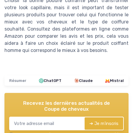
Choisir la bonne poudre coiffante peut transformer
votre look capillaire, mais il est important de tester
plusieurs produits pour trouver celui qui fonctionne le
mieux avec vos cheveux et le type de coiffure
souhaité. Consultez des plateformes en ligne comme
Amazon pour comparer les avis et les prix, cela vous
aidera à faire un choix éclairé sur le produit coiffant
homme qui correspond le mieux à vos besoins.
Résumer
ChatGPT
Claude
Mistral
Recevez les dernières actualités de
Coupe de cheveux
➔ Je m'inscris