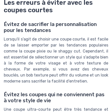
Les erreurs à éviter avec les
coupes courtes
Évitez de sacrifier la personnalisation
pour les tendances
Lorsqu'il s'agit de choisir une coupe courte, il est facile
de se laisser emporter par les tendances populaires
comme la coupe pixie ou le shaggy cut. Cependant, il
est essentiel de sélectionner un style qui s'adapte bien
à la forme de votre visage et à votre texture de
cheveux. Par exemple, si vous avez des cheveux
bouclés, un bob texture peut offrir du volume et un look
moderne sans sacrifier la facilité d'entretien.
Évitez les coupes qui ne conviennent pas
à votre style de vie
Une coupe ultra-courte peut être très tendance et