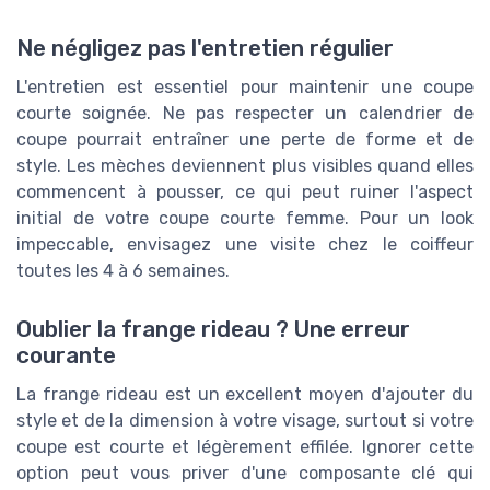
Ne négligez pas l'entretien régulier
L'entretien est essentiel pour maintenir une coupe
courte soignée. Ne pas respecter un calendrier de
coupe pourrait entraîner une perte de forme et de
style. Les mèches deviennent plus visibles quand elles
commencent à pousser, ce qui peut ruiner l'aspect
initial de votre coupe courte femme. Pour un look
impeccable, envisagez une visite chez le coiffeur
toutes les 4 à 6 semaines.
Oublier la frange rideau ? Une erreur
courante
La frange rideau est un excellent moyen d'ajouter du
style et de la dimension à votre visage, surtout si votre
coupe est courte et légèrement effilée. Ignorer cette
option peut vous priver d'une composante clé qui