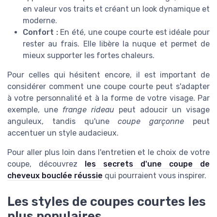
en valeur vos traits et créant un look dynamique et
moderne.
Confort :
En été, une coupe courte est idéale pour
rester au frais. Elle libère la nuque et permet de
mieux supporter les fortes chaleurs.
Pour celles qui hésitent encore, il est important de
considérer comment une coupe courte peut s'adapter
à votre personnalité et à la forme de votre visage. Par
exemple, une
frange rideau
peut adoucir un visage
anguleux, tandis qu'une
coupe garçonne
peut
accentuer un style audacieux.
Pour aller plus loin dans l'entretien et le choix de votre
coupe, découvrez
les secrets d'une coupe de
cheveux bouclée réussie
qui pourraient vous inspirer.
Les styles de coupes courtes les
plus populaires