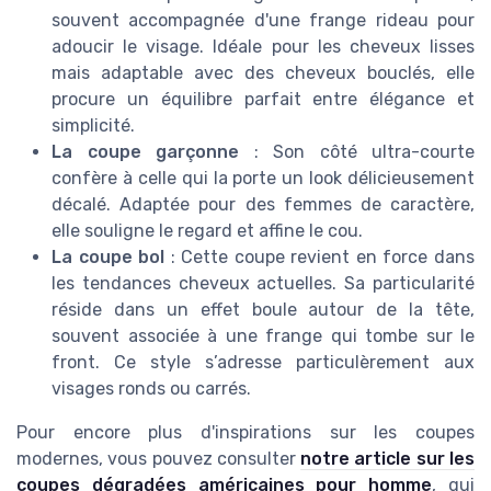
souvent accompagnée d'une frange rideau pour
adoucir le visage. Idéale pour les cheveux lisses
mais adaptable avec des cheveux bouclés, elle
procure un équilibre parfait entre élégance et
simplicité.
La coupe garçonne
: Son côté ultra-courte
confère à celle qui la porte un look délicieusement
décalé. Adaptée pour des femmes de caractère,
elle souligne le regard et affine le cou.
La coupe bol
: Cette coupe revient en force dans
les tendances cheveux actuelles. Sa particularité
réside dans un effet boule autour de la tête,
souvent associée à une frange qui tombe sur le
front. Ce style s’adresse particulèrement aux
visages ronds ou carrés.
Pour encore plus d'inspirations sur les coupes
modernes, vous pouvez consulter
notre article sur les
coupes dégradées américaines pour homme
, qui