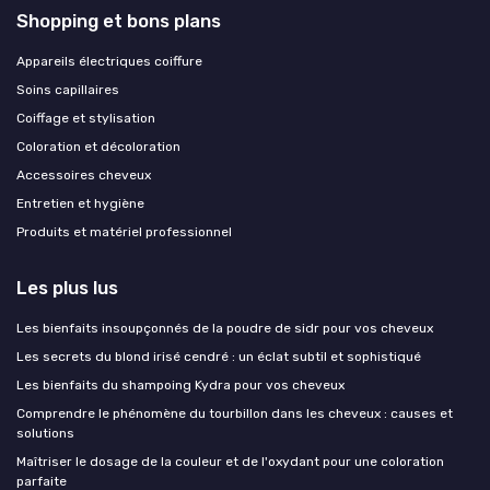
Shopping et bons plans
Appareils électriques coiffure
Soins capillaires
Coiffage et stylisation
Coloration et décoloration
Accessoires cheveux
Entretien et hygiène
Produits et matériel professionnel
Les plus lus
Les bienfaits insoupçonnés de la poudre de sidr pour vos cheveux
Les secrets du blond irisé cendré : un éclat subtil et sophistiqué
Les bienfaits du shampoing Kydra pour vos cheveux
Comprendre le phénomène du tourbillon dans les cheveux : causes et
solutions
Maîtriser le dosage de la couleur et de l'oxydant pour une coloration
parfaite