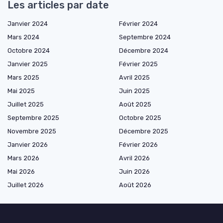
Les articles par date
Janvier 2024
Février 2024
Mars 2024
Septembre 2024
Octobre 2024
Décembre 2024
Janvier 2025
Février 2025
Mars 2025
Avril 2025
Mai 2025
Juin 2025
Juillet 2025
Août 2025
Septembre 2025
Octobre 2025
Novembre 2025
Décembre 2025
Janvier 2026
Février 2026
Mars 2026
Avril 2026
Mai 2026
Juin 2026
Juillet 2026
Août 2026