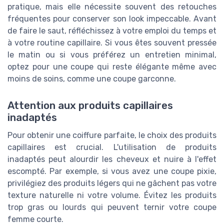
pratique, mais elle nécessite souvent des retouches
fréquentes pour conserver son look impeccable. Avant
de faire le saut, réfléchissez à votre emploi du temps et
à votre routine capillaire. Si vous êtes souvent pressée
le matin ou si vous préférez un entretien minimal,
optez pour une coupe qui reste élégante même avec
moins de soins, comme une coupe garconne.
Attention aux produits capillaires
inadaptés
Pour obtenir une coiffure parfaite, le choix des produits
capillaires est crucial. L'utilisation de produits
inadaptés peut alourdir les cheveux et nuire à l'effet
escompté. Par exemple, si vous avez une coupe pixie,
privilégiez des produits légers qui ne gâchent pas votre
texture naturelle ni votre volume. Évitez les produits
trop gras ou lourds qui peuvent ternir votre coupe
femme courte.