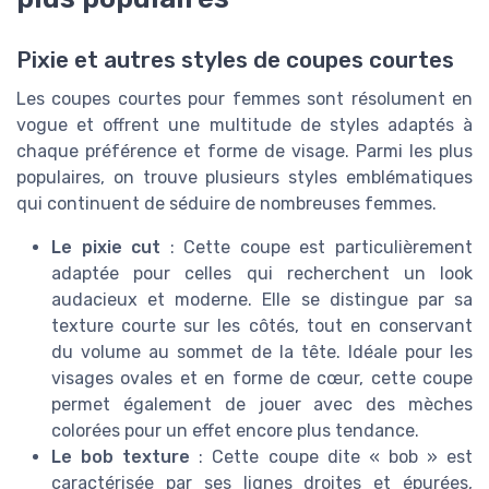
Pixie et autres styles de coupes courtes
Les coupes courtes pour femmes sont résolument en
vogue et offrent une multitude de styles adaptés à
chaque préférence et forme de visage. Parmi les plus
populaires, on trouve plusieurs styles emblématiques
qui continuent de séduire de nombreuses femmes.
Le pixie cut
: Cette coupe est particulièrement
adaptée pour celles qui recherchent un look
audacieux et moderne. Elle se distingue par sa
texture courte sur les côtés, tout en conservant
du volume au sommet de la tête. Idéale pour les
visages ovales et en forme de cœur, cette coupe
permet également de jouer avec des mèches
colorées pour un effet encore plus tendance.
Le bob texture
: Cette coupe dite « bob » est
caractérisée par ses lignes droites et épurées,