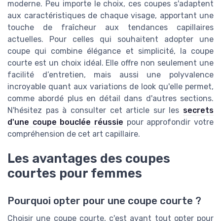
moderne. Peu importe le choix, ces coupes s'adaptent
aux caractéristiques de chaque visage, apportant une
touche de fraîcheur aux tendances capillaires
actuelles. Pour celles qui souhaitent adopter une
coupe qui combine élégance et simplicité, la coupe
courte est un choix idéal. Elle offre non seulement une
facilité d’entretien, mais aussi une polyvalence
incroyable quant aux variations de look qu'elle permet,
comme abordé plus en détail dans d'autres sections.
N'hésitez pas à consulter cet article sur les
secrets
d'une coupe bouclée réussie
pour approfondir votre
compréhension de cet art capillaire.
Les avantages des coupes
courtes pour femmes
Pourquoi opter pour une coupe courte ?
Choisir une coupe courte, c'est avant tout opter pour