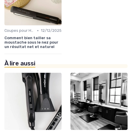
•
Coupes pour Hommes
12/12/2025
Comment bien tailler sa
moustache sous le nez pour
un résultat net et naturel
À lire aussi