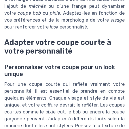
l'ajout de
méchés
ou d'une frange peut dynamiser
votre
coupe bob
ou
pixie
. Adaptez-les en fonction de
vos préférences et de la morphologie de votre
visage
pour renforcer votre
look
personnalisé.
Adapter votre coupe courte à
votre personnalité
Personnaliser votre coupe pour un look
unique
Pour une coupe courte qui reflète vraiment votre
personnalité, il est essentiel de prendre en compte
quelques éléments. Chaque visage et style de vie est
unique, et votre coiffure devrait le refléter. Les coupes
courtes comme le pixie cut, le bob ou encore la coupe
garçonne peuvent s'adapter à différents looks selon la
manière dont elles sont stylées. Pensez à la texture de