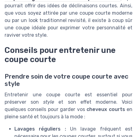
pourrait offrir des idées de déclinaisons courtes. Ainsi,
que vous soyez attirée par une coupe courte moderne
ou par un look traditionnel revisité, il existe à coup sûr
une coupe idéale pour exprimer votre personnalité et
raviver votre style.
Conseils pour entretenir une
coupe courte
Prendre soin de votre coupe courte avec
style
Entretenir une coupe courte est essentiel pour
préserver son
style
et son effet moderne. Voici
quelques conseils pour garder vos
cheveux courts
en
pleine santé et toujours à la mode :
Lavages réguliers :
Un lavage fréquent est
nécessaire pour les
coupes courtes
, surtout si vous