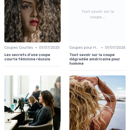
Tout savoir sur la
coupe...
•
•
Coupes Courtes
01/07/2025
Coupes pour Hommes
01/07/2025
Les secrets d'une coupe
Tout savoir sur la coupe
courte féminine réussie
dégradée américaine pour
homme