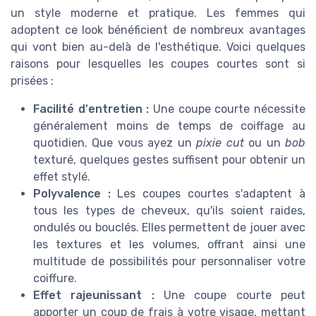
un style moderne et pratique. Les femmes qui
adoptent ce look bénéficient de nombreux avantages
qui vont bien au-delà de l'esthétique. Voici quelques
raisons pour lesquelles les coupes courtes sont si
prisées :
Facilité d'entretien :
Une coupe courte nécessite
généralement moins de temps de coiffage au
quotidien. Que vous ayez un
pixie cut
ou un
bob
texturé, quelques gestes suffisent pour obtenir un
effet stylé.
Polyvalence :
Les coupes courtes s'adaptent à
tous les types de cheveux, qu'ils soient raides,
ondulés ou bouclés. Elles permettent de jouer avec
les textures et les volumes, offrant ainsi une
multitude de possibilités pour personnaliser votre
coiffure.
Effet rajeunissant :
Une coupe courte peut
apporter un coup de frais à votre visage, mettant