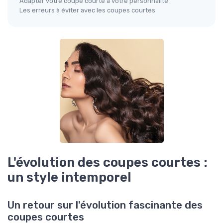
Adapter votre coupe courte à votre personnalité
Les erreurs à éviter avec les coupes courtes
L'évolution des coupes courtes :
un style intemporel
Un retour sur l'évolution fascinante des
coupes courtes