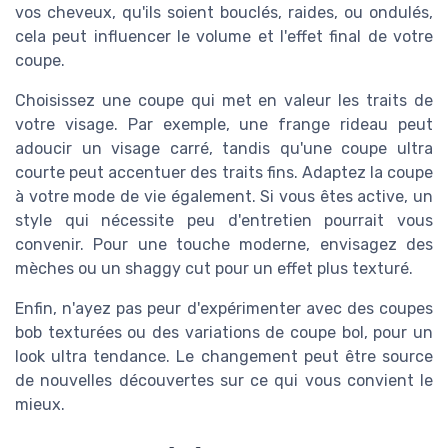
vos cheveux, qu'ils soient bouclés, raides, ou ondulés,
cela peut influencer le volume et l'effet final de votre
coupe.
Choisissez une coupe qui met en valeur les traits de
votre visage. Par exemple, une frange rideau peut
adoucir un visage carré, tandis qu'une coupe ultra
courte peut accentuer des traits fins. Adaptez la coupe
à votre mode de vie également. Si vous êtes active, un
style qui nécessite peu d'entretien pourrait vous
convenir. Pour une touche moderne, envisagez des
mèches ou un shaggy cut pour un effet plus texturé.
Enfin, n'ayez pas peur d'expérimenter avec des coupes
bob texturées ou des variations de coupe bol, pour un
look ultra tendance. Le changement peut être source
de nouvelles découvertes sur ce qui vous convient le
mieux.