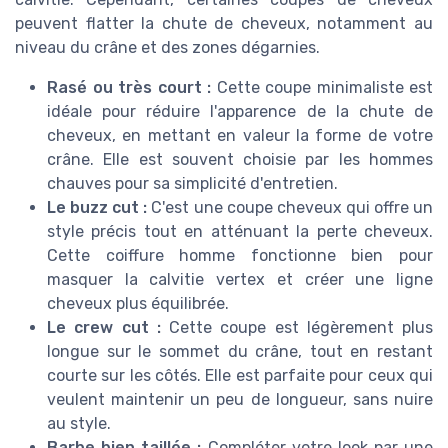
peuvent flatter la chute de cheveux, notamment au
niveau du crâne et des zones dégarnies.
Rasé ou très court :
Cette coupe minimaliste est
idéale pour réduire l'apparence de la chute de
cheveux, en mettant en valeur la forme de votre
crâne. Elle est souvent choisie par les hommes
chauves pour sa simplicité d'entretien.
Le buzz cut :
C'est une coupe cheveux qui offre un
style précis tout en atténuant la perte cheveux.
Cette coiffure homme fonctionne bien pour
masquer la calvitie vertex et créer une ligne
cheveux plus équilibrée.
Le crew cut :
Cette coupe est légèrement plus
longue sur le sommet du crâne, tout en restant
courte sur les côtés. Elle est parfaite pour ceux qui
veulent maintenir un peu de longueur, sans nuire
au style.
Barbe bien taillée :
Compléter votre look par une