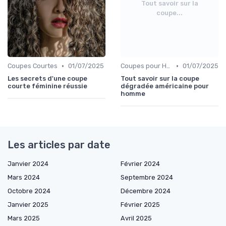
Tout savoir sur la
coupe...
•
•
Coupes Courtes
01/07/2025
Coupes pour Hommes
01/07/2025
Les secrets d'une coupe
Tout savoir sur la coupe
courte féminine réussie
dégradée américaine pour
homme
Les articles par date
Janvier 2024
Février 2024
Mars 2024
Septembre 2024
Octobre 2024
Décembre 2024
Janvier 2025
Février 2025
Mars 2025
Avril 2025