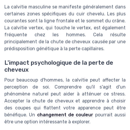
La calvitie masculine se manifeste généralement dans
certaines zones spécifiques du cuir chevelu. Les plus
courantes sont la ligne frontale et le sommet du crâne.
La calvitie vertex, qui touche le vertex, est également
fréquente chez les hommes. Cela résulte
principalement de la chute de cheveux causée par une
prédisposition génétique à la perte capillaires.
L'impact psychologique de la perte de
cheveux
Pour beaucoup d'hommes, la calvitie peut affecter la
perception de soi. Comprendre qu'il s'agit d'un
phénomène naturel peut aider à atténuer ce stress.
Accepter la chute de cheveux et apprendre à choisir
des coupes qui flattent votre apparence peut être
bénéfique. Un
changement de couleur
pourrait aussi
être une option intéressante à explorer.