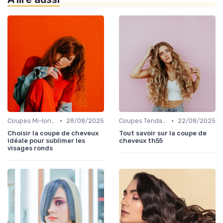
•
•
Coupes Mi-longues
28/08/2025
Coupes Tendance et Modernes
22/08/2025
Choisir la coupe de cheveux
Tout savoir sur la coupe de
idéale pour sublimer les
cheveux th55
visages ronds