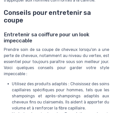
s'appliquer aux hommes confrontés à la calvitie.
Conseils pour entretenir sa
coupe
Entretenir sa coiffure pour un look
impeccable
Prendre soin de sa coupe de cheveux lorsqu'on a une
perte de cheveux, notamment au niveau du vertex, est
essentiel pour toujours paraître sous son meilleur jour.
Voici quelques conseils pour garder votre style
impeccable :
Utilisez des produits adaptés : Choisissez des soins
capillaires spécifiques pour hommes, tels que les
shampoings et après-shampoings adaptés aux
cheveux fins ou clairsemés. Ils aident à apporter du
volume et à renforcer la fibre capillaire.