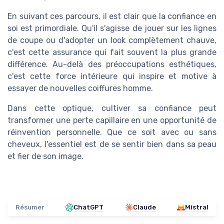
En suivant ces parcours, il est clair que la confiance en
soi est primordiale. Qu'il s'agisse de jouer sur les lignes
de coupe ou d'adopter un look complètement chauve,
c'est cette assurance qui fait souvent la plus grande
différence. Au-delà des préoccupations esthétiques,
c'est cette force intérieure qui inspire et motive à
essayer de nouvelles coiffures homme.
Dans cette optique, cultiver sa confiance peut
transformer une perte capillaire en une opportunité de
réinvention personnelle. Que ce soit avec ou sans
cheveux, l'essentiel est de se sentir bien dans sa peau
et fier de son image.
Résumer
ChatGPT
Claude
Mistral