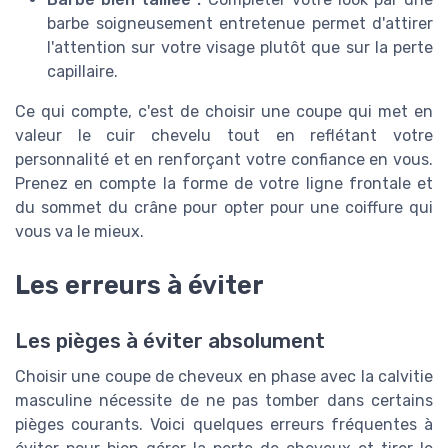
barbe soigneusement entretenue permet d'attirer
l'attention sur votre visage plutôt que sur la perte
capillaire.
Ce qui compte, c'est de choisir une coupe qui met en
valeur le cuir chevelu tout en reflétant votre
personnalité et en renforçant votre confiance en vous.
Prenez en compte la forme de votre ligne frontale et
du sommet du crâne pour opter pour une coiffure qui
vous va le mieux.
Les erreurs à éviter
Les pièges à éviter absolument
Choisir une coupe de cheveux en phase avec la calvitie
masculine nécessite de ne pas tomber dans certains
pièges courants. Voici quelques erreurs fréquentes à