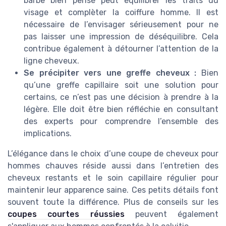
barbe bien pensé peut équilibrer les traits du
visage et complèter la coiffure homme. Il est
nécessaire de l’envisager sérieusement pour ne
pas laisser une impression de déséquilibre. Cela
contribue également à détourner l’attention de la
ligne cheveux.
Se précipiter vers une greffe cheveux :
Bien
qu’une greffe capillaire soit une solution pour
certains, ce n’est pas une décision à prendre à la
légère. Elle doit être bien réfléchie en consultant
des experts pour comprendre l’ensemble des
implications.
L’élégance dans le choix d’une coupe de cheveux pour
hommes chauves réside aussi dans l’entretien des
cheveux restants et le soin capillaire régulier pour
maintenir leur apparence saine. Ces petits détails font
souvent toute la différence. Plus de conseils sur les
coupes courtes réussies
peuvent également