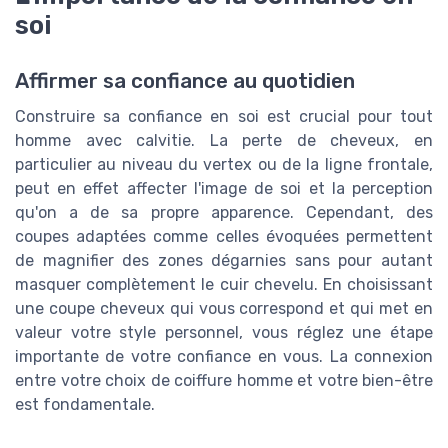
soi
Affirmer sa confiance au quotidien
Construire sa confiance en soi est crucial pour tout
homme avec calvitie. La perte de cheveux, en
particulier au niveau du vertex ou de la ligne frontale,
peut en effet affecter l'image de soi et la perception
qu'on a de sa propre apparence. Cependant, des
coupes adaptées comme celles évoquées permettent
de magnifier des zones dégarnies sans pour autant
masquer complètement le cuir chevelu. En choisissant
une coupe cheveux qui vous correspond et qui met en
valeur votre style personnel, vous réglez une étape
importante de votre confiance en vous. La connexion
entre votre choix de coiffure homme et votre bien-être
est fondamentale.