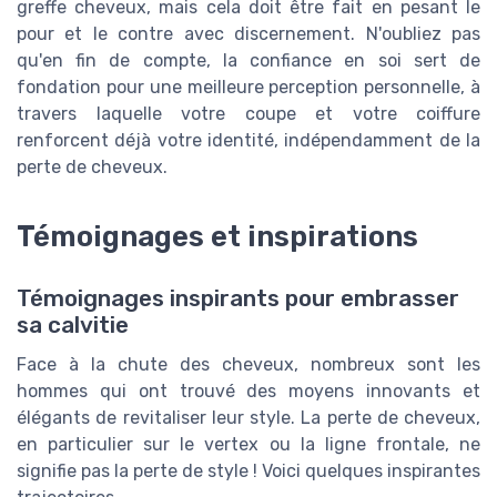
greffe cheveux, mais cela doit être fait en pesant le
pour et le contre avec discernement. N'oubliez pas
qu'en fin de compte, la confiance en soi sert de
fondation pour une meilleure perception personnelle, à
travers laquelle votre coupe et votre coiffure
renforcent déjà votre identité, indépendamment de la
perte de cheveux.
Témoignages et inspirations
Témoignages inspirants pour embrasser
sa calvitie
Face à la chute des cheveux, nombreux sont les
hommes qui ont trouvé des moyens innovants et
élégants de revitaliser leur style. La perte de cheveux,
en particulier sur le vertex ou la ligne frontale, ne
signifie pas la perte de style ! Voici quelques inspirantes