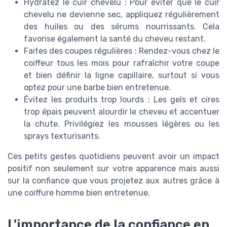
Hydratez le cuir chevelu : Pour éviter que le cuir
chevelu ne devienne sec, appliquez régulièrement
des huiles ou des sérums nourrissants. Cela
favorise également la santé du cheveu restant.
Faites des coupes régulières : Rendez-vous chez le
coiffeur tous les mois pour rafraîchir votre coupe
et bien définir la ligne capillaire, surtout si vous
optez pour une barbe bien entretenue.
Évitez les produits trop lourds : Les gels et cires
trop épais peuvent alourdir le cheveu et accentuer
la chute. Privilégiez les mousses légères ou les
sprays texturisants.
Ces petits gestes quotidiens peuvent avoir un impact
positif non seulement sur votre apparence mais aussi
sur la confiance que vous projetez aux autres grâce à
une coiffure homme bien entretenue.
L'importance de la confiance en