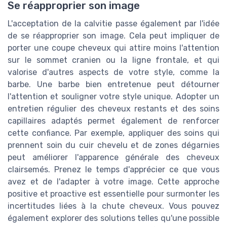
Se réapproprier son image
L'acceptation de la calvitie passe également par l'idée
de se réapproprier son image. Cela peut impliquer de
porter une coupe cheveux qui attire moins l'attention
sur le sommet cranien ou la ligne frontale, et qui
valorise d'autres aspects de votre style, comme la
barbe. Une barbe bien entretenue peut détourner
l'attention et souligner votre style unique. Adopter un
entretien régulier des cheveux restants et des soins
capillaires adaptés permet également de renforcer
cette confiance. Par exemple, appliquer des soins qui
prennent soin du cuir chevelu et de zones dégarnies
peut améliorer l'apparence générale des cheveux
clairsemés. Prenez le temps d'apprécier ce que vous
avez et de l'adapter à votre image. Cette approche
positive et proactive est essentielle pour surmonter les
incertitudes liées à la chute cheveux. Vous pouvez
également explorer des solutions telles qu'une possible