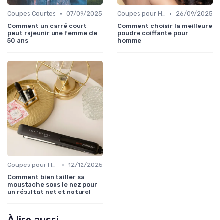
•
•
Coupes Courtes
07/09/2025
Coupes pour Hommes
26/09/2025
Comment un carré court
Comment choisir la meilleure
peut rajeunir une femme de
poudre coiffante pour
50 ans
homme
•
Coupes pour Hommes
12/12/2025
Comment bien tailler sa
moustache sous le nez pour
un résultat net et naturel
À lire aussi