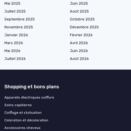
Mai 2025
Juin 2025
Juillet 2025
Août 2025
Septembre 2025
Octobre 2025
Novembre 2025
Décembre 2025
Janvier 2026
Février 2026
Mars 2026
Avril 2026
Mai 2026
Juin 2026
Juillet 2026
Août 2026
Shopping et bons plans
Appareils électriques coiffure
Soins capillaires
Coiffage et stylisation
Coloration et décoloration
Accessoires cheveux