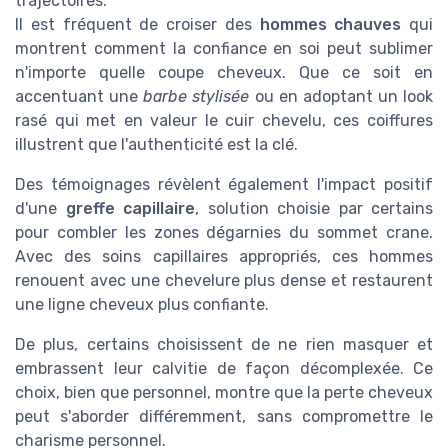
trajectoires.
Il est fréquent de croiser des
hommes chauves
qui
montrent comment la confiance en soi peut sublimer
n'importe quelle coupe cheveux. Que ce soit en
accentuant une
barbe stylisée
ou en adoptant un look
rasé qui met en valeur le cuir chevelu, ces coiffures
illustrent que l'authenticité est la clé.
Des témoignages révèlent également l'impact positif
d'une
greffe capillaire
, solution choisie par certains
pour combler les zones dégarnies du sommet crane.
Avec des soins capillaires appropriés, ces hommes
renouent avec une chevelure plus dense et restaurent
une ligne cheveux plus confiante.
De plus, certains choisissent de ne rien masquer et
embrassent leur calvitie de façon décomplexée. Ce
choix, bien que personnel, montre que la perte cheveux
peut s'aborder différemment, sans compromettre le
charisme personnel.