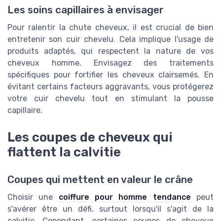
Les soins capillaires à envisager
Pour ralentir la chute cheveux, il est crucial de bien
entretenir son cuir chevelu. Cela implique l'usage de
produits adaptés, qui respectent la nature de vos
cheveux homme. Envisagez des traitements
spécifiques pour fortifier les cheveux clairsemés. En
évitant certains facteurs aggravants, vous protégerez
votre cuir chevelu tout en stimulant la pousse
capillaire.
Les coupes de cheveux qui
flattent la calvitie
Coupes qui mettent en valeur le crâne
Choisir une
coiffure pour homme tendance
peut
s'avérer être un défi, surtout lorsqu'il s'agit de la
calvitie. Cependant, certaines coupes de cheveux