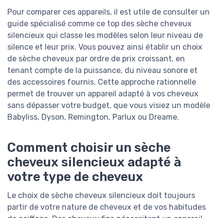
Pour comparer ces appareils, il est utile de consulter un
guide spécialisé comme ce top des sèche cheveux
silencieux qui classe les modèles selon leur niveau de
silence et leur prix. Vous pouvez ainsi établir un choix
de sèche cheveux par ordre de prix croissant, en
tenant compte de la puissance, du niveau sonore et
des accessoires fournis. Cette approche rationnelle
permet de trouver un appareil adapté à vos cheveux
sans dépasser votre budget, que vous visiez un modèle
Babyliss, Dyson, Remington, Parlux ou Dreame.
Comment choisir un sèche
cheveux silencieux adapté à
votre type de cheveux
Le choix de sèche cheveux silencieux doit toujours
partir de votre nature de cheveux et de vos habitudes