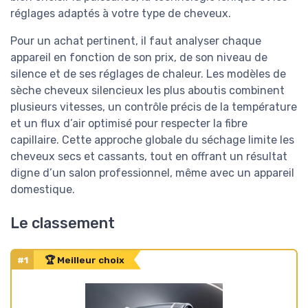
réglages adaptés à votre type de cheveux.
Pour un achat pertinent, il faut analyser chaque
appareil en fonction de son prix, de son niveau de
silence et de ses réglages de chaleur. Les modèles de
sèche cheveux silencieux les plus aboutis combinent
plusieurs vitesses, un contrôle précis de la température
et un flux d’air optimisé pour respecter la fibre
capillaire. Cette approche globale du séchage limite les
cheveux secs et cassants, tout en offrant un résultat
digne d’un salon professionnel, même avec un appareil
domestique.
Le classement
#1
🏆 Meilleur choix