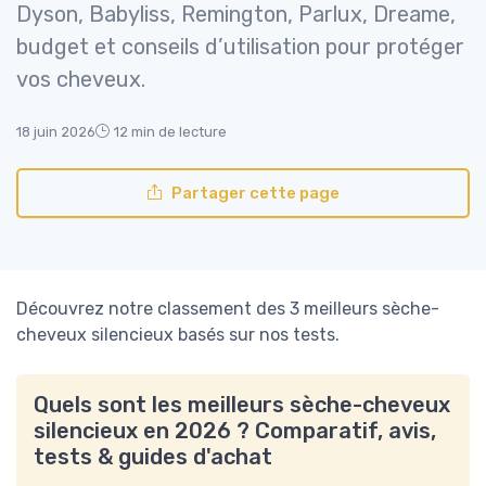
Dyson, Babyliss, Remington, Parlux, Dreame,
budget et conseils d’utilisation pour protéger
vos cheveux.
18 juin 2026
12 min de lecture
Partager cette page
Découvrez notre classement des 3 meilleurs sèche-
cheveux silencieux basés sur nos tests.
Quels sont les meilleurs sèche-cheveux
silencieux en 2026 ? Comparatif, avis,
tests & guides d'achat