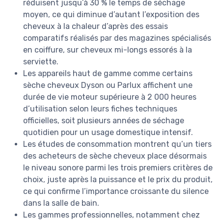
réduisent jusqu’à 30 % le temps de séchage
moyen, ce qui diminue d’autant l’exposition des
cheveux à la chaleur d’après des essais
comparatifs réalisés par des magazines spécialisés
en coiffure, sur cheveux mi-longs essorés à la
serviette.
Les appareils haut de gamme comme certains
sèche cheveux Dyson ou Parlux affichent une
durée de vie moteur supérieure à 2 000 heures
d’utilisation selon leurs fiches techniques
officielles, soit plusieurs années de séchage
quotidien pour un usage domestique intensif.
Les études de consommation montrent qu’un tiers
des acheteurs de sèche cheveux place désormais
le niveau sonore parmi les trois premiers critères de
choix, juste après la puissance et le prix du produit,
ce qui confirme l’importance croissante du silence
dans la salle de bain.
Les gammes professionnelles, notamment chez