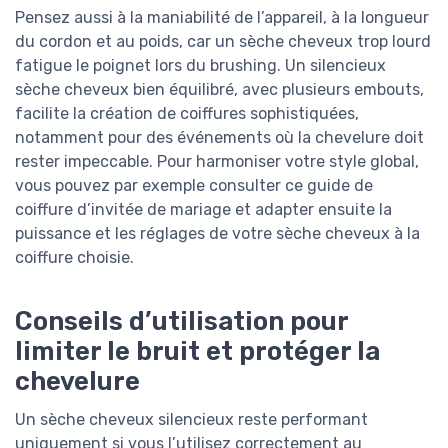
Pensez aussi à la maniabilité de l’appareil, à la longueur
du cordon et au poids, car un sèche cheveux trop lourd
fatigue le poignet lors du brushing. Un silencieux
sèche cheveux bien équilibré, avec plusieurs embouts,
facilite la création de coiffures sophistiquées,
notamment pour des événements où la chevelure doit
rester impeccable. Pour harmoniser votre style global,
vous pouvez par exemple consulter ce guide de
coiffure d’invitée de mariage et adapter ensuite la
puissance et les réglages de votre sèche cheveux à la
coiffure choisie.
Conseils d’utilisation pour
limiter le bruit et protéger la
chevelure
Un sèche cheveux silencieux reste performant
uniquement si vous l’utilisez correctement au