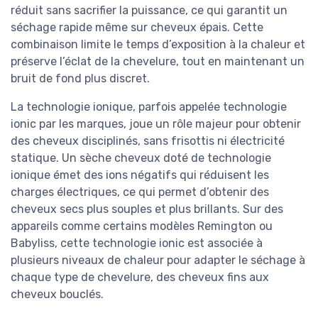
réduit sans sacrifier la puissance, ce qui garantit un
séchage rapide même sur cheveux épais. Cette
combinaison limite le temps d’exposition à la chaleur et
préserve l’éclat de la chevelure, tout en maintenant un
bruit de fond plus discret.
La technologie ionique, parfois appelée technologie
ionic par les marques, joue un rôle majeur pour obtenir
des cheveux disciplinés, sans frisottis ni électricité
statique. Un sèche cheveux doté de technologie
ionique émet des ions négatifs qui réduisent les
charges électriques, ce qui permet d’obtenir des
cheveux secs plus souples et plus brillants. Sur des
appareils comme certains modèles Remington ou
Babyliss, cette technologie ionic est associée à
plusieurs niveaux de chaleur pour adapter le séchage à
chaque type de chevelure, des cheveux fins aux
cheveux bouclés.