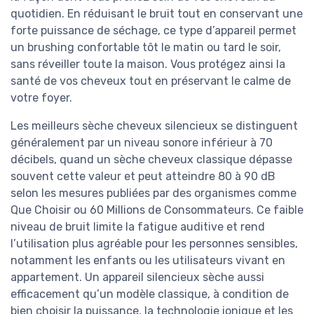
quotidien. En réduisant le bruit tout en conservant une
forte puissance de séchage, ce type d’appareil permet
un brushing confortable tôt le matin ou tard le soir,
sans réveiller toute la maison. Vous protégez ainsi la
santé de vos cheveux tout en préservant le calme de
votre foyer.
Les meilleurs sèche cheveux silencieux se distinguent
généralement par un niveau sonore inférieur à 70
décibels, quand un sèche cheveux classique dépasse
souvent cette valeur et peut atteindre 80 à 90 dB
selon les mesures publiées par des organismes comme
Que Choisir ou 60 Millions de Consommateurs. Ce faible
niveau de bruit limite la fatigue auditive et rend
l’utilisation plus agréable pour les personnes sensibles,
notamment les enfants ou les utilisateurs vivant en
appartement. Un appareil silencieux sèche aussi
efficacement qu’un modèle classique, à condition de
bien choisir la puissance, la technologie ionique et les