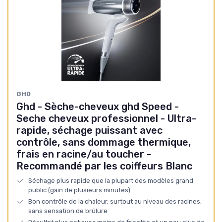
GHD
Ghd - Sèche-cheveux ghd Speed -
Seche cheveux professionnel - Ultra-
rapide, séchage puissant avec
contrôle, sans dommage thermique,
frais en racine/au toucher -
Recommandé par les coiffeurs Blanc
Séchage plus rapide que la plupart des modèles grand
public (gain de plusieurs minutes)
Bon contrôle de la chaleur, surtout au niveau des racines,
sans sensation de brûlure