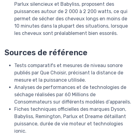
Parlux silencieux et Babyliss, proposent des
puissances autour de 2 000 à 2 200 watts, ce qui
permet de sécher des cheveux longs en moins de
10 minutes dans la plupart des situations, lorsque
les cheveux sont préalablement bien essorés.
Sources de référence
Tests comparatifs et mesures de niveau sonore
publiés par Que Choisir, précisant la distance de
mesure et la puissance utilisée.
Analyses de performances et de technologies de
séchage réalisées par 60 Millions de
Consommateurs sur différents modèles d’appareils.
Fiches techniques officielles des marques Dyson,
Babyliss, Remington, Parlux et Dreame détaillant
puissance, durée de vie moteur et technologies
ionic.