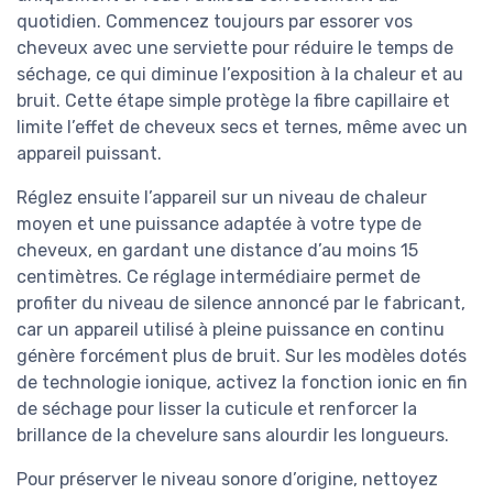
quotidien. Commencez toujours par essorer vos
cheveux avec une serviette pour réduire le temps de
séchage, ce qui diminue l’exposition à la chaleur et au
bruit. Cette étape simple protège la fibre capillaire et
limite l’effet de cheveux secs et ternes, même avec un
appareil puissant.
Réglez ensuite l’appareil sur un niveau de chaleur
moyen et une puissance adaptée à votre type de
cheveux, en gardant une distance d’au moins 15
centimètres. Ce réglage intermédiaire permet de
profiter du niveau de silence annoncé par le fabricant,
car un appareil utilisé à pleine puissance en continu
génère forcément plus de bruit. Sur les modèles dotés
de technologie ionique, activez la fonction ionic en fin
de séchage pour lisser la cuticule et renforcer la
brillance de la chevelure sans alourdir les longueurs.
Pour préserver le niveau sonore d’origine, nettoyez