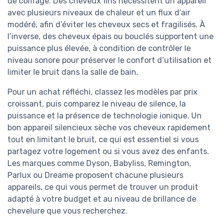
de coiffage. Des cheveux fins nécessitent un appareil
avec plusieurs niveaux de chaleur et un flux d’air
modéré, afin d’éviter les cheveux secs et fragilisés. À
l’inverse, des cheveux épais ou bouclés supportent une
puissance plus élevée, à condition de contrôler le
niveau sonore pour préserver le confort d’utilisation et
limiter le bruit dans la salle de bain.
Pour un achat réfléchi, classez les modèles par prix
croissant, puis comparez le niveau de silence, la
puissance et la présence de technologie ionique. Un
bon appareil silencieux sèche vos cheveux rapidement
tout en limitant le bruit, ce qui est essentiel si vous
partagez votre logement ou si vous avez des enfants.
Les marques comme Dyson, Babyliss, Remington,
Parlux ou Dreame proposent chacune plusieurs
appareils, ce qui vous permet de trouver un produit
adapté à votre budget et au niveau de brillance de
chevelure que vous recherchez.