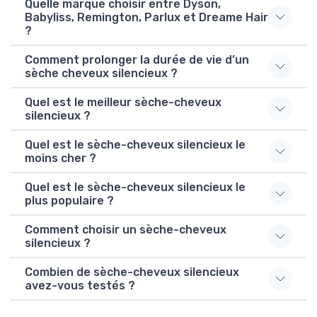
Quelle marque choisir entre Dyson,
Babyliss, Remington, Parlux et Dreame Hair
?
Comment prolonger la durée de vie d’un
sèche cheveux silencieux ?
Quel est le meilleur sèche-cheveux
silencieux ?
Quel est le sèche-cheveux silencieux le
moins cher ?
Quel est le sèche-cheveux silencieux le
plus populaire ?
Comment choisir un sèche-cheveux
silencieux ?
Combien de sèche-cheveux silencieux
avez-vous testés ?