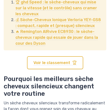
🏆 ghd Speed : le sèche-cheveux qui mise
sur la vitesse (et le contrôle) sans cramer
les cheveux
💰 Sèche-Cheveux Ionique Verloria YEY-GS8
: compact, rapide et (presque) silencieux
🔥 Remington AIRvive EC8930 : le sèche-
cheveux rapide qui essaie de jouer dans la
cour des Dyson
Voir le classement 🏆
Pourquoi les meilleurs sèche
cheveux silencieux changent
votre routine
Un sèche cheveux silencieux transforme radicalement
la façon dont vous prenez soin de vos cheveux au