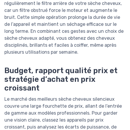
régulièrement le filtre arrière de votre sèche cheveux,
car un filtre obstrué force le moteur et augmente le
bruit. Cette simple opération prolonge la durée de vie
de l’appareil et maintient un séchage efficace sur le
long terme. En combinant ces gestes avec un choix de
sèche cheveux adapté, vous obtenez des cheveux
disciplinés, brillants et faciles à coiffer, même après
plusieurs utilisations par semaine.
Budget, rapport qualité prix et
stratégie d’achat en prix
croissant
Le marché des meilleurs sèche cheveux silencieux
couvre une large fourchette de prix, allant de l’entrée
de gamme aux modèles professionnels. Pour garder
une vision claire, classez les appareils par prix
croissant, puis analysez les écarts de puissance, de