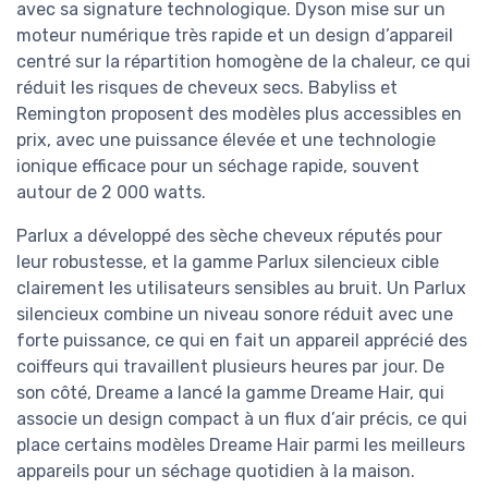
avec sa signature technologique. Dyson mise sur un
moteur numérique très rapide et un design d’appareil
centré sur la répartition homogène de la chaleur, ce qui
réduit les risques de cheveux secs. Babyliss et
Remington proposent des modèles plus accessibles en
prix, avec une puissance élevée et une technologie
ionique efficace pour un séchage rapide, souvent
autour de 2 000 watts.
Parlux a développé des sèche cheveux réputés pour
leur robustesse, et la gamme Parlux silencieux cible
clairement les utilisateurs sensibles au bruit. Un Parlux
silencieux combine un niveau sonore réduit avec une
forte puissance, ce qui en fait un appareil apprécié des
coiffeurs qui travaillent plusieurs heures par jour. De
son côté, Dreame a lancé la gamme Dreame Hair, qui
associe un design compact à un flux d’air précis, ce qui
place certains modèles Dreame Hair parmi les meilleurs
appareils pour un séchage quotidien à la maison.