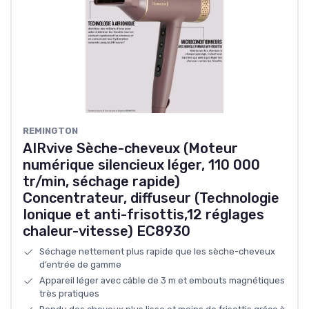
REMINGTON
AIRvive Sèche-cheveux (Moteur
numérique silencieux léger, 110 000
tr/min, séchage rapide)
Concentrateur, diffuseur (Technologie
Ionique et anti-frisottis,12 réglages
chaleur-vitesse) EC8930
Séchage nettement plus rapide que les sèche-cheveux
d’entrée de gamme
Appareil léger avec câble de 3 m et embouts magnétiques
très pratiques