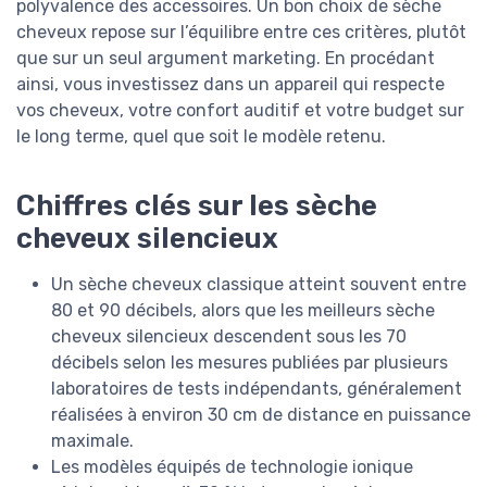
polyvalence des accessoires. Un bon choix de sèche
cheveux repose sur l’équilibre entre ces critères, plutôt
que sur un seul argument marketing. En procédant
ainsi, vous investissez dans un appareil qui respecte
vos cheveux, votre confort auditif et votre budget sur
le long terme, quel que soit le modèle retenu.
Chiffres clés sur les sèche
cheveux silencieux
Un sèche cheveux classique atteint souvent entre
80 et 90 décibels, alors que les meilleurs sèche
cheveux silencieux descendent sous les 70
décibels selon les mesures publiées par plusieurs
laboratoires de tests indépendants, généralement
réalisées à environ 30 cm de distance en puissance
maximale.
Les modèles équipés de technologie ionique