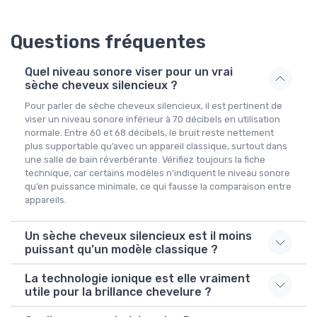
Questions fréquentes
Quel niveau sonore viser pour un vrai
sèche cheveux silencieux ?
Pour parler de sèche cheveux silencieux, il est pertinent de
viser un niveau sonore inférieur à 70 décibels en utilisation
normale. Entre 60 et 68 décibels, le bruit reste nettement
plus supportable qu’avec un appareil classique, surtout dans
une salle de bain réverbérante. Vérifiez toujours la fiche
technique, car certains modèles n’indiquent le niveau sonore
qu’en puissance minimale, ce qui fausse la comparaison entre
appareils.
Un sèche cheveux silencieux est il moins
puissant qu’un modèle classique ?
La technologie ionique est elle vraiment
utile pour la brillance chevelure ?