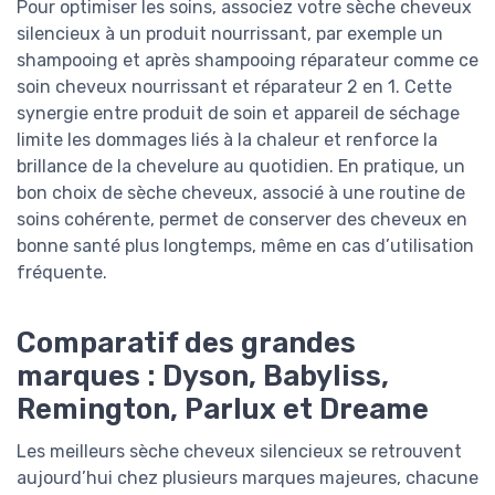
Pour optimiser les soins, associez votre sèche cheveux
silencieux à un produit nourrissant, par exemple un
shampooing et après shampooing réparateur comme ce
soin cheveux nourrissant et réparateur 2 en 1. Cette
synergie entre produit de soin et appareil de séchage
limite les dommages liés à la chaleur et renforce la
brillance de la chevelure au quotidien. En pratique, un
bon choix de sèche cheveux, associé à une routine de
soins cohérente, permet de conserver des cheveux en
bonne santé plus longtemps, même en cas d’utilisation
fréquente.
Comparatif des grandes
marques : Dyson, Babyliss,
Remington, Parlux et Dreame
Les meilleurs sèche cheveux silencieux se retrouvent
aujourd’hui chez plusieurs marques majeures, chacune