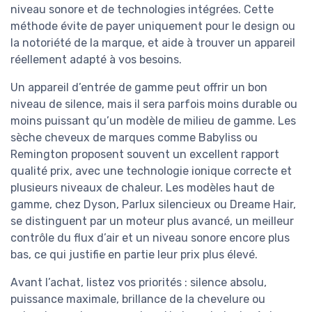
niveau sonore et de technologies intégrées. Cette
méthode évite de payer uniquement pour le design ou
la notoriété de la marque, et aide à trouver un appareil
réellement adapté à vos besoins.
Un appareil d’entrée de gamme peut offrir un bon
niveau de silence, mais il sera parfois moins durable ou
moins puissant qu’un modèle de milieu de gamme. Les
sèche cheveux de marques comme Babyliss ou
Remington proposent souvent un excellent rapport
qualité prix, avec une technologie ionique correcte et
plusieurs niveaux de chaleur. Les modèles haut de
gamme, chez Dyson, Parlux silencieux ou Dreame Hair,
se distinguent par un moteur plus avancé, un meilleur
contrôle du flux d’air et un niveau sonore encore plus
bas, ce qui justifie en partie leur prix plus élevé.
Avant l’achat, listez vos priorités : silence absolu,
puissance maximale, brillance de la chevelure ou