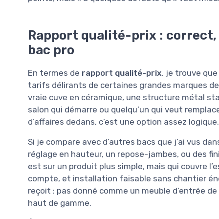
Rapport qualité-prix : correct
bac pro
En termes de
rapport qualité-prix
, je trouve que
tarifs délirants de certaines grandes marques de
vraie cuve en céramique, une structure métal stab
salon qui démarre ou quelqu’un qui veut remplace
d’affaires dedans, c’est une option assez logique.
Si je compare avec d’autres bacs que j’ai vus da
réglage en hauteur, un repose-jambes, ou des finiti
est sur un produit plus simple, mais qui couvre l’e
compte, et installation faisable sans chantier én
reçoit : pas donné comme un meuble d’entrée de
haut de gamme.