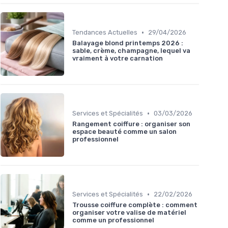
•
Tendances Actuelles
29/04/2026
Balayage blond printemps 2026 :
sable, crème, champagne, lequel va
vraiment à votre carnation
•
Services et Spécialités
03/03/2026
Rangement coiffure : organiser son
espace beauté comme un salon
professionnel
•
Services et Spécialités
22/02/2026
Trousse coiffure complète : comment
organiser votre valise de matériel
comme un professionnel