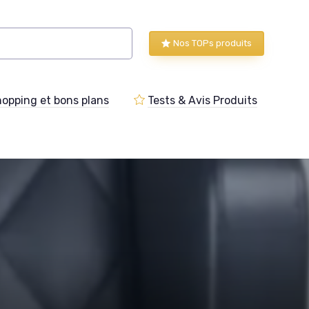
Nos TOPs produits
opping et bons plans
Tests & Avis Produits