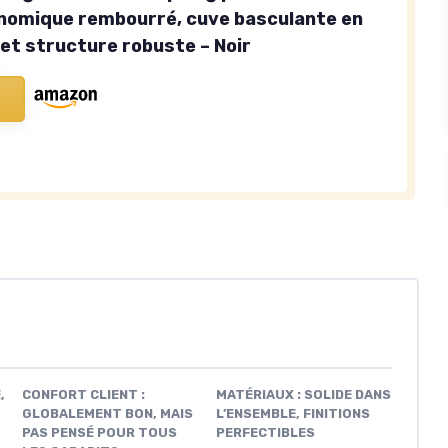
nomique rembourré, cuve basculante en
et structure robuste – Noir
,
CONFORT CLIENT :
MATÉRIAUX : SOLIDE DANS
GLOBALEMENT BON, MAIS
L’ENSEMBLE, FINITIONS
PAS PENSÉ POUR TOUS
PERFECTIBLES