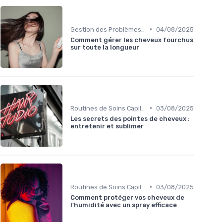
•
Gestion des Problèmes Capillaires
04/08/2025
Comment gérer les cheveux fourchus
sur toute la longueur
•
Routines de Soins Capillaires
03/08/2025
Les secrets des pointes de cheveux :
entretenir et sublimer
•
Routines de Soins Capillaires
03/08/2025
Comment protéger vos cheveux de
l'humidité avec un spray efficace