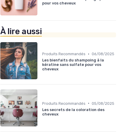
pour vos cheveux
À lire aussi
•
Produits Recommandés
06/08/2025
Les bienfaits du shampoing à la
kératine sans sulfate pour vos
cheveux
•
Produits Recommandés
05/08/2025
Les secrets de la coloration des
cheveux