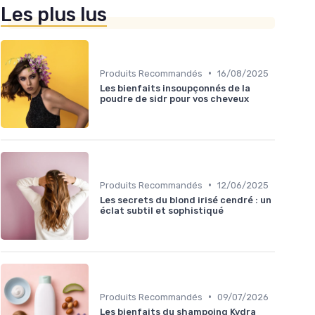
Les plus lus
•
Produits Recommandés
16/08/2025
Les bienfaits insoupçonnés de la
poudre de sidr pour vos cheveux
•
Produits Recommandés
12/06/2025
Les secrets du blond irisé cendré : un
éclat subtil et sophistiqué
•
Produits Recommandés
09/07/2026
Les bienfaits du shampoing Kydra