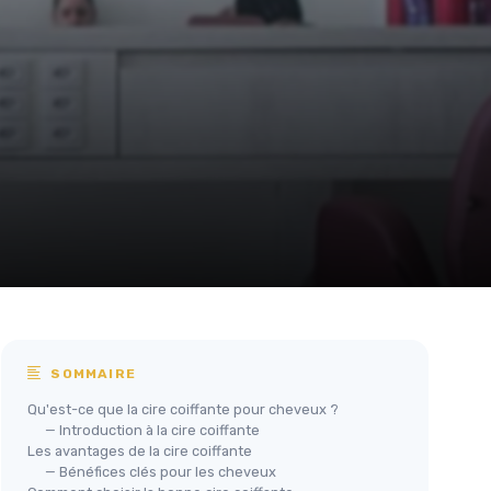
SOMMAIRE
Qu'est-ce que la cire coiffante pour cheveux ?
— Introduction à la cire coiffante
Les avantages de la cire coiffante
— Bénéfices clés pour les cheveux