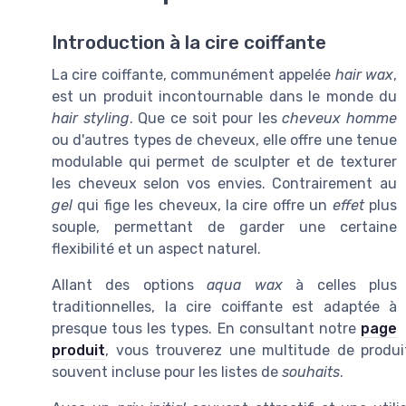
Introduction à la cire coiffante
La cire coiffante, communément appelée
hair wax
,
est un produit incontournable dans le monde du
hair styling
. Que ce soit pour les
cheveux homme
ou d'autres types de cheveux, elle offre une tenue
modulable qui permet de sculpter et de texturer
les cheveux selon vos envies. Contrairement au
gel
qui fige les cheveux, la cire offre un
effet
plus
souple, permettant de garder une certaine
flexibilité et un aspect naturel.
Allant des options
aqua wax
à celles plus
traditionnelles, la cire coiffante est adaptée à
presque tous les types. En consultant notre
page
produit
, vous trouverez une multitude de produ
souvent incluse pour les listes de
souhaits
.