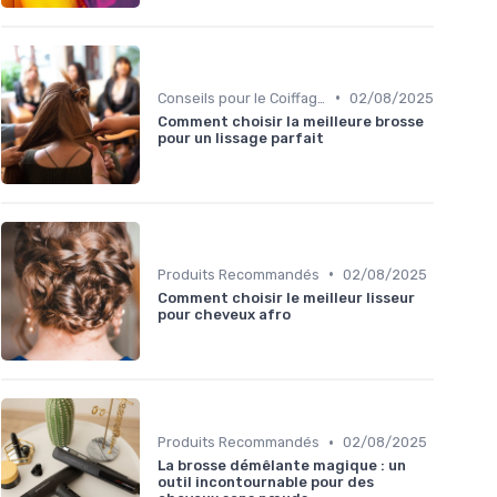
•
Conseils pour le Coiffage
02/08/2025
Comment choisir la meilleure brosse
pour un lissage parfait
•
Produits Recommandés
02/08/2025
Comment choisir le meilleur lisseur
pour cheveux afro
•
Produits Recommandés
02/08/2025
La brosse démêlante magique : un
outil incontournable pour des