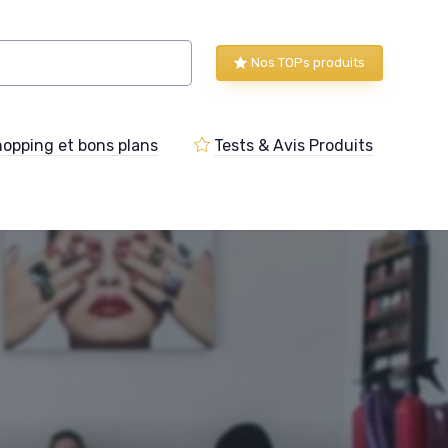
Nos TOPs produits
opping et bons plans
Tests & Avis Produits