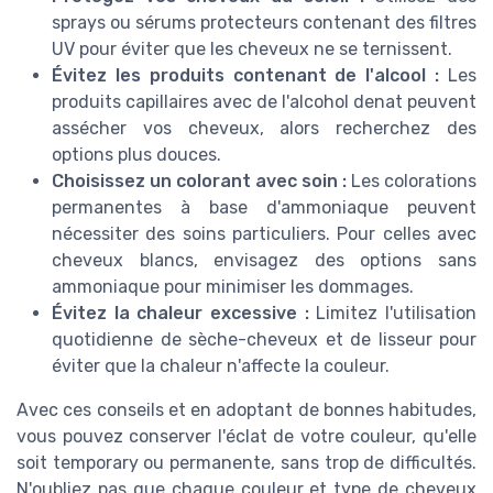
sprays ou sérums protecteurs contenant des filtres
UV pour éviter que les cheveux ne se ternissent.
Évitez les produits contenant de l'alcool :
Les
produits capillaires avec de l'alcohol denat peuvent
assécher vos cheveux, alors recherchez des
options plus douces.
Choisissez un colorant avec soin :
Les colorations
permanentes à base d'ammoniaque peuvent
nécessiter des soins particuliers. Pour celles avec
cheveux blancs, envisagez des options sans
ammoniaque pour minimiser les dommages.
Évitez la chaleur excessive :
Limitez l'utilisation
quotidienne de sèche-cheveux et de lisseur pour
éviter que la chaleur n'affecte la couleur.
Avec ces conseils et en adoptant de bonnes habitudes,
vous pouvez conserver l'éclat de votre couleur, qu'elle
soit temporary ou permanente, sans trop de difficultés.
N'oubliez pas que chaque couleur et type de cheveux