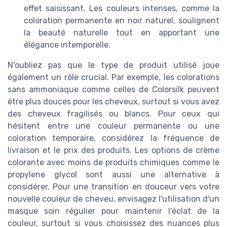
effet saisissant. Les couleurs intenses, comme la
coloration permanente en noir naturel, soulignent
la beauté naturelle tout en apportant une
élégance intemporelle.
N'oubliez pas que le type de produit utilisé joue
également un rôle crucial. Par exemple, les colorations
sans ammoniaque comme celles de Colorsilk peuvent
être plus douces pour les cheveux, surtout si vous avez
des cheveux fragilisés ou blancs. Pour ceux qui
hésitent entre une couleur permanente ou une
coloration temporaire, considérez la fréquence de
livraison et le prix des produits. Les options de crème
colorante avec moins de produits chimiques comme le
propylene glycol sont aussi une alternative à
considérer. Pour une transition en douceur vers votre
nouvelle couleur de cheveu, envisagez l'utilisation d'un
masque soin régulier pour maintenir l'éclat de la
couleur, surtout si vous choisissez des nuances plus