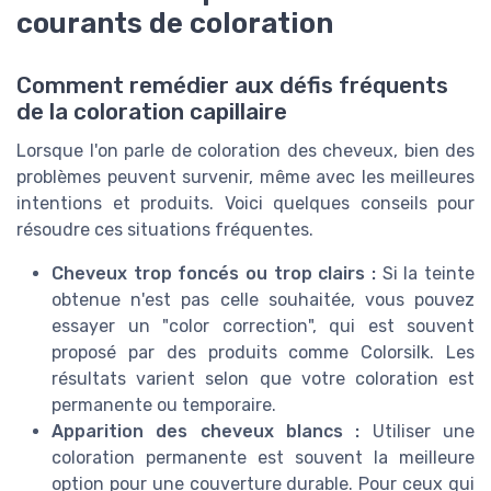
courants de coloration
Comment remédier aux défis fréquents
de la coloration capillaire
Lorsque l'on parle de coloration des cheveux, bien des
problèmes peuvent survenir, même avec les meilleures
intentions et produits. Voici quelques conseils pour
résoudre ces situations fréquentes.
Cheveux trop foncés ou trop clairs :
Si la teinte
obtenue n'est pas celle souhaitée, vous pouvez
essayer un "color correction", qui est souvent
proposé par des produits comme Colorsilk. Les
résultats varient selon que votre coloration est
permanente ou temporaire.
Apparition des cheveux blancs :
Utiliser une
coloration permanente est souvent la meilleure
option pour une couverture durable. Pour ceux qui