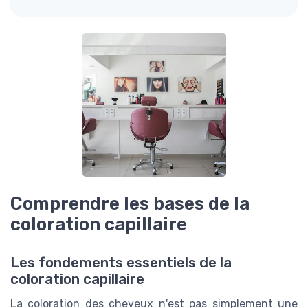
Comprendre les bases de la
coloration capillaire
Les fondements essentiels de la
coloration capillaire
La coloration des cheveux n'est pas simplement une