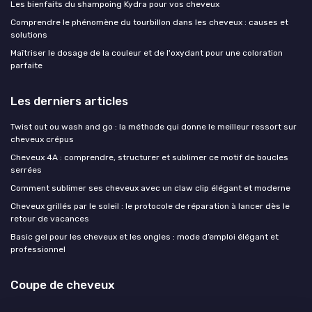
Les bienfaits du shampoing Kydra pour vos cheveux
Comprendre le phénomène du tourbillon dans les cheveux : causes et
solutions
Maîtriser le dosage de la couleur et de l'oxydant pour une coloration
parfaite
Les derniers articles
Twist out ou wash and go : la méthode qui donne le meilleur ressort sur
cheveux crépus
Cheveux 4A : comprendre, structurer et sublimer ce motif de boucles
serrées
Comment sublimer ses cheveux avec un claw clip élégant et moderne
Cheveux grillés par le soleil : le protocole de réparation à lancer dès le
retour de vacances
Basic gel pour les cheveux et les ongles : mode d’emploi élégant et
professionnel
Coupe de cheveux