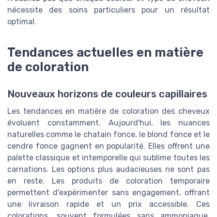
nécessite des soins particuliers pour un résultat
optimal.
Tendances actuelles en matière
de coloration
Nouveaux horizons de couleurs capillaires
Les tendances en matière de coloration des cheveux
évoluent constamment. Aujourd'hui, les nuances
naturelles comme le chatain fonce, le blond fonce et le
cendre fonce gagnent en popularité. Elles offrent une
palette classique et intemporelle qui sublime toutes les
carnations. Les options plus audacieuses ne sont pas
en reste. Les produits de coloration temporaire
permettent d'expérimenter sans engagement, offrant
une livraison rapide et un prix accessible. Ces
colorations, souvent formulées sans ammoniaque,