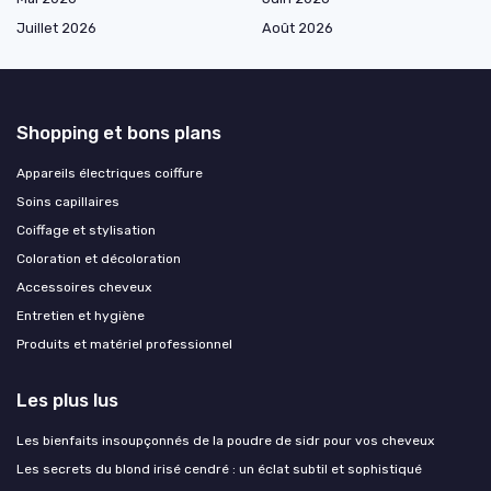
Juillet 2026
Août 2026
Shopping et bons plans
Appareils électriques coiffure
Soins capillaires
Coiffage et stylisation
Coloration et décoloration
Accessoires cheveux
Entretien et hygiène
Produits et matériel professionnel
Les plus lus
Les bienfaits insoupçonnés de la poudre de sidr pour vos cheveux
Les secrets du blond irisé cendré : un éclat subtil et sophistiqué