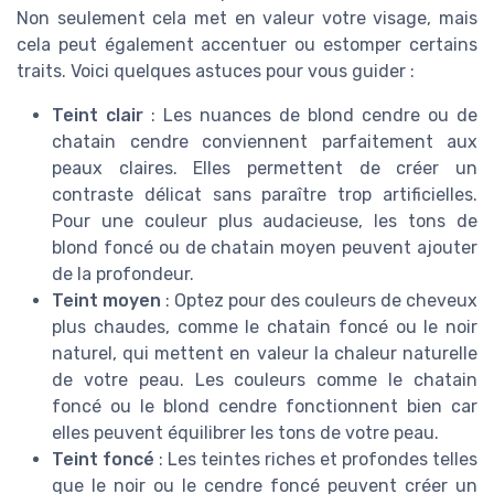
Non seulement cela met en valeur votre visage, mais
cela peut également accentuer ou estomper certains
traits. Voici quelques astuces pour vous guider :
Teint clair
: Les nuances de blond cendre ou de
chatain cendre conviennent parfaitement aux
peaux claires. Elles permettent de créer un
contraste délicat sans paraître trop artificielles.
Pour une couleur plus audacieuse, les tons de
blond foncé ou de chatain moyen peuvent ajouter
de la profondeur.
Teint moyen
: Optez pour des couleurs de cheveux
plus chaudes, comme le chatain foncé ou le noir
naturel, qui mettent en valeur la chaleur naturelle
de votre peau. Les couleurs comme le chatain
foncé ou le blond cendre fonctionnent bien car
elles peuvent équilibrer les tons de votre peau.
Teint foncé
: Les teintes riches et profondes telles
que le noir ou le cendre foncé peuvent créer un