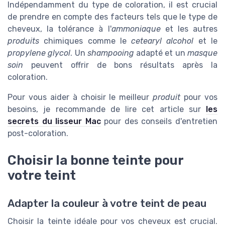
Indépendamment du type de coloration, il est crucial
de prendre en compte des facteurs tels que le type de
cheveux, la tolérance à l'
ammoniaque
et les autres
produits
chimiques comme le
cetearyl alcohol
et le
propylene glycol
. Un
shampooing
adapté et un
masque
soin
peuvent offrir de bons résultats après la
coloration.
Pour vous aider à choisir le meilleur
produit
pour vos
besoins, je recommande de lire cet article sur
les
secrets du lisseur Mac
pour des conseils d'entretien
post-coloration.
Choisir la bonne teinte pour
votre teint
Adapter la couleur à votre teint de peau
Choisir la teinte idéale pour vos cheveux est crucial.