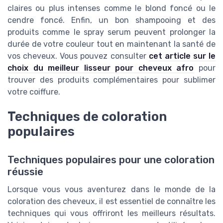
claires ou plus intenses comme le blond foncé ou le
cendre foncé. Enfin, un bon shampooing et des
produits comme le spray serum peuvent prolonger la
durée de votre couleur tout en maintenant la santé de
vos cheveux. Vous pouvez consulter
cet article sur le
choix du meilleur lisseur pour cheveux afro
pour
trouver des produits complémentaires pour sublimer
votre coiffure.
Techniques de coloration
populaires
Techniques populaires pour une coloration
réussie
Lorsque vous vous aventurez dans le monde de la
coloration des cheveux, il est essentiel de connaître les
techniques qui vous offriront les meilleurs résultats.