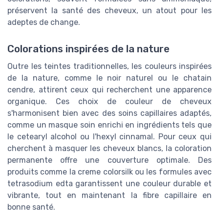
préservent la santé des cheveux, un atout pour les
adeptes de change.
Colorations inspirées de la nature
Outre les teintes traditionnelles, les couleurs inspirées
de la nature, comme le noir naturel ou le chatain
cendre, attirent ceux qui recherchent une apparence
organique. Ces choix de couleur de cheveux
s'harmonisent bien avec des soins capillaires adaptés,
comme un masque soin enrichi en ingrédients tels que
le cetearyl alcohol ou l'hexyl cinnamal. Pour ceux qui
cherchent à masquer les cheveux blancs, la coloration
permanente offre une couverture optimale. Des
produits comme la creme colorsilk ou les formules avec
tetrasodium edta garantissent une couleur durable et
vibrante, tout en maintenant la fibre capillaire en
bonne santé.