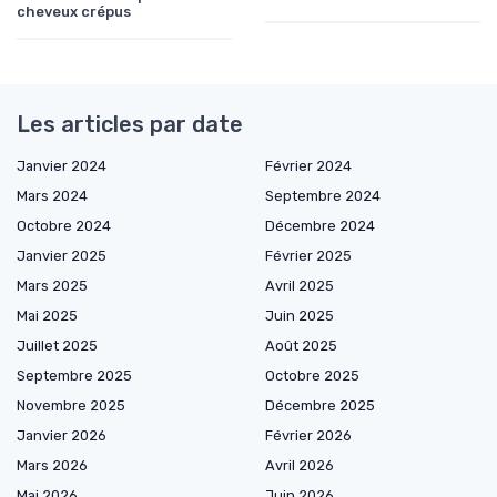
cheveux crépus
Les articles par date
Janvier 2024
Février 2024
Mars 2024
Septembre 2024
Octobre 2024
Décembre 2024
Janvier 2025
Février 2025
Mars 2025
Avril 2025
Mai 2025
Juin 2025
Juillet 2025
Août 2025
Septembre 2025
Octobre 2025
Novembre 2025
Décembre 2025
Janvier 2026
Février 2026
Mars 2026
Avril 2026
Mai 2026
Juin 2026