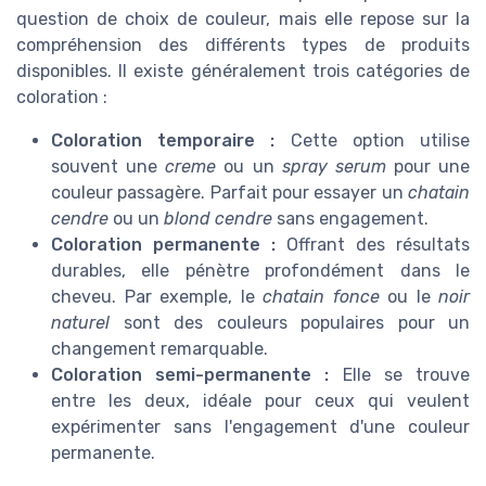
question de choix de couleur, mais elle repose sur la
compréhension des différents types de produits
disponibles. Il existe généralement trois catégories de
coloration :
Coloration temporaire :
Cette option utilise
souvent une
creme
ou un
spray serum
pour une
couleur passagère. Parfait pour essayer un
chatain
cendre
ou un
blond cendre
sans engagement.
Coloration permanente :
Offrant des résultats
durables, elle pénètre profondément dans le
cheveu. Par exemple, le
chatain fonce
ou le
noir
naturel
sont des couleurs populaires pour un
changement remarquable.
Coloration semi-permanente :
Elle se trouve
entre les deux, idéale pour ceux qui veulent
expérimenter sans l'engagement d'une couleur
permanente.