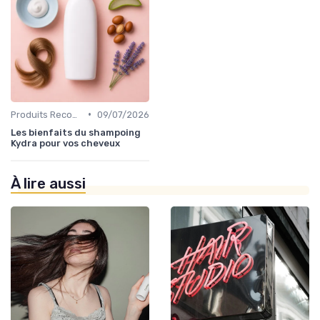
•
Produits Recommandés
09/07/2026
Les bienfaits du shampoing
Kydra pour vos cheveux
À lire aussi