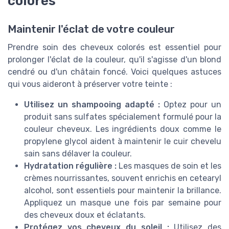
colorés
Maintenir l'éclat de votre couleur
Prendre soin des cheveux colorés est essentiel pour
prolonger l'éclat de la couleur, qu'il s'agisse d'un blond
cendré ou d'un châtain foncé. Voici quelques astuces
qui vous aideront à préserver votre teinte :
Utilisez un shampooing adapté :
Optez pour un
produit sans sulfates spécialement formulé pour la
couleur cheveux. Les ingrédients doux comme le
propylene glycol aident à maintenir le cuir chevelu
sain sans délaver la couleur.
Hydratation régulière :
Les masques de soin et les
crèmes nourrissantes, souvent enrichis en cetearyl
alcohol, sont essentiels pour maintenir la brillance.
Appliquez un masque une fois par semaine pour
des cheveux doux et éclatants.
Protégez vos cheveux du soleil :
Utilisez des