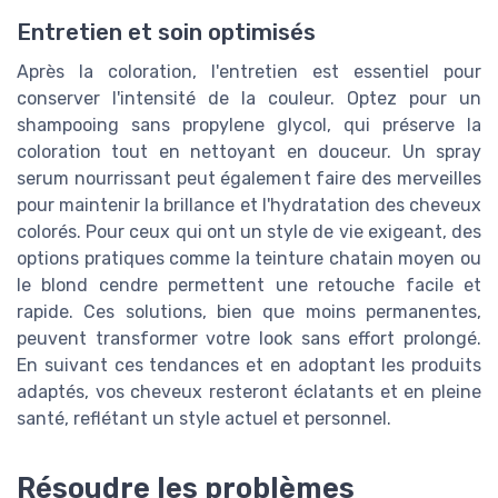
Entretien et soin optimisés
Après la coloration, l'entretien est essentiel pour
conserver l'intensité de la couleur. Optez pour un
shampooing sans propylene glycol, qui préserve la
coloration tout en nettoyant en douceur. Un spray
serum nourrissant peut également faire des merveilles
pour maintenir la brillance et l'hydratation des cheveux
colorés. Pour ceux qui ont un style de vie exigeant, des
options pratiques comme la teinture chatain moyen ou
le blond cendre permettent une retouche facile et
rapide. Ces solutions, bien que moins permanentes,
peuvent transformer votre look sans effort prolongé.
En suivant ces tendances et en adoptant les produits
adaptés, vos cheveux resteront éclatants et en pleine
santé, reflétant un style actuel et personnel.
Résoudre les problèmes