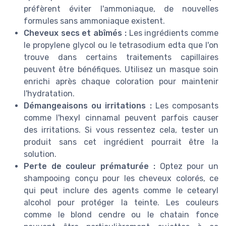
préfèrent éviter l'ammoniaque, de nouvelles
formules sans ammoniaque existent.
Cheveux secs et abîmés :
Les ingrédients comme
le propylene glycol ou le tetrasodium edta que l'on
trouve dans certains traitements capillaires
peuvent être bénéfiques. Utilisez un masque soin
enrichi après chaque coloration pour maintenir
l'hydratation.
Démangeaisons ou irritations :
Les composants
comme l'hexyl cinnamal peuvent parfois causer
des irritations. Si vous ressentez cela, tester un
produit sans cet ingrédient pourrait être la
solution.
Perte de couleur prématurée :
Optez pour un
shampooing conçu pour les cheveux colorés, ce
qui peut inclure des agents comme le cetearyl
alcohol pour protéger la teinte. Les couleurs
comme le blond cendre ou le chatain fonce