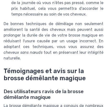
de la journée où vous n'êtes pas pressé, comme le
prix habituel, cela vous permettra d'accorder le
temps nécessaire au soin de vos cheveux.
De bonnes techniques de démêlage non seulement
améliorent la santé des cheveux mais peuvent aussi
prolonger la durée de vie de votre brosse magique en
réduisant l'usure causée par un usage incorrect. En
adoptant ces techniques, vous vous assurez des
cheveux sans nœuds
tout en préservant leur intégrité
naturelle.
Témoignages et avis sur la
brosse démêlante magique
Des utilisateurs ravis de la brosse
démêlante magique
La brosse démêlante magique a conquis de nombreux