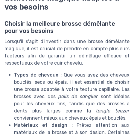
vos besoins
Choisir la meilleure brosse démêlante
pour vos besoins
Lorsqu'il s'agit d'investir dans une brosse démêlante
magique, il est crucial de prendre en compte plusieurs
facteurs afin de garantir un démêlage efficace et
respectueux de votre cuir chevelu.
Types de cheveux :
Que vous ayez des cheveux
bouclés, secs ou épais, il est essentiel de choisir
une brosse adaptée à votre texture capillaire. Les
brosses avec des
poils de sanglier
sont idéales
pour les cheveux fins, tandis que des brosses à
dents plus larges comme la
tangle teezer
conviennent mieux aux cheveux épais et bouclés.
Matériaux et design :
Prêtez attention aux
matériaux de la brosse et à son design. Certaines