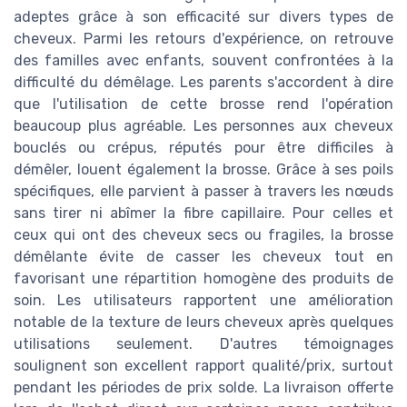
adeptes grâce à son efficacité sur divers types de
cheveux. Parmi les retours d'expérience, on retrouve
des familles avec enfants, souvent confrontées à la
difficulté du démêlage. Les parents s'accordent à dire
que l'utilisation de cette brosse rend l'opération
beaucoup plus agréable. Les personnes aux cheveux
bouclés ou crépus, réputés pour être difficiles à
démêler, louent également la brosse. Grâce à ses poils
spécifiques, elle parvient à passer à travers les nœuds
sans tirer ni abîmer la fibre capillaire. Pour celles et
ceux qui ont des cheveux secs ou fragiles, la brosse
démêlante évite de casser les cheveux tout en
favorisant une répartition homogène des produits de
soin. Les utilisateurs rapportent une amélioration
notable de la texture de leurs cheveux après quelques
utilisations seulement. D'autres témoignages
soulignent son excellent rapport qualité/prix, surtout
pendant les périodes de prix solde. La livraison offerte