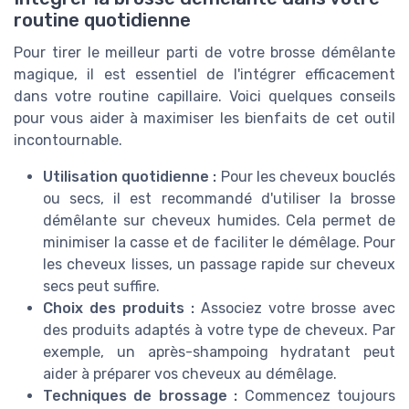
routine quotidienne
Pour tirer le meilleur parti de votre brosse démêlante
magique, il est essentiel de l'intégrer efficacement
dans votre routine capillaire. Voici quelques conseils
pour vous aider à maximiser les bienfaits de cet outil
incontournable.
Utilisation quotidienne :
Pour les cheveux bouclés
ou secs, il est recommandé d'utiliser la brosse
démêlante sur cheveux humides. Cela permet de
minimiser la casse et de faciliter le démêlage. Pour
les cheveux lisses, un passage rapide sur cheveux
secs peut suffire.
Choix des produits :
Associez votre brosse avec
des produits adaptés à votre type de cheveux. Par
exemple, un après-shampoing hydratant peut
aider à préparer vos cheveux au démêlage.
Techniques de brossage :
Commencez toujours