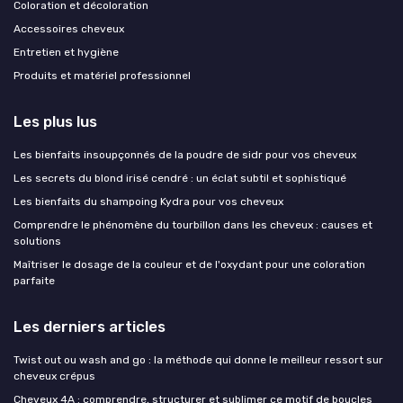
Coloration et décoloration
Accessoires cheveux
Entretien et hygiène
Produits et matériel professionnel
Les plus lus
Les bienfaits insoupçonnés de la poudre de sidr pour vos cheveux
Les secrets du blond irisé cendré : un éclat subtil et sophistiqué
Les bienfaits du shampoing Kydra pour vos cheveux
Comprendre le phénomène du tourbillon dans les cheveux : causes et
solutions
Maîtriser le dosage de la couleur et de l'oxydant pour une coloration
parfaite
Les derniers articles
Twist out ou wash and go : la méthode qui donne le meilleur ressort sur
cheveux crépus
Cheveux 4A : comprendre, structurer et sublimer ce motif de boucles