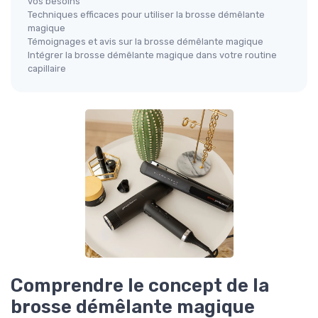
vos besoins
Techniques efficaces pour utiliser la brosse démêlante
magique
Témoignages et avis sur la brosse démêlante magique
Intégrer la brosse démêlante magique dans votre routine
capillaire
Comprendre le concept de la
brosse démêlante magique