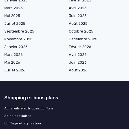
Janvier 2025
Février 2025
Mars 2025
Avril 2025
Mai 2025
Juin 2025
Juillet 2025
Août 2025
Septembre 2025
Octobre 2025
Novembre 2025
Décembre 2025
Janvier 2026
Février 2026
Mars 2026
Avril 2026
Mai 2026
Juin 2026
Juillet 2026
Août 2026
Shopping et bons plans
Appareils électriques coiffure
Soins capillaires
Coiffage et stylisation