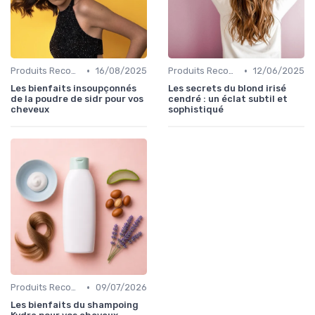
•
•
Produits Recommandés
16/08/2025
Produits Recommandés
12/06/2025
Les bienfaits insoupçonnés
Les secrets du blond irisé
de la poudre de sidr pour vos
cendré : un éclat subtil et
cheveux
sophistiqué
•
Produits Recommandés
09/07/2026
Les bienfaits du shampoing