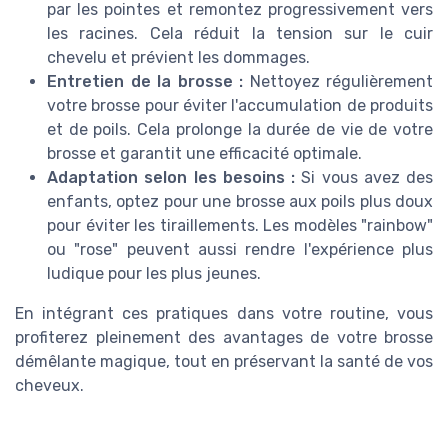
par les pointes et remontez progressivement vers
les racines. Cela réduit la tension sur le cuir
chevelu et prévient les dommages.
Entretien de la brosse :
Nettoyez régulièrement
votre brosse pour éviter l'accumulation de produits
et de poils. Cela prolonge la durée de vie de votre
brosse et garantit une efficacité optimale.
Adaptation selon les besoins :
Si vous avez des
enfants, optez pour une brosse aux poils plus doux
pour éviter les tiraillements. Les modèles "rainbow"
ou "rose" peuvent aussi rendre l'expérience plus
ludique pour les plus jeunes.
En intégrant ces pratiques dans votre routine, vous
profiterez pleinement des avantages de votre brosse
démêlante magique, tout en préservant la santé de vos
cheveux.