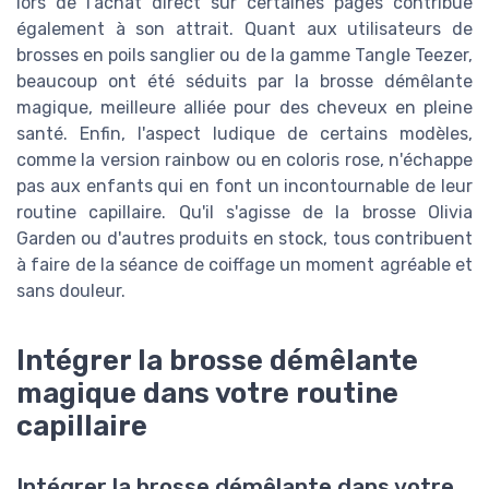
lors de l'achat direct sur certaines pages contribue
également à son attrait. Quant aux utilisateurs de
brosses en poils sanglier ou de la gamme Tangle Teezer,
beaucoup ont été séduits par la brosse démêlante
magique, meilleure alliée pour des cheveux en pleine
santé. Enfin, l'aspect ludique de certains modèles,
comme la version rainbow ou en coloris rose, n'échappe
pas aux enfants qui en font un incontournable de leur
routine capillaire. Qu'il s'agisse de la brosse Olivia
Garden ou d'autres produits en stock, tous contribuent
à faire de la séance de coiffage un moment agréable et
sans douleur.
Intégrer la brosse démêlante
magique dans votre routine
capillaire
Intégrer la brosse démêlante dans votre