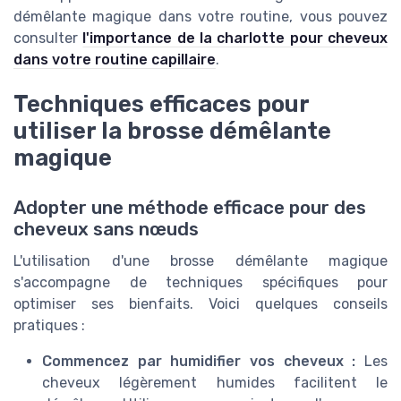
démêlante magique dans votre routine, vous pouvez
consulter
l'importance de la charlotte pour cheveux
dans votre routine capillaire
.
Techniques efficaces pour
utiliser la brosse démêlante
magique
Adopter une méthode efficace pour des
cheveux sans nœuds
L'utilisation d'une brosse démêlante magique
s'accompagne de techniques spécifiques pour
optimiser ses bienfaits. Voici quelques conseils
pratiques :
Commencez par humidifier vos cheveux :
Les
cheveux légèrement humides facilitent le