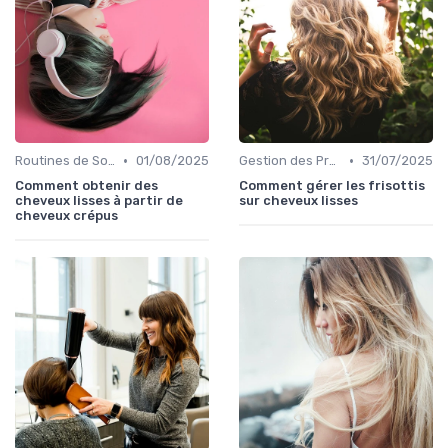
•
•
Routines de Soins Capillaires
01/08/2025
Gestion des Problèmes Capillaires
31/07/2025
Comment obtenir des
Comment gérer les frisottis
cheveux lisses à partir de
sur cheveux lisses
cheveux crépus