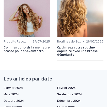
•
•
Produits Recommandés
29/07/2025
Routines de Soins Capillaires
29/07/2025
Comment choisir la meilleure
Optimisez votre routine
brosse pour cheveux afro
capillaire avec une brosse
démêlante
Les articles par date
Janvier 2024
Février 2024
Mars 2024
Septembre 2024
Octobre 2024
Décembre 2024