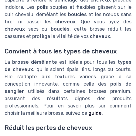
indolore. Les
poils
souples et flexibles glissent sur le
cuir chevelu, démêlant les
boucles
et les nœuds sans
tirer ni casser les
cheveux
. Que vous ayez des
cheveux
secs ou
bouclés
, cette brosse réduit les
cassures et protège la vitalité de vos
cheveux
.
Convient à tous les types de cheveux
La
brosse démêlante
est idéale pour tous les
types
de cheveux
, qu'ils soient épais, fins, longs ou courts.
Elle s'adapte aux textures variées grâce à sa
conception innovante, comme celle des
poils de
sanglier
utilisés dans certaines brosses premium,
assurant des résultats dignes des produits
professionnels. Pour en savoir plus sur comment
choisir la meilleure brosse, suivez ce
guide
.
Réduit les pertes de cheveux