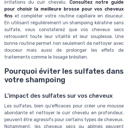
irritations du cuir chevelu.
Consultez notre guide
pour choisir la meilleure brosse pour vos cheveux
fins
et compléter votre routine capillaire en douceur.
En utilisant régulièrement un shampoing kératine sans
sulfate, vous constaterez que vos cheveux secs
retrouvent toute leur vitalité et leur souplesse. Une
bonne routine permet non seulement de nettoyer avec
douceur mais aussi de prolonger les effets de
traitements comme le lissage brésilien.
Pourquoi éviter les sulfates dans
votre shampoing
L'impact des sulfates sur vos cheveux
Les sulfates, bien qu'efficaces pour créer une mousse
abondante et nettoyer le cuir chevelu en profondeur,
peuvent être agressifs pour certains types de cheveux.
Notamment, les cheveux secs ou abîmés peuvent