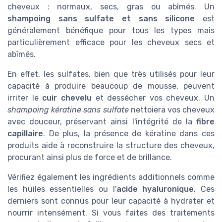
cheveux : normaux, secs, gras ou abîmés. Un
shampoing sans sulfate et sans silicone
est
généralement bénéfique pour tous les types mais
particulièrement efficace pour les cheveux secs et
abîmés.
En effet, les sulfates, bien que très utilisés pour leur
capacité à produire beaucoup de mousse, peuvent
irriter le
cuir chevelu
et dessécher vos cheveux. Un
shampoing kératine sans sulfate
nettoiera vos cheveux
avec douceur, préservant ainsi l'intégrité de la
fibre
capillaire
. De plus, la présence de kératine dans ces
produits aide à reconstruire la structure des cheveux,
procurant ainsi plus de force et de brillance.
Vérifiez également les ingrédients additionnels comme
les huiles essentielles ou l'
acide hyaluronique
. Ces
derniers sont connus pour leur capacité à hydrater et
nourrir intensément. Si vous faites des traitements