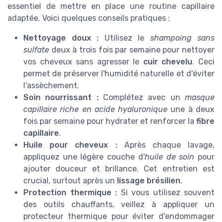
essentiel de mettre en place une routine capillaire
adaptée. Voici quelques conseils pratiques :
Nettoyage doux :
Utilisez le
shampoing sans
sulfate
deux à trois fois par semaine pour nettoyer
vos cheveux sans agresser le
cuir chevelu
. Ceci
permet de préserver l'humidité naturelle et d'éviter
l'assèchement.
Soin nourrissant :
Complétez avec un
masque
capillaire riche en acide hyaluronique
une à deux
fois par semaine pour hydrater et renforcer la
fibre
capillaire
.
Huile pour cheveux :
Après chaque lavage,
appliquez une légère couche d'
huile de soin
pour
ajouter douceur et brillance. Cet entretien est
crucial, surtout après un
lissage brésilien
.
Protection thermique :
Si vous utilisez souvent
des outils chauffants, veillez à appliquer un
protecteur thermique pour éviter d'endommager