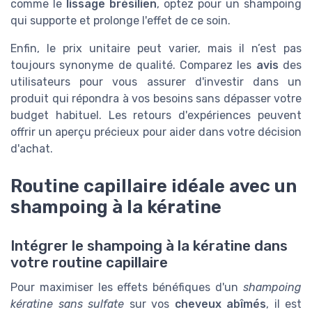
comme le
lissage brésilien
, optez pour un shampoing
qui supporte et prolonge l'effet de ce soin.
Enfin, le prix unitaire peut varier, mais il n’est pas
toujours synonyme de qualité. Comparez les
avis
des
utilisateurs pour vous assurer d'investir dans un
produit qui répondra à vos besoins sans dépasser votre
budget habituel. Les retours d'expériences peuvent
offrir un aperçu précieux pour aider dans votre décision
d'achat.
Routine capillaire idéale avec un
shampoing à la kératine
Intégrer le shampoing à la kératine dans
votre routine capillaire
Pour maximiser les effets bénéfiques d'un
shampoing
kératine sans sulfate
sur vos
cheveux abîmés
, il est