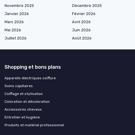
Novembre 2025
Décembre 2025
Janvier 2026
Février 2026
Mars 2026
Avril 2026
Mai 2026
Juin 2026
Juillet 2026
Août 2026
Shopping et bons plans
Appareils électriques coiffure
Soins capillaires
Coiffage et stylisation
Coloration et décoloration
Accessoires cheveux
Entretien et hygiène
Produits et matériel professionnel