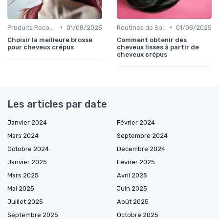
•
•
Produits Recommandés
01/08/2025
Routines de Soins Capillaires
01/08/2025
Choisir la meilleure brosse
Comment obtenir des
pour cheveux crépus
cheveux lisses à partir de
cheveux crépus
Les articles par date
Janvier 2024
Février 2024
Mars 2024
Septembre 2024
Octobre 2024
Décembre 2024
Janvier 2025
Février 2025
Mars 2025
Avril 2025
Mai 2025
Juin 2025
Juillet 2025
Août 2025
Septembre 2025
Octobre 2025