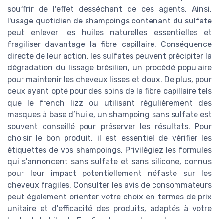
souffrir de l'effet desséchant de ces agents. Ainsi,
l'usage quotidien de shampoings contenant du sulfate
peut enlever les huiles naturelles essentielles et
fragiliser davantage la fibre capillaire. Conséquence
directe de leur action, les sulfates peuvent précipiter la
dégradation du lissage brésilien, un procédé populaire
pour maintenir les cheveux lisses et doux. De plus, pour
ceux ayant opté pour des soins de la fibre capillaire tels
que le french lizz ou utilisant régulièrement des
masques à base d’huile, un shampoing sans sulfate est
souvent conseillé pour préserver les résultats. Pour
choisir le bon produit, il est essentiel de vérifier les
étiquettes de vos shampoings. Privilégiez les formules
qui s'annoncent sans sulfate et sans silicone, connus
pour leur impact potentiellement néfaste sur les
cheveux fragiles. Consulter les avis de consommateurs
peut également orienter votre choix en termes de prix
unitaire et d'efficacité des produits, adaptés à votre