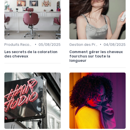
•
•
Produits Recommandés
05/08/2025
Gestion des Problèmes Capillaires
04/08/2025
Les secrets de la coloration
Comment gérer les cheveux
des cheveux
fourchus sur toute la
longueur