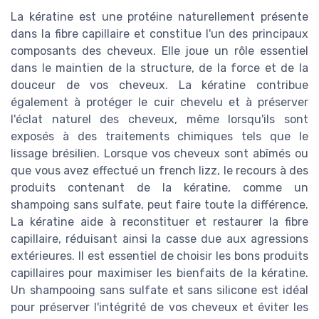
La kératine est une protéine naturellement présente
dans la fibre capillaire et constitue l'un des principaux
composants des cheveux. Elle joue un rôle essentiel
dans le maintien de la structure, de la force et de la
douceur de vos cheveux. La kératine contribue
également à protéger le cuir chevelu et à préserver
l'éclat naturel des cheveux, même lorsqu'ils sont
exposés à des traitements chimiques tels que le
lissage brésilien. Lorsque vos cheveux sont abîmés ou
que vous avez effectué un french lizz, le recours à des
produits contenant de la kératine, comme un
shampoing sans sulfate, peut faire toute la différence.
La kératine aide à reconstituer et restaurer la fibre
capillaire, réduisant ainsi la casse due aux agressions
extérieures. Il est essentiel de choisir les bons produits
capillaires pour maximiser les bienfaits de la kératine.
Un shampooing sans sulfate et sans silicone est idéal
pour préserver l'intégrité de vos cheveux et éviter les