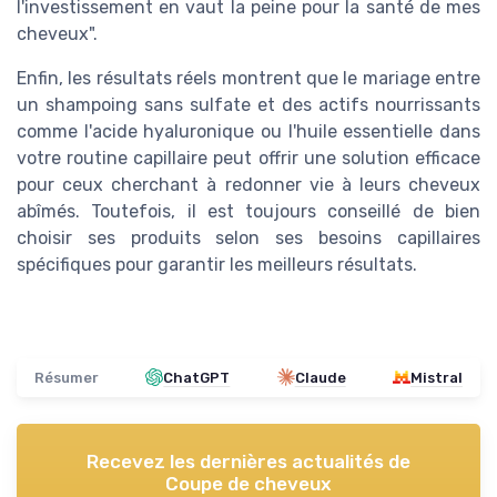
l'investissement en vaut la peine pour la santé de mes
cheveux".
Enfin, les résultats réels montrent que le mariage entre
un shampoing sans sulfate et des actifs nourrissants
comme l'acide hyaluronique ou l'huile essentielle dans
votre routine capillaire peut offrir une solution efficace
pour ceux cherchant à redonner vie à leurs cheveux
abîmés. Toutefois, il est toujours conseillé de bien
choisir ses produits selon ses besoins capillaires
spécifiques pour garantir les meilleurs résultats.
Résumer
ChatGPT
Claude
Mistral
Recevez les dernières actualités de
Coupe de cheveux