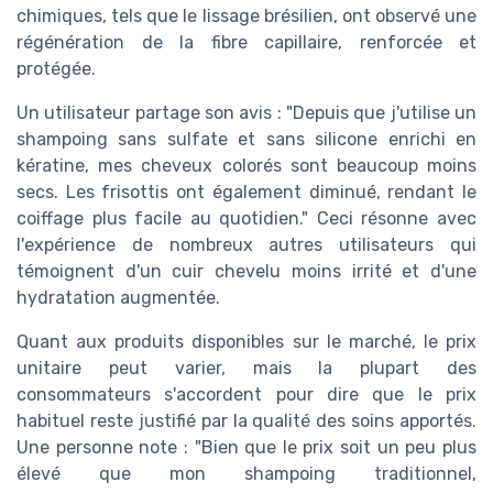
chimiques, tels que le lissage brésilien, ont observé une
régénération de la fibre capillaire, renforcée et
protégée.
Un utilisateur partage son avis : "Depuis que j'utilise un
shampoing sans sulfate et sans silicone enrichi en
kératine, mes cheveux colorés sont beaucoup moins
secs. Les frisottis ont également diminué, rendant le
coiffage plus facile au quotidien." Ceci résonne avec
l'expérience de nombreux autres utilisateurs qui
témoignent d'un cuir chevelu moins irrité et d'une
hydratation augmentée.
Quant aux produits disponibles sur le marché, le prix
unitaire peut varier, mais la plupart des
consommateurs s'accordent pour dire que le prix
habituel reste justifié par la qualité des soins apportés.
Une personne note : "Bien que le prix soit un peu plus
élevé que mon shampoing traditionnel,