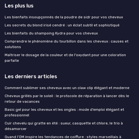
Les plus lus
Les bienfaits insoupçonnés de la poudre de sidr pour vos cheveux
Les secrets du blond irisé cendré : un éclat subtil et sophistiqué
Les bienfaits du shampoing Kydra pour vos cheveux
Comprendre le phénomène du tourbillon dans les cheveux : causes et
solutions
Maîtriser le dosage de la couleur et de l'oxydant pour une coloration
parfaite
Les derniers articles
Comment sublimer ses cheveux avec un claw clip élégant et moderne
Cheveux grillés par le soleil : le protocole de réparation à lancer dès le
retour de vacances
Basic gel pour les cheveux et les ongles : mode d’emploi élégant et
professionnel
Cuir chevelu qui gratte en été : sueur, casquette et chlore, le trio à
désamorcer
Quand l’OM inspire les tendances de coiffure : styles marseillais à