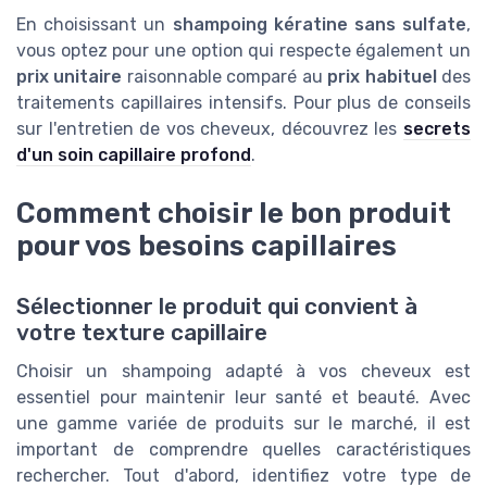
En choisissant un
shampoing kératine sans sulfate
,
vous optez pour une option qui respecte également un
prix unitaire
raisonnable comparé au
prix habituel
des
traitements capillaires intensifs. Pour plus de conseils
sur l'entretien de vos cheveux, découvrez les
secrets
d'un soin capillaire profond
.
Comment choisir le bon produit
pour vos besoins capillaires
Sélectionner le produit qui convient à
votre texture capillaire
Choisir un shampoing adapté à vos cheveux est
essentiel pour maintenir leur santé et beauté. Avec
une gamme variée de produits sur le marché, il est
important de comprendre quelles caractéristiques
rechercher. Tout d'abord, identifiez votre type de