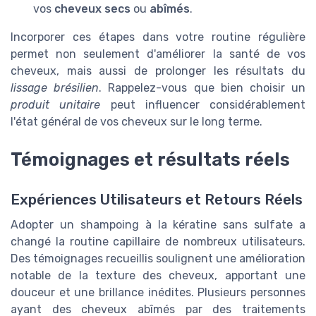
vos
cheveux secs
ou
abîmés
.
Incorporer ces étapes dans votre routine régulière
permet non seulement d'améliorer la santé de vos
cheveux, mais aussi de prolonger les résultats du
lissage brésilien
. Rappelez-vous que bien choisir un
produit unitaire
peut influencer considérablement
l'état général de vos cheveux sur le long terme.
Témoignages et résultats réels
Expériences Utilisateurs et Retours Réels
Adopter un shampoing à la kératine sans sulfate a
changé la routine capillaire de nombreux utilisateurs.
Des témoignages recueillis soulignent une amélioration
notable de la texture des cheveux, apportant une
douceur et une brillance inédites. Plusieurs personnes
ayant des cheveux abîmés par des traitements