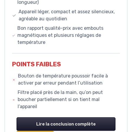
longueur)
Appareil léger, compact et assez silencieux,
agréable au quotidien
Bon rapport qualité-prix avec embouts
magnétiques et plusieurs réglages de
température
POINTS FAIBLES
Bouton de température poussoir facile à
activer par erreur pendant l’utilisation
Filtre placé près de la main, qu’on peut
boucher partiellement si on tient mal
l’appareil
Lire la conclusion complète