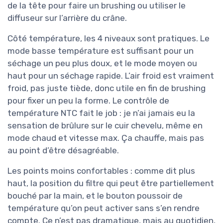
de la tête pour faire un brushing ou utiliser le
diffuseur sur l’arrière du crâne.
Côté température, les 4 niveaux sont pratiques. Le
mode basse température est suffisant pour un
séchage un peu plus doux, et le mode moyen ou
haut pour un séchage rapide. L’air froid est vraiment
froid, pas juste tiède, donc utile en fin de brushing
pour fixer un peu la forme. Le contrôle de
température NTC fait le job : je n’ai jamais eu la
sensation de brûlure sur le cuir chevelu, même en
mode chaud et vitesse max. Ça chauffe, mais pas
au point d’être désagréable.
Les points moins confortables : comme dit plus
haut, la position du filtre qui peut être partiellement
bouché par la main, et le bouton poussoir de
température qu’on peut activer sans s’en rendre
compte. Ce n’est pas dramatique, mais au quotidien,