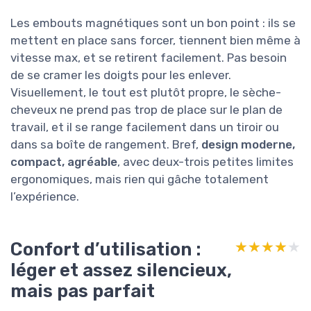
Les embouts magnétiques sont un bon point : ils se
mettent en place sans forcer, tiennent bien même à
vitesse max, et se retirent facilement. Pas besoin
de se cramer les doigts pour les enlever.
Visuellement, le tout est plutôt propre, le sèche-
cheveux ne prend pas trop de place sur le plan de
travail, et il se range facilement dans un tiroir ou
dans sa boîte de rangement. Bref,
design moderne,
compact, agréable
, avec deux-trois petites limites
ergonomiques, mais rien qui gâche totalement
l’expérience.
Confort d’utilisation :
★★★★★
★★★★★
léger et assez silencieux,
mais pas parfait