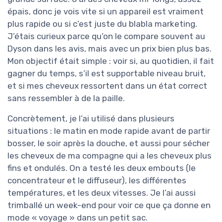
épais, donc je vois vite si un appareil est vraiment
plus rapide ou si c’est juste du blabla marketing.
J’étais curieux parce qu’on le compare souvent au
Dyson dans les avis, mais avec un prix bien plus bas.
Mon objectif était simple : voir si, au quotidien, il fait
gagner du temps, s’il est supportable niveau bruit,
et si mes cheveux ressortent dans un état correct
sans ressembler à de la paille.
Concrètement, je l’ai utilisé dans plusieurs
situations : le matin en mode rapide avant de partir
bosser, le soir après la douche, et aussi pour sécher
les cheveux de ma compagne qui a les cheveux plus
fins et ondulés. On a testé les deux embouts (le
concentrateur et le diffuseur), les différentes
températures, et les deux vitesses. Je l’ai aussi
trimballé un week-end pour voir ce que ça donne en
mode « voyage » dans un petit sac.