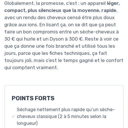
Globalement, la promesse, c’est : un appareil
léger,
compact, plus silencieux que la moyenne, rapide
,
avec un rendu des cheveux censé être plus doux
grâce aux ions. En lisant ça, on se dit que ça peut
faire un bon compromis entre un sèche-cheveux à
30 € qui hurle et un Dyson à 300 €. Reste à voir ce
que ça donne une fois branché et utilisé tous les
jours, parce que les fiches techniques, ça fait
toujours joli, mais c’est le temps gagné et le confort
qui comptent vraiment.
POINTS FORTS
Séchage nettement plus rapide qu’un sèche-
cheveux classique (2 à 5 minutes selon la
longueur)