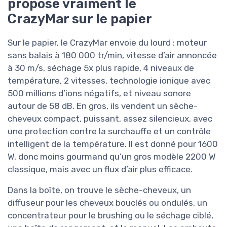
propose vraiment le
CrazyMar sur le papier
Sur le papier, le CrazyMar envoie du lourd : moteur
sans balais à 180 000 tr/min, vitesse d’air annoncée
à 30 m/s, séchage 5x plus rapide, 4 niveaux de
température, 2 vitesses, technologie ionique avec
500 millions d’ions négatifs, et niveau sonore
autour de 58 dB. En gros, ils vendent un sèche-
cheveux compact, puissant, assez silencieux, avec
une protection contre la surchauffe et un contrôle
intelligent de la température. Il est donné pour 1600
W, donc moins gourmand qu’un gros modèle 2200 W
classique, mais avec un flux d’air plus efficace.
Dans la boîte, on trouve le sèche-cheveux, un
diffuseur pour les cheveux bouclés ou ondulés, un
concentrateur pour le brushing ou le séchage ciblé,