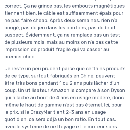
correct. Ça ne grince pas, les embouts magnétiques
tiennent bien, le câble est suffisamment épais pour
ne pas faire cheap. Après deux semaines, rien n’a
bougé, pas de jeu dans les boutons, pas de bruit
suspect. Évidemment, ça ne remplace pas un test
de plusieurs mois, mais au moins on n’a pas cette
impression de produit fragile qui va casser au
premier choc.
Je reste un peu prudent parce que certains produits
de ce type, surtout fabriqués en Chine, peuvent
être très bons pendant 1 ou 2 ans puis lâcher d’un
coup. Un utilisateur Amazon le compare à son Dyson
qui a lâché au bout de 4 ans en usage modéré, donc
même le haut de gamme n’est pas éternel. Ici, pour
le prix, si le CrazyMar tient 2-3 ans en usage
quotidien, ce sera déjà un bon ratio. En tout cas,
avec le système de nettoyage et le moteur sans