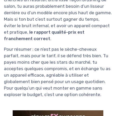
salon, tu auras probablement besoin d’un lisseur
derrière ou d’un modèle encore plus haut de gamme.
Mais si ton but c’est surtout gagner du temps,
éviter le bruit infernal, et avoir un appareil compact
et pratique,
le rapport qualité-prix est
franchement correct
.
Pour résumer : ce n’est pas le sèche-cheveux
parfait, mais pour le tarif, il se défend très bien. Tu
payes moins cher que les stars du marché, tu
acceptes quelques compromis, et en échange tu as
un appareil efficace, agréable à utiliser et
globalement bien pensé pour un usage quotidien.
Pour quelqu’un qui veut monter en gamme sans
exploser le budget, c’est une option cohérente.