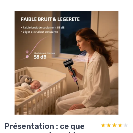
Présentation : ce que
★★★★★
★★★★★