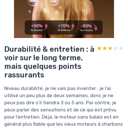
Durabilité & entretien : à
★★★★★
★★★★★
voir sur le long terme,
mais quelques points
rassurants
Niveau durabilité, je ne vais pas inventer : je l’ai
utilisé un peu plus de deux semaines, donc je ne
peux pas dire s’il tiendra 3 ou 5 ans. Par contre, je
peux parler des sensations et de ce qui est prévu
pour l’entretien. Déjà, le moteur sans balais est en
général plus fiable que les vieux moteurs à charbons