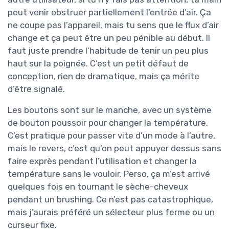
peut venir obstruer partiellement l’entrée d’air. Ça
ne coupe pas l’appareil, mais tu sens que le flux d’air
change et ça peut être un peu pénible au début. Il
faut juste prendre l’habitude de tenir un peu plus
haut sur la poignée. C’est un petit défaut de
conception, rien de dramatique, mais ça mérite
d’être signalé.
Les boutons sont sur le manche, avec un système
de bouton poussoir pour changer la température.
C’est pratique pour passer vite d’un mode à l’autre,
mais le revers, c’est qu’on peut appuyer dessus sans
faire exprès pendant l’utilisation et changer la
température sans le vouloir. Perso, ça m’est arrivé
quelques fois en tournant le sèche-cheveux
pendant un brushing. Ce n’est pas catastrophique,
mais j’aurais préféré un sélecteur plus ferme ou un
curseur fixe.