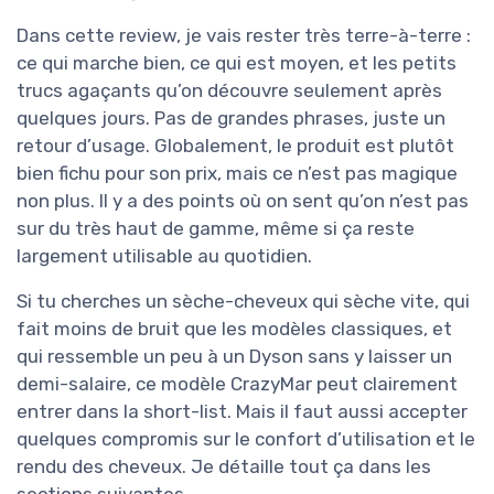
Dans cette review, je vais rester très terre-à-terre :
ce qui marche bien, ce qui est moyen, et les petits
trucs agaçants qu’on découvre seulement après
quelques jours. Pas de grandes phrases, juste un
retour d’usage. Globalement, le produit est plutôt
bien fichu pour son prix, mais ce n’est pas magique
non plus. Il y a des points où on sent qu’on n’est pas
sur du très haut de gamme, même si ça reste
largement utilisable au quotidien.
Si tu cherches un sèche-cheveux qui sèche vite, qui
fait moins de bruit que les modèles classiques, et
qui ressemble un peu à un Dyson sans y laisser un
demi-salaire, ce modèle CrazyMar peut clairement
entrer dans la short-list. Mais il faut aussi accepter
quelques compromis sur le confort d’utilisation et le
rendu des cheveux. Je détaille tout ça dans les