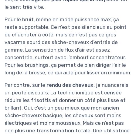
le sent très vite.
Pour le bruit, même en mode puissance max, ça
reste supportable. Ce n’est pas silencieux au point
de chuchoter à côté, mais ce n’est pas ce gros
vacarme sourd des sèche-cheveux d’entrée de
gamme. La sensation de flux d’air est assez
concentrée, surtout avec l’embout concentrateur.
Pour les brushings, ça permet de bien diriger l’air le
long de la brosse, ce qui aide pour lisser un minimum.
Par contre, sur le
rendu des cheveux
, je nuancerais
un peu le discours. La techno ionique est censée
réduire les frisottis et donner un côté plus lisse et
brillant. Oui, c’est un peu mieux que mon ancien
sèche-cheveux basique, les cheveux sont moins
électriques et moins mousseux. Mais ce n’est pas
non plus une transformation totale. Une utilisatrice