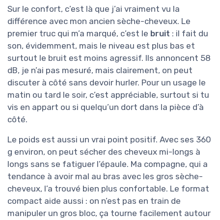
Sur le confort, c’est là que j’ai vraiment vu la
différence avec mon ancien sèche-cheveux. Le
premier truc qui m’a marqué, c’est le
bruit
: il fait du
son, évidemment, mais le niveau est plus bas et
surtout le bruit est moins agressif. Ils annoncent 58
dB, je n’ai pas mesuré, mais clairement, on peut
discuter à côté sans devoir hurler. Pour un usage le
matin ou tard le soir, c’est appréciable, surtout si tu
vis en appart ou si quelqu’un dort dans la pièce d’à
côté.
Le poids est aussi un vrai point positif. Avec ses 360
g environ, on peut sécher des cheveux mi-longs à
longs sans se fatiguer l’épaule. Ma compagne, qui a
tendance à avoir mal au bras avec les gros sèche-
cheveux, l’a trouvé bien plus confortable. Le format
compact aide aussi : on n’est pas en train de
manipuler un gros bloc, ça tourne facilement autour