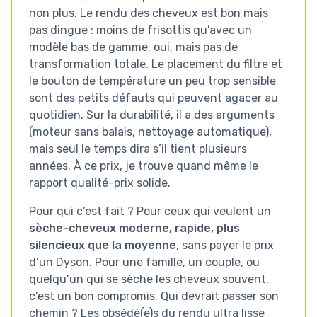
non plus. Le rendu des cheveux est bon mais
pas dingue : moins de frisottis qu’avec un
modèle bas de gamme, oui, mais pas de
transformation totale. Le placement du filtre et
le bouton de température un peu trop sensible
sont des petits défauts qui peuvent agacer au
quotidien. Sur la durabilité, il a des arguments
(moteur sans balais, nettoyage automatique),
mais seul le temps dira s’il tient plusieurs
années. À ce prix, je trouve quand même le
rapport qualité-prix solide.
Pour qui c’est fait ? Pour ceux qui veulent un
sèche-cheveux moderne, rapide, plus
silencieux que la moyenne
, sans payer le prix
d’un Dyson. Pour une famille, un couple, ou
quelqu’un qui se sèche les cheveux souvent,
c’est un bon compromis. Qui devrait passer son
chemin ? Les obsédé(e)s du rendu ultra lisse