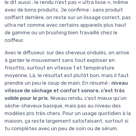
le dit aussi : le rendu n’est pas « ultra lisse », même
avec de bons produits. Je confirme : sans produit
coiffant derrière, on reste sur un lissage correct, pas
ultra net comme avec certains appareils plus haut
de gamme ou un brushing bien travaillé chez le
coiffeur.
Avec le diffuseur, sur des cheveux ondulés, on arrive
à garder le mouvement sans tout exploser en
frisottis, surtout en vitesse 1 et température
moyenne. Là, le résultat est plutôt bon, mais il faut
prendre un peu le coup de main. En résumé :
niveau
vitesse de séchage et confort sonore, c’est très
solide pour le prix
. Niveau rendu, c’est mieux qu’un
sèche-cheveux basique, mais pas au niveau des
modèles pro très chers. Pour un usage quotidien à la
maison, ça reste largement satisfaisant, surtout si
tu complètes avec un peu de soin ou de sérum.