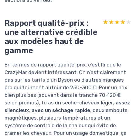
sections suivantes.
Rapport qualité-prix :
★★★★★
★★★★★
une alternative crédible
aux modèles haut de
gamme
En termes de rapport qualité-prix, c’est là que le
CrazyMar devient intéressant. On n’est clairement
pas sur les tarifs d’un Dyson ou d’autres marques
pro qui tournent autour de 250-300 €. Pour un prix
bien plus bas (souvent dans la tranche 70-120 €
selon promos), tu as un sèche-cheveux
léger, assez
silencieux, avec un séchage rapide
, deux embouts
magnétiques, plusieurs températures et un
système de contrôle de la chaleur qui évite de
cramer les cheveux. Pour un usage domestique, ça