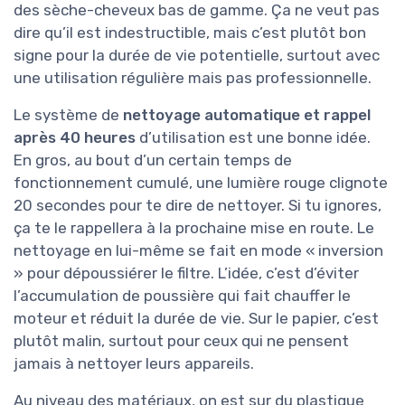
des sèche-cheveux bas de gamme. Ça ne veut pas
dire qu’il est indestructible, mais c’est plutôt bon
signe pour la durée de vie potentielle, surtout avec
une utilisation régulière mais pas professionnelle.
Le système de
nettoyage automatique et rappel
après 40 heures
d’utilisation est une bonne idée.
En gros, au bout d’un certain temps de
fonctionnement cumulé, une lumière rouge clignote
20 secondes pour te dire de nettoyer. Si tu ignores,
ça te le rappellera à la prochaine mise en route. Le
nettoyage en lui-même se fait en mode « inversion
» pour dépoussiérer le filtre. L’idée, c’est d’éviter
l’accumulation de poussière qui fait chauffer le
moteur et réduit la durée de vie. Sur le papier, c’est
plutôt malin, surtout pour ceux qui ne pensent
jamais à nettoyer leurs appareils.
Au niveau des matériaux, on est sur du plastique