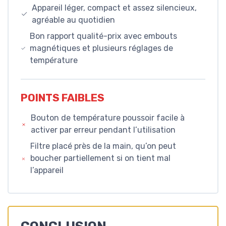
Appareil léger, compact et assez silencieux,
agréable au quotidien
Bon rapport qualité-prix avec embouts
magnétiques et plusieurs réglages de
température
POINTS FAIBLES
Bouton de température poussoir facile à
activer par erreur pendant l’utilisation
Filtre placé près de la main, qu’on peut
boucher partiellement si on tient mal
l’appareil