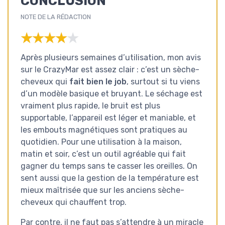
CONCLUSION
NOTE DE LA RÉDACTION
★★★★★
★★★★★
Après plusieurs semaines d’utilisation, mon avis
sur le CrazyMar est assez clair : c’est un sèche-
cheveux qui
fait bien le job
, surtout si tu viens
d’un modèle basique et bruyant. Le séchage est
vraiment plus rapide, le bruit est plus
supportable, l’appareil est léger et maniable, et
les embouts magnétiques sont pratiques au
quotidien. Pour une utilisation à la maison,
matin et soir, c’est un outil agréable qui fait
gagner du temps sans te casser les oreilles. On
sent aussi que la gestion de la température est
mieux maîtrisée que sur les anciens sèche-
cheveux qui chauffent trop.
Par contre, il ne faut pas s’attendre à un miracle