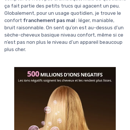
ça fait partie des petits trucs qui agacent un peu.
Globalement, pour un usage quotidien, je trouve le
confort
franchement pas mal
: léger, maniable,
bruit raisonnable. On sent qu’on est au-dessus d’un
sèche-cheveux basique niveau confort, même si ce
n’est pas non plus le niveau d’un appareil beaucoup
plus cher.