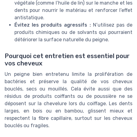
végétale (comme l’huile de lin) sur le manche et les
dents pour nourrir le matériau et renforcer l’effet
antistatique.
Évitez les produits agressifs :
N’utilisez pas de
produits chimiques ou de solvants qui pourraient
détériorer la surface naturelle du peigne.
Pourquoi cet entretien est essentiel pour
vos cheveux
Un peigne bien entretenu limite la prolifération de
bactéries et préserve la qualité de vos cheveux
bouclés, secs ou mouillés. Cela évite aussi que des
résidus de produits coiffants ou de poussière ne se
déposent sur la chevelure lors du coiffage. Les dents
larges, en bois ou en bambou, glissent mieux et
respectent la fibre capillaire, surtout sur les cheveux
bouclés ou fragiles.