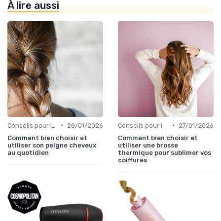
À lire aussi
•
•
Conseils pour le Coiffage
28/01/2026
Conseils pour le Coiffage
27/01/2026
Comment bien choisir et
Comment bien choisir et
utiliser son peigne cheveux
utiliser une brosse
au quotidien
thermique pour sublimer vos
coiffures