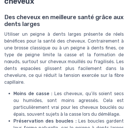
cheveux
Des cheveux en meilleure santé grâce aux
dents larges
Utiliser un peigne à dents larges présente de réels
bénéfices pour la santé des cheveux. Contrairement à
une brosse classique ou à un peigne à dents fines, ce
type de peigne limite la casse et la formation de
nœuds, surtout sur cheveux mouillés ou fragilisés. Les
dents espacées glissent plus facilement dans la
chevelure, ce qui réduit la tension exercée sur la fibre
capillaire.
Moins de casse :
Les cheveux, qu’ils soient secs
ou humides, sont moins agressés. Cela est
particulièrement vrai pour les cheveux bouclés ou
épais, souvent sujets à la casse lors du démêlage.
Préservation des boucles :
Les boucles gardent
leur forme naturelle, car le peigne à dents larges