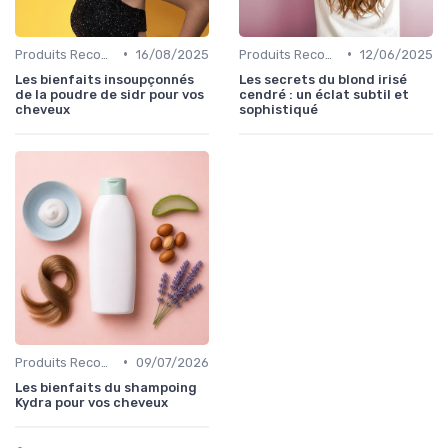
•
•
Produits Recommandés
16/08/2025
Produits Recommandés
12/06/2025
Les bienfaits insoupçonnés
Les secrets du blond irisé
de la poudre de sidr pour vos
cendré : un éclat subtil et
cheveux
sophistiqué
•
Produits Recommandés
09/07/2026
Les bienfaits du shampoing
Kydra pour vos cheveux