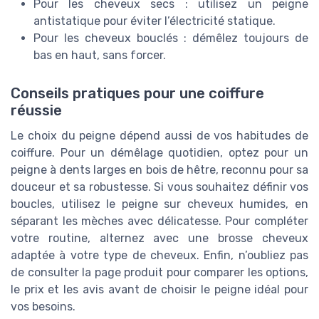
Pour les cheveux secs : utilisez un peigne
antistatique pour éviter l’électricité statique.
Pour les cheveux bouclés : démêlez toujours de
bas en haut, sans forcer.
Conseils pratiques pour une coiffure
réussie
Le choix du peigne dépend aussi de vos habitudes de
coiffure. Pour un démêlage quotidien, optez pour un
peigne à dents larges en bois de hêtre, reconnu pour sa
douceur et sa robustesse. Si vous souhaitez définir vos
boucles, utilisez le peigne sur cheveux humides, en
séparant les mèches avec délicatesse. Pour compléter
votre routine, alternez avec une brosse cheveux
adaptée à votre type de cheveux. Enfin, n’oubliez pas
de consulter la page produit pour comparer les options,
le prix et les avis avant de choisir le peigne idéal pour
vos besoins.