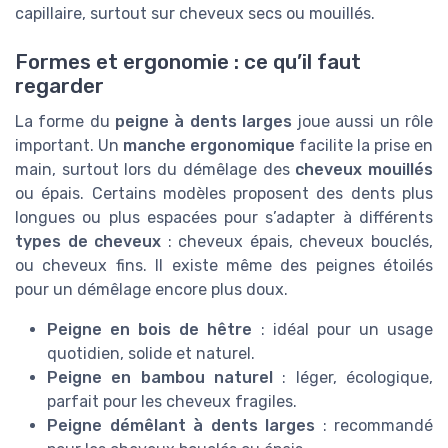
capillaire, surtout sur cheveux secs ou mouillés.
Formes et ergonomie : ce qu’il faut
regarder
La forme du
peigne à dents larges
joue aussi un rôle
important. Un
manche ergonomique
facilite la prise en
main, surtout lors du démêlage des
cheveux mouillés
ou épais. Certains modèles proposent des dents plus
longues ou plus espacées pour s’adapter à différents
types de cheveux
: cheveux épais, cheveux bouclés,
ou cheveux fins. Il existe même des peignes étoilés
pour un démêlage encore plus doux.
Peigne en bois de hêtre
: idéal pour un usage
quotidien, solide et naturel.
Peigne en bambou naturel
: léger, écologique,
parfait pour les cheveux fragiles.
Peigne démêlant à dents larges
: recommandé