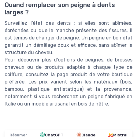
Quand remplacer son peigne à dents
larges ?
Surveillez l’état des dents : si elles sont abîmées,
ébréchées ou que le manche présente des fissures, il
est temps de changer de peigne. Un peigne en bon état
garantit un démêlage doux et efficace, sans abîmer la
structure du cheveu.
Pour découvrir plus d’options de peignes, de brosses
cheveux ou de produits adaptés à chaque type de
coiffure, consultez la page produit de votre boutique
préférée. Les prix varient selon les matériaux (bois,
bambou, plastique antistatique) et la provenance,
notamment si vous recherchez un peigne fabriqué en
Italie ou un modèle artisanal en bois de hêtre.
Résumer
ChatGPT
Claude
Mistral