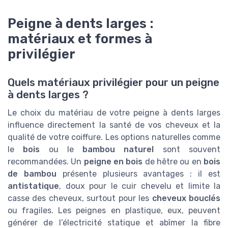
Peigne à dents larges :
matériaux et formes à
privilégier
Quels matériaux privilégier pour un peigne
à dents larges ?
Le choix du matériau de votre peigne à dents larges
influence directement la santé de vos cheveux et la
qualité de votre coiffure. Les options naturelles comme
le
bois
ou le
bambou naturel
sont souvent
recommandées. Un
peigne en bois
de hêtre ou en
bois
de bambou
présente plusieurs avantages : il est
antistatique
, doux pour le cuir chevelu et limite la
casse des cheveux, surtout pour les
cheveux bouclés
ou fragiles. Les peignes en plastique, eux, peuvent
générer de l’électricité statique et abîmer la fibre