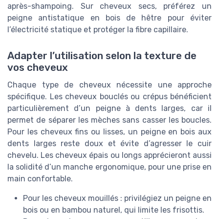
après-shampoing. Sur cheveux secs, préférez un
peigne antistatique en bois de hêtre pour éviter
l’électricité statique et protéger la fibre capillaire.
Adapter l’utilisation selon la texture de
vos cheveux
Chaque type de cheveux nécessite une approche
spécifique. Les cheveux bouclés ou crépus bénéficient
particulièrement d’un peigne à dents larges, car il
permet de séparer les mèches sans casser les boucles.
Pour les cheveux fins ou lisses, un peigne en bois aux
dents larges reste doux et évite d’agresser le cuir
chevelu. Les cheveux épais ou longs apprécieront aussi
la solidité d’un manche ergonomique, pour une prise en
main confortable.
Pour les cheveux mouillés : privilégiez un peigne en
bois ou en bambou naturel, qui limite les frisottis.