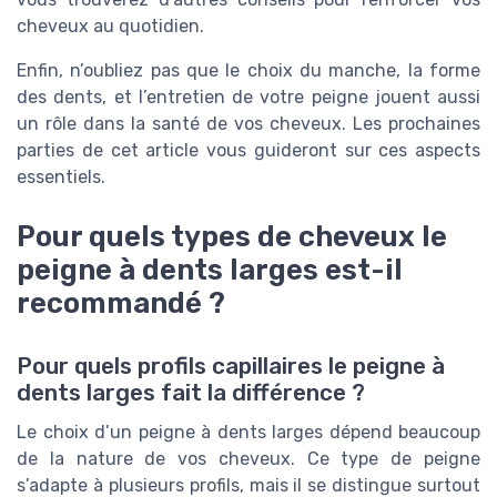
cheveux au quotidien.
Enfin, n’oubliez pas que le choix du manche, la forme
des dents, et l’entretien de votre peigne jouent aussi
un rôle dans la santé de vos cheveux. Les prochaines
parties de cet article vous guideront sur ces aspects
essentiels.
Pour quels types de cheveux le
peigne à dents larges est-il
recommandé ?
Pour quels profils capillaires le peigne à
dents larges fait la différence ?
Le choix d’un peigne à dents larges dépend beaucoup
de la nature de vos cheveux. Ce type de peigne
s’adapte à plusieurs profils, mais il se distingue surtout