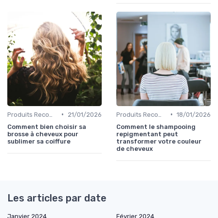
•
•
Produits Recommandés
21/01/2026
Produits Recommandés
18/01/2026
Comment bien choisir sa
Comment le shampooing
brosse à cheveux pour
repigmentant peut
sublimer sa coiffure
transformer votre couleur
de cheveux
Les articles par date
Janvier 2024
Février 2024