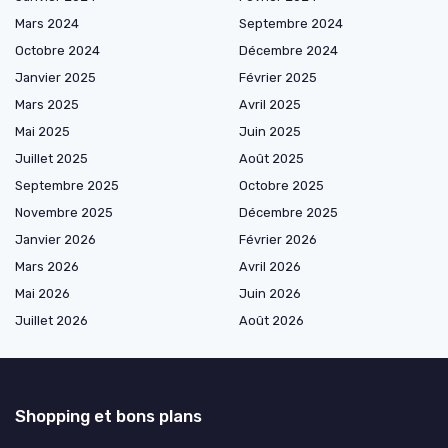
Mars 2024
Septembre 2024
Octobre 2024
Décembre 2024
Janvier 2025
Février 2025
Mars 2025
Avril 2025
Mai 2025
Juin 2025
Juillet 2025
Août 2025
Septembre 2025
Octobre 2025
Novembre 2025
Décembre 2025
Janvier 2026
Février 2026
Mars 2026
Avril 2026
Mai 2026
Juin 2026
Juillet 2026
Août 2026
Shopping et bons plans