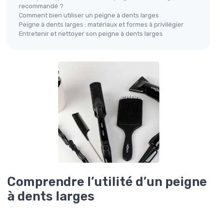
recommandé ?
Comment bien utiliser un peigne à dents larges
Peigne à dents larges : matériaux et formes à privilégier
Entretenir et nettoyer son peigne à dents larges
Comprendre l’utilité d’un peigne
à dents larges