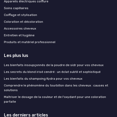
Appareils électriques coiffure
Soins capillaires
Coiffage et stylisation
Coloration et décoloration
Accessoires cheveux
Entretien et hygiène
Produits et matériel professionnel
Les plus lus
Les bienfaits insoupçonnés de la poudre de sidr pour vos cheveux
Les secrets du blond irisé cendré : un éclat subtil et sophistiqué
Les bienfaits du shampoing Kydra pour vos cheveux
Comprendre le phénomène du tourbillon dans les cheveux : causes et
solutions
Maîtriser le dosage de la couleur et de l'oxydant pour une coloration
parfaite
Les derniers articles