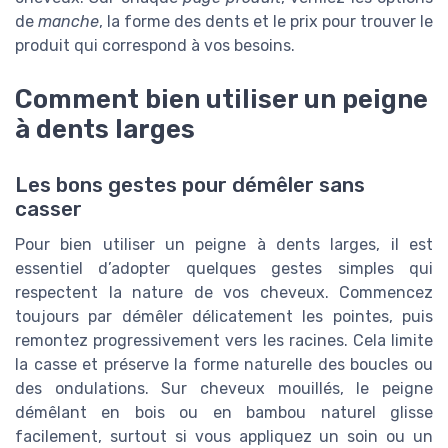
de
manche
, la forme des dents et le prix pour trouver le
produit qui correspond à vos besoins.
Comment bien utiliser un peigne
à dents larges
Les bons gestes pour démêler sans
casser
Pour bien utiliser un peigne à dents larges, il est
essentiel d’adopter quelques gestes simples qui
respectent la nature de vos cheveux. Commencez
toujours par démêler délicatement les pointes, puis
remontez progressivement vers les racines. Cela limite
la casse et préserve la forme naturelle des boucles ou
des ondulations. Sur cheveux mouillés, le peigne
démêlant en bois ou en bambou naturel glisse
facilement, surtout si vous appliquez un soin ou un