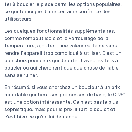
fer à boucler le place parmi les options populaires,
ce qui témoigne d'une certaine confiance des
utilisateurs.
Les quelques fonctionnalités supplémentaires,
comme l'embout isolé et le verrouillage de la
température, ajoutent une valeur certaine sans
rendre l'appareil trop compliqué à utiliser. C'est un
bon choix pour ceux qui débutent avec les fers à
boucler ou qui cherchent quelque chose de fiable
sans se ruiner.
En résumé, si vous cherchez un boucleur à un prix
abordable qui tient ses promesses de base, le CI951
est une option intéressante. Ce n'est pas le plus
sophistiqué, mais pour le prix, il fait le boulot et
c'est bien ce qu'on lui demande.