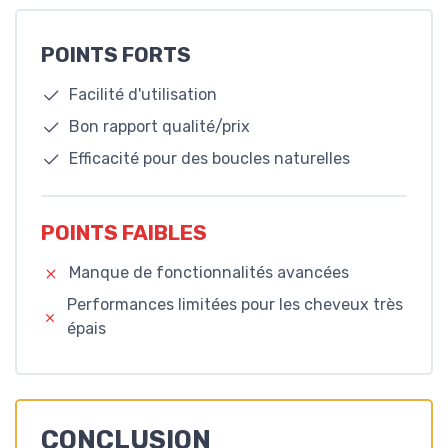
POINTS FORTS
Facilité d'utilisation
Bon rapport qualité/prix
Efficacité pour des boucles naturelles
POINTS FAIBLES
Manque de fonctionnalités avancées
Performances limitées pour les cheveux très
épais
CONCLUSION