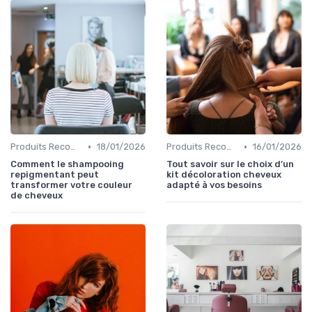
•
•
Produits Recommandés
18/01/2026
Produits Recommandés
16/01/2026
Comment le shampooing
Tout savoir sur le choix d’un
repigmentant peut
kit décoloration cheveux
transformer votre couleur
adapté à vos besoins
de cheveux