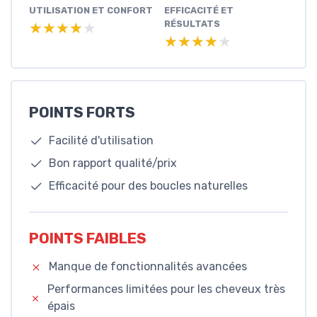
UTILISATION ET CONFORT
EFFICACITÉ ET
RÉSULTATS
★★★★★
★★★★★
★★★★★
★★★★★
POINTS FORTS
Facilité d'utilisation
Bon rapport qualité/prix
Efficacité pour des boucles naturelles
POINTS FAIBLES
Manque de fonctionnalités avancées
Performances limitées pour les cheveux très
épais