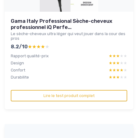
Gama Italy Professional Sèche-cheveux
professionnel iQ Perfe...
Le sèche-cheveux ultra léger qui veut jouer dans la cour des
pros
8.2/10
★★★★★
★★★★★
Rapport qualité-prix
★★★★★
★★★★★
Design
★★★★★
★★★★★
Confort
★★★★★
★★★★★
Durabilite
★★★★★
★★★★★
Lire le test produit complet