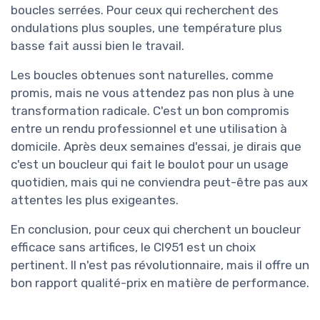
boucles serrées. Pour ceux qui recherchent des
ondulations plus souples, une température plus
basse fait aussi bien le travail.
Les boucles obtenues sont naturelles, comme
promis, mais ne vous attendez pas non plus à une
transformation radicale. C'est un bon compromis
entre un rendu professionnel et une utilisation à
domicile. Après deux semaines d'essai, je dirais que
c'est un boucleur qui fait le boulot pour un usage
quotidien, mais qui ne conviendra peut-être pas aux
attentes les plus exigeantes.
En conclusion, pour ceux qui cherchent un boucleur
efficace sans artifices, le CI951 est un choix
pertinent. Il n'est pas révolutionnaire, mais il offre un
bon rapport qualité-prix en matière de performance.