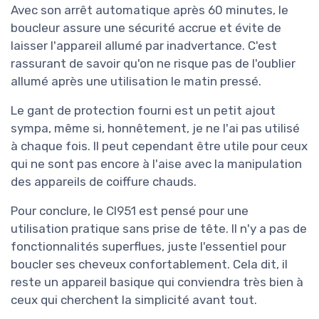
Avec son arrêt automatique après 60 minutes, le
boucleur assure une sécurité accrue et évite de
laisser l'appareil allumé par inadvertance. C'est
rassurant de savoir qu'on ne risque pas de l'oublier
allumé après une utilisation le matin pressé.
Le gant de protection fourni est un petit ajout
sympa, même si, honnêtement, je ne l'ai pas utilisé
à chaque fois. Il peut cependant être utile pour ceux
qui ne sont pas encore à l'aise avec la manipulation
des appareils de coiffure chauds.
Pour conclure, le CI951 est pensé pour une
utilisation pratique sans prise de tête. Il n'y a pas de
fonctionnalités superflues, juste l'essentiel pour
boucler ses cheveux confortablement. Cela dit, il
reste un appareil basique qui conviendra très bien à
ceux qui cherchent la simplicité avant tout.