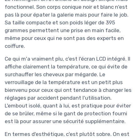
fonctionnel. Son corps conique noir et blanc n'est
pas là pour épater la galerie mais pour faire le job.
Sa taille compacte et son poids léger de 395
grammes permettent une prise en main facile,
même pour ceux qui ne sont pas des experts en
coiffure.
Ce qui m'a vraiment plu, c'est l'écran LCD intégré. Il
affiche clairement la température, ce qui évite de
surchauffer les cheveux par mégarde. Le
verrouillage de la température est un petit plus
bienvenu pour ceux qui ont tendance à changer les
réglages par accident pendant l'utilisation.
L'embout isolé, quant à lui, est pratique pour éviter
de se brûler, même si le gant de protection fourni
est là pour assurer une sécurité supplémentaire.
En termes d'esthétique, c'est plutôt sobre. On est