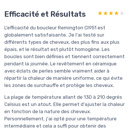
Efficacité et Résultats
★★★★★
★★★★★
L'efficacité du boucleur Remington CI951 est
globalement satisfaisante. Je l'ai testé sur
différents types de cheveux, des plus fins aux plus
épais, et le résultat est plutôt homogène. Les
boucles sont bien définies et tiennent correctement
pendant la journée. Le revêtement en céramique
avec éclats de perles semble vraiment aider à
répartir la chaleur de manière uniforme, ce qui évite
les zones de surchauffe et protège les cheveux.
La plage de température allant de 130 à 210 degrés
Celsius est un atout. Elle permet d'ajuster la chaleur
en fonction de la nature des cheveux.
Personnellement, j'ai opté pour une température
intermédiaire et cela a suffi pour obtenir des