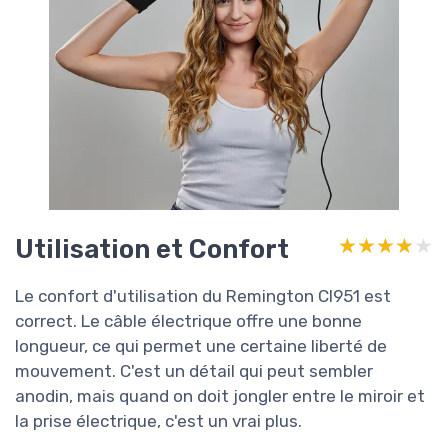
Utilisation et Confort
★★★★★
★★★★★
Le confort d'utilisation du Remington CI951 est
correct. Le câble électrique offre une bonne
longueur, ce qui permet une certaine liberté de
mouvement. C'est un détail qui peut sembler
anodin, mais quand on doit jongler entre le miroir et
la prise électrique, c'est un vrai plus.