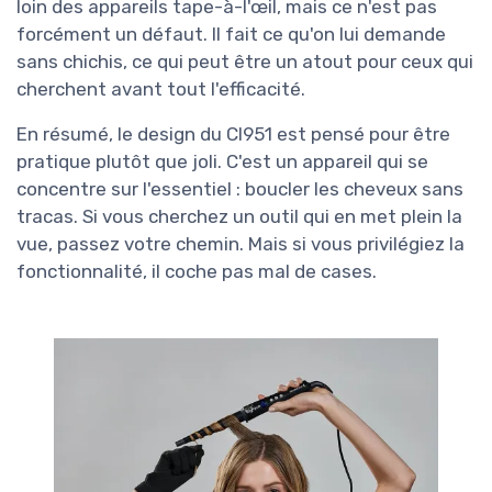
loin des appareils tape-à-l'œil, mais ce n'est pas
forcément un défaut. Il fait ce qu'on lui demande
sans chichis, ce qui peut être un atout pour ceux qui
cherchent avant tout l'efficacité.
En résumé, le design du CI951 est pensé pour être
pratique plutôt que joli. C'est un appareil qui se
concentre sur l'essentiel : boucler les cheveux sans
tracas. Si vous cherchez un outil qui en met plein la
vue, passez votre chemin. Mais si vous privilégiez la
fonctionnalité, il coche pas mal de cases.