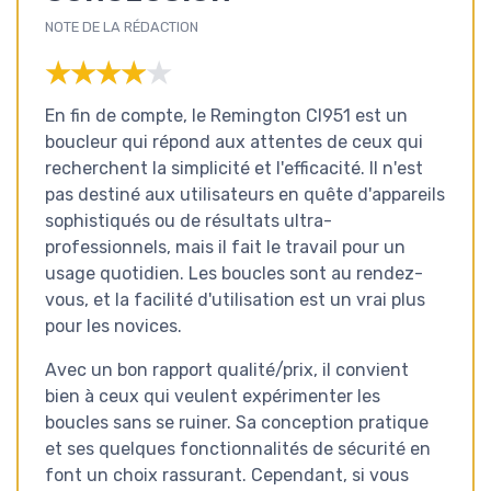
NOTE DE LA RÉDACTION
★★★★★
★★★★★
En fin de compte, le Remington CI951 est un
boucleur qui répond aux attentes de ceux qui
recherchent la simplicité et l'efficacité. Il n'est
pas destiné aux utilisateurs en quête d'appareils
sophistiqués ou de résultats ultra-
professionnels, mais il fait le travail pour un
usage quotidien. Les boucles sont au rendez-
vous, et la facilité d'utilisation est un vrai plus
pour les novices.
Avec un bon rapport qualité/prix, il convient
bien à ceux qui veulent expérimenter les
boucles sans se ruiner. Sa conception pratique
et ses quelques fonctionnalités de sécurité en
font un choix rassurant. Cependant, si vous