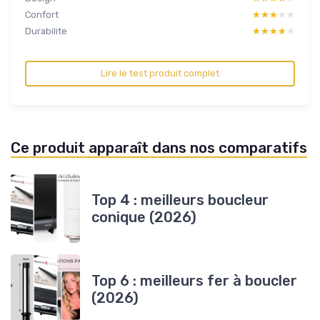
Confort
★★★★★
★★★★★
Durabilite
★★★★★
★★★★★
Lire le test produit complet
Ce produit apparaît dans nos comparatifs
Top 4 : meilleurs boucleur
conique (2026)
Top 6 : meilleurs fer à boucler
(2026)