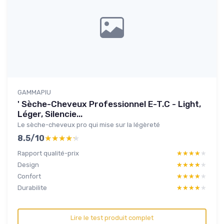
GAMMAPIU
' Sèche-Cheveux Professionnel E-T.C - Light,
Léger, Silencie...
Le sèche-cheveux pro qui mise sur la légèreté
8.5/10
★★★★★
★★★★★
Rapport qualité-prix
★★★★★
★★★★★
Design
★★★★★
★★★★★
Confort
★★★★★
★★★★★
Durabilite
★★★★★
★★★★★
Lire le test produit complet