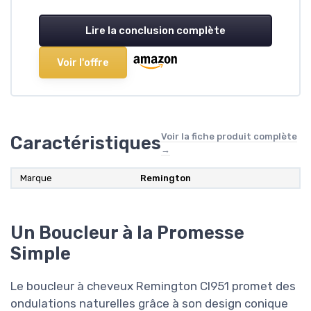
Lire la conclusion complète
Voir l'offre
Voir la fiche produit complète
Caractéristiques
→
Marque
‎Remington
Un Boucleur à la Promesse
Simple
Le boucleur à cheveux Remington CI951 promet des
ondulations naturelles grâce à son design conique