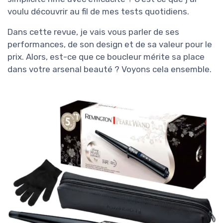
voulu découvrir au fil de mes tests quotidiens.
Dans cette revue, je vais vous parler de ses
performances, de son design et de sa valeur pour le
prix. Alors, est-ce que ce boucleur mérite sa place
dans votre arsenal beauté ? Voyons cela ensemble.