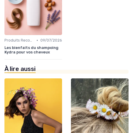
•
Produits Recommandés
09/07/2026
Les bienfaits du shampoing
Kydra pour vos cheveux
À lire aussi