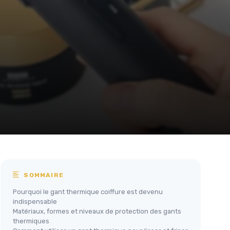
SOMMAIRE
Pourquoi le gant thermique coiffure est devenu
indispensable
Matériaux, formes et niveaux de protection des gants
thermiques