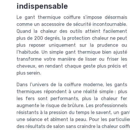
indispensable
Le gant thermique coiffure s’impose désormais
comme un accessoire de sécurité incontournable.
Quand la chaleur des outils atteint facilement
plus de 200 degrés, la protection chaleur ne peut
plus reposer uniquement sur la prudence ou
l’habitude. Un simple gant thermique bien ajusté
transforme votre manière de lisser ou friser les
cheveux, en rendant chaque geste plus précis et
plus serein.
Dans l’univers de la coiffure moderne, les gants
thermiques répondent à une réalité simple : plus
les fers sont performants, plus la chaleur fer
augmente le risque de brûlure. Les professionnels
résistants à la pression du temps le savent, un gan
une séance et abîment la peau. Pour les particulie
des résultats de salon sans craindre la chaleur coiff