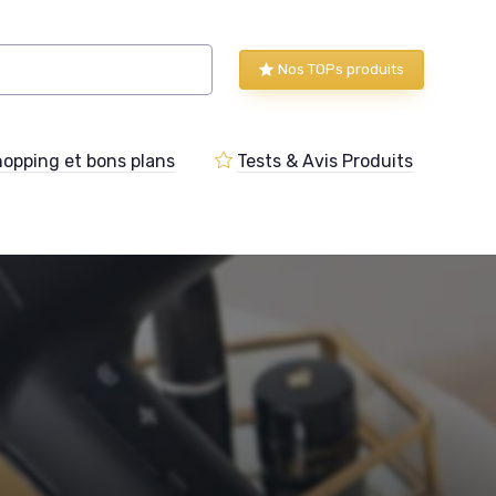
Nos TOPs produits
opping et bons plans
Tests & Avis Produits