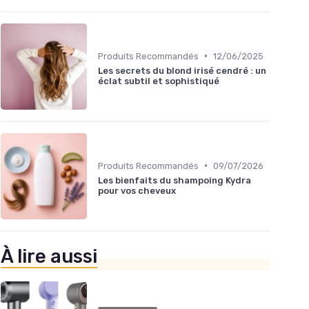
•
Produits Recommandés
12/06/2025
Les secrets du blond irisé cendré : un
éclat subtil et sophistiqué
•
Produits Recommandés
09/07/2026
Les bienfaits du shampoing Kydra
pour vos cheveux
À lire aussi