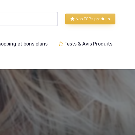
Nos TOPs produits
opping et bons plans
Tests & Avis Produits