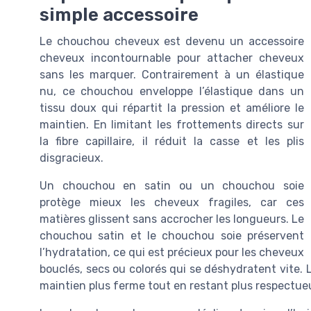
simple accessoire
Le chouchou cheveux est devenu un accessoire
cheveux incontournable pour attacher cheveux
sans les marquer. Contrairement à un élastique
nu, ce chouchou enveloppe l’élastique dans un
tissu doux qui répartit la pression et améliore le
maintien. En limitant les frottements directs sur
la fibre capillaire, il réduit la casse et les plis
disgracieux.
Un chouchou en satin ou un chouchou soie
protège mieux les cheveux fragiles, car ces
matières glissent sans accrocher les longueurs. Le
chouchou satin et le chouchou soie préservent
l’hydratation, ce qui est précieux pour les cheveux
bouclés, secs ou colorés qui se déshydratent vite. 
maintien plus ferme tout en restant plus respectue