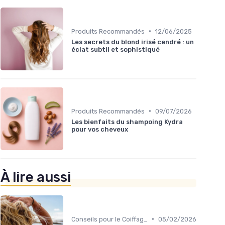
•
Produits Recommandés
12/06/2025
Les secrets du blond irisé cendré : un
éclat subtil et sophistiqué
•
Produits Recommandés
09/07/2026
Les bienfaits du shampoing Kydra
pour vos cheveux
À lire aussi
•
Conseils pour le Coiffage
05/02/2026