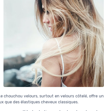
Le chouchou velours, surtout en velours côtelé, offre un
ux que des élastiques cheveux classiques.