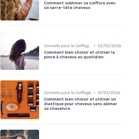
Comment sublimer sa coiffure avec
un serre-tête cheveux
•
Conseils pour le Coiffage
02/02/2026
Comment bien choisir et utiliser la
pince à cheveux au quotidien
•
Conseils pour le Coiffage
01/02/2026
Comment bien choisir et utiliser un
élastique pour cheveux sans abîmer
sa chevelure