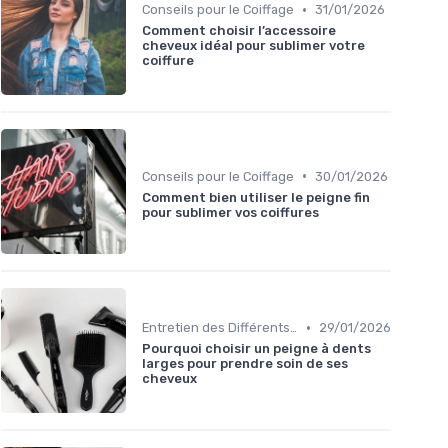
•
Conseils pour le Coiffage
31/01/2026
Comment choisir l’accessoire
cheveux idéal pour sublimer votre
coiffure
•
Conseils pour le Coiffage
30/01/2026
Comment bien utiliser le peigne fin
pour sublimer vos coiffures
•
Entretien des Différents Types de Cheveux
29/01/2026
Pourquoi choisir un peigne à dents
larges pour prendre soin de ses
cheveux