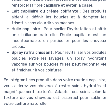
renforcer la fibre capillaire et éviter la casse.
Lait capillaire ou crème coiffante
: Ces produits
aident à définir les boucles et à dompter les
frisottis sans alourdir vos mèches.
Huile capillaire
: Pour sceller l'hydratation et offrir
une brillance naturelle, l'huile capillaire est un
incontournable, en particulier pour les cheveux
crépus.
Spray rafraîchissant
: Pour revitaliser vos ondules
boucles entre les lavages, un spray hydratant
vaporisé sur vos boucles frises peut redonner vie
et fraîcheur à vos coiffures.
En intégrant ces produits dans votre routine capillaire,
vous aiderez vos cheveux à rester sains, hydratés et
magnifiquement texturés. Adapter ces soins selon la
texture de vos cheveux est essentiel pour sublimer
votre coiffure naturelle.