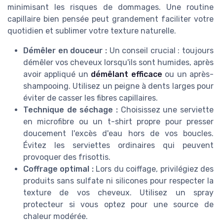
minimisant les risques de dommages. Une routine
capillaire bien pensée peut grandement faciliter votre
quotidien et sublimer votre texture naturelle.
Démêler en douceur :
Un conseil crucial : toujours
démêler vos cheveux lorsqu'ils sont humides, après
avoir appliqué un
démêlant efficace
ou un après-
shampooing. Utilisez un peigne à dents larges pour
éviter de casser les fibres capillaires.
Technique de séchage :
Choisissez une serviette
en microfibre ou un t-shirt propre pour presser
doucement l'excès d'eau hors de vos boucles.
Évitez les serviettes ordinaires qui peuvent
provoquer des frisottis.
Coffrage optimal :
Lors du coiffage, privilégiez des
produits sans sulfate ni silicones pour respecter la
texture de vos cheveux. Utilisez un spray
protecteur si vous optez pour une source de
chaleur modérée.