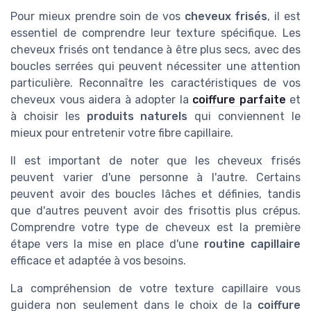
Pour mieux prendre soin de vos
cheveux frisés
, il est
essentiel de comprendre leur texture spécifique. Les
cheveux frisés ont tendance à être plus secs, avec des
boucles serrées qui peuvent nécessiter une attention
particulière. Reconnaître les caractéristiques de vos
cheveux vous aidera à adopter la
coiffure parfaite
et
à choisir les
produits naturels
qui conviennent le
mieux pour entretenir votre fibre capillaire.
Il est important de noter que les cheveux frisés
peuvent varier d'une personne à l'autre. Certains
peuvent avoir des boucles lâches et définies, tandis
que d'autres peuvent avoir des frisottis plus crépus.
Comprendre votre type de cheveux est la première
étape vers la mise en place d'une
routine capillaire
efficace et adaptée à vos besoins.
La compréhension de votre texture capillaire vous
guidera non seulement dans le choix de la
coiffure