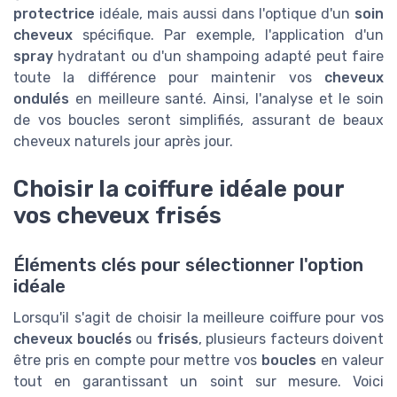
protectrice
idéale, mais aussi dans l'optique d'un
soin
cheveux
spécifique. Par exemple, l'application d'un
spray
hydratant ou d'un shampoing adapté peut faire
toute la différence pour maintenir vos
cheveux
ondulés
en meilleure santé. Ainsi, l'analyse et le soin
de vos boucles seront simplifiés, assurant de beaux
cheveux naturels jour après jour.
Choisir la coiffure idéale pour
vos cheveux frisés
Éléments clés pour sélectionner l'option
idéale
Lorsqu'il s'agit de choisir la meilleure coiffure pour vos
cheveux bouclés
ou
frisés
, plusieurs facteurs doivent
être pris en compte pour mettre vos
boucles
en valeur
tout en garantissant un soint sur mesure. Voici