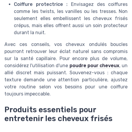
Coiffure protectrice :
Envisagez des coiffures
comme les twists, les vanilles ou les tresses. Non
seulement elles embellissent les cheveux frisés
crépus, mais elles offrent aussi un soin protecteur
durant la nuit.
Avec ces conseils, vos cheveux ondulés boucles
pourront retrouver leur éclat naturel sans compromis
sur la santé capillaire. Pour encore plus de volume,
considérez l'utilisation d'une
poudre pour cheveux
, un
allié discret mais puissant. Souvenez-vous : chaque
texture demande une attention particulière, ajustez
votre routine selon vos besoins pour une coiffure
toujours impeccable.
Produits essentiels pour
entretenir les cheveux frisés