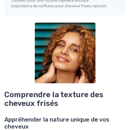
Conseils pour une routine capillaire efficace
Inspirations de coiffures pour cheveux frisés naturels
Comprendre la texture des
cheveux frisés
Appréhender la nature unique de vos
cheveux