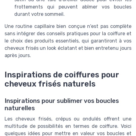
frottements qui peuvent abîmer vos boucles
durant votre sommeil.
Une routine capillaire bien conçue n'est pas complète
sans intégrer des conseils pratiques pour la coiffure et
le choix des produits essentiels, qui garantiront à vos
cheveux frisés un look éclatant et bien entretenu jours
après jours.
Inspirations de coiffures pour
cheveux frisés naturels
Inspirations pour sublimer vos boucles
naturelles
Les cheveux frisés, crépus ou ondulés offrent une
multitude de possibilités en termes de coiffure. Voici
quelques idées pour mettre en valeur vos boucles et