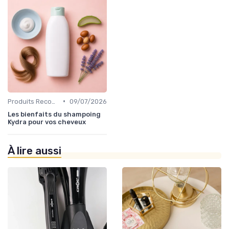
•
Produits Recommandés
09/07/2026
Les bienfaits du shampoing
Kydra pour vos cheveux
À lire aussi