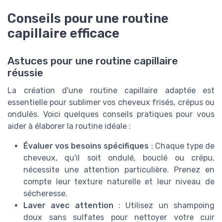
Conseils pour une routine
capillaire efficace
Astuces pour une routine capillaire
réussie
La création d'une routine capillaire adaptée est
essentielle pour sublimer vos cheveux frisés, crépus ou
ondulés. Voici quelques conseils pratiques pour vous
aider à élaborer la routine idéale :
Évaluer vos besoins spécifiques
: Chaque type de
cheveux, qu'il soit ondulé, bouclé ou crépu,
nécessite une attention particulière. Prenez en
compte leur texture naturelle et leur niveau de
sécheresse.
Laver avec attention
: Utilisez un shampoing
doux sans sulfates pour nettoyer votre cuir