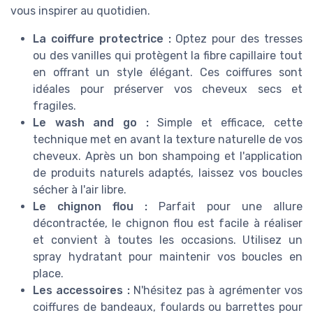
vous inspirer au quotidien.
La coiffure protectrice :
Optez pour des tresses
ou des vanilles qui protègent la fibre capillaire tout
en offrant un style élégant. Ces coiffures sont
idéales pour préserver vos cheveux secs et
fragiles.
Le wash and go :
Simple et efficace, cette
technique met en avant la texture naturelle de vos
cheveux. Après un bon shampoing et l'application
de produits naturels adaptés, laissez vos boucles
sécher à l'air libre.
Le chignon flou :
Parfait pour une allure
décontractée, le chignon flou est facile à réaliser
et convient à toutes les occasions. Utilisez un
spray hydratant pour maintenir vos boucles en
place.
Les accessoires :
N'hésitez pas à agrémenter vos
coiffures de bandeaux, foulards ou barrettes pour