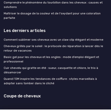
Comprendre le phénomène du tourbillon dans les cheveux : causes et
solutions
Maîtriser le dosage de la couleur et de l'oxydant pour une coloration
parfaite
Les derniers articles
Comment sublimer ses cheveux avec un claw clip élégant et moderne
Cheveux grillés par le soleil : le protocole de réparation à lancer dès le
retour de vacances
Basic gel pour les cheveux et les ongles : mode d’emploi élégant et
professionnel
Cuir chevelu qui gratte en été : sueur, casquette et chlore, le trio à
désamorcer
Quand l’OM inspire les tendances de coiffure : styles marseillais à
adopter sans tomber dans le cliché
Coupe de cheveux