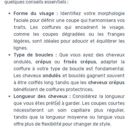
quelques conseils essentiels :
Forme du visage :
Identifiez votre morphologie
faciale pour définir une coupe qui harmonisera vos
traits. Les coiffures qui encadrent le visage,
comme les coupes dégradées ou les franges
légères, sont idéales pour adoucir et équilibrer les
lignes.
Type de boucles :
Que vous ayez des cheveux
ondulés,
crépus
ou
frisés crépus
, adapter la
coiffure à votre type de boucle est fondamental.
Les cheveux
ondulés
et bouclés gagnent souvent
à être coiffés long tandis que les
cheveux crépus
bénéficient de coiffures protectrices.
Longueur des cheveux :
Considérez la longueur
que vous êtes prêt(e) à garder. Les coupes courtes
nécessiteront un soin capillaire plus régulier,
tandis que la longueur moyenne ou longue vous
offre plus de flexibilité pour changer de style.