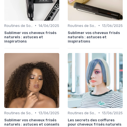
•
•
Routines de Soins Capillaires
14/06/2025
Routines de Soins Capillaires
13/06/2025
Sublimer vos cheveux frisés
Sublimer vos cheveux frisés
naturels : astuces et
naturels : astuces et
inspirations
inspirations
•
•
Routines de Soins Capillaires
13/06/2025
Routines de Soins Capillaires
13/06/2025
Sublimer vos cheveux frisés
Les secrets des coiffures
naturels : astuces et conseils
pour cheveux frisés naturels