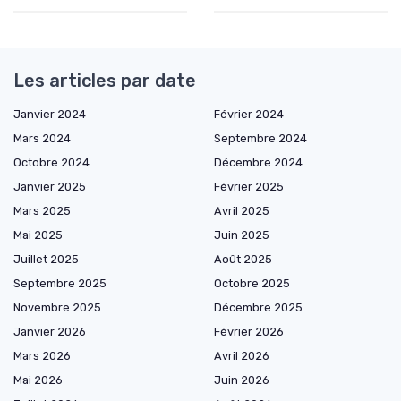
Les articles par date
Janvier 2024
Février 2024
Mars 2024
Septembre 2024
Octobre 2024
Décembre 2024
Janvier 2025
Février 2025
Mars 2025
Avril 2025
Mai 2025
Juin 2025
Juillet 2025
Août 2025
Septembre 2025
Octobre 2025
Novembre 2025
Décembre 2025
Janvier 2026
Février 2026
Mars 2026
Avril 2026
Mai 2026
Juin 2026