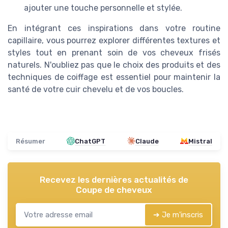
ajouter une touche personnelle et stylée.
En intégrant ces inspirations dans votre routine
capillaire, vous pourrez explorer différentes textures et
styles tout en prenant soin de vos cheveux frisés
naturels. N'oubliez pas que le choix des produits et des
techniques de coiffage est essentiel pour maintenir la
santé de votre cuir chevelu et de vos boucles.
Résumer
ChatGPT
Claude
Mistral
Recevez les dernières actualités de
Coupe de cheveux
➔ Je m'inscris