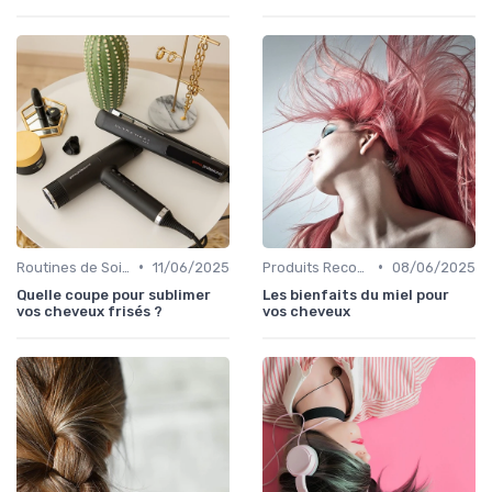
•
•
Routines de Soins Capillaires
11/06/2025
Produits Recommandés
08/06/2025
Quelle coupe pour sublimer
Les bienfaits du miel pour
vos cheveux frisés ?
vos cheveux