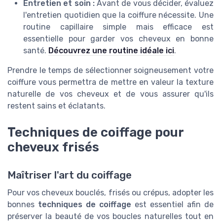
Entretien et soin :
Avant de vous décider, évaluez
l'entretien quotidien que la coiffure nécessite. Une
routine capillaire simple mais efficace est
essentielle pour garder vos cheveux en bonne
santé.
Découvrez une routine idéale ici
.
Prendre le temps de sélectionner soigneusement votre
coiffure vous permettra de mettre en valeur la texture
naturelle de vos cheveux et de vous assurer qu'ils
restent sains et éclatants.
Techniques de coiffage pour
cheveux frisés
Maîtriser l'art du coiffage
Pour vos cheveux bouclés, frisés ou crépus, adopter les
bonnes
techniques de coiffage
est essentiel afin de
préserver la beauté de vos boucles naturelles tout en