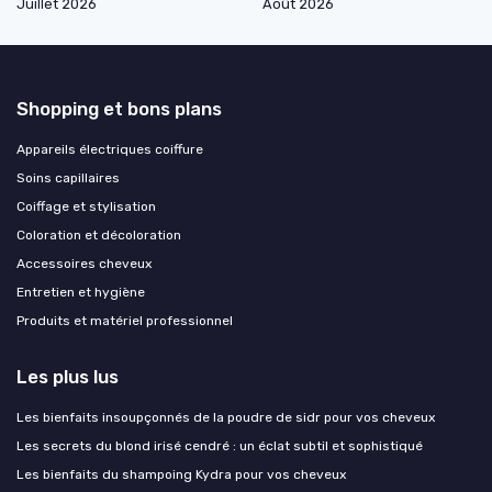
Juillet 2026
Août 2026
Shopping et bons plans
Appareils électriques coiffure
Soins capillaires
Coiffage et stylisation
Coloration et décoloration
Accessoires cheveux
Entretien et hygiène
Produits et matériel professionnel
Les plus lus
Les bienfaits insoupçonnés de la poudre de sidr pour vos cheveux
Les secrets du blond irisé cendré : un éclat subtil et sophistiqué
Les bienfaits du shampoing Kydra pour vos cheveux