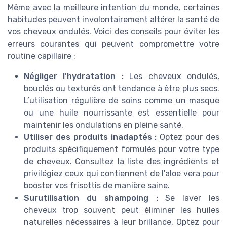
Même avec la meilleure intention du monde, certaines
habitudes peuvent involontairement altérer la santé de
vos cheveux ondulés. Voici des conseils pour éviter les
erreurs courantes qui peuvent compromettre votre
routine capillaire :
Négliger l'hydratation :
Les cheveux ondulés,
bouclés ou texturés ont tendance à être plus secs.
L’utilisation régulière de soins comme un
masque
ou une huile nourrissante est essentielle pour
maintenir les ondulations en pleine santé.
Utiliser des produits inadaptés :
Optez pour des
produits spécifiquement formulés pour votre type
de cheveux. Consultez la liste des ingrédients et
privilégiez ceux qui contiennent de l'aloe vera pour
booster vos
frisottis
de manière saine.
Surutilisation du shampoing :
Se laver les
cheveux trop souvent peut éliminer les huiles
naturelles nécessaires à leur brillance. Optez pour