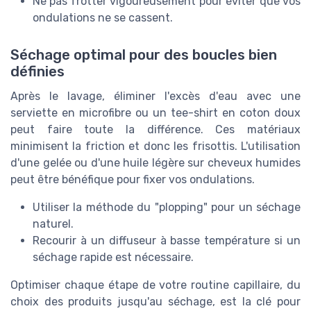
Ne pas frotter vigoureusement pour éviter que vos
ondulations ne se cassent.
Séchage optimal pour des boucles bien
définies
Après le lavage, éliminer l'excès d'eau avec une
serviette en microfibre ou un tee-shirt en coton doux
peut faire toute la différence. Ces matériaux
minimisent la friction et donc les frisottis. L'utilisation
d'une gelée ou d'une huile légère sur cheveux humides
peut être bénéfique pour fixer vos ondulations.
Utiliser la méthode du "plopping" pour un séchage
naturel.
Recourir à un diffuseur à basse température si un
séchage rapide est nécessaire.
Optimiser chaque étape de votre routine capillaire, du
choix des produits jusqu'au séchage, est la clé pour