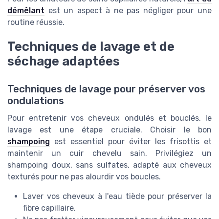
démêlant
est un aspect à ne pas négliger pour une
routine réussie.
Techniques de lavage et de
séchage adaptées
Techniques de lavage pour préserver vos
ondulations
Pour entretenir vos cheveux ondulés et bouclés, le
lavage est une étape cruciale. Choisir le bon
shampoing
est essentiel pour éviter les frisottis et
maintenir un cuir chevelu sain. Privilégiez un
shampoing doux, sans sulfates, adapté aux cheveux
texturés pour ne pas alourdir vos boucles.
Laver vos cheveux à l'eau tiède pour préserver la
fibre capillaire.