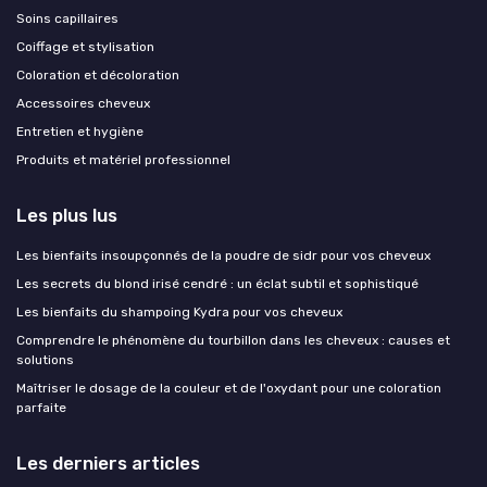
Soins capillaires
Coiffage et stylisation
Coloration et décoloration
Accessoires cheveux
Entretien et hygiène
Produits et matériel professionnel
Les plus lus
Les bienfaits insoupçonnés de la poudre de sidr pour vos cheveux
Les secrets du blond irisé cendré : un éclat subtil et sophistiqué
Les bienfaits du shampoing Kydra pour vos cheveux
Comprendre le phénomène du tourbillon dans les cheveux : causes et
solutions
Maîtriser le dosage de la couleur et de l'oxydant pour une coloration
parfaite
Les derniers articles