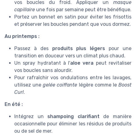
vos boucles du froid. Appliquer un
masque
capillaire
une fois par semaine peut être bénéfique.
Portez un bonnet en satin pour éviter les frisottis
et préserver les boucles pendant que vous dormez.
Au printemps :
Passez à des
produits plus légers
pour une
transition en douceur vers un climat plus chaud.
Un spray hydratant à l'
aloe vera
peut revitaliser
vos boucles sans alourdir.
Pour rafraîchir vos ondulations entre les lavages,
utilisez une
gelée coiffante
légère comme le
Boost
Curl
.
En été :
Intégrez un
shampoing clarifiant
de manière
occasionnelle pour éliminer les résidus de produits
ou de sel de mer.