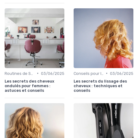
•
•
Routines de Soins Capillaires
03/06/2025
Conseils pour le Coiffage
03/06/2025
Les secrets des cheveux
Les secrets du lissage des
ondulés pour femmes :
cheveux : techniques et
astuces et conseils
conseils