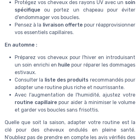
Protégez vos cheveux des rayons UV avec un
soin
spécifique
ou portez un chapeau pour éviter
d'endommager vos boucles.
Pensez à la
livraison offerte
pour réapprovisionner
vos essentiels capillaires.
En automne :
Préparez vos cheveux pour l'hiver en introduisant
un soin enrichi en
huile
pour réparer les dommages
estivaux.
Consulter la
liste des produits
recommandés pour
adopter une routine plus riche et nourrissante.
Avec l'augmentation de l'humidité, ajustez votre
routine capillaire
pour aider à minimiser le volume
et garder vos boucles sans frisottis.
Quelle que soit la saison, adapter votre routine est la
clé pour des cheveux ondulés en pleine santé.
N'oubliez pas de prendre en compte les avis vérifiés des