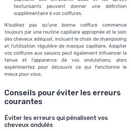
texturisants peuvent donner une définition
supplémentaire à vos coiffures.
N'oubliez pas qu'une bonne coiffure commence
toujours par une routine capillaire appropriée et le soin
des cheveux adéquat, incluant le choix de shampooing
et l'utilisation régulière de masque capillaire. Adapter
vos coiffures aux saisons peut également influencer la
tenue et l'apparence de vos ondulations, alors
expérimentez pour découvrir ce qui fonctionne le
mieux pour vous.
Conseils pour éviter les erreurs
courantes
Éviter les erreurs qui pénalisent vos
cheveux ondulés