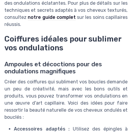
des ondulations éclatantes. Pour plus de détails sur les
techniques et secrets adaptés à vos cheveux texturés,
consultez
notre guide complet
sur les soins capillaires
réussis.
Coiffures idéales pour sublimer
vos ondulations
Ampoules et décoctions pour des
ondulations magnifiques
Créer des coiffures qui subliment vos boucles demande
un peu de créativité, mais avec les bons outils et
produits, vous pouvez transformer vos ondulations en
une œuvre d'art capillaire. Voici des idées pour faire
ressortir la beauté naturelle de vos cheveux ondulés et
bouclés :
Accessoires adaptés :
Utilisez des épingles à