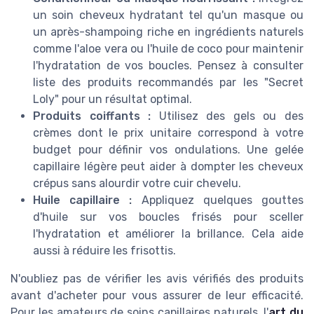
un soin cheveux hydratant tel qu'un masque ou
un après-shampoing riche en ingrédients naturels
comme l'aloe vera ou l'huile de coco pour maintenir
l'hydratation de vos boucles. Pensez à consulter
liste des produits recommandés par les "Secret
Loly" pour un résultat optimal.
Produits coiffants :
Utilisez des gels ou des
crèmes dont le prix unitaire correspond à votre
budget pour définir vos ondulations. Une gelée
capillaire légère peut aider à dompter les cheveux
crépus sans alourdir votre cuir chevelu.
Huile capillaire :
Appliquez quelques gouttes
d'huile sur vos boucles frisés pour sceller
l'hydratation et améliorer la brillance. Cela aide
aussi à réduire les frisottis.
N'oubliez pas de vérifier les avis vérifiés des produits
avant d'acheter pour vous assurer de leur efficacité.
Pour les amateurs de soins capillaires naturels, l'
art du