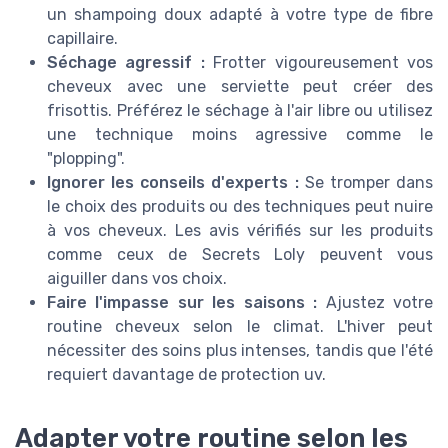
un
shampoing
doux adapté à votre type de fibre
capillaire.
Séchage agressif :
Frotter vigoureusement vos
cheveux avec une serviette peut créer des
frisottis
. Préférez le séchage à l'air libre ou utilisez
une technique moins agressive comme le
"
plopping
".
Ignorer les conseils d'experts :
Se tromper dans
le choix des produits ou des techniques peut nuire
à vos cheveux. Les avis vérifiés sur les produits
comme ceux de Secrets Loly peuvent vous
aiguiller dans vos choix.
Faire l'impasse sur les saisons :
Ajustez votre
routine cheveux
selon le climat. L'hiver peut
nécessiter des soins plus intenses, tandis que l'été
requiert davantage de protection uv.
Adapter votre routine selon les