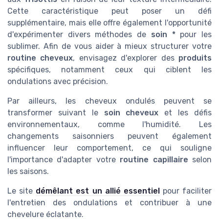
Cette caractéristique peut poser un défi
supplémentaire, mais elle offre également l'opportunité
d'expérimenter divers méthodes de
soin *
pour les
sublimer. Afin de vous aider à mieux structurer votre
routine cheveux
, envisagez d'explorer des
produits
spécifiques, notamment ceux qui ciblent les
ondulations avec précision.
Par ailleurs, les cheveux ondulés peuvent se
transformer suivant le
soin cheveux
et les défis
environnementaux, comme l'humidité. Les
changements saisonniers peuvent également
influencer leur comportement, ce qui souligne
l'importance d'adapter votre
routine capillaire
selon
les saisons.
Le site
démêlant est un allié essentiel
pour faciliter
l'entretien des ondulations et contribuer à une
chevelure éclatante.