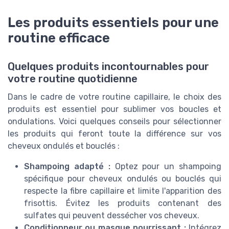
Les produits essentiels pour une
routine efficace
Quelques produits incontournables pour
votre routine quotidienne
Dans le cadre de votre routine capillaire, le choix des
produits est essentiel pour sublimer vos boucles et
ondulations. Voici quelques conseils pour sélectionner
les produits qui feront toute la différence sur vos
cheveux ondulés et bouclés :
Shampoing adapté :
Optez pour un shampoing
spécifique pour cheveux ondulés ou bouclés qui
respecte la fibre capillaire et limite l'apparition des
frisottis. Évitez les produits contenant des
sulfates qui peuvent dessécher vos cheveux.
Conditionneur ou masque nourrissant :
Intégrez