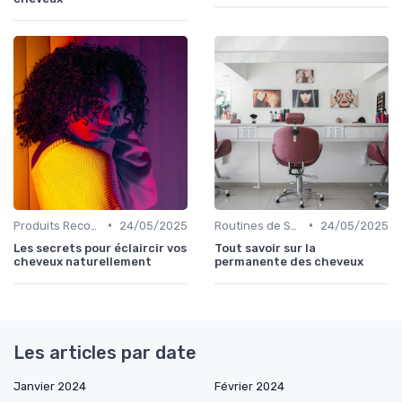
•
•
Produits Recommandés
24/05/2025
Routines de Soins Capillaires
24/05/2025
Les secrets pour éclaircir vos
Tout savoir sur la
cheveux naturellement
permanente des cheveux
Les articles par date
Janvier 2024
Février 2024