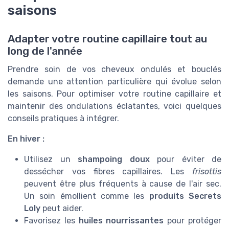
saisons
Adapter votre routine capillaire tout au
long de l'année
Prendre soin de vos cheveux ondulés et bouclés
demande une attention particulière qui évolue selon
les saisons. Pour optimiser votre routine capillaire et
maintenir des ondulations éclatantes, voici quelques
conseils pratiques à intégrer.
En hiver :
Utilisez un
shampoing doux
pour éviter de
dessécher vos fibres capillaires. Les
frisottis
peuvent être plus fréquents à cause de l'air sec.
Un soin émollient comme les
produits Secrets
Loly
peut aider.
Favorisez les
huiles nourrissantes
pour protéger