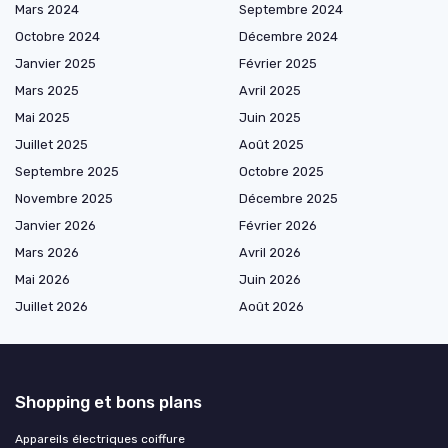
Mars 2024
Septembre 2024
Octobre 2024
Décembre 2024
Janvier 2025
Février 2025
Mars 2025
Avril 2025
Mai 2025
Juin 2025
Juillet 2025
Août 2025
Septembre 2025
Octobre 2025
Novembre 2025
Décembre 2025
Janvier 2026
Février 2026
Mars 2026
Avril 2026
Mai 2026
Juin 2026
Juillet 2026
Août 2026
Shopping et bons plans
Appareils électriques coiffure