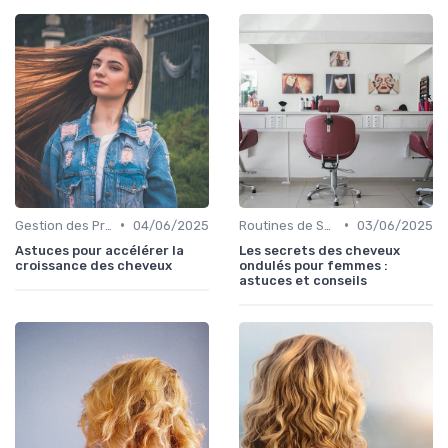
•
•
Gestion des Problèmes Capillaires
04/06/2025
Routines de Soins Capillaires
03/06/2025
Astuces pour accélérer la
Les secrets des cheveux
croissance des cheveux
ondulés pour femmes :
astuces et conseils