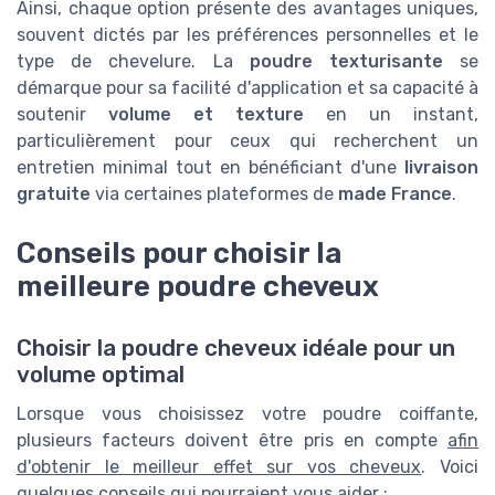
Ainsi, chaque option présente des avantages uniques,
souvent dictés par les préférences personnelles et le
type de chevelure. La
poudre texturisante
se
démarque pour sa facilité d'application et sa capacité à
soutenir
volume et texture
en un instant,
particulièrement pour ceux qui recherchent un
entretien minimal tout en bénéficiant d'une
livraison
gratuite
via certaines plateformes de
made France
.
Conseils pour choisir la
meilleure poudre cheveux
Choisir la poudre cheveux idéale pour un
volume optimal
Lorsque vous choisissez votre poudre coiffante,
plusieurs facteurs doivent être pris en compte
afin
d'obtenir le meilleur effet sur vos cheveux
. Voici
quelques conseils qui pourraient vous aider :