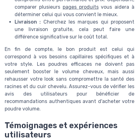
comparer plusieurs
pages produits
vous aidera à
déterminer celui qui vous convient le mieux.
Livraison :
Cherchez les marques qui proposent
une livraison gratuite, cela peut faire une
différence significative sur le coût total.
En fin de compte, le bon produit est celui qui
correspond à vos besoins capillaires spécifiques et à
votre style. Les poudres efficaces ne doivent pas
seulement booster le volume cheveux, mais aussi
rehausser votre look sans compromettre la santé des
racines et du cuir chevelu. Assurez-vous de vérifier les
avis des utilisateurs pour bénéficier de
recommandations authentiques avant d'acheter votre
poudre volume.
Témoignages et expériences
utilisateurs