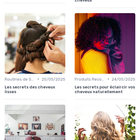
cheveux
•
•
Routines de Soins Capillaires
25/05/2025
Produits Recommandés
24/05/2025
Les secrets des cheveux
Les secrets pour éclaircir vos
lisses
cheveux naturellement