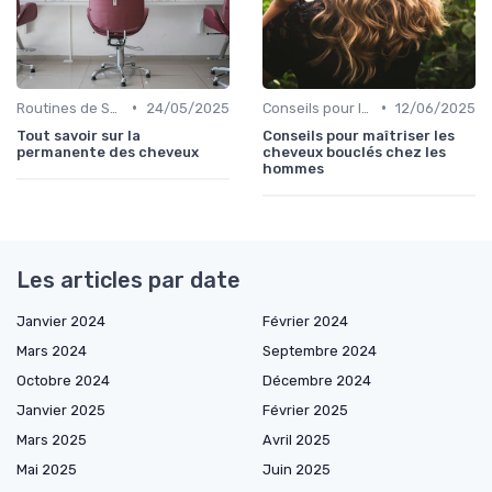
•
•
Routines de Soins Capillaires
24/05/2025
Conseils pour le Coiffage
12/06/2025
Tout savoir sur la
Conseils pour maîtriser les
permanente des cheveux
cheveux bouclés chez les
hommes
Les articles par date
Janvier 2024
Février 2024
Mars 2024
Septembre 2024
Octobre 2024
Décembre 2024
Janvier 2025
Février 2025
Mars 2025
Avril 2025
Mai 2025
Juin 2025