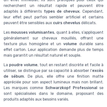
recherchent un résultat rapide et peuvent être
adaptés à différents
types de cheveux
. Cependant,
leur effet peut parfois sembler artificiel et certains
peuvent être sensibles aux
cuirs chevelus
délicats.
Les
mousses volumisantes
, quant à elles, s’appliquent
généralement sur cheveux mouillés, offrant une
texture plus homogène et un
volume
durable sans
effet carton. Leur application demande plus de temps
mais garantit un résultat naturel et souple.
La
poudre volume
, tout en restant discrète et facile à
utiliser, se distingue par sa capacité à absorber l’
excès
de sébum
. De plus, elle offre une finition matte
appréciée pour son aspect lumineux mais non brillant.
Les marques comme
Schwarzkopf Professional
se
sont spécialisées dans le domaine, proposant des
produits adaptés aux besoins variés.