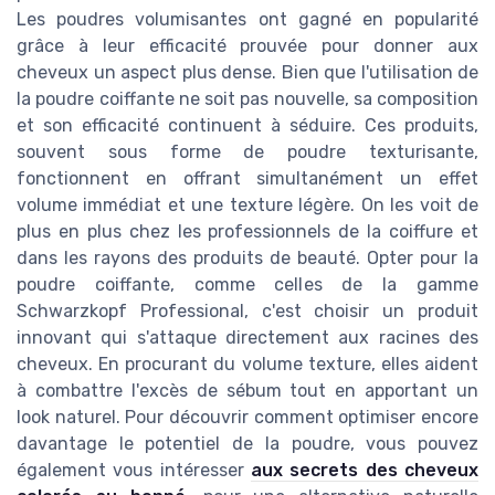
Les poudres volumisantes ont gagné en popularité
grâce à leur efficacité prouvée pour donner aux
cheveux un aspect plus dense. Bien que l'utilisation de
la poudre coiffante ne soit pas nouvelle, sa composition
et son efficacité continuent à séduire. Ces produits,
souvent sous forme de poudre texturisante,
fonctionnent en offrant simultanément un effet
volume immédiat et une texture légère. On les voit de
plus en plus chez les professionnels de la coiffure et
dans les rayons des produits de beauté. Opter pour la
poudre coiffante, comme celles de la gamme
Schwarzkopf Professional, c'est choisir un produit
innovant qui s'attaque directement aux racines des
cheveux. En procurant du volume texture, elles aident
à combattre l'excès de sébum tout en apportant un
look naturel. Pour découvrir comment optimiser encore
davantage le potentiel de la poudre, vous pouvez
également vous intéresser
aux secrets des cheveux