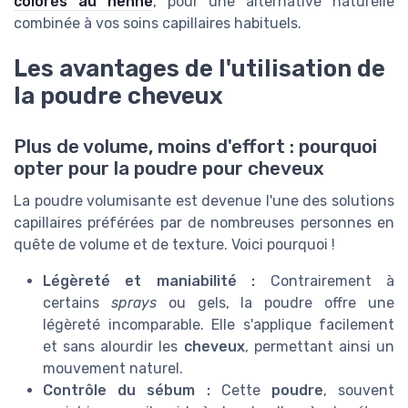
colorés au henné
, pour une alternative naturelle
combinée à vos soins capillaires habituels.
Les avantages de l'utilisation de
la poudre cheveux
Plus de volume, moins d'effort : pourquoi
opter pour la poudre pour cheveux
La poudre volumisante est devenue l'une des solutions
capillaires préférées par de nombreuses personnes en
quête de volume et de texture. Voici pourquoi !
Légèreté et maniabilité :
Contrairement à
certains
sprays
ou gels, la poudre offre une
légèreté incomparable. Elle s'applique facilement
et sans alourdir les
cheveux
, permettant ainsi un
mouvement naturel.
Contrôle du sébum :
Cette
poudre
, souvent