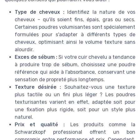
Type de cheveux :
Identifiez la nature de vos
cheveux – qu'ils soient fins, épais, gras ou secs.
Certaines poudres volumisantes sont spécialement
formulées pour s'adapter à différents types de
cheveux, optimisant ainsi le volume texture sans
alourdir.
Exces de sébum :
Si votre cuir chevelu a tendance
à produire trop de sébum, choisissez une poudre
référence qui aide à l'absorbance, conservant une
sensation de propreté plus longtemps.
Texture désirée :
Souhaitez-vous une texture
plus tactile ou un fini plus léger ? Les poudres
texturisantes varient en effet, adaptée soit pour
une fixation plus rigide, soit pour un style plus
naturel.
Prix et qualité :
Les produits comme la
Schwarzkopf professional offrent un bon
compromis entre performance et prix. Cependant,