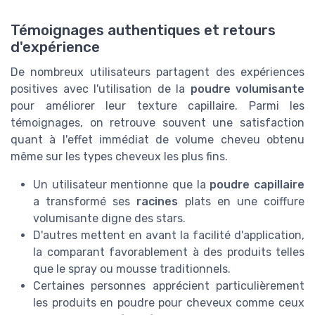
Témoignages authentiques et retours
d'expérience
De nombreux utilisateurs partagent des expériences
positives avec l'utilisation de la
poudre volumisante
pour améliorer leur texture capillaire. Parmi les
témoignages, on retrouve souvent une satisfaction
quant à l'effet immédiat de volume cheveu obtenu
même sur les types cheveux les plus fins.
Un utilisateur mentionne que la
poudre capillaire
a transformé ses
racines
plats en une coiffure
volumisante digne des stars.
D'autres mettent en avant la facilité d'application,
la comparant favorablement à des produits telles
que le spray ou mousse traditionnels.
Certaines personnes apprécient particulièrement
les produits en poudre pour cheveux comme ceux