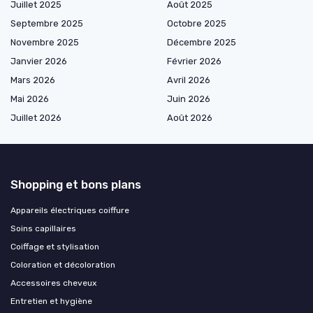
Juillet 2025
Août 2025
Septembre 2025
Octobre 2025
Novembre 2025
Décembre 2025
Janvier 2026
Février 2026
Mars 2026
Avril 2026
Mai 2026
Juin 2026
Juillet 2026
Août 2026
Shopping et bons plans
Appareils électriques coiffure
Soins capillaires
Coiffage et stylisation
Coloration et décoloration
Accessoires cheveux
Entretien et hygiène