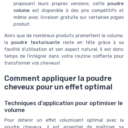
proposant leurs propres versions, cette
poudre
volume
est disponible à des prix compétitifs et
même avec livraison gratuite sur certaines
pages
produit
.
Alors que de nombreux produits promettent le
volume
,
la
poudre texturisante
reste en tête grâce à sa
facilité d'utilisation et son aspect naturel. Il est donc
temps de l'intégrer dans votre routine coiffante pour
transformer vos
cheveux
!
Comment appliquer la poudre
cheveux pour un effet optimal
Techniques d'application pour optimiser le
volume
Pour obtenir un effet volumisant optimal avec la
poudre cheveux, il est essentiel de maîtriser sa