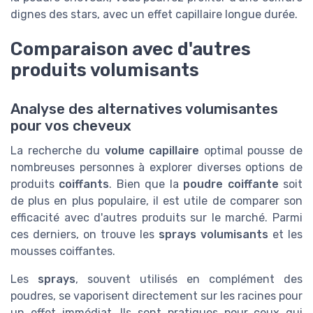
dignes des stars, avec un effet capillaire longue durée.
Comparaison avec d'autres
produits volumisants
Analyse des alternatives volumisantes
pour vos cheveux
La recherche du
volume capillaire
optimal pousse de
nombreuses personnes à explorer diverses options de
produits
coiffants
. Bien que la
poudre coiffante
soit
de plus en plus populaire, il est utile de comparer son
efficacité avec d'autres produits sur le marché. Parmi
ces derniers, on trouve les
sprays volumisants
et les
mousses coiffantes.
Les
sprays
, souvent utilisés en complément des
poudres, se vaporisent directement sur les racines pour
un effet immédiat. Ils sont pratiques pour ceux qui