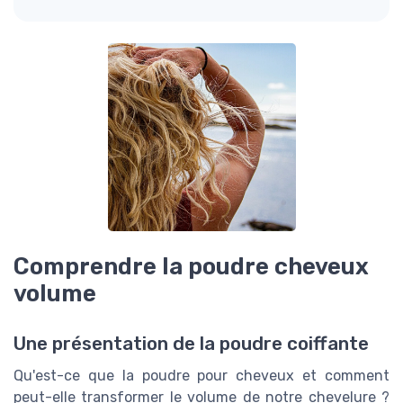
Comprendre la poudre cheveux
volume
Une présentation de la poudre coiffante
Qu'est-ce que la poudre pour cheveux et comment
peut-elle transformer le volume de notre chevelure ?