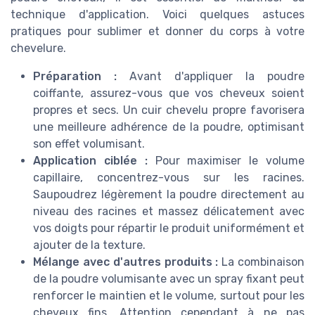
technique d'application. Voici quelques astuces
pratiques pour sublimer et donner du corps à votre
chevelure.
Préparation :
Avant d'appliquer la poudre
coiffante, assurez-vous que vos cheveux soient
propres et secs. Un cuir chevelu propre favorisera
une meilleure adhérence de la poudre, optimisant
son effet volumisant.
Application ciblée :
Pour maximiser le volume
capillaire, concentrez-vous sur les racines.
Saupoudrez légèrement la poudre directement au
niveau des racines et massez délicatement avec
vos doigts pour répartir le produit uniformément et
ajouter de la texture.
Mélange avec d'autres produits :
La combinaison
de la poudre volumisante avec un spray fixant peut
renforcer le maintien et le volume, surtout pour les
cheveux fins. Attention cependant à ne pas