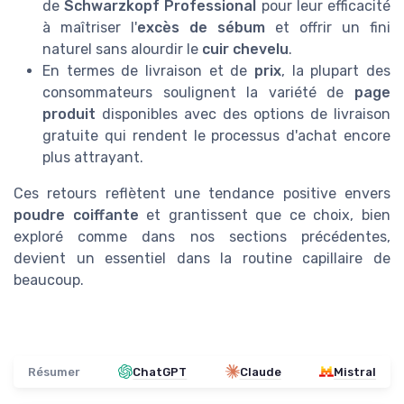
de
Schwarzkopf Professional
pour leur efficacité
à maîtriser l'
excès de sébum
et offrir un fini
naturel sans alourdir le
cuir chevelu
.
En termes de livraison et de
prix
, la plupart des
consommateurs soulignent la variété de
page
produit
disponibles avec des options de livraison
gratuite qui rendent le processus d'achat encore
plus attrayant.
Ces retours reflètent une tendance positive envers
poudre coiffante
et grantissent que ce choix, bien
exploré comme dans nos sections précédentes,
devient un essentiel dans la routine capillaire de
beaucoup.
Résumer
ChatGPT
Claude
Mistral