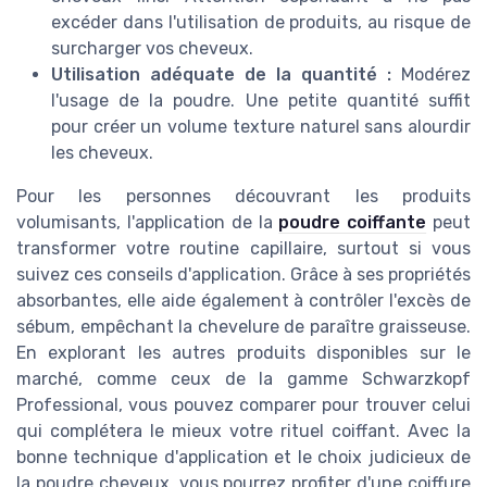
excéder dans l'utilisation de produits, au risque de
surcharger vos cheveux.
Utilisation adéquate de la quantité :
Modérez
l'usage de la poudre. Une petite quantité suffit
pour créer un volume texture naturel sans alourdir
les cheveux.
Pour les personnes découvrant les produits
volumisants, l'application de la
poudre coiffante
peut
transformer votre routine capillaire, surtout si vous
suivez ces conseils d'application. Grâce à ses propriétés
absorbantes, elle aide également à contrôler l'excès de
sébum, empêchant la chevelure de paraître graisseuse.
En explorant les autres produits disponibles sur le
marché, comme ceux de la gamme Schwarzkopf
Professional, vous pouvez comparer pour trouver celui
qui complétera le mieux votre rituel coiffant. Avec la
bonne technique d'application et le choix judicieux de
la poudre cheveux, vous pourrez profiter d'une coiffure