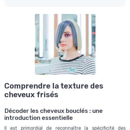
Comprendre la texture des
cheveux frisés
Décoder les cheveux bouclés : une
introduction essentielle
Il est primordial de reconnaître la spécificité des