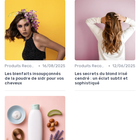
•
•
Produits Recommandés
16/08/2025
Produits Recommandés
12/06/2025
Les bienfaits insoupçonnés
Les secrets du blond irisé
de la poudre de sidr pour vos
cendré : un éclat subtil et
cheveux
sophistiqué