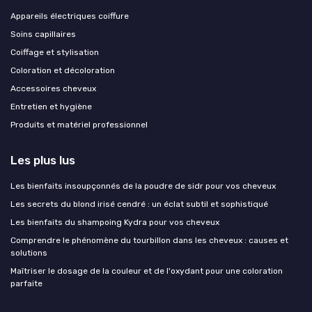
Appareils électriques coiffure
Soins capillaires
Coiffage et stylisation
Coloration et décoloration
Accessoires cheveux
Entretien et hygiène
Produits et matériel professionnel
Les plus lus
Les bienfaits insoupçonnés de la poudre de sidr pour vos cheveux
Les secrets du blond irisé cendré : un éclat subtil et sophistiqué
Les bienfaits du shampoing Kydra pour vos cheveux
Comprendre le phénomène du tourbillon dans les cheveux : causes et
solutions
Maîtriser le dosage de la couleur et de l'oxydant pour une coloration
parfaite