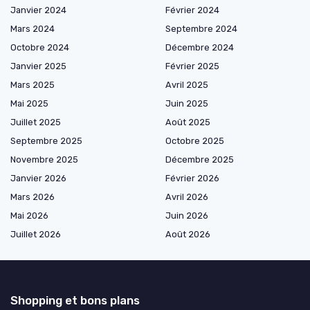
Janvier 2024
Février 2024
Mars 2024
Septembre 2024
Octobre 2024
Décembre 2024
Janvier 2025
Février 2025
Mars 2025
Avril 2025
Mai 2025
Juin 2025
Juillet 2025
Août 2025
Septembre 2025
Octobre 2025
Novembre 2025
Décembre 2025
Janvier 2026
Février 2026
Mars 2026
Avril 2026
Mai 2026
Juin 2026
Juillet 2026
Août 2026
Shopping et bons plans