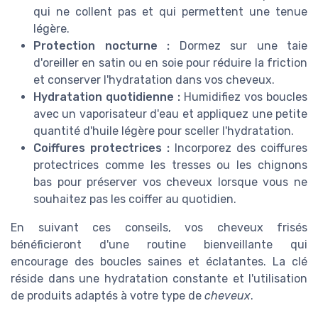
qui ne collent pas et qui permettent une tenue
légère.
Protection nocturne :
Dormez sur une taie
d'oreiller en satin ou en soie pour réduire la friction
et conserver l'hydratation dans vos cheveux.
Hydratation quotidienne :
Humidifiez vos boucles
avec un vaporisateur d'eau et appliquez une petite
quantité d'huile légère pour sceller l'hydratation.
Coiffures protectrices :
Incorporez des coiffures
protectrices comme les tresses ou les chignons
bas pour préserver vos cheveux lorsque vous ne
souhaitez pas les coiffer au quotidien.
En suivant ces conseils, vos cheveux frisés
bénéficieront d'une routine bienveillante qui
encourage des boucles saines et éclatantes. La clé
réside dans une hydratation constante et l'utilisation
de produits adaptés à votre type de
cheveux
.