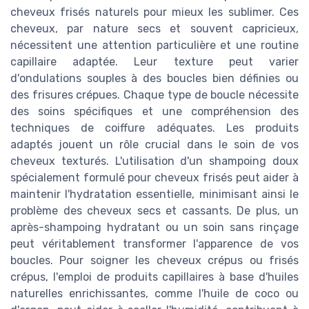
cheveux frisés naturels pour mieux les sublimer. Ces
cheveux, par nature secs et souvent capricieux,
nécessitent une attention particulière et une routine
capillaire adaptée. Leur texture peut varier
d'ondulations souples à des boucles bien définies ou
des frisures crépues. Chaque type de boucle nécessite
des soins spécifiques et une compréhension des
techniques de coiffure adéquates. Les produits
adaptés jouent un rôle crucial dans le soin de vos
cheveux texturés. L'utilisation d'un shampoing doux
spécialement formulé pour cheveux frisés peut aider à
maintenir l'hydratation essentielle, minimisant ainsi le
problème des cheveux secs et cassants. De plus, un
après-shampoing hydratant ou un soin sans rinçage
peut véritablement transformer l'apparence de vos
boucles. Pour soigner les cheveux crépus ou frisés
crépus, l'emploi de produits capillaires à base d'huiles
naturelles enrichissantes, comme l'huile de coco ou