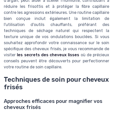
d'argan, peut aider à sceller l'humidité, contribuant à
réduire les frisottis et à protéger la fibre capillaire
contre les agressions extérieures. Une routine capillaire
bien conçue inclut également la limitation de
l'utilisation d'outils chauffants, préférant des
techniques de séchage naturel qui respectent la
texture unique de vos ondulations bouclées. Si vous
souhaitez approfondir votre connaissance sur le soin
spécifique des cheveux frisés, je vous recommande de
visiter
les secrets des cheveux lisses
où de précieux
conseils peuvent être découverts pour perfectionner
votre routine de soin capillaire.
Techniques de soin pour cheveux
frisés
Approches efficaces pour magnifier vos
cheveux frisés