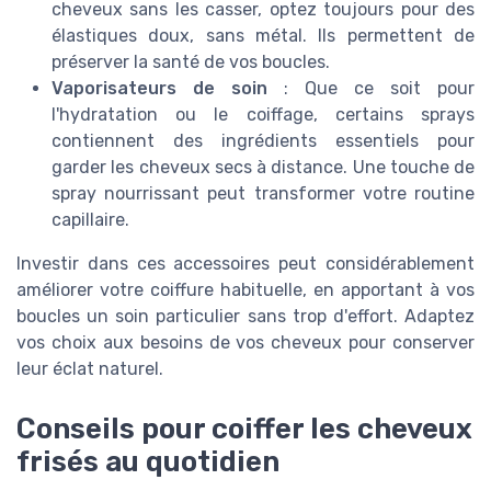
cheveux sans les casser, optez toujours pour des
élastiques doux, sans métal. Ils permettent de
préserver la santé de vos boucles.
Vaporisateurs de soin
: Que ce soit pour
l'hydratation ou le coiffage, certains sprays
contiennent des ingrédients essentiels pour
garder les cheveux secs à distance. Une touche de
spray nourrissant peut transformer votre routine
capillaire.
Investir dans ces accessoires peut considérablement
améliorer votre coiffure habituelle, en apportant à vos
boucles un soin particulier sans trop d'effort. Adaptez
vos choix aux besoins de vos cheveux pour conserver
leur éclat naturel.
Conseils pour coiffer les cheveux
frisés au quotidien