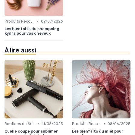
•
Produits Recommandés
09/07/2026
Les bienfaits du shampoing
Kydra pour vos cheveux
À lire aussi
•
•
Routines de Soins Capillaires
11/06/2025
Produits Recommandés
08/06/2025
Quelle coupe pour sublimer
Les bienfaits du miel pour