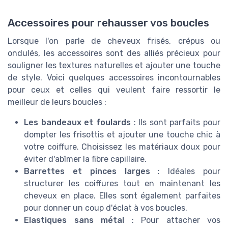
Accessoires pour rehausser vos boucles
Lorsque l'on parle de cheveux frisés, crépus ou
ondulés, les accessoires sont des alliés précieux pour
souligner les textures naturelles et ajouter une touche
de style. Voici quelques accessoires incontournables
pour ceux et celles qui veulent faire ressortir le
meilleur de leurs boucles :
Les bandeaux et foulards
: Ils sont parfaits pour
dompter les frisottis et ajouter une touche chic à
votre coiffure. Choisissez les matériaux doux pour
éviter d'abîmer la fibre capillaire.
Barrettes et pinces larges
: Idéales pour
structurer les coiffures tout en maintenant les
cheveux en place. Elles sont également parfaites
pour donner un coup d'éclat à vos boucles.
Elastiques sans métal
: Pour attacher vos