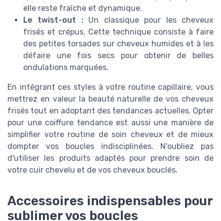
elle reste fraîche et dynamique.
Le twist-out :
Un classique pour les cheveux
frisés et crépus. Cette technique consiste à faire
des petites torsades sur cheveux humides et à les
défaire une fois secs pour obtenir de belles
ondulations marquées.
En intégrant ces styles à votre routine capillaire, vous
mettrez en valeur la beauté naturelle de vos cheveux
frisés tout en adoptant des tendances actuelles. Opter
pour une coiffure tendance est aussi une manière de
simplifier votre routine de soin cheveux et de mieux
dompter vos boucles indisciplinées. N'oubliez pas
d'utiliser les produits adaptés pour prendre soin de
votre cuir chevelu et de vos cheveux bouclés.
Accessoires indispensables pour
sublimer vos boucles