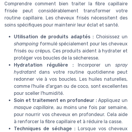
Comprendre comment bien traiter la fibre capillaire
frisée peut considérablement transformer votre
routine capillaire. Les cheveux frisés nécessitent des
soins spécifiques pour maintenir leur éclat et santé.
Utilisation de produits adaptés :
Choisissez un
shampoing
formulé spécialement pour les cheveux
frisés ou crépus. Ces produits aident à hydrater et
protéger vos boucles de la sécheresse.
Hydratation régulière :
Incorporer un
spray
hydratant
dans votre routine quotidienne peut
redonner vie à vos boucles. Les huiles naturelles,
comme l'huile d'argan ou de coco, sont excellentes
pour sceller l'humidité.
Soin et traitement en profondeur :
Appliquez un
masque capillaire
, au moins une fois par semaine,
pour nourrir vos cheveux en profondeur. Cela aide
à renforcer la fibre capillaire et à réduire la casse.
Techniques de séchage :
Lorsque vos cheveux