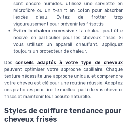
sont encore humides, utilisez une serviette en
microfibre ou un t-shirt en coton pour absorber
l'excès d'eau. Évitez de frotter trop
vigoureusement pour prévenir les frisottis.
Éviter la chaleur excessive :
La chaleur peut être
nocive, en particulier pour les cheveux frisés. Si
vous utilisez un appareil chauffant, appliquez
toujours un protecteur de chaleur.
Des
conseils adaptés à votre type de cheveux
peuvent optimiser votre approche capillaire. Chaque
texture nécessite une approche unique, et comprendre
votre cheveu est clé pour une routine réussie. Adoptez
ces pratiques pour tirer le meilleur parti de vos cheveux
frisés et maintenir leur beauté naturelle.
Styles de coiffure tendance pour
cheveux frisés