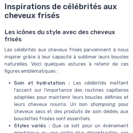
Inspirations de célébrités aux
cheveux frisés
Les icônes du style avec des cheveux
frisés
Les célébrités aux cheveux frisés parviennent à nous
inspirer grâce à leur capacité à sublimer leurs boucles
naturelles. Voici quelques astuces à retenir de ces
figures emblématiques :
Soin et hydratation :
Les célébrités mettent
l'accent sur l'importance des routines capillaires
adaptées pour maintenir leurs boucles définies et
leurs cheveux nourris. Un bon
shampoing
pour
cheveux secs et des
produits
de
soin
dédiés aux
bouclettes frisées sont essentiels.
Styles variés :
Que ce soit pour un évènement
prestigieux ou une sortie plus décontractée, ces