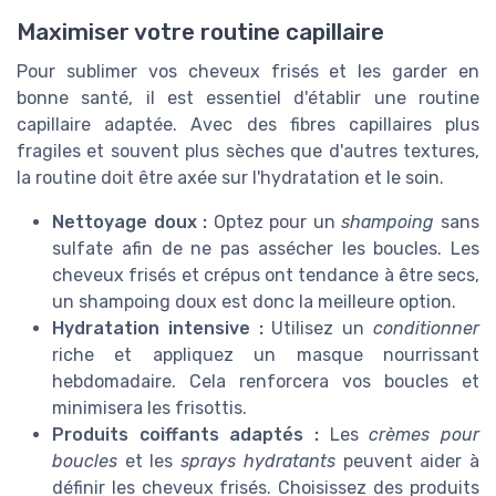
Maximiser votre routine capillaire
Pour sublimer vos cheveux frisés et les garder en
bonne santé, il est essentiel d'établir une routine
capillaire adaptée. Avec des fibres capillaires plus
fragiles et souvent plus sèches que d'autres textures,
la routine doit être axée sur l'hydratation et le soin.
Nettoyage doux :
Optez pour un
shampoing
sans
sulfate afin de ne pas assécher les boucles. Les
cheveux frisés et crépus ont tendance à être secs,
un shampoing doux est donc la meilleure option.
Hydratation intensive :
Utilisez un
conditionner
riche et appliquez un masque nourrissant
hebdomadaire. Cela renforcera vos boucles et
minimisera les frisottis.
Produits coiffants adaptés :
Les
crèmes pour
boucles
et les
sprays hydratants
peuvent aider à
définir les cheveux frisés. Choisissez des produits