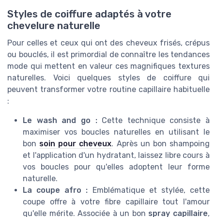
Styles de coiffure adaptés à votre
chevelure naturelle
Pour celles et ceux qui ont des cheveux frisés, crépus
ou bouclés, il est primordial de connaître les tendances
mode qui mettent en valeur ces magnifiques textures
naturelles. Voici quelques styles de coiffure qui
peuvent transformer votre routine capillaire habituelle
:
Le wash and go :
Cette technique consiste à
maximiser vos boucles naturelles en utilisant le
bon
soin pour cheveux
. Après un bon shampoing
et l'application d'un hydratant, laissez libre cours à
vos boucles pour qu'elles adoptent leur forme
naturelle.
La coupe afro :
Emblématique et stylée, cette
coupe offre à votre fibre capillaire tout l'amour
qu'elle mérite. Associée à un bon
spray capillaire
,