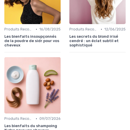
•
•
Produits Recommandés
16/08/2025
Produits Recommandés
12/06/2025
Les bienfaits insoupçonnés
Les secrets du blond irisé
de la poudre de sidr pour vos
cendré : un éclat subtil et
cheveux
sophistiqué
•
Produits Recommandés
09/07/2026
Les bienfaits du shampoing