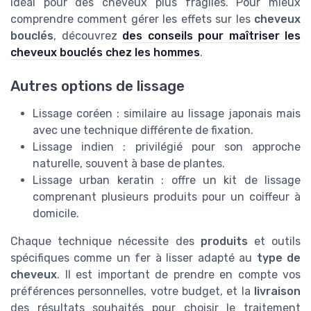
idéal pour des cheveux plus fragiles. Pour mieux
comprendre comment gérer les effets sur les
cheveux
bouclés
, découvrez
des conseils pour maîtriser les
cheveux bouclés chez les hommes
.
Autres options de lissage
Lissage coréen : similaire au lissage japonais mais
avec une technique différente de fixation.
Lissage indien : privilégié pour son approche
naturelle, souvent à base de plantes.
Lissage urban keratin : offre un kit de lissage
comprenant plusieurs produits pour un coiffeur à
domicile.
Chaque technique nécessite des
produits
et outils
spécifiques comme un fer à lisser adapté au
type de
cheveux
. Il est important de prendre en compte vos
préférences personnelles, votre budget, et la
livraison
des résultats souhaités pour choisir le traitement