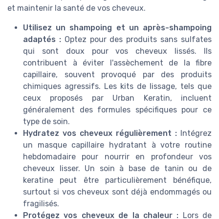
et maintenir la santé de vos cheveux.
Utilisez un shampoing et un après-shampoing
adaptés :
Optez pour des produits sans sulfates
qui sont doux pour vos cheveux lissés. Ils
contribuent à éviter l'assèchement de la fibre
capillaire, souvent provoqué par des produits
chimiques agressifs. Les kits de lissage, tels que
ceux proposés par Urban Keratin, incluent
généralement des formules spécifiques pour ce
type de soin.
Hydratez vos cheveux régulièrement :
Intégrez
un masque capillaire hydratant à votre routine
hebdomadaire pour nourrir en profondeur vos
cheveux lisser. Un soin à base de tanin ou de
keratine peut être particulièrement bénéfique,
surtout si vos cheveux sont déjà endommagés ou
fragilisés.
Protégez vos cheveux de la chaleur :
Lors de