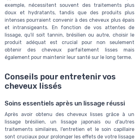
exemple, nécessitent souvent des traitements plus
doux et hydratants, tandis que des produits plus
intenses pourraient convenir à des cheveux plus épais
et intransigeants. En fonction de vos attentes de
lissage, qu'il soit tannin, brésilien ou autre, choisir le
produit adéquat est crucial pour non seulement
obtenir des cheveux parfaitement lisses mais
également pour maintenir leur santé sur le long terme.
Conseils pour entretenir vos
cheveux lissés
Soins essentiels après un lissage réussi
Après avoir obtenu des cheveux lisses grâce à un
lissage brésilien, un lissage japonais ou d'autres
traitements similaires, l'entretien et le soin capillaire
sont cruciaux pour prolonger les effets de votre lissage