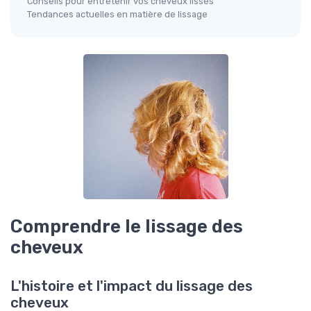
Conseils pour entretenir vos cheveux lissés
Tendances actuelles en matière de lissage
Comprendre le lissage des
cheveux
L'histoire et l'impact du lissage des
cheveux