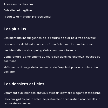
Accessoires cheveux
Entretien et hygiène
Produits et matériel professionnel
Les plus lus
Les bienfaits insoupçonnés de la poudre de sidr pour vos cheveux
Les secrets du blond irisé cendré : un éclat subtil et sophistiqué
Les bienfaits du shampoing Kydra pour vos cheveux
Comprendre le phénomène du tourbillon dans les cheveux : causes et
solutions
Maîtriser le dosage de la couleur et de l'oxydant pour une coloration
parfaite
Les derniers articles
Comment sublimer ses cheveux avec un claw clip élégant et moderne
Cheveux grillés par le soleil : le protocole de réparation à lancer dès le
retour de vacances