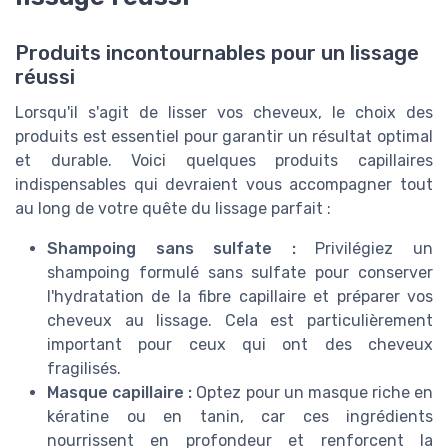
Produits incontournables pour un lissage
réussi
Lorsqu'il s'agit de lisser vos cheveux, le choix des
produits est essentiel pour garantir un résultat optimal
et durable. Voici quelques produits capillaires
indispensables qui devraient vous accompagner tout
au long de votre quête du lissage parfait :
Shampoing sans sulfate :
Privilégiez un
shampoing formulé sans sulfate pour conserver
l'hydratation de la fibre capillaire et préparer vos
cheveux au lissage. Cela est particulièrement
important pour ceux qui ont des cheveux
fragilisés.
Masque capillaire :
Optez pour un masque riche en
kératine ou en tanin, car ces ingrédients
nourrissent en profondeur et renforcent la