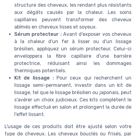
structure des cheveux, les rendant plus résistants
aux dégâts causés par la chaleur. Les soins
capillaires peuvent transformer des cheveux
abîmés en cheveux lisses et soyeux.
Sérum protecteur :
Avant d'exposer vos cheveux
à la chaleur d'un fer à lisser ou d'un lissage
brésilien, appliquez un sérum protecteur. Celui-ci
enveloppera la fibre capillaire d'une barrière
protectrice, réduisant ainsi les dommages
thermiques potentiels.
Kit de lissage :
Pour ceux qui recherchent un
lissage semi-permanent, investir dans un kit de
lissage, tel que le lissage brésilien ou japonais, peut
s'avérer un choix judicieux. Ces kits complètent le
lissage effectué en salon et prolongent la durée de
l'effet lissant.
L'usage de ces produits doit être ajusté selon votre
type de cheveux. Les cheveux bouclés ou frisés, par