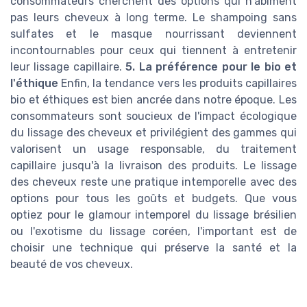
consommateurs cherchent des options qui n'abîment
pas leurs cheveux à long terme. Le shampoing sans
sulfates et le masque nourrissant deviennent
incontournables pour ceux qui tiennent à entretenir
leur lissage capillaire.
5. La préférence pour le bio et
l'éthique
Enfin, la tendance vers les produits capillaires
bio et éthiques est bien ancrée dans notre époque. Les
consommateurs sont soucieux de l'impact écologique
du lissage des cheveux et privilégient des gammes qui
valorisent un usage responsable, du traitement
capillaire jusqu'à la livraison des produits. Le lissage
des cheveux reste une pratique intemporelle avec des
options pour tous les goûts et budgets. Que vous
optiez pour le glamour intemporel du lissage brésilien
ou l'exotisme du lissage coréen, l'important est de
choisir une technique qui préserve la santé et la
beauté de vos cheveux.