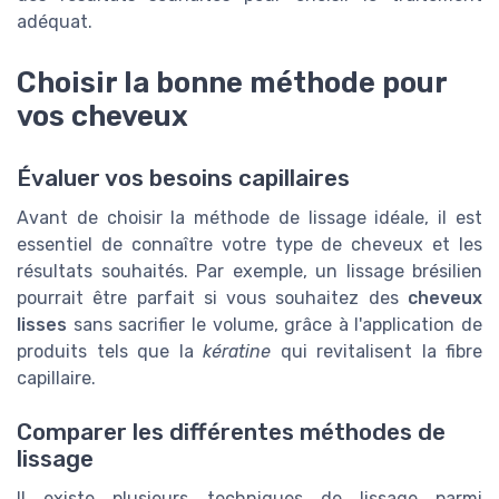
adéquat.
Choisir la bonne méthode pour
vos cheveux
Évaluer vos besoins capillaires
Avant de choisir la méthode de lissage idéale, il est
essentiel de connaître votre type de cheveux et les
résultats souhaités. Par exemple, un lissage brésilien
pourrait être parfait si vous souhaitez des
cheveux
lisses
sans sacrifier le volume, grâce à l'application de
produits tels que la
kératine
qui revitalisent la fibre
capillaire.
Comparer les différentes méthodes de
lissage
Il existe plusieurs techniques de lissage parmi