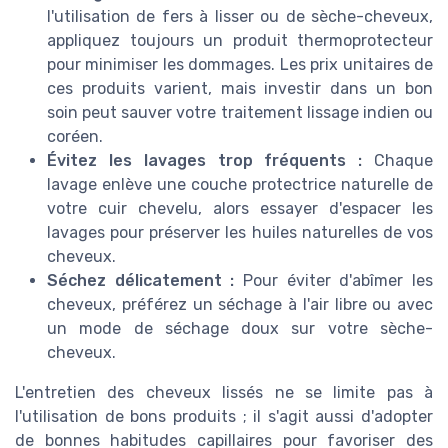
l'utilisation de fers à lisser ou de sèche-cheveux,
appliquez toujours un produit thermoprotecteur
pour minimiser les dommages. Les prix unitaires de
ces produits varient, mais investir dans un bon
soin peut sauver votre traitement lissage indien ou
coréen.
Évitez les lavages trop fréquents :
Chaque
lavage enlève une couche protectrice naturelle de
votre cuir chevelu, alors essayer d'espacer les
lavages pour préserver les huiles naturelles de vos
cheveux.
Séchez délicatement :
Pour éviter d'abîmer les
cheveux, préférez un séchage à l'air libre ou avec
un mode de séchage doux sur votre sèche-
cheveux.
L'entretien des cheveux lissés ne se limite pas à
l'utilisation de bons produits ; il s'agit aussi d'adopter
de bonnes habitudes capillaires pour favoriser des