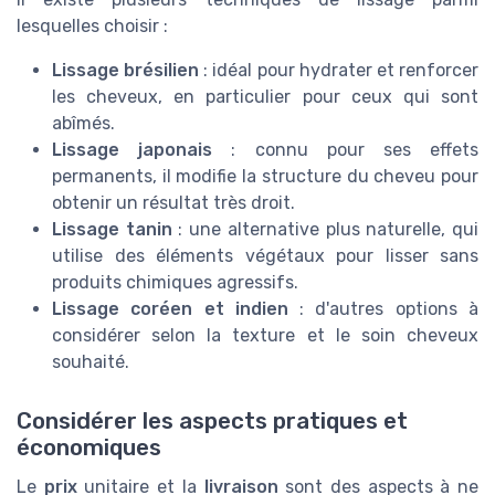
lesquelles choisir :
Lissage brésilien
: idéal pour hydrater et renforcer
les cheveux, en particulier pour ceux qui sont
abîmés.
Lissage japonais
: connu pour ses effets
permanents, il modifie la structure du cheveu pour
obtenir un résultat très droit.
Lissage tanin
: une alternative plus naturelle, qui
utilise des éléments végétaux pour lisser sans
produits chimiques agressifs.
Lissage coréen et indien
: d'autres options à
considérer selon la texture et le soin cheveux
souhaité.
Considérer les aspects pratiques et
économiques
Le
prix
unitaire et la
livraison
sont des aspects à ne