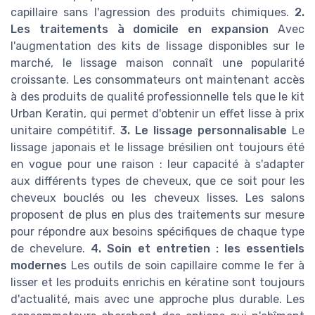
capillaire sans l'agression des produits chimiques.
2.
Les traitements à domicile en expansion
Avec
l'augmentation des kits de lissage disponibles sur le
marché, le lissage maison connaît une popularité
croissante. Les consommateurs ont maintenant accès
à des produits de qualité professionnelle tels que le kit
Urban Keratin, qui permet d'obtenir un effet lisse à prix
unitaire compétitif.
3. Le lissage personnalisable
Le
lissage japonais et le lissage brésilien ont toujours été
en vogue pour une raison : leur capacité à s'adapter
aux différents types de cheveux, que ce soit pour les
cheveux bouclés ou les cheveux lisses. Les salons
proposent de plus en plus des traitements sur mesure
pour répondre aux besoins spécifiques de chaque type
de chevelure.
4. Soin et entretien : les essentiels
modernes
Les outils de soin capillaire comme le fer à
lisser et les produits enrichis en kératine sont toujours
d'actualité, mais avec une approche plus durable. Les