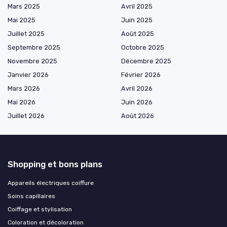
Mars 2025
Avril 2025
Mai 2025
Juin 2025
Juillet 2025
Août 2025
Septembre 2025
Octobre 2025
Novembre 2025
Décembre 2025
Janvier 2026
Février 2026
Mars 2026
Avril 2026
Mai 2026
Juin 2026
Juillet 2026
Août 2026
Shopping et bons plans
Appareils électriques coiffure
Soins capillaires
Coiffage et stylisation
Coloration et décoloration