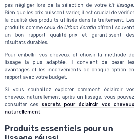
pas négliger lors de la sélection de votre
kit lissage
.
Bien que les prix puissent varier, il est crucial de vérifier
la qualité des produits utilisés dans le traitement. Les
produits comme ceux de
Urban Keratin
offrent souvent
un bon rapport qualité-prix et garantissent des
résultats durables.
Pour embellir vos cheveux et choisir la méthode de
lissage la plus adaptée, il convient de peser les
avantages et les inconvénients de chaque option en
rapport avec votre budget.
Si vous souhaitez explorer comment éclaircir vos
cheveux naturellement après un lissage, vous pouvez
consulter ces
secrets pour éclaircir vos cheveux
naturellement
.
Produits essentiels pour un
lissage réussi