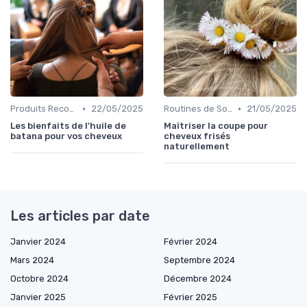
•
•
Produits Recommandés
22/05/2025
Routines de Soins Capillaires
21/05/2025
Les bienfaits de l'huile de
Maîtriser la coupe pour
batana pour vos cheveux
cheveux frisés
naturellement
Les articles par date
Janvier 2024
Février 2024
Mars 2024
Septembre 2024
Octobre 2024
Décembre 2024
Janvier 2025
Février 2025