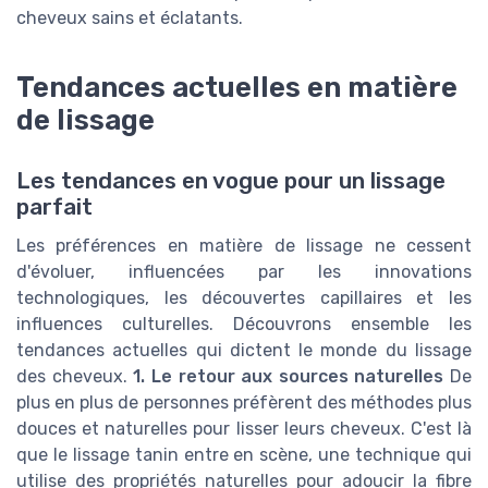
cheveux sains et éclatants.
Tendances actuelles en matière
de lissage
Les tendances en vogue pour un lissage
parfait
Les préférences en matière de lissage ne cessent
d'évoluer, influencées par les innovations
technologiques, les découvertes capillaires et les
influences culturelles. Découvrons ensemble les
tendances actuelles qui dictent le monde du lissage
des cheveux.
1. Le retour aux sources naturelles
De
plus en plus de personnes préfèrent des méthodes plus
douces et naturelles pour lisser leurs cheveux. C'est là
que le lissage tanin entre en scène, une technique qui
utilise des propriétés naturelles pour adoucir la fibre