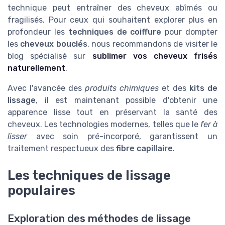
technique peut entraîner des cheveux abîmés ou
fragilisés. Pour ceux qui souhaitent explorer plus en
profondeur les
techniques de coiffure
pour dompter
les
cheveux bouclés
, nous recommandons de visiter le
blog spécialisé sur
sublimer vos cheveux frisés
naturellement
.
Avec l'avancée des
produits chimiques
et des
kits de
lissage
, il est maintenant possible d'obtenir une
apparence lisse tout en préservant la santé des
cheveux. Les technologies modernes, telles que le
fer à
lisser
avec soin pré-incorporé, garantissent un
traitement respectueux des
fibre capillaire
.
Les techniques de lissage
populaires
Exploration des méthodes de lissage