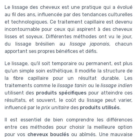
Le lissage des cheveux est une pratique qui a évolué
au fil des ans, influencée par des tendances culturelles
et technologiques. Ce traitement capillaire est devenu
incontournable pour ceux qui aspirent à des cheveux
lisses et soyeux. Différentes méthodes ont vu le jour,
du lissage brésilien au
lissage japonais
, chacun
apportant ses propres bénéfices et défis.
Le lissage, qu'il soit temporaire ou permanent, est plus
qu'un simple soin esthétique. Il modifie la structure de
la fibre capillaire pour un résultat durable. Les
traitements comme le
lissage tanin
ou le
lissage indien
utilisent des
produits spécifiques
pour atteindre ces
résultats, et souvent, le coût du lissage peut varier,
influencé par le
prix unitaire
des
produits utilisés
.
Il est essentiel de bien comprendre les différences
entre ces méthodes pour choisir la meilleure option
pour vos
cheveux bouclés
ou abîmés. Une mauvaise