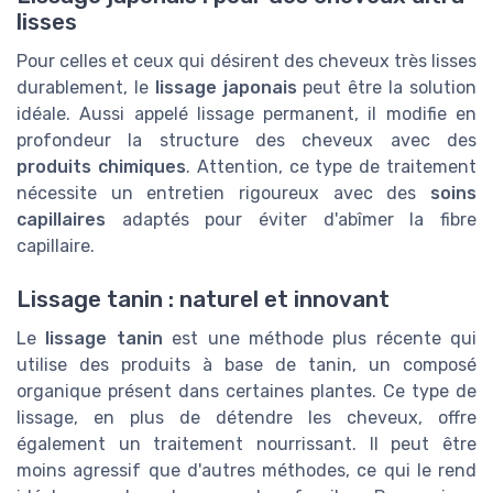
lisses
Pour celles et ceux qui désirent des cheveux très lisses
durablement, le
lissage japonais
peut être la solution
idéale. Aussi appelé lissage permanent, il modifie en
profondeur la structure des cheveux avec des
produits chimiques
. Attention, ce type de traitement
nécessite un entretien rigoureux avec des
soins
capillaires
adaptés pour éviter d'abîmer la fibre
capillaire.
Lissage tanin : naturel et innovant
Le
lissage tanin
est une méthode plus récente qui
utilise des produits à base de tanin, un composé
organique présent dans certaines plantes. Ce type de
lissage, en plus de détendre les cheveux, offre
également un traitement nourrissant. Il peut être
moins agressif que d'autres méthodes, ce qui le rend